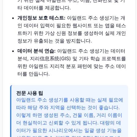
기 위한 실제 아일랜드 주소, 이름, 전화번호 및 기
타 데이터를 제공합니다.
개인정보 보호 테스트:
아일랜드 주소 생성기는 개
인 데이터 입력이 필요한 웹사이트 또는 앱을 테스
트하기 위한 가상 신원 정보를 생성하여 실제 개인
정보가 유출되는 것을 방지합니다.
데이터 분석 연습:
아일랜드 주소 생성기는 데이터
분석, 지리信息系统(GIS) 및 기타 학습 프로젝트를
위한 아일랜드 지리적 분포 패턴에 맞는 주소 데이
터를 만듭니다.
전문 사용 팁
아일랜드 주소 생성기를 사용할 때는 실제 필요에
따라 해당 주와 지역을 선택하는 것이 좋습니다.
이렇게 하면 생성된 주소, 건물 이름, 거리 이름이
더 현실적이고 신뢰할 수 있게 됩니다. 대량의 데
이터가 필요한 시나리오에서는 일괄 생성 기능을