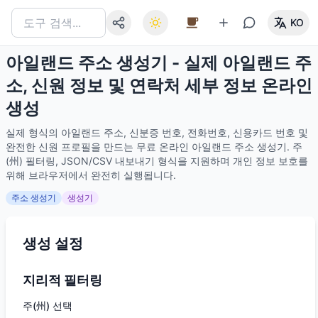
KO
아일랜드 주소 생성기 - 실제 아일랜드 주
소, 신원 정보 및 연락처 세부 정보 온라인
생성
실제 형식의 아일랜드 주소, 신분증 번호, 전화번호, 신용카드 번호 및
완전한 신원 프로필을 만드는 무료 온라인 아일랜드 주소 생성기. 주
(州) 필터링, JSON/CSV 내보내기 형식을 지원하며 개인 정보 보호를
위해 브라우저에서 완전히 실행됩니다.
주소 생성기
생성기
생성 설정
지리적 필터링
주(州) 선택