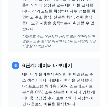
출력 영역에 생성된 모든 데이터를 표시합
니다. 각 레코드를 확장하여 세부 정보를 확
인하고 주소 형식, 신분증 형식, 전화 형식
등이 요구 사항을 충족하는지 확인할 수 있
습니다.
아일랜드 주소 생성기가 생성한 모든 데이터는 아
일랜드 표준 형식을 따르며 테스트 및 데모에 직접
사용할 수 있습니다.
6단계: 데이터 내보내기
6
데이터가 올바른지 확인한 후 아일랜드 주
소 생성기에서 내보내기 형식을 선택합니
다: 프로그램 처리용 JSON, 스프레드시트
분석용 CSV, 또는 신분증 이미지나 명함 레
이아웃 생성입니다. 로컬 장치에 저장하려
면 다운로드 버튼을 클릭합니다.