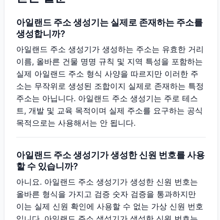
아일랜드 주소 생성기는 실제로 존재하는 주소를
생성합니까?
아일랜드 주소 생성기가 생성하는 주소는 유효한 거리
이름, 올바른 건물 명명 규칙 및 지역 특성을 포함하는
실제 아일랜드 주소 형식 사양을 따르지만 이러한 주
소는 무작위로 생성된 조합이지 실제로 존재하는 특정
주소는 아닙니다. 아일랜드 주소 생성기는 주로 테스
트, 개발 및 교육 목적이며 실제 주소를 요구하는 공식
목적으로는 사용해서는 안 됩니다.
아일랜드 주소 생성기가 생성한 신원 번호를 사용
할 수 있습니까?
아니요. 아일랜드 주소 생성기가 생성한 신원 번호는
올바른 형식을 가지고 검증 숫자 검증을 통과하지만
이는 실제 신원 확인에 사용할 수 없는 가상 신원 번호
입니다. 아일랜드 주소 생성기가 생성한 신원 번호는