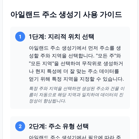
아일랜드 주소 생성기 사용 가이드
1단계: 지리적 위치 선택
1
아일랜드 주소 생성기에서 먼저 주소를 생
성할 주와 지역을 선택합니다. "모든 주"와
"모든 지역"을 선택하여 무작위로 생성하거
나 현지 특성에 더 잘 맞는 주소 데이터를
얻기 위해 특정 지역을 지정할 수 있습니다.
특정 주와 지역을 선택하면 생성된 주소와 건물 이
름이 자동으로 해당 지역과 일치하여 데이터의 진
정성이 향상됩니다.
2단계: 주소 유형 선택
2
아일랜드 주소 생성기에서 필요에 따라 주