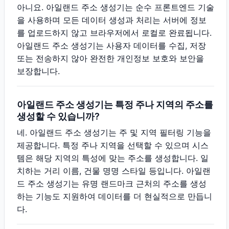
아니요. 아일랜드 주소 생성기는 순수 프론트엔드 기술
을 사용하며 모든 데이터 생성과 처리는 서버에 정보
를 업로드하지 않고 브라우저에서 로컬로 완료됩니다.
아일랜드 주소 생성기는 사용자 데이터를 수집, 저장
또는 전송하지 않아 완전한 개인정보 보호와 보안을
보장합니다.
아일랜드 주소 생성기는 특정 주나 지역의 주소를
생성할 수 있습니까?
네. 아일랜드 주소 생성기는 주 및 지역 필터링 기능을
제공합니다. 특정 주나 지역을 선택할 수 있으며 시스
템은 해당 지역의 특성에 맞는 주소를 생성합니다. 일
치하는 거리 이름, 건물 명명 스타일 등입니다. 아일랜
드 주소 생성기는 유명 랜드마크 근처의 주소를 생성
하는 기능도 지원하여 데이터를 더 현실적으로 만듭니
다.