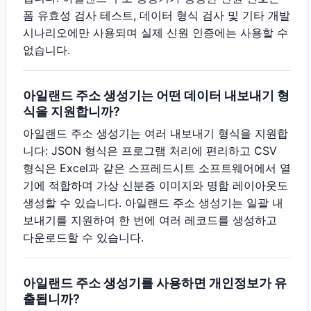
폼 유효성 검사 테스트, 데이터 형식 검사 및 기타 개발
시나리오에만 사용되며 실제 신원 인증에는 사용할 수
없습니다.
아일랜드 주소 생성기는 어떤 데이터 내보내기 형
식을 지원합니까?
아일랜드 주소 생성기는 여러 내보내기 형식을 지원합
니다: JSON 형식은 프로그램 처리에 편리하고 CSV
형식은 Excel과 같은 스프레드시트 소프트웨어에서 열
기에 적합하며 가상 신분증 이미지와 명함 레이아웃도
생성할 수 있습니다. 아일랜드 주소 생성기는 일괄 내
보내기를 지원하여 한 번에 여러 레코드를 생성하고
다운로드할 수 있습니다.
아일랜드 주소 생성기를 사용하면 개인정보가 유
출됩니까?