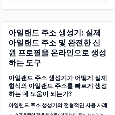
아일랜드 주소 생성기: 실제
아일랜드 주소 및 완전한 신
원 프로필을 온라인으로 생성
하는 도구
아일랜드 주소 생성기가 어떻게 실제
형식의 아일랜드 주소를 빠르게 생성
하는 데 도움이 되는가?
아일랜드 주소 생성기의 전형적인 사용 사례
소프트웨어 개발 테스트:
아일랜드 주소 생성기는