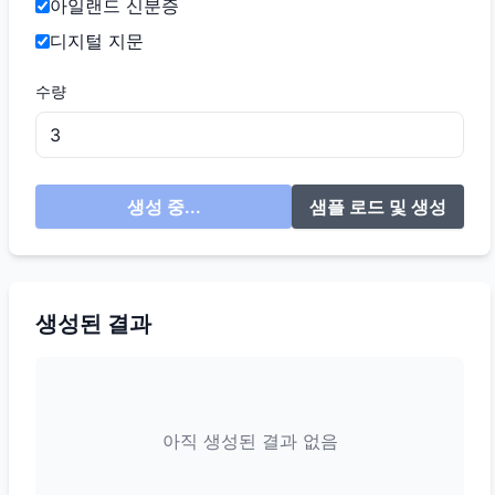
아일랜드 신분증
디지털 지문
수량
생성 중...
샘플 로드 및 생성
생성된 결과
아직 생성된 결과 없음