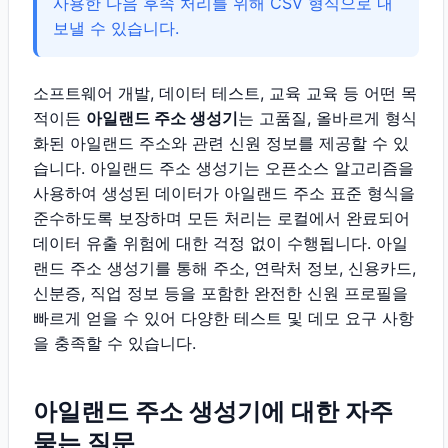
사용한 다음 후속 처리를 위해 CSV 형식으로 내
보낼 수 있습니다.
소프트웨어 개발, 데이터 테스트, 교육 교육 등 어떤 목
적이든
아일랜드 주소 생성기
는 고품질, 올바르게 형식
화된 아일랜드 주소와 관련 신원 정보를 제공할 수 있
습니다. 아일랜드 주소 생성기는 오픈소스 알고리즘을
사용하여 생성된 데이터가 아일랜드 주소 표준 형식을
준수하도록 보장하며 모든 처리는 로컬에서 완료되어
데이터 유출 위험에 대한 걱정 없이 수행됩니다. 아일
랜드 주소 생성기를 통해 주소, 연락처 정보, 신용카드,
신분증, 직업 정보 등을 포함한 완전한 신원 프로필을
빠르게 얻을 수 있어 다양한 테스트 및 데모 요구 사항
을 충족할 수 있습니다.
아일랜드 주소 생성기에 대한 자주
묻는 질문