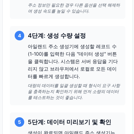
주소 정보만 필요한 경우 다른 옵션을 선택 해제하
여 생성 속도를 높일 수 있습니다.
4단계: 생성 수량 설정
4
아일랜드 주소 생성기에 생성할 레코드 수
(1-100)를 입력한 다음 "데이터 생성" 버튼
을 클릭합니다. 시스템은 서버 응답을 기다
리지 않고 브라우저에서 로컬로 모든 데이
터를 빠르게 생성합니다.
대량의 데이터를 일괄 생성할 때 형식이 요구 사항
을 충족하는지 확인하기 위해 먼저 소량의 데이터
를 테스트하는 것이 좋습니다.
5단계: 데이터 미리보기 및 확인
5
생성이 완료되면 아일랜드 주소 생성기는