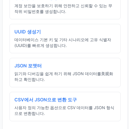
계정 보안을 보호하기 위해 안전하고 신뢰할 수 있는 무
작위 비밀번호를 생성합니다.
UUID 생성기
데이터베이스 기본 키 및 기타 시나리오에 고유 식별자
(UUID)를 빠르게 생성합니다.
JSON 포맷터
읽기와 디버깅을 쉽게 하기 위해 JSON 데이터를美观화
하고 확인합니다.
CSV에서 JSON으로 변환 도구
사용자 정의 가능한 옵션으로 CSV 데이터를 JSON 형식
으로 변환합니다.