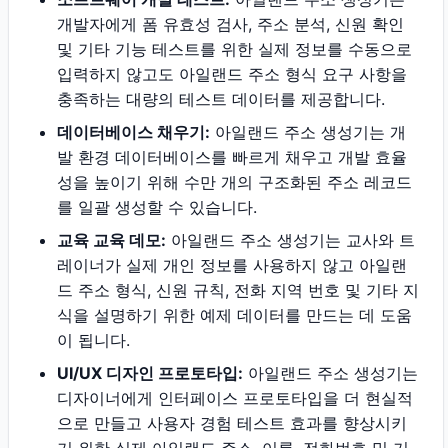
개발자에게 폼 유효성 검사, 주소 분석, 신원 확인
및 기타 기능 테스트를 위한 실제 정보를 수동으로
입력하지 않고도 아일랜드 주소 형식 요구 사항을
충족하는 대량의 테스트 데이터를 제공합니다.
데이터베이스 채우기:
아일랜드 주소 생성기는 개
발 환경 데이터베이스를 빠르게 채우고 개발 효율
성을 높이기 위해 수만 개의 구조화된 주소 레코드
를 일괄 생성할 수 있습니다.
교육 교육 데모:
아일랜드 주소 생성기는 교사와 트
레이너가 실제 개인 정보를 사용하지 않고 아일랜
드 주소 형식, 신원 규칙, 전화 지역 번호 및 기타 지
식을 설명하기 위한 예제 데이터를 만드는 데 도움
이 됩니다.
UI/UX 디자인 프로토타입:
아일랜드 주소 생성기는
디자이너에게 인터페이스 프로토타입을 더 현실적
으로 만들고 사용자 경험 테스트 효과를 향상시키