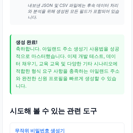
내보낸 JSON 및 CSV 파일에는 후속 데이터 처리
와 분석을 위해 생성된 모든 필드가 포함되어 있습
니다.
생성 완료!
축하합니다. 아일랜드 주소 생성기 사용법을 성공
적으로 마스터했습니다. 이제 개발 테스트, 데이
터 채우기, 교육 교육 및 다양한 기타 시나리오에
적합한 형식 요구 사항을 충족하는 아일랜드 주소
와 완전한 신원 프로필을 빠르게 생성할 수 있습
니다.
시도해 볼 수 있는 관련 도구
무작위 비밀번호 생성기