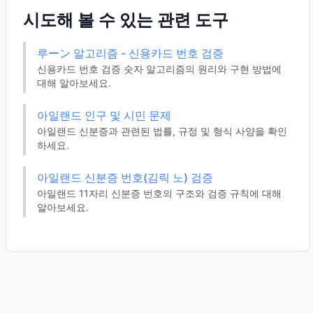
시도해 볼 수 있는 관련 도구
루ーン 알고리즘 - 신용카드 번호 검증
신용카드 번호 검증 숫자 알고리즘의 원리와 구현 방법에
대해 알아보세요.
아일랜드 인구 및 시민 문제
아일랜드 신분증과 관련된 법률, 규정 및 형식 사양을 확인
하세요.
아일랜드 신분증 번호(김릭 노) 검증
아일랜드 11자리 신분증 번호의 구조와 검증 규칙에 대해
알아보세요.