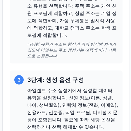
소 유형을 선택합니다: 주택 주소는 개인 신
원 프로필에 적합하고, 상업 주소는 기업 정
보에 적합하며, 가상 우체통은 일시적 사용
에 적합하고, 대학교 캠퍼스 주소는 학생 프
로필에 적합합니다.
다양한 유형의 주소는 형식과 명명 방식에 차이가
있으며 아일랜드 주소 생성기는 선택에 따라 자동
으로 조정됩니다.
3단계: 생성 옵션 구성
3
아일랜드 주소 생성기에서 생성할 데이터
유형을 설정합니다. 신원 정보(이름, 성별,
나이, 생년월일), 연락처 정보(전화, 이메일),
신용카드, 신분증, 직업 프로필, 디지털 지문
등이 포함됩니다. 필요에 따라 해당 옵션을
선택하거나 선택 해제할 수 있습니다.