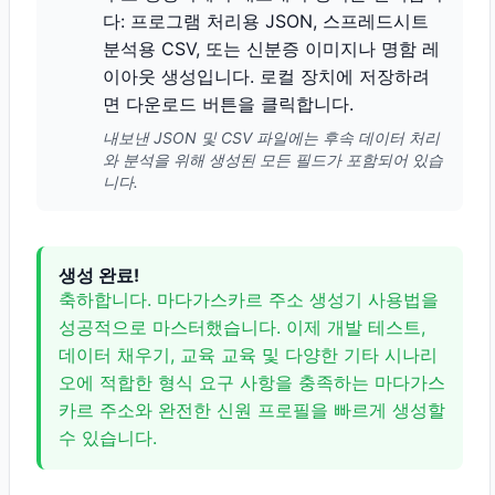
다: 프로그램 처리용 JSON, 스프레드시트
분석용 CSV, 또는 신분증 이미지나 명함 레
이아웃 생성입니다. 로컬 장치에 저장하려
면 다운로드 버튼을 클릭합니다.
내보낸 JSON 및 CSV 파일에는 후속 데이터 처리
와 분석을 위해 생성된 모든 필드가 포함되어 있습
니다.
생성 완료!
축하합니다. 마다가스카르 주소 생성기 사용법을
성공적으로 마스터했습니다. 이제 개발 테스트,
데이터 채우기, 교육 교육 및 다양한 기타 시나리
오에 적합한 형식 요구 사항을 충족하는 마다가스
카르 주소와 완전한 신원 프로필을 빠르게 생성할
수 있습니다.