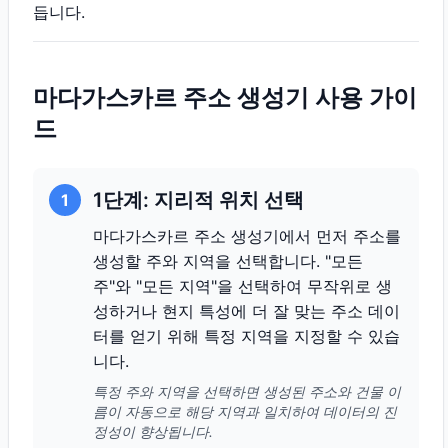
듭니다.
마다가스카르 주소 생성기 사용 가이
드
1단계: 지리적 위치 선택
1
마다가스카르 주소 생성기에서 먼저 주소를
생성할 주와 지역을 선택합니다. "모든
주"와 "모든 지역"을 선택하여 무작위로 생
성하거나 현지 특성에 더 잘 맞는 주소 데이
터를 얻기 위해 특정 지역을 지정할 수 있습
니다.
특정 주와 지역을 선택하면 생성된 주소와 건물 이
름이 자동으로 해당 지역과 일치하여 데이터의 진
정성이 향상됩니다.