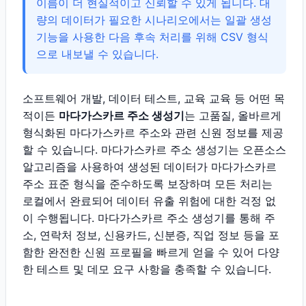
이름이 더 현실적이고 신뢰할 수 있게 됩니다. 대
량의 데이터가 필요한 시나리오에서는 일괄 생성
기능을 사용한 다음 후속 처리를 위해 CSV 형식
으로 내보낼 수 있습니다.
소프트웨어 개발, 데이터 테스트, 교육 교육 등 어떤 목
적이든
마다가스카르 주소 생성기
는 고품질, 올바르게
형식화된 마다가스카르 주소와 관련 신원 정보를 제공
할 수 있습니다. 마다가스카르 주소 생성기는 오픈소스
알고리즘을 사용하여 생성된 데이터가 마다가스카르
주소 표준 형식을 준수하도록 보장하며 모든 처리는
로컬에서 완료되어 데이터 유출 위험에 대한 걱정 없
이 수행됩니다. 마다가스카르 주소 생성기를 통해 주
소, 연락처 정보, 신용카드, 신분증, 직업 정보 등을 포
함한 완전한 신원 프로필을 빠르게 얻을 수 있어 다양
한 테스트 및 데모 요구 사항을 충족할 수 있습니다.