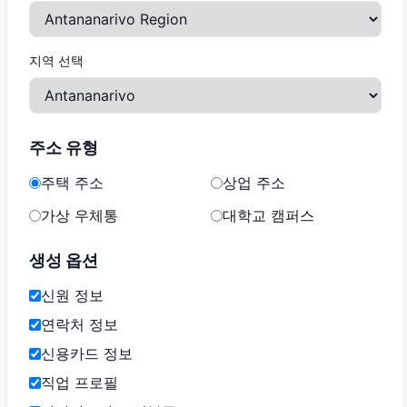
지역 선택
주소 유형
주택 주소
상업 주소
가상 우체통
대학교 캠퍼스
생성 옵션
신원 정보
연락처 정보
신용카드 정보
직업 프로필