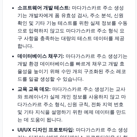
소프트웨어 개발 테스트:
마다가스카르 주소 생성
기는 개발자에게 폼 유효성 검사, 주소 분석, 신원
확인 및 기타 기능 테스트를 위한 실제 정보를 수동
으로 입력하지 않고도 마다가스카르 주소 형식 요
구 사항을 충족하는 대량의 테스트 데이터를 제공
합니다.
데이터베이스 채우기:
마다가스카르 주소 생성기는
개발 환경 데이터베이스를 빠르게 채우고 개발 효
율성을 높이기 위해 수만 개의 구조화된 주소 레코
드를 일괄 생성할 수 있습니다.
교육 교육 데모:
마다가스카르 주소 생성기는 교사
와 트레이너가 실제 개인 정보를 사용하지 않고 마
다가스카르 주소 형식, 신원 규칙, 전화 지역 번호
및 기타 지식을 설명하기 위한 예제 데이터를 만드
는 데 도움이 됩니다.
UI/UX 디자인 프로토타입:
마다가스카르 주소 생성