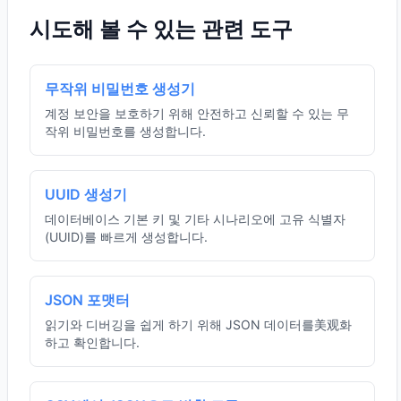
시도해 볼 수 있는 관련 도구
무작위 비밀번호 생성기
계정 보안을 보호하기 위해 안전하고 신뢰할 수 있는 무
작위 비밀번호를 생성합니다.
UUID 생성기
데이터베이스 기본 키 및 기타 시나리오에 고유 식별자
(UUID)를 빠르게 생성합니다.
JSON 포맷터
읽기와 디버깅을 쉽게 하기 위해 JSON 데이터를美观화
하고 확인합니다.