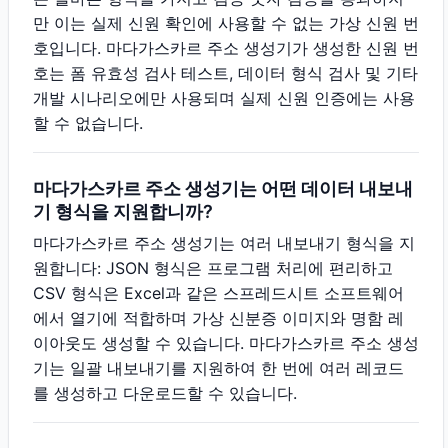
만 이는 실제 신원 확인에 사용할 수 없는 가상 신원 번
호입니다. 마다가스카르 주소 생성기가 생성한 신원 번
호는 폼 유효성 검사 테스트, 데이터 형식 검사 및 기타
개발 시나리오에만 사용되며 실제 신원 인증에는 사용
할 수 없습니다.
마다가스카르 주소 생성기는 어떤 데이터 내보내
기 형식을 지원합니까?
마다가스카르 주소 생성기는 여러 내보내기 형식을 지
원합니다: JSON 형식은 프로그램 처리에 편리하고
CSV 형식은 Excel과 같은 스프레드시트 소프트웨어
에서 열기에 적합하며 가상 신분증 이미지와 명함 레
이아웃도 생성할 수 있습니다. 마다가스카르 주소 생성
기는 일괄 내보내기를 지원하여 한 번에 여러 레코드
를 생성하고 다운로드할 수 있습니다.