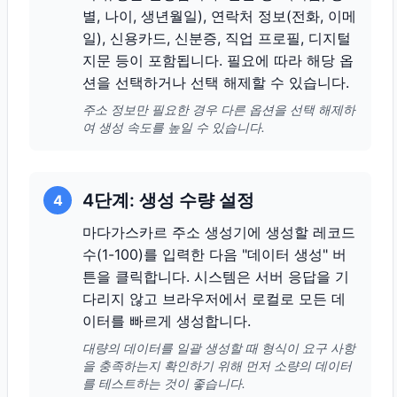
별, 나이, 생년월일), 연락처 정보(전화, 이메
일), 신용카드, 신분증, 직업 프로필, 디지털
지문 등이 포함됩니다. 필요에 따라 해당 옵
션을 선택하거나 선택 해제할 수 있습니다.
주소 정보만 필요한 경우 다른 옵션을 선택 해제하
여 생성 속도를 높일 수 있습니다.
4단계: 생성 수량 설정
4
마다가스카르 주소 생성기에 생성할 레코드
수(1-100)를 입력한 다음 "데이터 생성" 버
튼을 클릭합니다. 시스템은 서버 응답을 기
다리지 않고 브라우저에서 로컬로 모든 데
이터를 빠르게 생성합니다.
대량의 데이터를 일괄 생성할 때 형식이 요구 사항
을 충족하는지 확인하기 위해 먼저 소량의 데이터
를 테스트하는 것이 좋습니다.