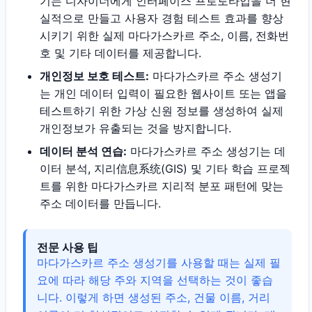
기는 디자이너에게 인터페이스 프로토타입을 더 현
실적으로 만들고 사용자 경험 테스트 효과를 향상
시키기 위한 실제 마다가스카르 주소, 이름, 전화번
호 및 기타 데이터를 제공합니다.
개인정보 보호 테스트:
마다가스카르 주소 생성기
는 개인 데이터 입력이 필요한 웹사이트 또는 앱을
테스트하기 위한 가상 신원 정보를 생성하여 실제
개인정보가 유출되는 것을 방지합니다.
데이터 분석 연습:
마다가스카르 주소 생성기는 데
이터 분석, 지리信息系统(GIS) 및 기타 학습 프로젝
트를 위한 마다가스카르 지리적 분포 패턴에 맞는
주소 데이터를 만듭니다.
전문 사용 팁
마다가스카르 주소 생성기를 사용할 때는 실제 필
요에 따라 해당 주와 지역을 선택하는 것이 좋습
니다. 이렇게 하면 생성된 주소, 건물 이름, 거리