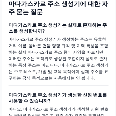
마다가스카르 주소 생성기에 대한 자
주 묻는 질문
마다가스카르 주소 생성기는 실제로 존재하는 주
소를 생성합니까?
마다가스카르 주소 생성기가 생성하는 주소는 유효한
거리 이름, 올바른 건물 명명 규칙 및 지역 특성을 포함
하는 실제 마다가스카르 주소 형식 사양을 따르지만
이러한 주소는 무작위로 생성된 조합이지 실제로 존재
하는 특정 주소는 아닙니다. 마다가스카르 주소 생성기
는 주로 테스트, 개발 및 교육 목적이며 실제 주소를 요
구하는 공식 목적으로는 사용해서는 안 됩니다.
마다가스카르 주소 생성기가 생성한 신원 번호를
사용할 수 있습니까?
아니요. 마다가스카르 주소 생성기가 생성한 신원 번호
는 올바른 형식을 가지고 검증 숫자 검증을 통과하지