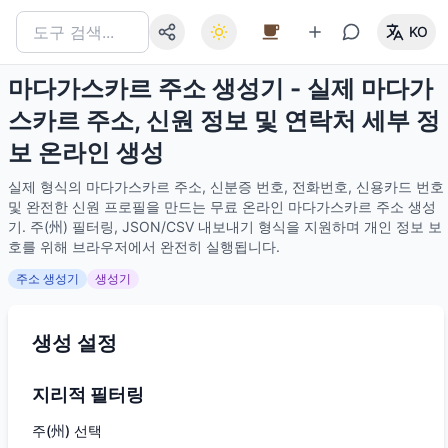
KO
마다가스카르 주소 생성기 - 실제 마다가
스카르 주소, 신원 정보 및 연락처 세부 정
보 온라인 생성
실제 형식의 마다가스카르 주소, 신분증 번호, 전화번호, 신용카드 번호
및 완전한 신원 프로필을 만드는 무료 온라인 마다가스카르 주소 생성
기. 주(州) 필터링, JSON/CSV 내보내기 형식을 지원하며 개인 정보 보
호를 위해 브라우저에서 완전히 실행됩니다.
주소 생성기
생성기
생성 설정
지리적 필터링
주(州) 선택