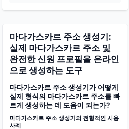
마다가스카르 주소 생성기:
실제 마다가스카르 주소 및
완전한 신원 프로필을 온라인
으로 생성하는 도구
마다가스카르 주소 생성기가 어떻게
실제 형식의 마다가스카르 주소를 빠
르게 생성하는 데 도움이 되는가?
마다가스카르 주소 생성기의 전형적인 사용
사례