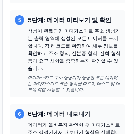
5단계: 데이터 미리보기 및 확인
5
생성이 완료되면 마다가스카르 주소 생성기
는 출력 영역에 생성된 모든 데이터를 표시
합니다. 각 레코드를 확장하여 세부 정보를
확인하고 주소 형식, 신분증 형식, 전화 형식
등이 요구 사항을 충족하는지 확인할 수 있
습니다.
마다가스카르 주소 생성기가 생성한 모든 데이터
는 마다가스카르 표준 형식을 따르며 테스트 및 데
모에 직접 사용할 수 있습니다.
6단계: 데이터 내보내기
6
데이터가 올바른지 확인한 후 마다가스카르
주소 생성기에서 내보내기 형식을 선택합니