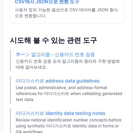
CSV에서 JSON으로 변환 도구
사용자 정의 가능한 옵션으로 CSV 데이터를 JSON 형식
으로 변환합니다.
시도해 볼 수 있는 관련 도구
루ーン 알고리즘 - 신용카드 번호 검증
신용카드 번호 검증 숫자 알고리즘의 원리와 구현 방법에
대해 알아보세요.
마다가스카르 address data guidelines
Use postal, administrative, and address-format
references for 마다가스카르 when validating generated
test data.
마다가스카르 identity data testing notes
Review national identification number concepts before
using synthetic 마다가스카르 identity data in forms or
QA workflows.