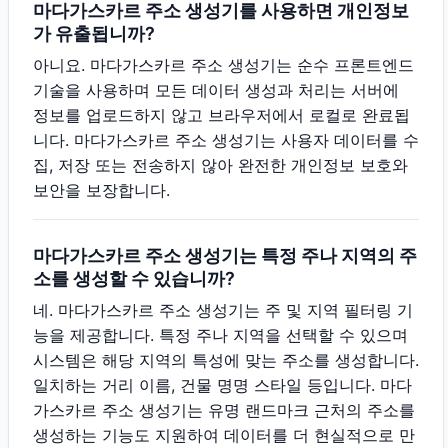
마다가스카르 주소 생성기를 사용하면 개인정보
가 유출됩니까?
아니요. 마다가스카르 주소 생성기는 순수 프론트엔드
기술을 사용하며 모든 데이터 생성과 처리는 서버에
정보를 업로드하지 않고 브라우저에서 로컬로 완료됩
니다. 마다가스카르 주소 생성기는 사용자 데이터를 수
집, 저장 또는 전송하지 않아 완전한 개인정보 보호와
보안을 보장합니다.
마다가스카르 주소 생성기는 특정 주나 지역의 주
소를 생성할 수 있습니까?
네. 마다가스카르 주소 생성기는 주 및 지역 필터링 기
능을 제공합니다. 특정 주나 지역을 선택할 수 있으며
시스템은 해당 지역의 특성에 맞는 주소를 생성합니다.
일치하는 거리 이름, 건물 명명 스타일 등입니다. 마다
가스카르 주소 생성기는 유명 랜드마크 근처의 주소를
생성하는 기능도 지원하여 데이터를 더 현실적으로 만