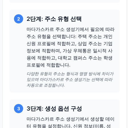
2단계: 주소 유형 선택
2
마다가스카르 주소 생성기에서 필요에 따라
주소 유형을 선택합니다: 주택 주소는 개인
신원 프로필에 적합하고, 상업 주소는 기업
정보에 적합하며, 가상 우체통은 일시적 사
용에 적합하고, 대학교 캠퍼스 주소는 학생
프로필에 적합합니다.
다양한 유형의 주소는 형식과 명명 방식에 차이가
있으며 마다가스카르 주소 생성기는 선택에 따라
자동으로 조정됩니다.
3단계: 생성 옵션 구성
3
마다가스카르 주소 생성기에서 생성할 데이
터 유형을 설정합니다. 신원 정보(이름, 성