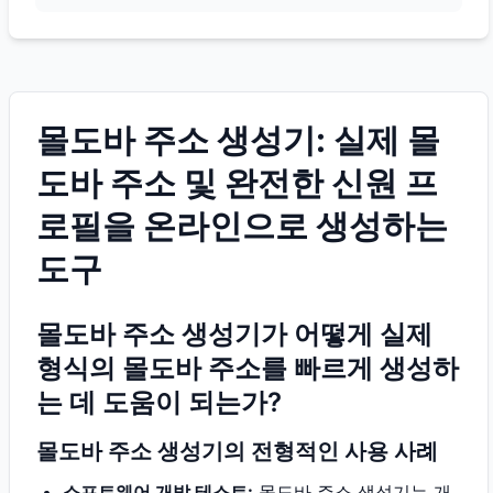
몰도바 주소 생성기: 실제 몰
도바 주소 및 완전한 신원 프
로필을 온라인으로 생성하는
도구
몰도바 주소 생성기가 어떻게 실제
형식의 몰도바 주소를 빠르게 생성하
는 데 도움이 되는가?
몰도바 주소 생성기의 전형적인 사용 사례
소프트웨어 개발 테스트:
몰도바 주소 생성기는 개