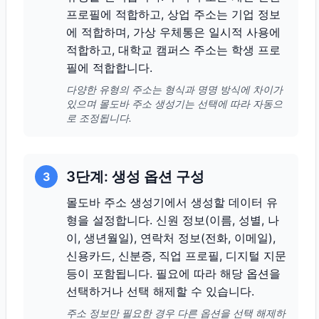
프로필에 적합하고, 상업 주소는 기업 정보
에 적합하며, 가상 우체통은 일시적 사용에
적합하고, 대학교 캠퍼스 주소는 학생 프로
필에 적합합니다.
다양한 유형의 주소는 형식과 명명 방식에 차이가
있으며 몰도바 주소 생성기는 선택에 따라 자동으
로 조정됩니다.
3단계: 생성 옵션 구성
3
몰도바 주소 생성기에서 생성할 데이터 유
형을 설정합니다. 신원 정보(이름, 성별, 나
이, 생년월일), 연락처 정보(전화, 이메일),
신용카드, 신분증, 직업 프로필, 디지털 지문
등이 포함됩니다. 필요에 따라 해당 옵션을
선택하거나 선택 해제할 수 있습니다.
주소 정보만 필요한 경우 다른 옵션을 선택 해제하