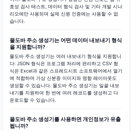
효성 검사 테스트, 데이터 형식 검사 및 기타 개발 시나
리오에만 사용되며 실제 신원 인증에는 사용할 수 없
습니다.
몰도바 주소 생성기는 어떤 데이터 내보내기 형식
을 지원합니까?
몰도바 주소 생성기는 여러 내보내기 형식을 지원합니
다: JSON 형식은 프로그램 처리에 편리하고 CSV 형
식은 Excel과 같은 스프레드시트 소프트웨어에서 열기
에 적합하며 가상 신분증 이미지와 명함 레이아웃도
생성할 수 있습니다. 몰도바 주소 생성기는 일괄 내보
내기를 지원하여 한 번에 여러 레코드를 생성하고 다
운로드할 수 있습니다.
몰도바 주소 생성기를 사용하면 개인정보가 유출
됩니까?