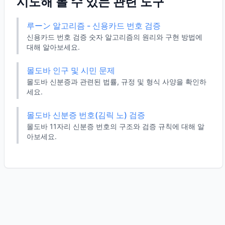
시도해 볼 수 있는 관련 도구
루ーン 알고리즘 - 신용카드 번호 검증
신용카드 번호 검증 숫자 알고리즘의 원리와 구현 방법에
대해 알아보세요.
몰도바 인구 및 시민 문제
몰도바 신분증과 관련된 법률, 규정 및 형식 사양을 확인하
세요.
몰도바 신분증 번호(김릭 노) 검증
몰도바 11자리 신분증 번호의 구조와 검증 규칙에 대해 알
아보세요.