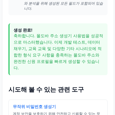
와 분석을 위해 생성된 모든 필드가 포함되어 있습
니다.
생성 완료!
축하합니다. 몰도바 주소 생성기 사용법을 성공적
으로 마스터했습니다. 이제 개발 테스트, 데이터
채우기, 교육 교육 및 다양한 기타 시나리오에 적
합한 형식 요구 사항을 충족하는 몰도바 주소와
완전한 신원 프로필을 빠르게 생성할 수 있습니
다.
시도해 볼 수 있는 관련 도구
무작위 비밀번호 생성기
계정 보안을 보호하기 위해 안전하고 신뢰할 수 있는 무