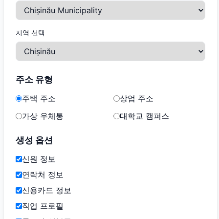
지역 선택
주소 유형
주택 주소
상업 주소
가상 우체통
대학교 캠퍼스
생성 옵션
신원 정보
연락처 정보
신용카드 정보
직업 프로필