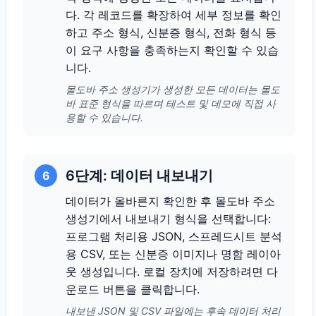
다. 각 레코드를 확장하여 세부 정보를 확인
하고 주소 형식, 신분증 형식, 전화 형식 등
이 요구 사항을 충족하는지 확인할 수 있습
니다.
몰도바 주소 생성기가 생성한 모든 데이터는 몰도
바 표준 형식을 따르며 테스트 및 데모에 직접 사
용할 수 있습니다.
6단계: 데이터 내보내기
6
데이터가 올바른지 확인한 후 몰도바 주소
생성기에서 내보내기 형식을 선택합니다:
프로그램 처리용 JSON, 스프레드시트 분석
용 CSV, 또는 신분증 이미지나 명함 레이아
웃 생성입니다. 로컬 장치에 저장하려면 다
운로드 버튼을 클릭합니다.
내보낸 JSON 및 CSV 파일에는 후속 데이터 처리