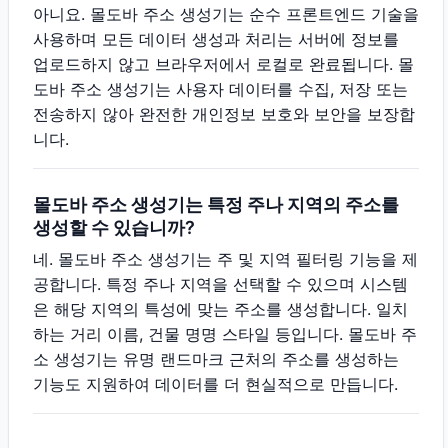
아니요. 몰도바 주소 생성기는 순수 프론트엔드 기술을
사용하며 모든 데이터 생성과 처리는 서버에 정보를
업로드하지 않고 브라우저에서 로컬로 완료됩니다. 몰
도바 주소 생성기는 사용자 데이터를 수집, 저장 또는
전송하지 않아 완전한 개인정보 보호와 보안을 보장합
니다.
몰도바 주소 생성기는 특정 주나 지역의 주소를
생성할 수 있습니까?
네. 몰도바 주소 생성기는 주 및 지역 필터링 기능을 제
공합니다. 특정 주나 지역을 선택할 수 있으며 시스템
은 해당 지역의 특성에 맞는 주소를 생성합니다. 일치
하는 거리 이름, 건물 명명 스타일 등입니다. 몰도바 주
소 생성기는 유명 랜드마크 근처의 주소를 생성하는
기능도 지원하여 데이터를 더 현실적으로 만듭니다.