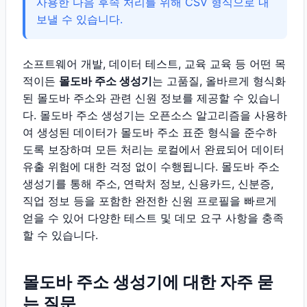
사용한 다음 후속 처리를 위해 CSV 형식으로 내
보낼 수 있습니다.
소프트웨어 개발, 데이터 테스트, 교육 교육 등 어떤 목
적이든
몰도바 주소 생성기
는 고품질, 올바르게 형식화
된 몰도바 주소와 관련 신원 정보를 제공할 수 있습니
다. 몰도바 주소 생성기는 오픈소스 알고리즘을 사용하
여 생성된 데이터가 몰도바 주소 표준 형식을 준수하
도록 보장하며 모든 처리는 로컬에서 완료되어 데이터
유출 위험에 대한 걱정 없이 수행됩니다. 몰도바 주소
생성기를 통해 주소, 연락처 정보, 신용카드, 신분증,
직업 정보 등을 포함한 완전한 신원 프로필을 빠르게
얻을 수 있어 다양한 테스트 및 데모 요구 사항을 충족
할 수 있습니다.
몰도바 주소 생성기에 대한 자주 묻
는 질문