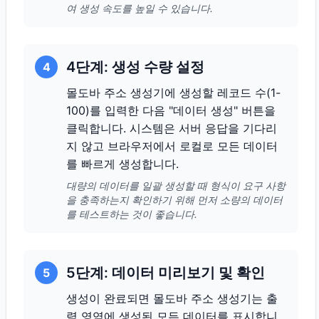
여 생성 속도를 높일 수 있습니다.
4단계: 생성 수량 설정
4
몰도바 주소 생성기에 생성할 레코드 수(1-
100)를 입력한 다음 "데이터 생성" 버튼을
클릭합니다. 시스템은 서버 응답을 기다리
지 않고 브라우저에서 로컬로 모든 데이터
를 빠르게 생성합니다.
대량의 데이터를 일괄 생성할 때 형식이 요구 사항
을 충족하는지 확인하기 위해 먼저 소량의 데이터
를 테스트하는 것이 좋습니다.
5단계: 데이터 미리보기 및 확인
5
생성이 완료되면 몰도바 주소 생성기는 출
력 영역에 생성된 모든 데이터를 표시합니