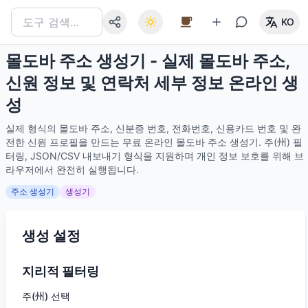
KO
몰도바 주소 생성기 - 실제 몰도바 주소,
신원 정보 및 연락처 세부 정보 온라인 생
성
실제 형식의 몰도바 주소, 신분증 번호, 전화번호, 신용카드 번호 및 완
전한 신원 프로필을 만드는 무료 온라인 몰도바 주소 생성기. 주(州) 필
터링, JSON/CSV 내보내기 형식을 지원하며 개인 정보 보호를 위해 브
라우저에서 완전히 실행됩니다.
주소 생성기
생성기
생성 설정
지리적 필터링
주(州) 선택