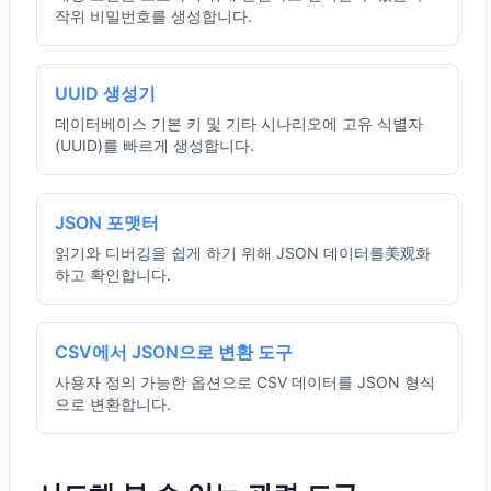
작위 비밀번호를 생성합니다.
UUID 생성기
데이터베이스 기본 키 및 기타 시나리오에 고유 식별자
(UUID)를 빠르게 생성합니다.
JSON 포맷터
읽기와 디버깅을 쉽게 하기 위해 JSON 데이터를美观화
하고 확인합니다.
CSV에서 JSON으로 변환 도구
사용자 정의 가능한 옵션으로 CSV 데이터를 JSON 형식
으로 변환합니다.