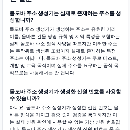
몰도바 주소 생성기는 실제로 존재하는 주소를 생
성합니까?
몰도바 주소 생성기가 생성하는 주소는 유효한 거리
이름, 올바른 건물 명명 규칙 및 지역 특성을 포함하는
실제 몰도바 주소 형식 사양을 따르지만 이러한 주소
는 무작위로 생성된 조합이지 실제로 존재하는 특정
주소는 아닙니다. 몰도바 주소 생성기는 주로 테스트,
개발 및 교육 목적이며 실제 주소를 요구하는 공식 목
적으로는 사용해서는 안 됩니다.
몰도바 주소 생성기가 생성한 신원 번호를 사용할
수 있습니까?
아니요. 몰도바 주소 생성기가 생성한 신원 번호는 올
바른 형식을 가지고 검증 숫자 검증을 통과하지만 이
는 실제 신원 확인에 사용할 수 없는 가상 신원 번호입
니다. 몰도바 주소 생성기가 생성한 신원 번호는 폼 유