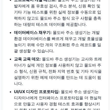
발자에게 폼 유효성 검사, 주소 분석, 신원 확인 및
기타 기능 테스트를 위한 실제 정보를 수동으로 입
력하지 않고도 몰도바 주소 형식 요구 사항을 충족
하는 대량의 테스트 데이터를 제공합니다.
데이터베이스 채우기:
몰도바 주소 생성기는 개발
환경 데이터베이스를 빠르게 채우고 개발 효율성을
높이기 위해 수만 개의 구조화된 주소 레코드를 일
괄 생성할 수 있습니다.
교육 교육 데모:
몰도바 주소 생성기는 교사와 트레
이너가 실제 개인 정보를 사용하지 않고 몰도바 주
소 형식, 신원 규칙, 전화 지역 번호 및 기타 지식을
설명하기 위한 예제 데이터를 만드는 데 도움이 됩
니다.
UI/UX 디자인 프로토타입:
몰도바 주소 생성기는
디자이너에게 인터페이스 프로토타입을 더 현실적
으로 만들고 사용자 경험 테스트 효과를 향상시키