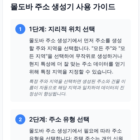
몰도바 주소 생성기 사용 가이드
1단계: 지리적 위치 선택
1
몰도바 주소 생성기에서 먼저 주소를 생성
할 주와 지역을 선택합니다. "모든 주"와 "모
든 지역"을 선택하여 무작위로 생성하거나
현지 특성에 더 잘 맞는 주소 데이터를 얻기
위해 특정 지역을 지정할 수 있습니다.
특정 주와 지역을 선택하면 생성된 주소와 건물 이
름이 자동으로 해당 지역과 일치하여 데이터의 진
정성이 향상됩니다.
2단계: 주소 유형 선택
2
몰도바 주소 생성기에서 필요에 따라 주소
유형을 선택합니다: 주택 주소는 개인 신원