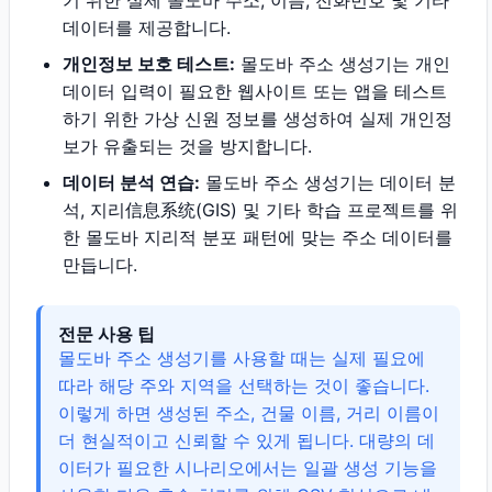
기 위한 실제 몰도바 주소, 이름, 전화번호 및 기타
데이터를 제공합니다.
개인정보 보호 테스트:
몰도바 주소 생성기는 개인
데이터 입력이 필요한 웹사이트 또는 앱을 테스트
하기 위한 가상 신원 정보를 생성하여 실제 개인정
보가 유출되는 것을 방지합니다.
데이터 분석 연습:
몰도바 주소 생성기는 데이터 분
석, 지리信息系统(GIS) 및 기타 학습 프로젝트를 위
한 몰도바 지리적 분포 패턴에 맞는 주소 데이터를
만듭니다.
전문 사용 팁
몰도바 주소 생성기를 사용할 때는 실제 필요에
따라 해당 주와 지역을 선택하는 것이 좋습니다.
이렇게 하면 생성된 주소, 건물 이름, 거리 이름이
더 현실적이고 신뢰할 수 있게 됩니다. 대량의 데
이터가 필요한 시나리오에서는 일괄 생성 기능을