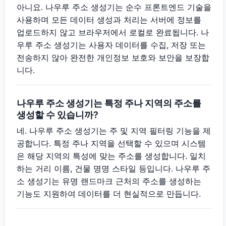
아니요. 나우루 주소 생성기는 순수 프론트엔드 기술을
사용하며 모든 데이터 생성과 처리는 서버에 정보를
업로드하지 않고 브라우저에서 로컬로 완료됩니다. 나
우루 주소 생성기는 사용자 데이터를 수집, 저장 또는
전송하지 않아 완전한 개인정보 보호와 보안을 보장합
니다.
나우루 주소 생성기는 특정 주나 지역의 주소를
생성할 수 있습니까?
네. 나우루 주소 생성기는 주 및 지역 필터링 기능을 제
공합니다. 특정 주나 지역을 선택할 수 있으며 시스템
은 해당 지역의 특성에 맞는 주소를 생성합니다. 일치
하는 거리 이름, 건물 명명 스타일 등입니다. 나우루 주
소 생성기는 유명 랜드마크 근처의 주소를 생성하는
기능도 지원하여 데이터를 더 현실적으로 만듭니다.