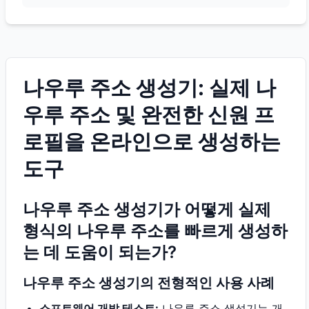
나우루 주소 생성기: 실제 나
우루 주소 및 완전한 신원 프
로필을 온라인으로 생성하는
도구
나우루 주소 생성기가 어떻게 실제
형식의 나우루 주소를 빠르게 생성하
는 데 도움이 되는가?
나우루 주소 생성기의 전형적인 사용 사례
소프트웨어 개발 테스트:
나우루 주소 생성기는 개