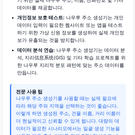
기 위한 실제 나우루 주소, 이름, 전화번호 및 기타
데이터를 제공합니다.
개인정보 보호 테스트:
나우루 주소 생성기는 개인
데이터 입력이 필요한 웹사이트 또는 앱을 테스트
하기 위한 가상 신원 정보를 생성하여 실제 개인정
보가 유출되는 것을 방지합니다.
데이터 분석 연습:
나우루 주소 생성기는 데이터 분
석, 지리信息系统(GIS) 및 기타 학습 프로젝트를 위
한 나우루 지리적 분포 패턴에 맞는 주소 데이터를
만듭니다.
전문 사용 팁
나우루 주소 생성기를 사용할 때는 실제 필요에
따라 해당 주와 지역을 선택하는 것이 좋습니다.
이렇게 하면 생성된 주소, 건물 이름, 거리 이름이
더 현실적이고 신뢰할 수 있게 됩니다. 대량의 데
이터가 필요한 시나리오에서는 일괄 생성 기능을