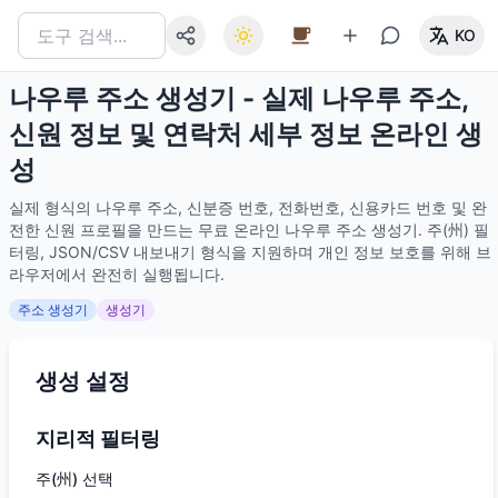
KO
나우루 주소 생성기 - 실제 나우루 주소,
신원 정보 및 연락처 세부 정보 온라인 생
성
실제 형식의 나우루 주소, 신분증 번호, 전화번호, 신용카드 번호 및 완
전한 신원 프로필을 만드는 무료 온라인 나우루 주소 생성기. 주(州) 필
터링, JSON/CSV 내보내기 형식을 지원하며 개인 정보 보호를 위해 브
라우저에서 완전히 실행됩니다.
주소 생성기
생성기
생성 설정
지리적 필터링
주(州) 선택