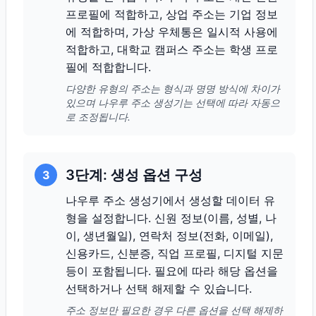
프로필에 적합하고, 상업 주소는 기업 정보
에 적합하며, 가상 우체통은 일시적 사용에
적합하고, 대학교 캠퍼스 주소는 학생 프로
필에 적합합니다.
다양한 유형의 주소는 형식과 명명 방식에 차이가
있으며 나우루 주소 생성기는 선택에 따라 자동으
로 조정됩니다.
3단계: 생성 옵션 구성
3
나우루 주소 생성기에서 생성할 데이터 유
형을 설정합니다. 신원 정보(이름, 성별, 나
이, 생년월일), 연락처 정보(전화, 이메일),
신용카드, 신분증, 직업 프로필, 디지털 지문
등이 포함됩니다. 필요에 따라 해당 옵션을
선택하거나 선택 해제할 수 있습니다.
주소 정보만 필요한 경우 다른 옵션을 선택 해제하