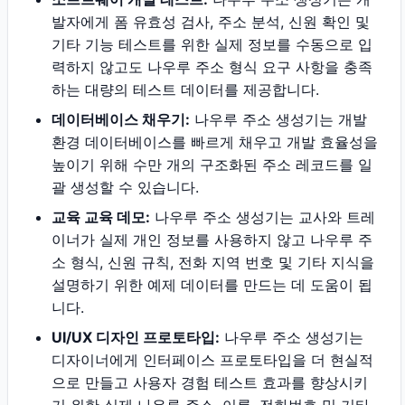
발자에게 폼 유효성 검사, 주소 분석, 신원 확인 및
기타 기능 테스트를 위한 실제 정보를 수동으로 입
력하지 않고도 나우루 주소 형식 요구 사항을 충족
하는 대량의 테스트 데이터를 제공합니다.
데이터베이스 채우기:
나우루 주소 생성기는 개발
환경 데이터베이스를 빠르게 채우고 개발 효율성을
높이기 위해 수만 개의 구조화된 주소 레코드를 일
괄 생성할 수 있습니다.
교육 교육 데모:
나우루 주소 생성기는 교사와 트레
이너가 실제 개인 정보를 사용하지 않고 나우루 주
소 형식, 신원 규칙, 전화 지역 번호 및 기타 지식을
설명하기 위한 예제 데이터를 만드는 데 도움이 됩
니다.
UI/UX 디자인 프로토타입:
나우루 주소 생성기는
디자이너에게 인터페이스 프로토타입을 더 현실적
으로 만들고 사용자 경험 테스트 효과를 향상시키