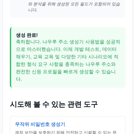
와 분석을 위해 생성된 모든 필드가 포함되어 있습
니다.
생성 완료!
축하합니다. 나우루 주소 생성기 사용법을 성공적
으로 마스터했습니다. 이제 개발 테스트, 데이터
채우기, 교육 교육 및 다양한 기타 시나리오에 적
합한 형식 요구 사항을 충족하는 나우루 주소와
완전한 신원 프로필을 빠르게 생성할 수 있습니
다.
시도해 볼 수 있는 관련 도구
무작위 비밀번호 생성기
계정 보안을 보호하기 위해 안전하고 신뢰할 수 있는 무