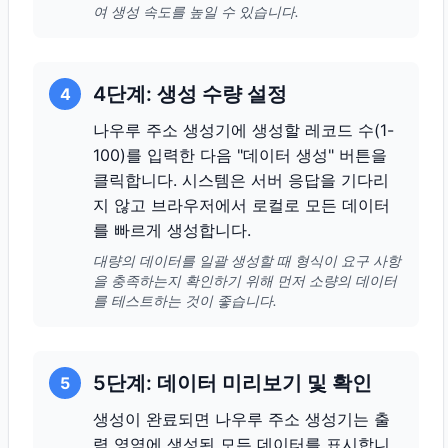
여 생성 속도를 높일 수 있습니다.
4단계: 생성 수량 설정
4
나우루 주소 생성기에 생성할 레코드 수(1-
100)를 입력한 다음 "데이터 생성" 버튼을
클릭합니다. 시스템은 서버 응답을 기다리
지 않고 브라우저에서 로컬로 모든 데이터
를 빠르게 생성합니다.
대량의 데이터를 일괄 생성할 때 형식이 요구 사항
을 충족하는지 확인하기 위해 먼저 소량의 데이터
를 테스트하는 것이 좋습니다.
5단계: 데이터 미리보기 및 확인
5
생성이 완료되면 나우루 주소 생성기는 출
력 영역에 생성된 모든 데이터를 표시합니