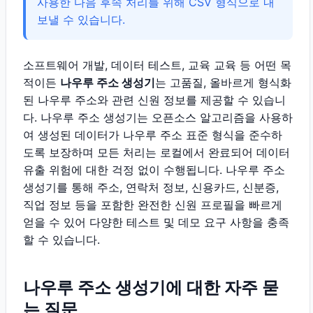
사용한 다음 후속 처리를 위해 CSV 형식으로 내
보낼 수 있습니다.
소프트웨어 개발, 데이터 테스트, 교육 교육 등 어떤 목
적이든
나우루 주소 생성기
는 고품질, 올바르게 형식화
된 나우루 주소와 관련 신원 정보를 제공할 수 있습니
다. 나우루 주소 생성기는 오픈소스 알고리즘을 사용하
여 생성된 데이터가 나우루 주소 표준 형식을 준수하
도록 보장하며 모든 처리는 로컬에서 완료되어 데이터
유출 위험에 대한 걱정 없이 수행됩니다. 나우루 주소
생성기를 통해 주소, 연락처 정보, 신용카드, 신분증,
직업 정보 등을 포함한 완전한 신원 프로필을 빠르게
얻을 수 있어 다양한 테스트 및 데모 요구 사항을 충족
할 수 있습니다.
나우루 주소 생성기에 대한 자주 묻
는 질문