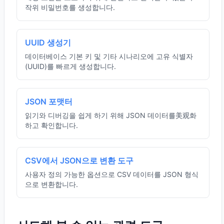
작위 비밀번호를 생성합니다.
UUID 생성기
데이터베이스 기본 키 및 기타 시나리오에 고유 식별자
(UUID)를 빠르게 생성합니다.
JSON 포맷터
읽기와 디버깅을 쉽게 하기 위해 JSON 데이터를美观화
하고 확인합니다.
CSV에서 JSON으로 변환 도구
사용자 정의 가능한 옵션으로 CSV 데이터를 JSON 형식
으로 변환합니다.