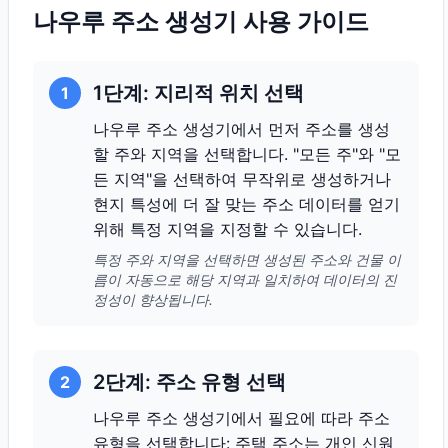
나우루 주소 생성기 사용 가이드
1단계: 지리적 위치 선택
1
나우루 주소 생성기에서 먼저 주소를 생성
할 주와 지역을 선택합니다. "모든 주"와 "모
든 지역"을 선택하여 무작위로 생성하거나
현지 특성에 더 잘 맞는 주소 데이터를 얻기
위해 특정 지역을 지정할 수 있습니다.
특정 주와 지역을 선택하면 생성된 주소와 건물 이
름이 자동으로 해당 지역과 일치하여 데이터의 진
정성이 향상됩니다.
2단계: 주소 유형 선택
2
나우루 주소 생성기에서 필요에 따라 주소
유형을 선택합니다: 주택 주소는 개인 신원