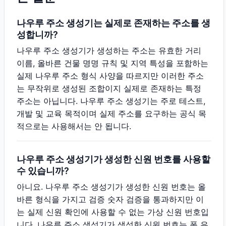
나우루 주소 생성기는 실제로 존재하는 주소를 생
성합니까?
나우루 주소 생성기가 생성하는 주소는 유효한 거리
이름, 올바른 건물 명명 규칙 및 지역 특성을 포함하는
실제 나우루 주소 형식 사양을 따르지만 이러한 주소
는 무작위로 생성된 조합이지 실제로 존재하는 특정
주소는 아닙니다. 나우루 주소 생성기는 주로 테스트,
개발 및 교육 목적이며 실제 주소를 요구하는 공식 목
적으로는 사용해서는 안 됩니다.
나우루 주소 생성기가 생성한 신원 번호를 사용할
수 있습니까?
아니요. 나우루 주소 생성기가 생성한 신원 번호는 올
바른 형식을 가지고 검증 숫자 검증을 통과하지만 이
는 실제 신원 확인에 사용할 수 없는 가상 신원 번호입
니다. 나우루 주소 생성기가 생성한 신원 번호는 폼 유