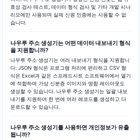
효성 검사 테스트, 데이터 형식 검사 및 기타 개발 시나
리오에만 사용되며 실제 신원 인증에는 사용할 수 없
습니다.
나우루 주소 생성기는 어떤 데이터 내보내기 형식
을 지원합니까?
나우루 주소 생성기는 여러 내보내기 형식을 지원합니
다: JSON 형식은 프로그램 처리에 편리하고 CSV 형
식은 Excel과 같은 스프레드시트 소프트웨어에서 열기
에 적합하며 가상 신분증 이미지와 명함 레이아웃도
생성할 수 있습니다. 나우루 주소 생성기는 일괄 내보
내기를 지원하여 한 번에 여러 레코드를 생성하고 다
운로드할 수 있습니다.
나우루 주소 생성기를 사용하면 개인정보가 유출
됩니까?