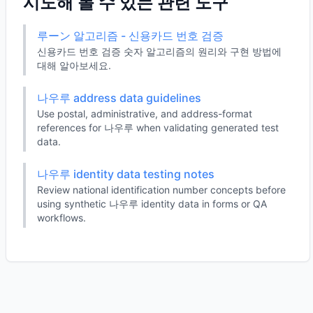
시도해 볼 수 있는 관련 도구
루ーン 알고리즘 - 신용카드 번호 검증
신용카드 번호 검증 숫자 알고리즘의 원리와 구현 방법에
대해 알아보세요.
나우루 address data guidelines
Use postal, administrative, and address-format
references for 나우루 when validating generated test
data.
나우루 identity data testing notes
Review national identification number concepts before
using synthetic 나우루 identity data in forms or QA
workflows.