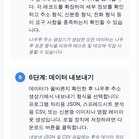
다. 각 레코드를 확장하여 세부 정보를 확인
하고 주소 형식, 신분증 형식, 전화 형식 등
이 요구 사항을 충족하는지 확인할 수 있습
니다.
나우루 주소 생성기가 생성한 모든 데이터는 나우
루 표준 형식을 따르며 테스트 및 데모에 직접 사
용할 수 있습니다.
6단계: 데이터 내보내기
6
데이터가 올바른지 확인한 후 나우루 주소
생성기에서 내보내기 형식을 선택합니다:
프로그램 처리용 JSON, 스프레드시트 분석
용 CSV, 또는 신분증 이미지나 명함 레이아
웃 생성입니다. 로컬 장치에 저장하려면 다
운로드 버튼을 클릭합니다.
내보낸 JSON 및 CSV 파일에는 후속 데이터 처리