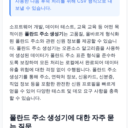
사용한 다음 후속 처리를 위해 CSV 형식으로 내
보낼 수 있습니다.
소프트웨어 개발, 데이터 테스트, 교육 교육 등 어떤 목
적이든
폴란드 주소 생성기
는 고품질, 올바르게 형식화
된 폴란드 주소와 관련 신원 정보를 제공할 수 있습니
다. 폴란드 주소 생성기는 오픈소스 알고리즘을 사용하
여 생성된 데이터가 폴란드 주소 표준 형식을 준수하
도록 보장하며 모든 처리는 로컬에서 완료되어 데이터
유출 위험에 대한 걱정 없이 수행됩니다. 폴란드 주소
생성기를 통해 주소, 연락처 정보, 신용카드, 신분증,
직업 정보 등을 포함한 완전한 신원 프로필을 빠르게
얻을 수 있어 다양한 테스트 및 데모 요구 사항을 충족
할 수 있습니다.
폴란드 주소 생성기에 대한 자주 묻
는 질문