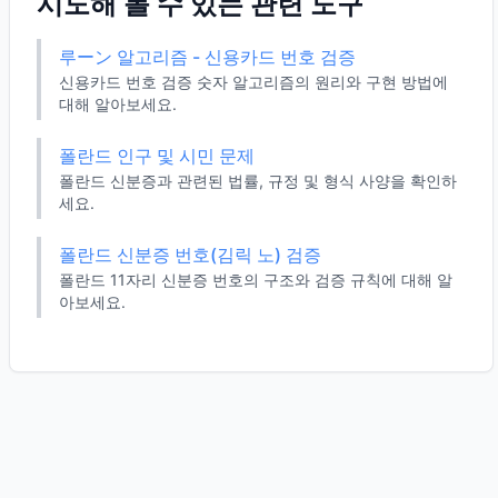
시도해 볼 수 있는 관련 도구
루ーン 알고리즘 - 신용카드 번호 검증
신용카드 번호 검증 숫자 알고리즘의 원리와 구현 방법에
대해 알아보세요.
폴란드 인구 및 시민 문제
폴란드 신분증과 관련된 법률, 규정 및 형식 사양을 확인하
세요.
폴란드 신분증 번호(김릭 노) 검증
폴란드 11자리 신분증 번호의 구조와 검증 규칙에 대해 알
아보세요.