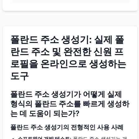
폴란드 주소 생성기: 실제 폴
란드 주소 및 완전한 신원 프
로필을 온라인으로 생성하는
도구
폴란드 주소 생성기가 어떻게 실제
형식의 폴란드 주소를 빠르게 생성하
는 데 도움이 되는가?
폴란드 주소 생성기의 전형적인 사용 사례
소프트웨어 개발 테스트:
폴란드 주소 생성기는 개