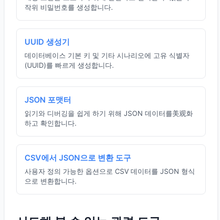
작위 비밀번호를 생성합니다.
UUID 생성기
데이터베이스 기본 키 및 기타 시나리오에 고유 식별자
(UUID)를 빠르게 생성합니다.
JSON 포맷터
읽기와 디버깅을 쉽게 하기 위해 JSON 데이터를美观화
하고 확인합니다.
CSV에서 JSON으로 변환 도구
사용자 정의 가능한 옵션으로 CSV 데이터를 JSON 형식
으로 변환합니다.