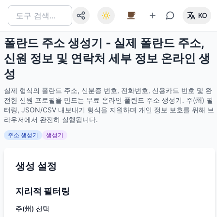
KO
폴란드 주소 생성기 - 실제 폴란드 주소,
신원 정보 및 연락처 세부 정보 온라인 생
성
실제 형식의 폴란드 주소, 신분증 번호, 전화번호, 신용카드 번호 및 완
전한 신원 프로필을 만드는 무료 온라인 폴란드 주소 생성기. 주(州) 필
터링, JSON/CSV 내보내기 형식을 지원하며 개인 정보 보호를 위해 브
라우저에서 완전히 실행됩니다.
주소 생성기
생성기
생성 설정
지리적 필터링
주(州) 선택