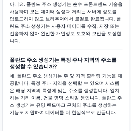
아니요. 폴란드 주소 생성기는 순수 프론트엔드 기술을
사용하며 모든 데이터 생성과 처리는 서버에 정보를
업로드하지 않고 브라우저에서 로컬로 완료됩니다. 폴
란드 주소 생성기는 사용자 데이터를 수집, 저장 또는
전송하지 않아 완전한 개인정보 보호와 보안을 보장합
니다.
폴란드 주소 생성기는 특정 주나 지역의 주소를
생성할 수 있습니까?
네. 폴란드 주소 생성기는 주 및 지역 필터링 기능을 제
공합니다. 특정 주나 지역을 선택할 수 있으며 시스템
은 해당 지역의 특성에 맞는 주소를 생성합니다. 일치
하는 거리 이름, 건물 명명 스타일 등입니다. 폴란드 주
소 생성기는 유명 랜드마크 근처의 주소를 생성하는
기능도 지원하여 데이터를 더 현실적으로 만듭니다.