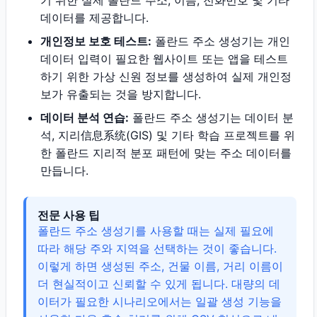
기 위한 실제 폴란드 주소, 이름, 전화번호 및 기타
데이터를 제공합니다.
개인정보 보호 테스트:
폴란드 주소 생성기는 개인
데이터 입력이 필요한 웹사이트 또는 앱을 테스트
하기 위한 가상 신원 정보를 생성하여 실제 개인정
보가 유출되는 것을 방지합니다.
데이터 분석 연습:
폴란드 주소 생성기는 데이터 분
석, 지리信息系统(GIS) 및 기타 학습 프로젝트를 위
한 폴란드 지리적 분포 패턴에 맞는 주소 데이터를
만듭니다.
전문 사용 팁
폴란드 주소 생성기를 사용할 때는 실제 필요에
따라 해당 주와 지역을 선택하는 것이 좋습니다.
이렇게 하면 생성된 주소, 건물 이름, 거리 이름이
더 현실적이고 신뢰할 수 있게 됩니다. 대량의 데
이터가 필요한 시나리오에서는 일괄 생성 기능을