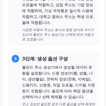
프로필에 적합하고, 상업 주소는 기업 정보
에 적합하며, 가상 우체통은 일시적 사용에
적합하고, 대학교 캠퍼스 주소는 학생 프로
필에 적합합니다.
다양한 유형의 주소는 형식과 명명 방식에 차이가
있으며 폴란드 주소 생성기는 선택에 따라 자동으
로 조정됩니다.
3단계: 생성 옵션 구성
3
폴란드 주소 생성기에서 생성할 데이터 유
형을 설정합니다. 신원 정보(이름, 성별, 나
이, 생년월일), 연락처 정보(전화, 이메일),
신용카드, 신분증, 직업 프로필, 디지털 지문
등이 포함됩니다. 필요에 따라 해당 옵션을
선택하거나 선택 해제할 수 있습니다.
주소 정보만 필요한 경우 다른 옵션을 선택 해제하