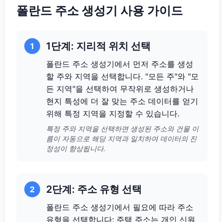
폴란드 주소 생성기 사용 가이드
1단계: 지리적 위치 선택
1
폴란드 주소 생성기에서 먼저 주소를 생성
할 주와 지역을 선택합니다. "모든 주"와 "모
든 지역"을 선택하여 무작위로 생성하거나
현지 특성에 더 잘 맞는 주소 데이터를 얻기
위해 특정 지역을 지정할 수 있습니다.
특정 주와 지역을 선택하면 생성된 주소와 건물 이
름이 자동으로 해당 지역과 일치하여 데이터의 진
정성이 향상됩니다.
2단계: 주소 유형 선택
2
폴란드 주소 생성기에서 필요에 따라 주소
유형을 선택합니다: 주택 주소는 개인 신원