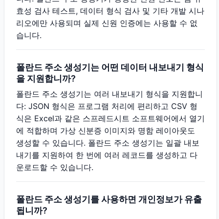
효성 검사 테스트, 데이터 형식 검사 및 기타 개발 시나
리오에만 사용되며 실제 신원 인증에는 사용할 수 없
습니다.
폴란드 주소 생성기는 어떤 데이터 내보내기 형식
을 지원합니까?
폴란드 주소 생성기는 여러 내보내기 형식을 지원합니
다: JSON 형식은 프로그램 처리에 편리하고 CSV 형
식은 Excel과 같은 스프레드시트 소프트웨어에서 열기
에 적합하며 가상 신분증 이미지와 명함 레이아웃도
생성할 수 있습니다. 폴란드 주소 생성기는 일괄 내보
내기를 지원하여 한 번에 여러 레코드를 생성하고 다
운로드할 수 있습니다.
폴란드 주소 생성기를 사용하면 개인정보가 유출
됩니까?