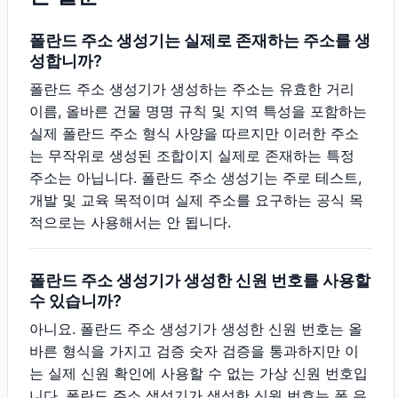
폴란드 주소 생성기는 실제로 존재하는 주소를 생
성합니까?
폴란드 주소 생성기가 생성하는 주소는 유효한 거리
이름, 올바른 건물 명명 규칙 및 지역 특성을 포함하는
실제 폴란드 주소 형식 사양을 따르지만 이러한 주소
는 무작위로 생성된 조합이지 실제로 존재하는 특정
주소는 아닙니다. 폴란드 주소 생성기는 주로 테스트,
개발 및 교육 목적이며 실제 주소를 요구하는 공식 목
적으로는 사용해서는 안 됩니다.
폴란드 주소 생성기가 생성한 신원 번호를 사용할
수 있습니까?
아니요. 폴란드 주소 생성기가 생성한 신원 번호는 올
바른 형식을 가지고 검증 숫자 검증을 통과하지만 이
는 실제 신원 확인에 사용할 수 없는 가상 신원 번호입
니다. 폴란드 주소 생성기가 생성한 신원 번호는 폼 유