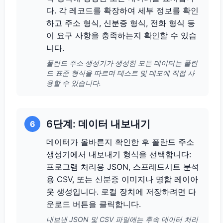
다. 각 레코드를 확장하여 세부 정보를 확인
하고 주소 형식, 신분증 형식, 전화 형식 등
이 요구 사항을 충족하는지 확인할 수 있습
니다.
폴란드 주소 생성기가 생성한 모든 데이터는 폴란
드 표준 형식을 따르며 테스트 및 데모에 직접 사
용할 수 있습니다.
6단계: 데이터 내보내기
6
데이터가 올바른지 확인한 후 폴란드 주소
생성기에서 내보내기 형식을 선택합니다:
프로그램 처리용 JSON, 스프레드시트 분석
용 CSV, 또는 신분증 이미지나 명함 레이아
웃 생성입니다. 로컬 장치에 저장하려면 다
운로드 버튼을 클릭합니다.
내보낸 JSON 및 CSV 파일에는 후속 데이터 처리