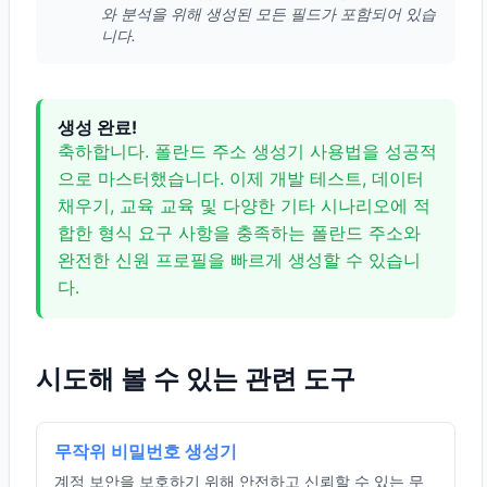
와 분석을 위해 생성된 모든 필드가 포함되어 있습
니다.
생성 완료!
축하합니다. 폴란드 주소 생성기 사용법을 성공적
으로 마스터했습니다. 이제 개발 테스트, 데이터
채우기, 교육 교육 및 다양한 기타 시나리오에 적
합한 형식 요구 사항을 충족하는 폴란드 주소와
완전한 신원 프로필을 빠르게 생성할 수 있습니
다.
시도해 볼 수 있는 관련 도구
무작위 비밀번호 생성기
계정 보안을 보호하기 위해 안전하고 신뢰할 수 있는 무