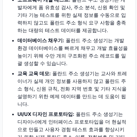
발자에게 폼 유효성 검사, 주소 분석, 신원 확인 및
기타 기능 테스트를 위한 실제 정보를 수동으로 입
력하지 않고도 폴란드 주소 형식 요구 사항을 충족
하는 대량의 테스트 데이터를 제공합니다.
데이터베이스 채우기:
폴란드 주소 생성기는 개발
환경 데이터베이스를 빠르게 채우고 개발 효율성을
높이기 위해 수만 개의 구조화된 주소 레코드를 일
괄 생성할 수 있습니다.
교육 교육 데모:
폴란드 주소 생성기는 교사와 트레
이너가 실제 개인 정보를 사용하지 않고 폴란드 주
소 형식, 신원 규칙, 전화 지역 번호 및 기타 지식을
설명하기 위한 예제 데이터를 만드는 데 도움이 됩
니다.
UI/UX 디자인 프로토타입:
폴란드 주소 생성기는
디자이너에게 인터페이스 프로토타입을 더 현실적
으로 만들고 사용자 경험 테스트 효과를 향상시키