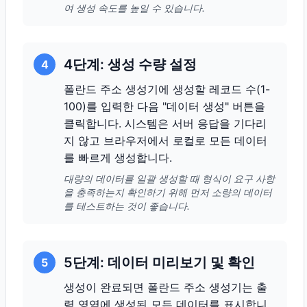
여 생성 속도를 높일 수 있습니다.
4단계: 생성 수량 설정
4
폴란드 주소 생성기에 생성할 레코드 수(1-
100)를 입력한 다음 "데이터 생성" 버튼을
클릭합니다. 시스템은 서버 응답을 기다리
지 않고 브라우저에서 로컬로 모든 데이터
를 빠르게 생성합니다.
대량의 데이터를 일괄 생성할 때 형식이 요구 사항
을 충족하는지 확인하기 위해 먼저 소량의 데이터
를 테스트하는 것이 좋습니다.
5단계: 데이터 미리보기 및 확인
5
생성이 완료되면 폴란드 주소 생성기는 출
력 영역에 생성된 모든 데이터를 표시합니