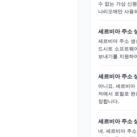
수 없는 가상 신원
나리오에만 사용되
세르비아 주소 
세르비아 주소 생성
드시트 소프트웨어
보내기를 지원하여
세르비아 주소 
아니요. 세르비아
저에서 로컬로 완
장합니다.
세르비아 주소 
네. 세르비아 주