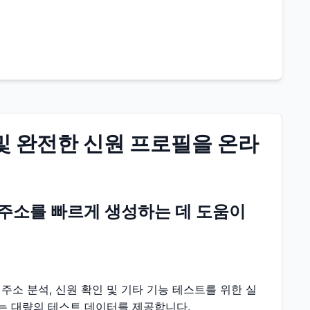
및 완전한 신원 프로필을 온라
주소를 빠르게 생성하는 데 도움이
주소 분석, 신원 확인 및 기타 기능 테스트를 위한 실
는 대량의 테스트 데이터를 제공합니다.