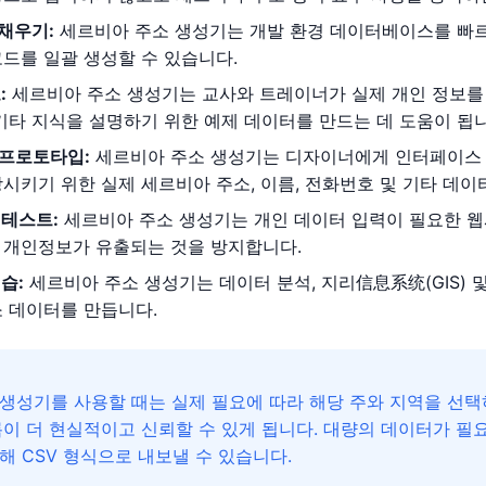
채우기:
세르비아 주소 생성기는 개발 환경 데이터베이스를 빠르
코드를 일괄 생성할 수 있습니다.
:
세르비아 주소 생성기는 교사와 트레이너가 실제 개인 정보를 
기타 지식을 설명하기 위한 예제 데이터를 만드는 데 도움이 됩니
인 프로토타입:
세르비아 주소 생성기는 디자이너에게 인터페이스 
시키기 위한 실제 세르비아 주소, 이름, 전화번호 및 기타 데이
 테스트:
세르비아 주소 생성기는 개인 데이터 입력이 필요한 웹
 개인정보가 유출되는 것을 방지합니다.
습:
세르비아 주소 생성기는 데이터 분석, 지리信息系统(GIS) 
소 데이터를 만듭니다.
생성기를 사용할 때는 실제 필요에 따라 해당 주와 지역을 선택하
름이 더 현실적이고 신뢰할 수 있게 됩니다. 대량의 데이터가 
해 CSV 형식으로 내보낼 수 있습니다.