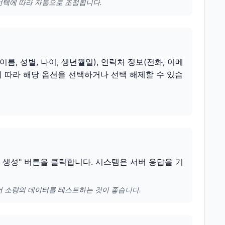
선택에 따라 자동으로 조정됩니다.
, 성별, 나이, 생년월일), 연락처 정보(전화, 이메
요에 따라 해당 옵션을 선택하거나 선택 해제할 수 있습
터 생성" 버튼을 클릭합니다. 시스템은 서버 응답을 기
저 소량의 데이터를 테스트하는 것이 좋습니다.