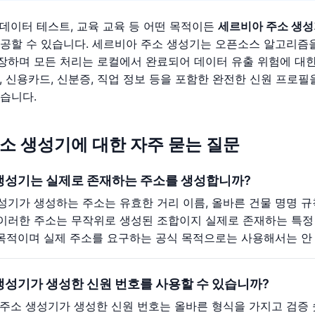
 데이터 테스트, 교육 교육 등 어떤 목적이든
세르비아 주소 생
제공할 수 있습니다. 세르비아 주소 생성기는 오픈소스 알고리즘
장하며 모든 처리는 로컬에서 완료되어 데이터 유출 위험에 대한
, 신용카드, 신분증, 직업 정보 등을 포함한 완전한 신원 프로필
있습니다.
소 생성기에 대한 자주 묻는 질문
생성기는 실제로 존재하는 주소를 생성합니까?
성기가 생성하는 주소는 유효한 거리 이름, 올바른 건물 명명 규
이러한 주소는 무작위로 생성된 조합이지 실제로 존재하는 특정 
육 목적이며 실제 주소를 요구하는 공식 목적으로는 사용해서는 안
생성기가 생성한 신원 번호를 사용할 수 있습니까?
 주소 생성기가 생성한 신원 번호는 올바른 형식을 가지고 검증