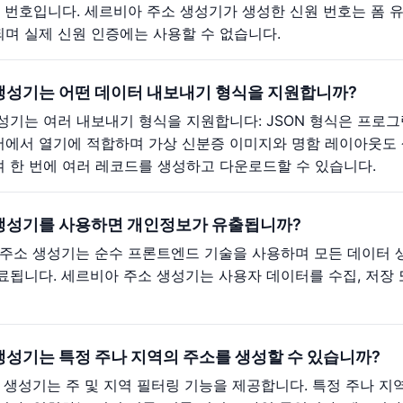
 번호입니다. 세르비아 주소 생성기가 생성한 신원 번호는 폼 유
며 실제 신원 인증에는 사용할 수 없습니다.
생성기는 어떤 데이터 내보내기 형식을 지원합니까?
기는 여러 내보내기 형식을 지원합니다: JSON 형식은 프로그램
에서 열기에 적합하며 가상 신분증 이미지와 명함 레이아웃도 생
 한 번에 여러 레코드를 생성하고 다운로드할 수 있습니다.
생성기를 사용하면 개인정보가 유출됩니까?
 주소 생성기는 순수 프론트엔드 기술을 사용하며 모든 데이터 
료됩니다. 세르비아 주소 생성기는 사용자 데이터를 수집, 저장
생성기는 특정 주나 지역의 주소를 생성할 수 있습니까?
소 생성기는 주 및 지역 필터링 기능을 제공합니다. 특정 주나 지