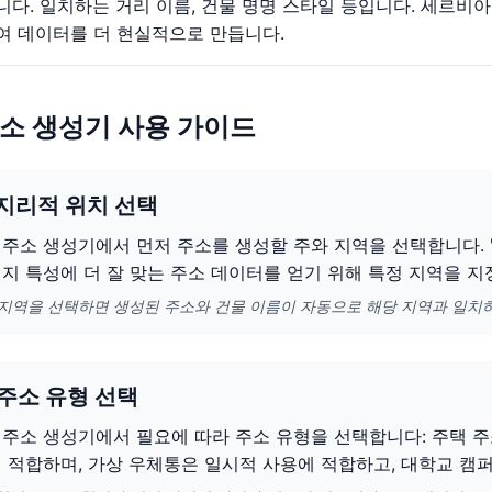
니다. 일치하는 거리 이름, 건물 명명 스타일 등입니다. 세르비
여 데이터를 더 현실적으로 만듭니다.
소 생성기 사용 가이드
 지리적 위치 선택
주소 생성기에서 먼저 주소를 생성할 주와 지역을 선택합니다. "
지 특성에 더 잘 맞는 주소 데이터를 얻기 위해 특정 지역을 지
 지역을 선택하면 생성된 주소와 건물 이름이 자동으로 해당 지역과 일치
 주소 유형 선택
주소 생성기에서 필요에 따라 주소 유형을 선택합니다: 주택 주
 적합하며, 가상 우체통은 일시적 사용에 적합하고, 대학교 캠