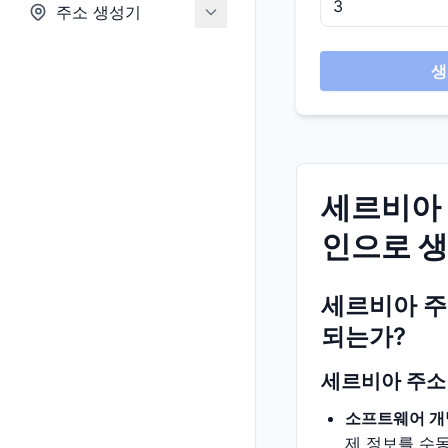
주소 생성기
생
세르비아 
인으로 
세르비아 주
되는가?
세르비아 주소
소프트웨어 개
제 정보를 수