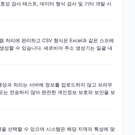
효성 검사 테스트, 데이터 형식 검사 및 기타 개발 시
 처리에 편리하고 CSV 형식은 Excel과 같은 스프레
성할 수 있습니다. 세르비아 주소 생성기는 일괄 내
생성과 처리는 서버에 정보를 업로드하지 않고 브라우
 또는 전송하지 않아 완전한 개인정보 보호와 보안을 보
역을 선택할 수 있으며 시스템은 해당 지역의 특성에 맞