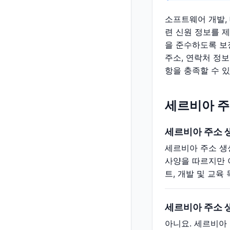
소프트웨어 개발,
련 신원 정보를 
을 준수하도록 보
주소, 연락처 정보
항을 충족할 수 
세르비아 주
세르비아 주소 
세르비아 주소 생
사양을 따르지만 
트, 개발 및 교
세르비아 주소 
아니요. 세르비아