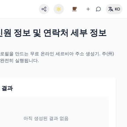
KO
신원 정보 및 연락처 세부 정보
프로필을 만드는 무료 온라인 세르비아 주소 생성기. 주(州)
 완전히 실행됩니다.
 결과
아직 생성된 결과 없음