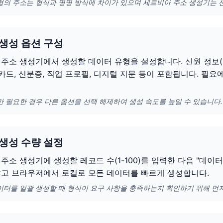
형의 주소는 형식과 명명 방식에 차이가 있으며 세르비아 주소 생성기는 
 생성 옵션 구성
주소 생성기에서 생성할 데이터 유형을 설정합니다. 신원 정보(이름
용카드, 신분증, 직업 프로필, 디지털 지문 등이 포함됩니다. 필
만 필요한 경우 다른 옵션을 선택 해제하여 생성 속도를 높일 수 있습니다.
 생성 수량 설정
주소 생성기에 생성할 레코드 수(1-100)를 입력한 다음 "데이
않고 브라우저에서 로컬로 모든 데이터를 빠르게 생성합니다.
이터를 일괄 생성할 때 형식이 요구 사항을 충족하는지 확인하기 위해 먼