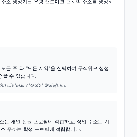
아 주소 생성기는 유명 랜드마크 근처의 주소를 생성하
모든 주"와 "모든 지역"을 선택하여 무작위로 생성
정할 수 있습니다.
하여 데이터의 진정성이 향상됩니다.
소는 개인 신원 프로필에 적합하고, 상업 주소는 기
퍼스 주소는 학생 프로필에 적합합니다.