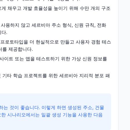
게 채우고 개발 효율성을 높이기 위해 수만 개의 구조
사용하지 않고 세르비아 주소 형식, 신원 규칙, 전화
다.
프로토타입을 더 현실적으로 만들고 사용자 경험 테스
터를 제공합니다.
사이트 또는 앱을 테스트하기 위한 가상 신원 정보를
및 기타 학습 프로젝트를 위한 세르비아 지리적 분포 패
는 것이 좋습니다. 이렇게 하면 생성된 주소, 건물
필요한 시나리오에서는 일괄 생성 기능을 사용한 다음