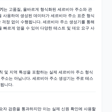
성기
는 고품질, 올바르게 형식화된 세르비아 주소와 관
을 사용하여 생성된 데이터가 세르비아 주소 표준 형식
 걱정 없이 수행됩니다. 세르비아 주소 생성기를 통해
을 빠르게 얻을 수 있어 다양한 테스트 및 데모 요구 사
칙 및 지역 특성을 포함하는 실제 세르비아 주소 형식
주소는 아닙니다. 세르비아 주소 생성기는 주로 테스
 됩니다.
 숫자 검증을 통과하지만 이는 실제 신원 확인에 사용할