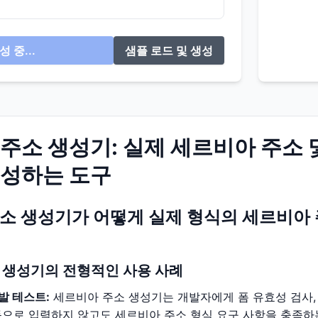
성 중...
샘플 로드 및 생성
주소 생성기: 실제 세르비아 주소 
생성하는 도구
소 생성기가 어떻게 실제 형식의 세르비아 
 생성기의 전형적인 사용 사례
발 테스트:
세르비아 주소 생성기는 개발자에게 폼 유효성 검사, 
동으로 입력하지 않고도 세르비아 주소 형식 요구 사항을 충족하