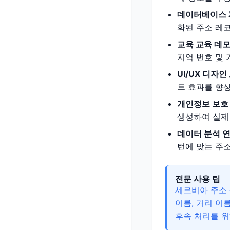
데이터베이스 
화된 주소 레
교육 교육 데모
지역 번호 및 
UI/UX 디자
트 효과를 향상
개인정보 보호
생성하여 실제
데이터 분석 연
턴에 맞는 주
전문 사용 팁
세르비아 주소 
이름, 거리 이
후속 처리를 위