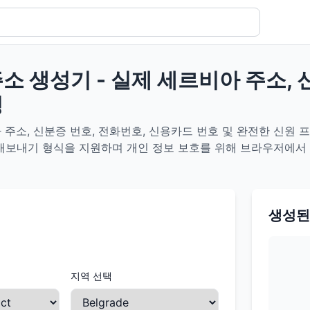
소 생성기 - 실제 세르비아 주소, 
성
주소, 신분증 번호, 전화번호, 신용카드 번호 및 완전한 신원 
SV 내보내기 형식을 지원하며 개인 정보 보호를 위해 브라우저에서
생성된
지역 선택