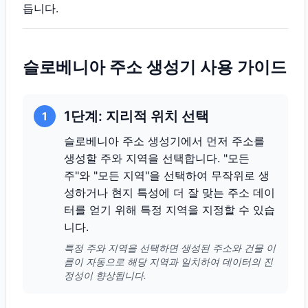
듭니다.
슬로베니아 주소 생성기 사용 가이드
1단계: 지리적 위치 선택
1
슬로베니아 주소 생성기에서 먼저 주소를
생성할 주와 지역을 선택합니다. "모든
주"와 "모든 지역"을 선택하여 무작위로 생
성하거나 현지 특성에 더 잘 맞는 주소 데이
터를 얻기 위해 특정 지역을 지정할 수 있습
니다.
특정 주와 지역을 선택하면 생성된 주소와 건물 이
름이 자동으로 해당 지역과 일치하여 데이터의 진
정성이 향상됩니다.