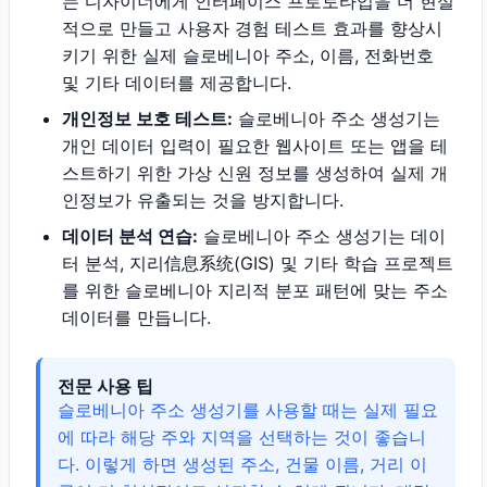
는 디자이너에게 인터페이스 프로토타입을 더 현실
적으로 만들고 사용자 경험 테스트 효과를 향상시
키기 위한 실제 슬로베니아 주소, 이름, 전화번호
및 기타 데이터를 제공합니다.
개인정보 보호 테스트:
슬로베니아 주소 생성기는
개인 데이터 입력이 필요한 웹사이트 또는 앱을 테
스트하기 위한 가상 신원 정보를 생성하여 실제 개
인정보가 유출되는 것을 방지합니다.
데이터 분석 연습:
슬로베니아 주소 생성기는 데이
터 분석, 지리信息系统(GIS) 및 기타 학습 프로젝트
를 위한 슬로베니아 지리적 분포 패턴에 맞는 주소
데이터를 만듭니다.
전문 사용 팁
슬로베니아 주소 생성기를 사용할 때는 실제 필요
에 따라 해당 주와 지역을 선택하는 것이 좋습니
다. 이렇게 하면 생성된 주소, 건물 이름, 거리 이