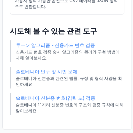
사용자 정의 가능한 옵션으로 CSV 데이터를 JSON 형식
으로 변환합니다.
시도해 볼 수 있는 관련 도구
루ーン 알고리즘 - 신용카드 번호 검증
신용카드 번호 검증 숫자 알고리즘의 원리와 구현 방법에
대해 알아보세요.
슬로베니아 인구 및 시민 문제
슬로베니아 신분증과 관련된 법률, 규정 및 형식 사양을 확
인하세요.
슬로베니아 신분증 번호(김릭 노) 검증
슬로베니아 11자리 신분증 번호의 구조와 검증 규칙에 대해
알아보세요.