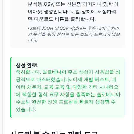
분석용 CSV, 또는 신분증 이미지나 명함 레
이아웃 생성입니다. 로컬 장치에 저장하려
면 다운로드 버튼을 클릭합니다.
내보낸 JSON 및 CSV 파일에는 후속 데이터 처리
와 분석을 위해 생성된 모든 필드가 포함되어 있습
니다.
생성 완료!
축하합니다. 슬로베니아 주소 생성기 사용법을 성
공적으로 마스터했습니다. 이제 개발 테스트, 데
이터 채우기, 교육 교육 및 다양한 기타 시나리오
에 적합한 형식 요구 사항을 충족하는 슬로베니아
주소와 완전한 신원 프로필을 빠르게 생성할 수
있습니다.