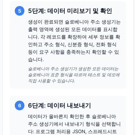
5단계: 데이터 미리보기 및 확인
5
생성이 완료되면 슬로베니아 주소 생성기는
출력 영역에 생성된 모든 데이터를 표시합
니다. 각 레코드를 확장하여 세부 정보를 확
인하고 주소 형식, 신분증 형식, 전화 형식
등이 요구 사항을 충족하는지 확인할 수 있
습니다.
슬로베니아 주소 생성기가 생성한 모든 데이터는
슬로베니아 표준 형식을 따르며 테스트 및 데모에
직접 사용할 수 있습니다.
6단계: 데이터 내보내기
6
데이터가 올바른지 확인한 후 슬로베니아
주소 생성기에서 내보내기 형식을 선택합니
다: 프로그램 처리용 JSON, 스프레드시트