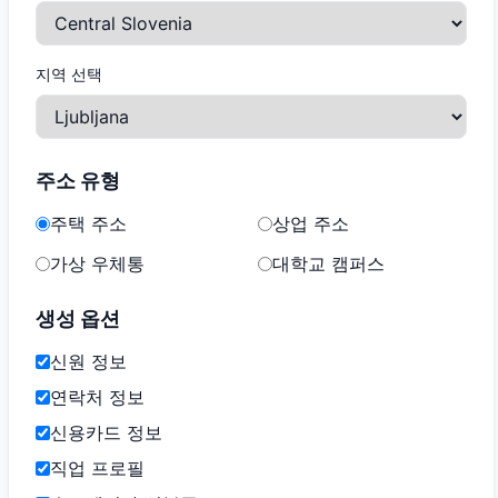
지역 선택
주소 유형
주택 주소
상업 주소
가상 우체통
대학교 캠퍼스
생성 옵션
신원 정보
연락처 정보
신용카드 정보
직업 프로필