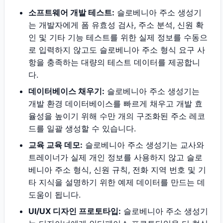
소프트웨어 개발 테스트:
슬로베니아 주소 생성기
는 개발자에게 폼 유효성 검사, 주소 분석, 신원 확
인 및 기타 기능 테스트를 위한 실제 정보를 수동으
로 입력하지 않고도 슬로베니아 주소 형식 요구 사
항을 충족하는 대량의 테스트 데이터를 제공합니
다.
데이터베이스 채우기:
슬로베니아 주소 생성기는
개발 환경 데이터베이스를 빠르게 채우고 개발 효
율성을 높이기 위해 수만 개의 구조화된 주소 레코
드를 일괄 생성할 수 있습니다.
교육 교육 데모:
슬로베니아 주소 생성기는 교사와
트레이너가 실제 개인 정보를 사용하지 않고 슬로
베니아 주소 형식, 신원 규칙, 전화 지역 번호 및 기
타 지식을 설명하기 위한 예제 데이터를 만드는 데
도움이 됩니다.
UI/UX 디자인 프로토타입:
슬로베니아 주소 생성기