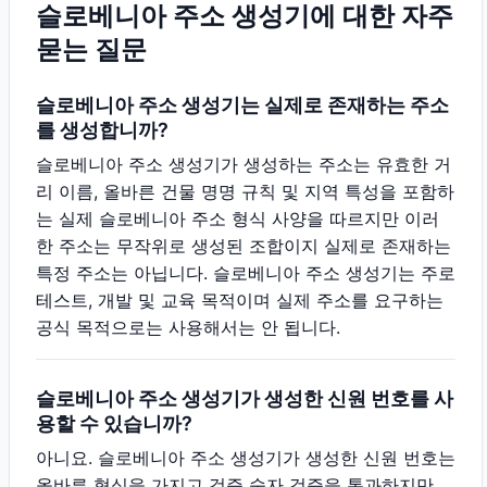
슬로베니아 주소 생성기에 대한 자주
묻는 질문
슬로베니아 주소 생성기는 실제로 존재하는 주소
를 생성합니까?
슬로베니아 주소 생성기가 생성하는 주소는 유효한 거
리 이름, 올바른 건물 명명 규칙 및 지역 특성을 포함하
는 실제 슬로베니아 주소 형식 사양을 따르지만 이러
한 주소는 무작위로 생성된 조합이지 실제로 존재하는
특정 주소는 아닙니다. 슬로베니아 주소 생성기는 주로
테스트, 개발 및 교육 목적이며 실제 주소를 요구하는
공식 목적으로는 사용해서는 안 됩니다.
슬로베니아 주소 생성기가 생성한 신원 번호를 사
용할 수 있습니까?
아니요. 슬로베니아 주소 생성기가 생성한 신원 번호는
올바른 형식을 가지고 검증 숫자 검증을 통과하지만