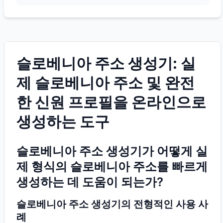
슬로베니아 주소 생성기: 실
제 슬로베니아 주소 및 완전
한 신원 프로필을 온라인으로
생성하는 도구
슬로베니아 주소 생성기가 어떻게 실
제 형식의 슬로베니아 주소를 빠르게
생성하는 데 도움이 되는가?
슬로베니아 주소 생성기의 전형적인 사용 사
례