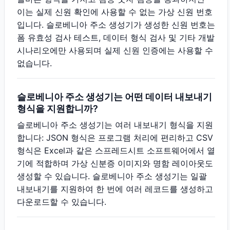
이는 실제 신원 확인에 사용할 수 없는 가상 신원 번호
입니다. 슬로베니아 주소 생성기가 생성한 신원 번호는
폼 유효성 검사 테스트, 데이터 형식 검사 및 기타 개발
시나리오에만 사용되며 실제 신원 인증에는 사용할 수
없습니다.
슬로베니아 주소 생성기는 어떤 데이터 내보내기
형식을 지원합니까?
슬로베니아 주소 생성기는 여러 내보내기 형식을 지원
합니다: JSON 형식은 프로그램 처리에 편리하고 CSV
형식은 Excel과 같은 스프레드시트 소프트웨어에서 열
기에 적합하며 가상 신분증 이미지와 명함 레이아웃도
생성할 수 있습니다. 슬로베니아 주소 생성기는 일괄
내보내기를 지원하여 한 번에 여러 레코드를 생성하고
다운로드할 수 있습니다.