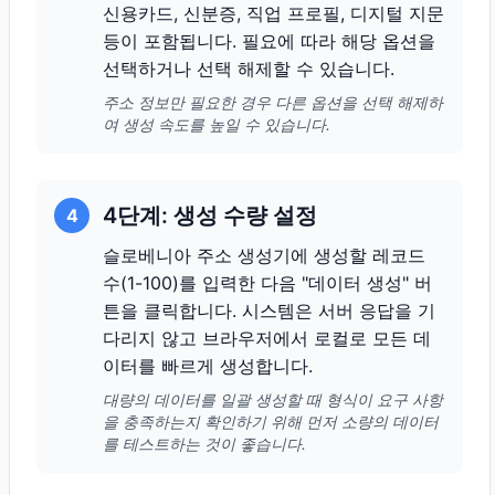
신용카드, 신분증, 직업 프로필, 디지털 지문
등이 포함됩니다. 필요에 따라 해당 옵션을
선택하거나 선택 해제할 수 있습니다.
주소 정보만 필요한 경우 다른 옵션을 선택 해제하
여 생성 속도를 높일 수 있습니다.
4단계: 생성 수량 설정
4
슬로베니아 주소 생성기에 생성할 레코드
수(1-100)를 입력한 다음 "데이터 생성" 버
튼을 클릭합니다. 시스템은 서버 응답을 기
다리지 않고 브라우저에서 로컬로 모든 데
이터를 빠르게 생성합니다.
대량의 데이터를 일괄 생성할 때 형식이 요구 사항
을 충족하는지 확인하기 위해 먼저 소량의 데이터
를 테스트하는 것이 좋습니다.