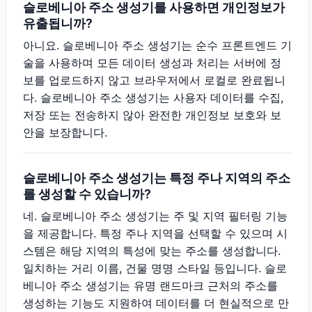
슬로베니아 주소 생성기를 사용하면 개인정보가
유출됩니까?
아니요. 슬로베니아 주소 생성기는 순수 프론트엔드 기
술을 사용하며 모든 데이터 생성과 처리는 서버에 정
보를 업로드하지 않고 브라우저에서 로컬로 완료됩니
다. 슬로베니아 주소 생성기는 사용자 데이터를 수집,
저장 또는 전송하지 않아 완전한 개인정보 보호와 보
안을 보장합니다.
슬로베니아 주소 생성기는 특정 주나 지역의 주소
를 생성할 수 있습니까?
네. 슬로베니아 주소 생성기는 주 및 지역 필터링 기능
을 제공합니다. 특정 주나 지역을 선택할 수 있으며 시
스템은 해당 지역의 특성에 맞는 주소를 생성합니다.
일치하는 거리 이름, 건물 명명 스타일 등입니다. 슬로
베니아 주소 생성기는 유명 랜드마크 근처의 주소를
생성하는 기능도 지원하여 데이터를 더 현실적으로 만