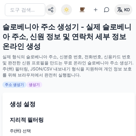
KO
슬로베니아 주소 생성기 - 실제 슬로베니
아 주소, 신원 정보 및 연락처 세부 정보
온라인 생성
실제 형식의 슬로베니아 주소, 신분증 번호, 전화번호, 신용카드 번호
및 완전한 신원 프로필을 만드는 무료 온라인 슬로베니아 주소 생성기.
주(州) 필터링, JSON/CSV 내보내기 형식을 지원하며 개인 정보 보호
를 위해 브라우저에서 완전히 실행됩니다.
주소 생성기
생성기
생성 설정
지리적 필터링
주(州) 선택