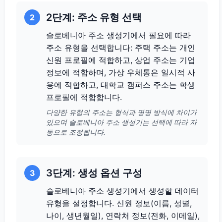
2단계: 주소 유형 선택
2
슬로베니아 주소 생성기에서 필요에 따라
주소 유형을 선택합니다: 주택 주소는 개인
신원 프로필에 적합하고, 상업 주소는 기업
정보에 적합하며, 가상 우체통은 일시적 사
용에 적합하고, 대학교 캠퍼스 주소는 학생
프로필에 적합합니다.
다양한 유형의 주소는 형식과 명명 방식에 차이가
있으며 슬로베니아 주소 생성기는 선택에 따라 자
동으로 조정됩니다.
3단계: 생성 옵션 구성
3
슬로베니아 주소 생성기에서 생성할 데이터
유형을 설정합니다. 신원 정보(이름, 성별,
나이, 생년월일), 연락처 정보(전화, 이메일),