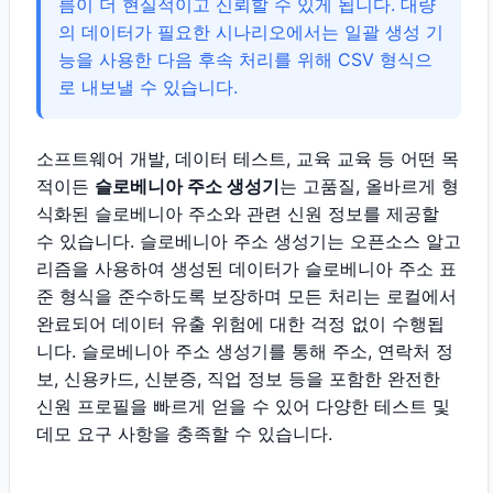
름이 더 현실적이고 신뢰할 수 있게 됩니다. 대량
의 데이터가 필요한 시나리오에서는 일괄 생성 기
능을 사용한 다음 후속 처리를 위해 CSV 형식으
로 내보낼 수 있습니다.
소프트웨어 개발, 데이터 테스트, 교육 교육 등 어떤 목
적이든
슬로베니아 주소 생성기
는 고품질, 올바르게 형
식화된 슬로베니아 주소와 관련 신원 정보를 제공할
수 있습니다. 슬로베니아 주소 생성기는 오픈소스 알고
리즘을 사용하여 생성된 데이터가 슬로베니아 주소 표
준 형식을 준수하도록 보장하며 모든 처리는 로컬에서
완료되어 데이터 유출 위험에 대한 걱정 없이 수행됩
니다. 슬로베니아 주소 생성기를 통해 주소, 연락처 정
보, 신용카드, 신분증, 직업 정보 등을 포함한 완전한
신원 프로필을 빠르게 얻을 수 있어 다양한 테스트 및
데모 요구 사항을 충족할 수 있습니다.