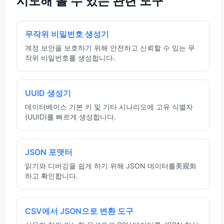
시도해 볼 수 있는 관련 도구
무작위 비밀번호 생성기
계정 보안을 보호하기 위해 안전하고 신뢰할 수 있는 무
작위 비밀번호를 생성합니다.
UUID 생성기
데이터베이스 기본 키 및 기타 시나리오에 고유 식별자
(UUID)를 빠르게 생성합니다.
JSON 포맷터
읽기와 디버깅을 쉽게 하기 위해 JSON 데이터를美观화
하고 확인합니다.
CSV에서 JSON으로 변환 도구