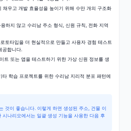
 채우고 개발 효율성을 높이기 위해 수만 개의 구조화
하지 않고 수리남 주소 형식, 신원 규칙, 전화 지역
로토타입을 더 현실적으로 만들고 사용자 경험 테스트
제공합니다.
이트 또는 앱을 테스트하기 위한 가상 신원 정보를 생
 기타 학습 프로젝트를 위한 수리남 지리적 분포 패턴에
 것이 좋습니다. 이렇게 하면 생성된 주소, 건물 이
한 시나리오에서는 일괄 생성 기능을 사용한 다음 후