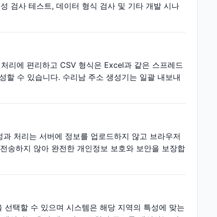
성 검사 테스트, 데이터 형식 검사 및 기타 개발 시나
처리에 편리하고 CSV 형식은 Excel과 같은 스프레드
할 수 있습니다. 수리남 주소 생성기는 일괄 내보내
성과 처리는 서버에 정보를 업로드하지 않고 브라우저
는 전송하지 않아 완전한 개인정보 보호와 보안을 보장합
을 선택할 수 있으며 시스템은 해당 지역의 특성에 맞는