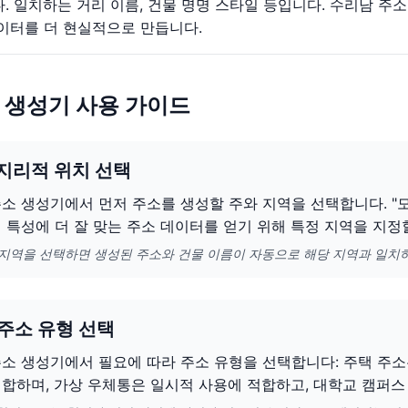
. 일치하는 거리 이름, 건물 명명 스타일 등입니다. 수리남 주
이터를 더 현실적으로 만듭니다.
 생성기 사용 가이드
 지리적 위치 선택
소 생성기에서 먼저 주소를 생성할 주와 지역을 선택합니다. "모
 특성에 더 잘 맞는 주소 데이터를 얻기 위해 특정 지역을 지정
 지역을 선택하면 생성된 주소와 건물 이름이 자동으로 해당 지역과 일치
 주소 유형 선택
소 생성기에서 필요에 따라 주소 유형을 선택합니다: 주택 주소
합하며, 가상 우체통은 일시적 사용에 적합하고, 대학교 캠퍼스