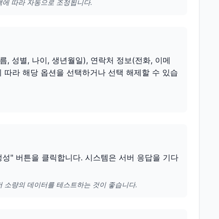
택에 따라 자동으로 조정됩니다.
 성별, 나이, 생년월일), 연락처 정보(전화, 이메
요에 따라 해당 옵션을 선택하거나 선택 해제할 수 있습
 생성" 버튼을 클릭합니다. 시스템은 서버 응답을 기다
저 소량의 데이터를 테스트하는 것이 좋습니다.