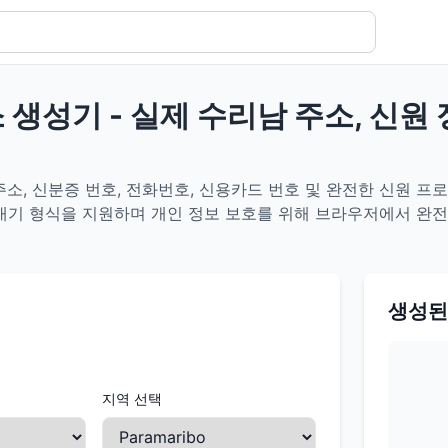
 생성기 - 실제 수리남 주소, 신원
소, 신분증 번호, 전화번호, 신용카드 번호 및 완전한 신원 프로
내보내기 형식을 지원하며 개인 정보 보호를 위해 브라우저에서 완
생성된
지역 선택