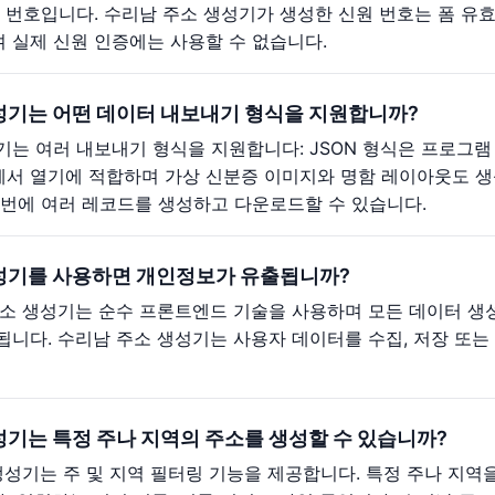
 번호입니다. 수리남 주소 생성기가 생성한 신원 번호는 폼 유효
 실제 신원 인증에는 사용할 수 없습니다.
성기는 어떤 데이터 내보내기 형식을 지원합니까?
는 여러 내보내기 형식을 지원합니다: JSON 형식은 프로그램 
서 열기에 적합하며 가상 신분증 이미지와 명함 레이아웃도 생성
 번에 여러 레코드를 생성하고 다운로드할 수 있습니다.
성기를 사용하면 개인정보가 유출됩니까?
주소 생성기는 순수 프론트엔드 기술을 사용하며 모든 데이터 생
됩니다. 수리남 주소 생성기는 사용자 데이터를 수집, 저장 또
성기는 특정 주나 지역의 주소를 생성할 수 있습니까?
 생성기는 주 및 지역 필터링 기능을 제공합니다. 특정 주나 지역