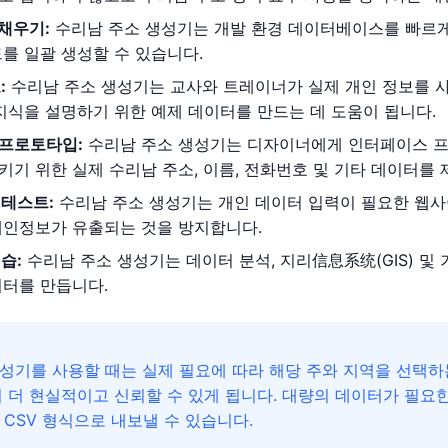
채우기:
수리남 주소 생성기는 개발 환경 데이터베이스를 빠르게
를 일괄 생성할 수 있습니다.
:
수리남 주소 생성기는 교사와 트레이너가 실제 개인 정보를 사용
지식을 설명하기 위한 예제 데이터를 만드는 데 도움이 됩니다.
인 프로토타입:
수리남 주소 생성기는 디자이너에게 인터페이스 프
기 위한 실제 수리남 주소, 이름, 전화번호 및 기타 데이터를 
 테스트:
수리남 주소 생성기는 개인 데이터 입력이 필요한 웹사
개인정보가 유출되는 것을 방지합니다.
습:
수리남 주소 생성기는 데이터 분석, 지리信息系统(GIS) 및
이터를 만듭니다.
성기를 사용할 때는 실제 필요에 따라 해당 주와 지역을 선택하는
이 더 현실적이고 신뢰할 수 있게 됩니다. 대량의 데이터가 필요
 CSV 형식으로 내보낼 수 있습니다.