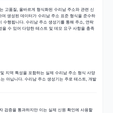
는 고품질, 올바르게 형식화된 수리남 주소와 관련 신
하여 생성된 데이터가 수리남 주소 표준 형식을 준수하
 수행됩니다. 수리남 주소 생성기를 통해 주소, 연락
얻을 수 있어 다양한 테스트 및 데모 요구 사항을 충족
 및 지역 특성을 포함하는 실제 수리남 주소 형식 사양
는 아닙니다. 수리남 주소 생성기는 주로 테스트, 개발
숫자 검증을 통과하지만 이는 실제 신원 확인에 사용할