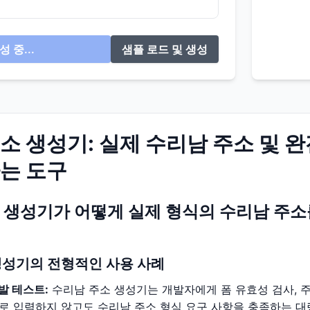
성 중...
샘플 로드 및 생성
소 생성기: 실제 수리남 주소 및 
는 도구
 생성기가 어떻게 실제 형식의 수리남 주소
생성기의 전형적인 사용 사례
발 테스트:
수리남 주소 생성기는 개발자에게 폼 유효성 검사, 주
로 입력하지 않고도 수리남 주소 형식 요구 사항을 충족하는 대