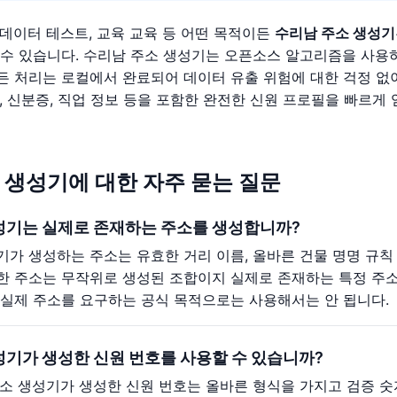
 데이터 테스트, 교육 교육 등 어떤 목적이든
수리남 주소 생성기
 수 있습니다. 수리남 주소 생성기는 오픈소스 알고리즘을 사용
든 처리는 로컬에서 완료되어 데이터 유출 위험에 대한 걱정 없이
, 신분증, 직업 정보 등을 포함한 완전한 신원 프로필을 빠르게 
 생성기에 대한 자주 묻는 질문
성기는 실제로 존재하는 주소를 생성합니까?
기가 생성하는 주소는 유효한 거리 이름, 올바른 건물 명명 규칙
한 주소는 무작위로 생성된 조합이지 실제로 존재하는 특정 주소
 실제 주소를 요구하는 공식 목적으로는 사용해서는 안 됩니다.
성기가 생성한 신원 번호를 사용할 수 있습니까?
주소 생성기가 생성한 신원 번호는 올바른 형식을 가지고 검증 