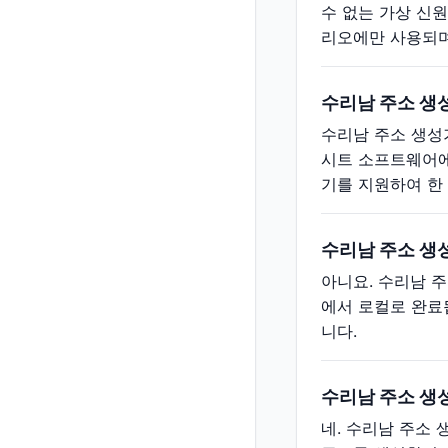
수 없는 가상 신원
리오에만 사용되며
수리남 주소 생
수리남 주소 생성기
시트 소프트웨어에
기를 지원하여 한
수리남 주소 생
아니요. 수리남 
에서 로컬로 완료
니다.
수리남 주소 생
네. 수리남 주소