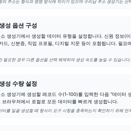
형의 주소는 형식과 명명 방식에 차이가 있으며 수리남 주소 생성기는 선
 생성 옵션 구성
소 생성기에서 생성할 데이터 유형을 설정합니다. 신원 정보(이름,
용카드, 신분증, 직업 프로필, 디지털 지문 등이 포함됩니다. 필
만 필요한 경우 다른 옵션을 선택 해제하여 생성 속도를 높일 수 있습니다.
 생성 수량 설정
소 생성기에 생성할 레코드 수(1-100)를 입력한 다음 "데이터
고 브라우저에서 로컬로 모든 데이터를 빠르게 생성합니다.
이터를 일괄 생성할 때 형식이 요구 사항을 충족하는지 확인하기 위해 먼