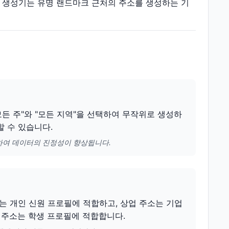
소 생성기는 유명 랜드마크 근처의 주소를 생성하는 기
든 주"와 "모든 지역"을 선택하여 무작위로 생성하
할 수 있습니다.
하여 데이터의 진정성이 향상됩니다.
는 개인 신원 프로필에 적합하고, 상업 주소는 기업
 주소는 학생 프로필에 적합합니다.