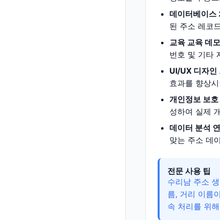
데이터베이스 
된 주소 레코드
교육 교육 데모
번호 및 기타 
UI/UX 디자
효과를 향상시키
개인정보 보호
성하여 실제 
데이터 분석 연
맞는 주소 데
전문 사용 팁
수리남 주소 생
름, 거리 이름
속 처리를 위해