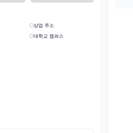
상업 주소
대학교 캠퍼스