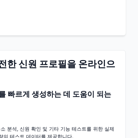
완전한 신원 프로필을 온라인으
를 빠르게 생성하는 데 도움이 되는
소 분석, 신원 확인 및 기타 기능 테스트를 위한 실제
량의 테스트 데이터를 제공합니다.