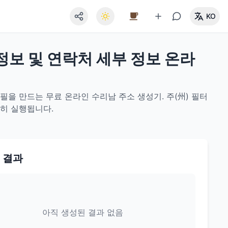
KO
 정보 및 연락처 세부 정보 온라
필을 만드는 무료 온라인 수리남 주소 생성기. 주(州) 필터
전히 실행됩니다.
 결과
아직 생성된 결과 없음