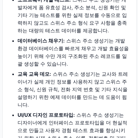
발자에게 폼 유효성 검사, 주소 분석, 신원 확인 및
기타 기능 테스트를 위한 실제 정보를 수동으로 입
력하지 않고도 스위스 주소 형식 요구 사항을 충족
하는 대량의 테스트 데이터를 제공합니다.
데이터베이스 채우기:
스위스 주소 생성기는 개발
환경 데이터베이스를 빠르게 채우고 개발 효율성을
높이기 위해 수만 개의 구조화된 주소 레코드를 일
괄 생성할 수 있습니다.
교육 교육 데모:
스위스 주소 생성기는 교사와 트레
이너가 실제 개인 정보를 사용하지 않고 스위스 주
소 형식, 신원 규칙, 전화 지역 번호 및 기타 지식을
설명하기 위한 예제 데이터를 만드는 데 도움이 됩
니다.
UI/UX 디자인 프로토타입:
스위스 주소 생성기는
디자이너에게 인터페이스 프로토타입을 더 현실적
으로 만들고 사용자 경험 테스트 효과를 향상시키