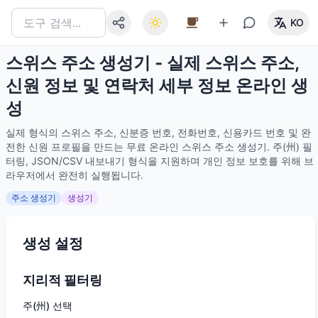
KO
스위스 주소 생성기 - 실제 스위스 주소,
신원 정보 및 연락처 세부 정보 온라인 생
성
실제 형식의 스위스 주소, 신분증 번호, 전화번호, 신용카드 번호 및 완
전한 신원 프로필을 만드는 무료 온라인 스위스 주소 생성기. 주(州) 필
터링, JSON/CSV 내보내기 형식을 지원하며 개인 정보 보호를 위해 브
라우저에서 완전히 실행됩니다.
주소 생성기
생성기
생성 설정
지리적 필터링
주(州) 선택