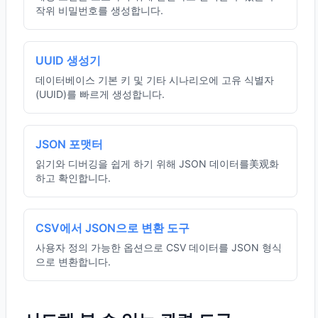
작위 비밀번호를 생성합니다.
UUID 생성기
데이터베이스 기본 키 및 기타 시나리오에 고유 식별자
(UUID)를 빠르게 생성합니다.
JSON 포맷터
읽기와 디버깅을 쉽게 하기 위해 JSON 데이터를美观화
하고 확인합니다.
CSV에서 JSON으로 변환 도구
사용자 정의 가능한 옵션으로 CSV 데이터를 JSON 형식
으로 변환합니다.