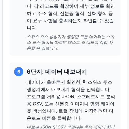
다. 각 레코드를 확장하여 세부 정보를 확인
하고 주소 형식, 신분증 형식, 전화 형식 등
이 요구 사항을 충족하는지 확인할 수 있습
니다.
스위스 주소 생성기가 생성한 모든 데이터는 스위
스 표준 형식을 따르며 테스트 및 데모에 직접 사
용할 수 있습니다.
6단계: 데이터 내보내기
6
데이터가 올바른지 확인한 후 스위스 주소
생성기에서 내보내기 형식을 선택합니다:
프로그램 처리용 JSON, 스프레드시트 분석
용 CSV, 또는 신분증 이미지나 명함 레이아
웃 생성입니다. 로컬 장치에 저장하려면 다
운로드 버튼을 클릭합니다.
내보낸 JSON 및 CSV 파일에는 후속 데이터 처리