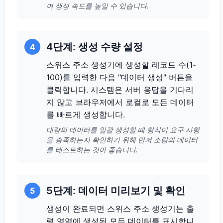
여 생성 속도를 높일 수 있습니다.
4단계: 생성 수량 설정
4
스위스 주소 생성기에 생성할 레코드 수(1-
100)를 입력한 다음 "데이터 생성" 버튼을
클릭합니다. 시스템은 서버 응답을 기다리
지 않고 브라우저에서 로컬로 모든 데이터
를 빠르게 생성합니다.
대량의 데이터를 일괄 생성할 때 형식이 요구 사항
을 충족하는지 확인하기 위해 먼저 소량의 데이터
를 테스트하는 것이 좋습니다.
5단계: 데이터 미리보기 및 확인
5
생성이 완료되면 스위스 주소 생성기는 출
력 영역에 생성된 모든 데이터를 표시합니