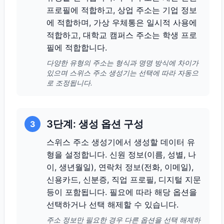
프로필에 적합하고, 상업 주소는 기업 정보
에 적합하며, 가상 우체통은 일시적 사용에
적합하고, 대학교 캠퍼스 주소는 학생 프로
필에 적합합니다.
다양한 유형의 주소는 형식과 명명 방식에 차이가
있으며 스위스 주소 생성기는 선택에 따라 자동으
로 조정됩니다.
3단계: 생성 옵션 구성
3
스위스 주소 생성기에서 생성할 데이터 유
형을 설정합니다. 신원 정보(이름, 성별, 나
이, 생년월일), 연락처 정보(전화, 이메일),
신용카드, 신분증, 직업 프로필, 디지털 지문
등이 포함됩니다. 필요에 따라 해당 옵션을
선택하거나 선택 해제할 수 있습니다.
주소 정보만 필요한 경우 다른 옵션을 선택 해제하