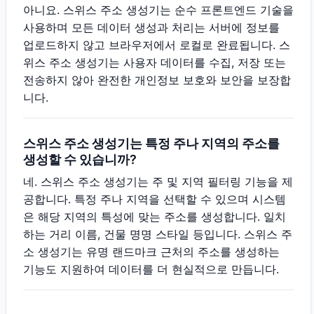
아니요. 스위스 주소 생성기는 순수 프론트엔드 기술을
사용하며 모든 데이터 생성과 처리는 서버에 정보를
업로드하지 않고 브라우저에서 로컬로 완료됩니다. 스
위스 주소 생성기는 사용자 데이터를 수집, 저장 또는
전송하지 않아 완전한 개인정보 보호와 보안을 보장합
니다.
스위스 주소 생성기는 특정 주나 지역의 주소를
생성할 수 있습니까?
네. 스위스 주소 생성기는 주 및 지역 필터링 기능을 제
공합니다. 특정 주나 지역을 선택할 수 있으며 시스템
은 해당 지역의 특성에 맞는 주소를 생성합니다. 일치
하는 거리 이름, 건물 명명 스타일 등입니다. 스위스 주
소 생성기는 유명 랜드마크 근처의 주소를 생성하는
기능도 지원하여 데이터를 더 현실적으로 만듭니다.