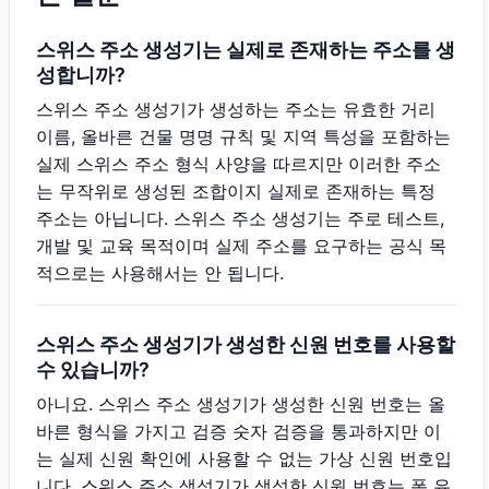
스위스 주소 생성기는 실제로 존재하는 주소를 생
성합니까?
스위스 주소 생성기가 생성하는 주소는 유효한 거리
이름, 올바른 건물 명명 규칙 및 지역 특성을 포함하는
실제 스위스 주소 형식 사양을 따르지만 이러한 주소
는 무작위로 생성된 조합이지 실제로 존재하는 특정
주소는 아닙니다. 스위스 주소 생성기는 주로 테스트,
개발 및 교육 목적이며 실제 주소를 요구하는 공식 목
적으로는 사용해서는 안 됩니다.
스위스 주소 생성기가 생성한 신원 번호를 사용할
수 있습니까?
아니요. 스위스 주소 생성기가 생성한 신원 번호는 올
바른 형식을 가지고 검증 숫자 검증을 통과하지만 이
는 실제 신원 확인에 사용할 수 없는 가상 신원 번호입
니다. 스위스 주소 생성기가 생성한 신원 번호는 폼 유