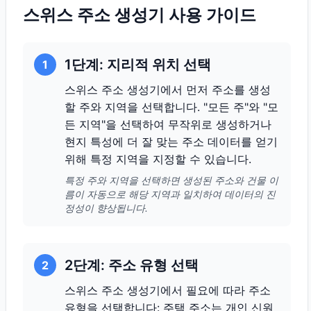
스위스 주소 생성기 사용 가이드
1단계: 지리적 위치 선택
1
스위스 주소 생성기에서 먼저 주소를 생성
할 주와 지역을 선택합니다. "모든 주"와 "모
든 지역"을 선택하여 무작위로 생성하거나
현지 특성에 더 잘 맞는 주소 데이터를 얻기
위해 특정 지역을 지정할 수 있습니다.
특정 주와 지역을 선택하면 생성된 주소와 건물 이
름이 자동으로 해당 지역과 일치하여 데이터의 진
정성이 향상됩니다.
2단계: 주소 유형 선택
2
스위스 주소 생성기에서 필요에 따라 주소
유형을 선택합니다: 주택 주소는 개인 신원