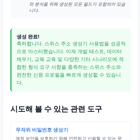
와 분석을 위해 생성된 모든 필드가 포함되어 있습
니다.
생성 완료!
축하합니다. 스위스 주소 생성기 사용법을 성공적
으로 마스터했습니다. 이제 개발 테스트, 데이터
채우기, 교육 교육 및 다양한 기타 시나리오에 적
합한 형식 요구 사항을 충족하는 스위스 주소와
완전한 신원 프로필을 빠르게 생성할 수 있습니
다.
시도해 볼 수 있는 관련 도구
무작위 비밀번호 생성기
계정 보안을 보호하기 위해 안전하고 신뢰할 수 있는 무