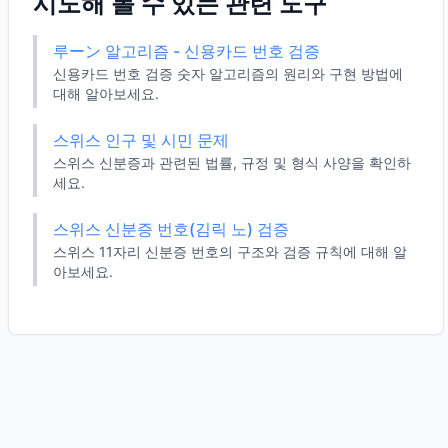
시도해 볼 수 있는 관련 도구
루ーン 알고리즘 - 신용카드 번호 검증
신용카드 번호 검증 숫자 알고리즘의 원리와 구현 방법에
대해 알아보세요.
스위스 인구 및 시민 문제
스위스 신분증과 관련된 법률, 규정 및 형식 사양을 확인하
세요.
스위스 신분증 번호(김릭 노) 검증
스위스 11자리 신분증 번호의 구조와 검증 규칙에 대해 알
아보세요.