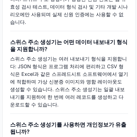
효성 검사 테스트, 데이터 형식 검사 및 기타 개발 시나
리오에만 사용되며 실제 신원 인증에는 사용할 수 없
습니다.
스위스 주소 생성기는 어떤 데이터 내보내기 형식
을 지원합니까?
스위스 주소 생성기는 여러 내보내기 형식을 지원합니
다: JSON 형식은 프로그램 처리에 편리하고 CSV 형
식은 Excel과 같은 스프레드시트 소프트웨어에서 열기
에 적합하며 가상 신분증 이미지와 명함 레이아웃도
생성할 수 있습니다. 스위스 주소 생성기는 일괄 내보
내기를 지원하여 한 번에 여러 레코드를 생성하고 다
운로드할 수 있습니다.
스위스 주소 생성기를 사용하면 개인정보가 유출
됩니까?