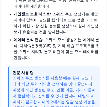
기 위한 실제 스위스 주소, 이름, 전화번호 및 기타
데이터를 제공합니다.
개인정보 보호 테스트:
스위스 주소 생성기는 개인
데이터 입력이 필요한 웹사이트 또는 앱을 테스트
하기 위한 가상 신원 정보를 생성하여 실제 개인정
보가 유출되는 것을 방지합니다.
데이터 분석 연습:
스위스 주소 생성기는 데이터 분
석, 지리信息系统(GIS) 및 기타 학습 프로젝트를 위
한 스위스 지리적 분포 패턴에 맞는 주소 데이터를
만듭니다.
전문 사용 팁
스위스 주소 생성기를 사용할 때는 실제 필요에
따라 해당 주와 지역을 선택하는 것이 좋습니다.
이렇게 하면 생성된 주소, 건물 이름, 거리 이름이
더 현실적이고 신뢰할 수 있게 됩니다. 대량의 데
이터가 필요한 시나리오에서는 일괄 생성 기능을