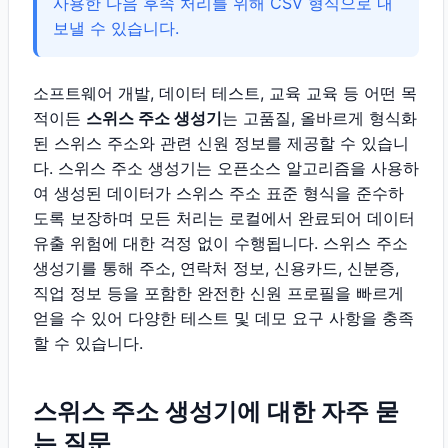
사용한 다음 후속 처리를 위해 CSV 형식으로 내
보낼 수 있습니다.
소프트웨어 개발, 데이터 테스트, 교육 교육 등 어떤 목
적이든
스위스 주소 생성기
는 고품질, 올바르게 형식화
된 스위스 주소와 관련 신원 정보를 제공할 수 있습니
다. 스위스 주소 생성기는 오픈소스 알고리즘을 사용하
여 생성된 데이터가 스위스 주소 표준 형식을 준수하
도록 보장하며 모든 처리는 로컬에서 완료되어 데이터
유출 위험에 대한 걱정 없이 수행됩니다. 스위스 주소
생성기를 통해 주소, 연락처 정보, 신용카드, 신분증,
직업 정보 등을 포함한 완전한 신원 프로필을 빠르게
얻을 수 있어 다양한 테스트 및 데모 요구 사항을 충족
할 수 있습니다.
스위스 주소 생성기에 대한 자주 묻
는 질문