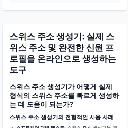
스위스 주소 생성기: 실제 스
위스 주소 및 완전한 신원 프
로필을 온라인으로 생성하는
도구
스위스 주소 생성기가 어떻게 실제
형식의 스위스 주소를 빠르게 생성하
는 데 도움이 되는가?
스위스 주소 생성기의 전형적인 사용 사례
소프트웨어 개발 테스트:
스위스 주소 생성기는 개