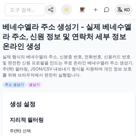
KO
베네수엘라 주소 생성기 - 실제 베네수엘
라 주소, 신원 정보 및 연락처 세부 정보
온라인 생성
실제 형식의 베네수엘라 주소, 신분증 번호, 전화번호, 신용카드 번호
및 완전한 신원 프로필을 만드는 무료 온라인 베네수엘라 주소 생성기.
주(州) 필터링, JSON/CSV 내보내기 형식을 지원하며 개인 정보 보호
를 위해 브라우저에서 완전히 실행됩니다.
주소 생성기
생성기
생성 설정
지리적 필터링
주(州) 선택