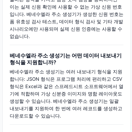
이는 실제 신원 확인에 사용할 수 없는 가상 신원 번호
입니다. 베네수엘라 주소 생성기가 생성한 신원 번호는
폼 유효성 검사 테스트, 데이터 형식 검사 및 기타 개발
시나리오에만 사용되며 실제 신원 인증에는 사용할 수
없습니다.
베네수엘라 주소 생성기는 어떤 데이터 내보내기
형식을 지원합니까?
베네수엘라 주소 생성기는 여러 내보내기 형식을 지원
합니다: JSON 형식은 프로그램 처리에 편리하고 CSV
형식은 Excel과 같은 스프레드시트 소프트웨어에서 열
기에 적합하며 가상 신분증 이미지와 명함 레이아웃도
생성할 수 있습니다. 베네수엘라 주소 생성기는 일괄
내보내기를 지원하여 한 번에 여러 레코드를 생성하고
다운로드할 수 있습니다.