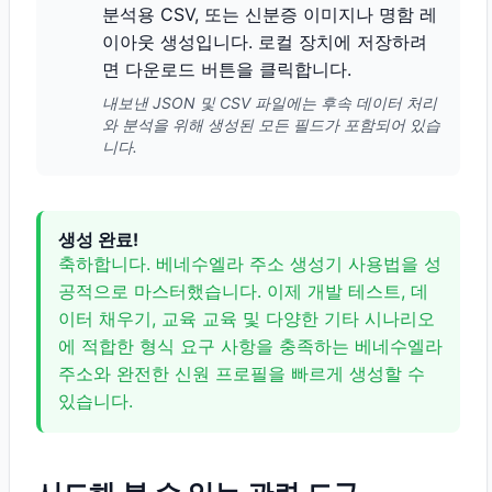
분석용 CSV, 또는 신분증 이미지나 명함 레
이아웃 생성입니다. 로컬 장치에 저장하려
면 다운로드 버튼을 클릭합니다.
내보낸 JSON 및 CSV 파일에는 후속 데이터 처리
와 분석을 위해 생성된 모든 필드가 포함되어 있습
니다.
생성 완료!
축하합니다. 베네수엘라 주소 생성기 사용법을 성
공적으로 마스터했습니다. 이제 개발 테스트, 데
이터 채우기, 교육 교육 및 다양한 기타 시나리오
에 적합한 형식 요구 사항을 충족하는 베네수엘라
주소와 완전한 신원 프로필을 빠르게 생성할 수
있습니다.