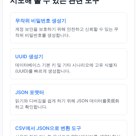
시도해 볼 수 있는 관련 도구
무작위 비밀번호 생성기
계정 보안을 보호하기 위해 안전하고 신뢰할 수 있는 무
작위 비밀번호를 생성합니다.
UUID 생성기
데이터베이스 기본 키 및 기타 시나리오에 고유 식별자
(UUID)를 빠르게 생성합니다.
JSON 포맷터
읽기와 디버깅을 쉽게 하기 위해 JSON 데이터를美观화
하고 확인합니다.
CSV에서 JSON으로 변환 도구