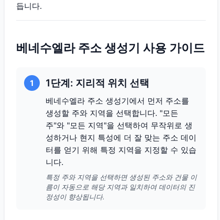
듭니다.
베네수엘라 주소 생성기 사용 가이드
1단계: 지리적 위치 선택
1
베네수엘라 주소 생성기에서 먼저 주소를
생성할 주와 지역을 선택합니다. "모든
주"와 "모든 지역"을 선택하여 무작위로 생
성하거나 현지 특성에 더 잘 맞는 주소 데이
터를 얻기 위해 특정 지역을 지정할 수 있습
니다.
특정 주와 지역을 선택하면 생성된 주소와 건물 이
름이 자동으로 해당 지역과 일치하여 데이터의 진
정성이 향상됩니다.