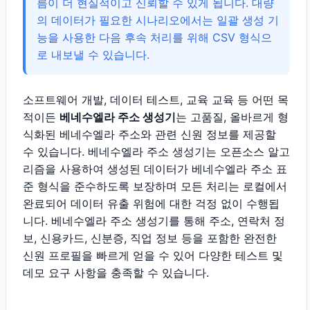
름이 더 현실적이고 신뢰할 수 있게 됩니다. 대량
의 데이터가 필요한 시나리오에서는 일괄 생성 기
능을 사용한 다음 후속 처리를 위해 CSV 형식으
로 내보낼 수 있습니다.
소프트웨어 개발, 데이터 테스트, 교육 교육 등 어떤 목
적이든
베네수엘라 주소 생성기
는 고품질, 올바르게 형
식화된 베네수엘라 주소와 관련 신원 정보를 제공할
수 있습니다. 베네수엘라 주소 생성기는 오픈소스 알고
리즘을 사용하여 생성된 데이터가 베네수엘라 주소 표
준 형식을 준수하도록 보장하며 모든 처리는 로컬에서
완료되어 데이터 유출 위험에 대한 걱정 없이 수행됩
니다. 베네수엘라 주소 생성기를 통해 주소, 연락처 정
보, 신용카드, 신분증, 직업 정보 등을 포함한 완전한
신원 프로필을 빠르게 얻을 수 있어 다양한 테스트 및
데모 요구 사항을 충족할 수 있습니다.