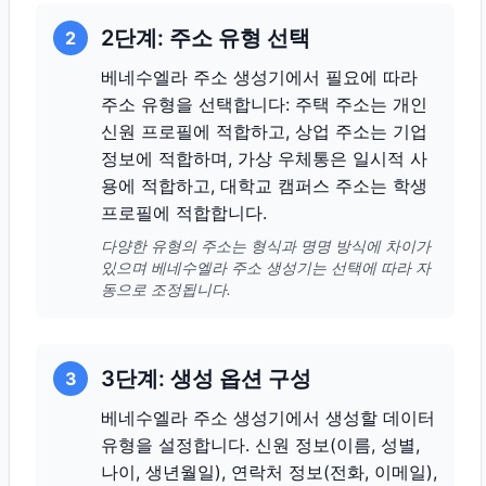
2단계: 주소 유형 선택
2
베네수엘라 주소 생성기에서 필요에 따라
주소 유형을 선택합니다: 주택 주소는 개인
신원 프로필에 적합하고, 상업 주소는 기업
정보에 적합하며, 가상 우체통은 일시적 사
용에 적합하고, 대학교 캠퍼스 주소는 학생
프로필에 적합합니다.
다양한 유형의 주소는 형식과 명명 방식에 차이가
있으며 베네수엘라 주소 생성기는 선택에 따라 자
동으로 조정됩니다.
3단계: 생성 옵션 구성
3
베네수엘라 주소 생성기에서 생성할 데이터
유형을 설정합니다. 신원 정보(이름, 성별,
나이, 생년월일), 연락처 정보(전화, 이메일),