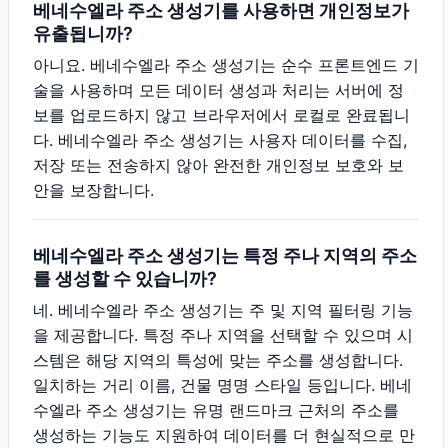
베네수엘라 주소 생성기를 사용하면 개인정보가
유출됩니까?
아니요. 베네수엘라 주소 생성기는 순수 프론트엔드 기
술을 사용하며 모든 데이터 생성과 처리는 서버에 정
보를 업로드하지 않고 브라우저에서 로컬로 완료됩니
다. 베네수엘라 주소 생성기는 사용자 데이터를 수집,
저장 또는 전송하지 않아 완전한 개인정보 보호와 보
안을 보장합니다.
베네수엘라 주소 생성기는 특정 주나 지역의 주소
를 생성할 수 있습니까?
네. 베네수엘라 주소 생성기는 주 및 지역 필터링 기능
을 제공합니다. 특정 주나 지역을 선택할 수 있으며 시
스템은 해당 지역의 특성에 맞는 주소를 생성합니다.
일치하는 거리 이름, 건물 명명 스타일 등입니다. 베네
수엘라 주소 생성기는 유명 랜드마크 근처의 주소를
생성하는 기능도 지원하여 데이터를 더 현실적으로 만