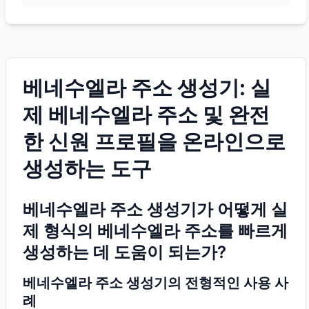
베네수엘라 주소 생성기: 실
제 베네수엘라 주소 및 완전
한 신원 프로필을 온라인으로
생성하는 도구
베네수엘라 주소 생성기가 어떻게 실
제 형식의 베네수엘라 주소를 빠르게
생성하는 데 도움이 되는가?
베네수엘라 주소 생성기의 전형적인 사용 사
례