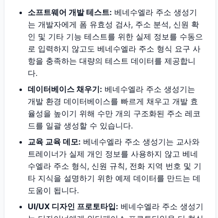
소프트웨어 개발 테스트:
베네수엘라 주소 생성기
는 개발자에게 폼 유효성 검사, 주소 분석, 신원 확
인 및 기타 기능 테스트를 위한 실제 정보를 수동으
로 입력하지 않고도 베네수엘라 주소 형식 요구 사
항을 충족하는 대량의 테스트 데이터를 제공합니
다.
데이터베이스 채우기:
베네수엘라 주소 생성기는
개발 환경 데이터베이스를 빠르게 채우고 개발 효
율성을 높이기 위해 수만 개의 구조화된 주소 레코
드를 일괄 생성할 수 있습니다.
교육 교육 데모:
베네수엘라 주소 생성기는 교사와
트레이너가 실제 개인 정보를 사용하지 않고 베네
수엘라 주소 형식, 신원 규칙, 전화 지역 번호 및 기
타 지식을 설명하기 위한 예제 데이터를 만드는 데
도움이 됩니다.
UI/UX 디자인 프로토타입:
베네수엘라 주소 생성기