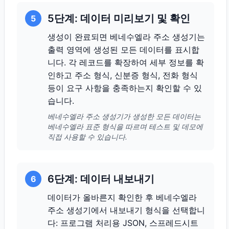
5단계: 데이터 미리보기 및 확인
5
생성이 완료되면 베네수엘라 주소 생성기는
출력 영역에 생성된 모든 데이터를 표시합
니다. 각 레코드를 확장하여 세부 정보를 확
인하고 주소 형식, 신분증 형식, 전화 형식
등이 요구 사항을 충족하는지 확인할 수 있
습니다.
베네수엘라 주소 생성기가 생성한 모든 데이터는
베네수엘라 표준 형식을 따르며 테스트 및 데모에
직접 사용할 수 있습니다.
6단계: 데이터 내보내기
6
데이터가 올바른지 확인한 후 베네수엘라
주소 생성기에서 내보내기 형식을 선택합니
다: 프로그램 처리용 JSON, 스프레드시트