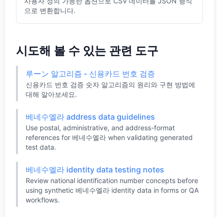
사용자 정의 가능한 옵션으로 CSV 데이터를 JSON 형식
으로 변환합니다.
시도해 볼 수 있는 관련 도구
루ーン 알고리즘 - 신용카드 번호 검증
신용카드 번호 검증 숫자 알고리즘의 원리와 구현 방법에
대해 알아보세요.
베네수엘라 address data guidelines
Use postal, administrative, and address-format
references for 베네수엘라 when validating generated
test data.
베네수엘라 identity data testing notes
Review national identification number concepts before
using synthetic 베네수엘라 identity data in forms or QA
workflows.