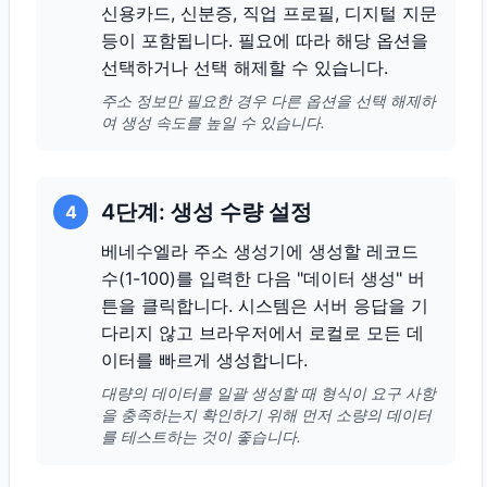
신용카드, 신분증, 직업 프로필, 디지털 지문
등이 포함됩니다. 필요에 따라 해당 옵션을
선택하거나 선택 해제할 수 있습니다.
주소 정보만 필요한 경우 다른 옵션을 선택 해제하
여 생성 속도를 높일 수 있습니다.
4단계: 생성 수량 설정
4
베네수엘라 주소 생성기에 생성할 레코드
수(1-100)를 입력한 다음 "데이터 생성" 버
튼을 클릭합니다. 시스템은 서버 응답을 기
다리지 않고 브라우저에서 로컬로 모든 데
이터를 빠르게 생성합니다.
대량의 데이터를 일괄 생성할 때 형식이 요구 사항
을 충족하는지 확인하기 위해 먼저 소량의 데이터
를 테스트하는 것이 좋습니다.