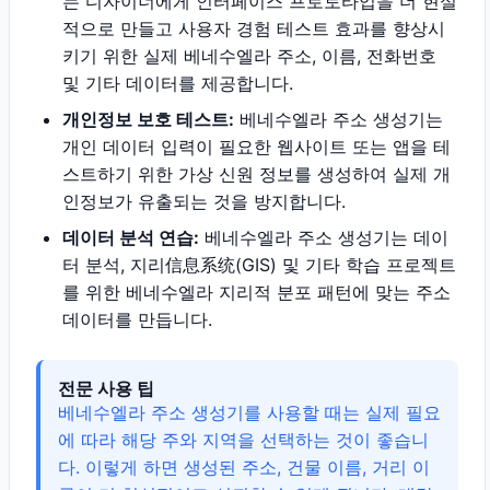
는 디자이너에게 인터페이스 프로토타입을 더 현실
적으로 만들고 사용자 경험 테스트 효과를 향상시
키기 위한 실제 베네수엘라 주소, 이름, 전화번호
및 기타 데이터를 제공합니다.
개인정보 보호 테스트:
베네수엘라 주소 생성기는
개인 데이터 입력이 필요한 웹사이트 또는 앱을 테
스트하기 위한 가상 신원 정보를 생성하여 실제 개
인정보가 유출되는 것을 방지합니다.
데이터 분석 연습:
베네수엘라 주소 생성기는 데이
터 분석, 지리信息系统(GIS) 및 기타 학습 프로젝트
를 위한 베네수엘라 지리적 분포 패턴에 맞는 주소
데이터를 만듭니다.
전문 사용 팁
베네수엘라 주소 생성기를 사용할 때는 실제 필요
에 따라 해당 주와 지역을 선택하는 것이 좋습니
다. 이렇게 하면 생성된 주소, 건물 이름, 거리 이