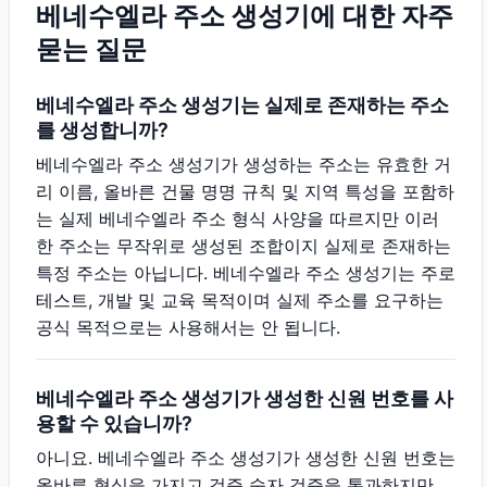
베네수엘라 주소 생성기에 대한 자주
묻는 질문
베네수엘라 주소 생성기는 실제로 존재하는 주소
를 생성합니까?
베네수엘라 주소 생성기가 생성하는 주소는 유효한 거
리 이름, 올바른 건물 명명 규칙 및 지역 특성을 포함하
는 실제 베네수엘라 주소 형식 사양을 따르지만 이러
한 주소는 무작위로 생성된 조합이지 실제로 존재하는
특정 주소는 아닙니다. 베네수엘라 주소 생성기는 주로
테스트, 개발 및 교육 목적이며 실제 주소를 요구하는
공식 목적으로는 사용해서는 안 됩니다.
베네수엘라 주소 생성기가 생성한 신원 번호를 사
용할 수 있습니까?
아니요. 베네수엘라 주소 생성기가 생성한 신원 번호는
올바른 형식을 가지고 검증 숫자 검증을 통과하지만