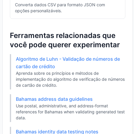
Converta dados CSV para formato JSON com
opções personalizáveis.
Ferramentas relacionadas que
você pode querer experimentar
Algoritmo de Luhn - Validação de números de
cartão de crédito
Aprenda sobre os princípios e métodos de
implementação do algoritmo de verificação de números
de cartão de crédito.
Bahamas address data guidelines
Use postal, administrative, and address-format
references for Bahamas when validating generated test
data.
Bahamas identity data testing notes