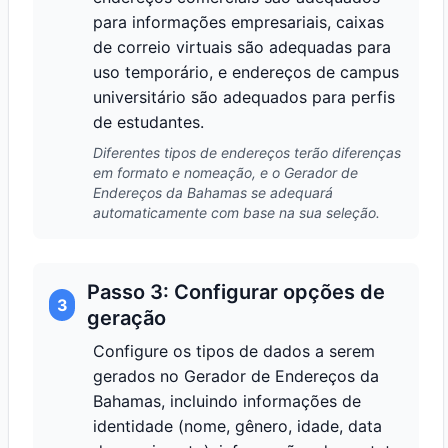
para informações empresariais, caixas
de correio virtuais são adequadas para
uso temporário, e endereços de campus
universitário são adequados para perfis
de estudantes.
Diferentes tipos de endereços terão diferenças
em formato e nomeação, e o Gerador de
Endereços da Bahamas se adequará
automaticamente com base na sua seleção.
Passo 3: Configurar opções de
3
geração
Configure os tipos de dados a serem
gerados no Gerador de Endereços da
Bahamas, incluindo informações de
identidade (nome, gênero, idade, data