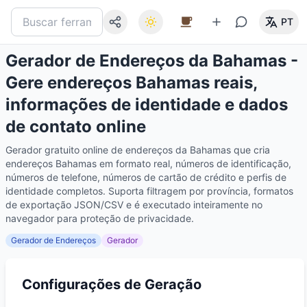
PT
Gerador de Endereços da Bahamas -
Gere endereços Bahamas reais,
informações de identidade e dados
de contato online
Gerador gratuito online de endereços da Bahamas que cria
endereços Bahamas em formato real, números de identificação,
números de telefone, números de cartão de crédito e perfis de
identidade completos. Suporta filtragem por província, formatos
de exportação JSON/CSV e é executado inteiramente no
navegador para proteção de privacidade.
Gerador de Endereços
Gerador
Configurações de Geração