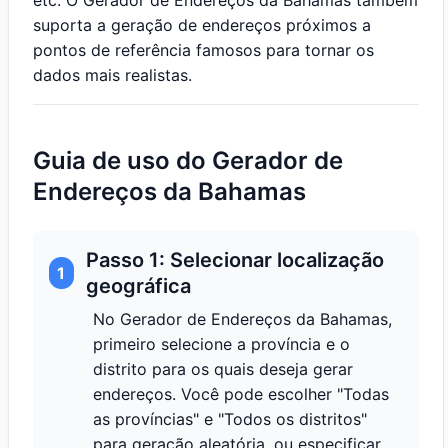
etc. O Gerador de Endereços da Bahamas também
suporta a geração de endereços próximos a
pontos de referência famosos para tornar os
dados mais realistas.
Guia de uso do Gerador de
Endereços da Bahamas
Passo 1: Selecionar localização
1
geográfica
No Gerador de Endereços da Bahamas,
primeiro selecione a província e o
distrito para os quais deseja gerar
endereços. Você pode escolher "Todas
as províncias" e "Todos os distritos"
para geração aleatória, ou especificar