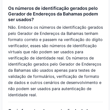
Os números de identificação gerados pelo
Gerador de Endereços da Bahamas podem
ser usados?
Não. Embora os números de identificação gerados
pelo Gerador de Endereços da Bahamas tenham
formato correto e passem na verificação do dígito
verificador, esses são números de identificação
virtuais que não podem ser usados para
verificação de identidade real. Os números de
identificação gerados pelo Gerador de Endereços
da Bahamas são usados apenas para testes de
validação de formulários, verificação de formato
de dados e outros cenários de desenvolvimento e
não podem ser usados para autenticação de
identidade real.