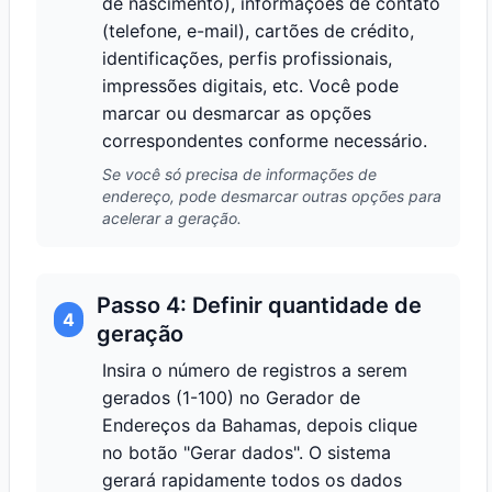
de nascimento), informações de contato
(telefone, e-mail), cartões de crédito,
identificações, perfis profissionais,
impressões digitais, etc. Você pode
marcar ou desmarcar as opções
correspondentes conforme necessário.
Se você só precisa de informações de
endereço, pode desmarcar outras opções para
acelerar a geração.
Passo 4: Definir quantidade de
4
geração
Insira o número de registros a serem
gerados (1-100) no Gerador de
Endereços da Bahamas, depois clique
no botão "Gerar dados". O sistema
gerará rapidamente todos os dados