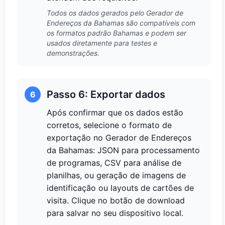
Todos os dados gerados pelo Gerador de
Endereços da Bahamas são compatíveis com
os formatos padrão Bahamas e podem ser
usados diretamente para testes e
demonstrações.
Passo 6: Exportar dados
6
Após confirmar que os dados estão
corretos, selecione o formato de
exportação no Gerador de Endereços
da Bahamas: JSON para processamento
de programas, CSV para análise de
planilhas, ou geração de imagens de
identificação ou layouts de cartões de
visita. Clique no botão de download
para salvar no seu dispositivo local.