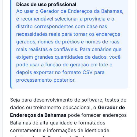
Dicas de uso profissional
Ao usar o Gerador de Endereços da Bahamas,
é recomendável selecionar a província e o
distrito correspondentes com base nas
necessidades reais para tornar os endereços
gerados, nomes de prédios e nomes de ruas
mais realistas e confiáveis. Para cenários que
exigem grandes quantidades de dados, você
pode usar a função de geração em lote e
depois exportar no formato CSV para
processamento posterior.
Seja para desenvolvimento de software, testes de
dados ou treinamento educacional, o
Gerador de
Endereços da Bahamas
pode fornecer endereços
Bahamas de alta qualidade e formatados
corretamente e informações de identidade