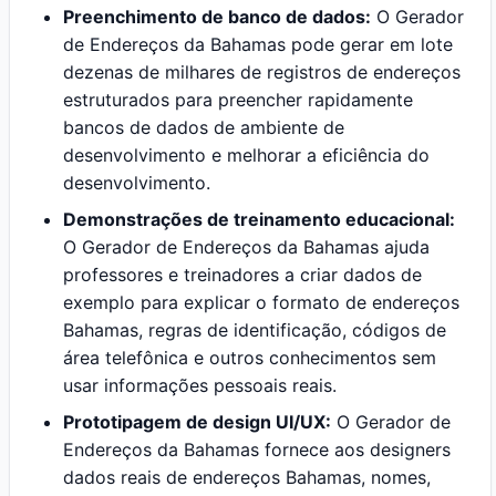
Preenchimento de banco de dados:
O Gerador
de Endereços da Bahamas pode gerar em lote
dezenas de milhares de registros de endereços
estruturados para preencher rapidamente
bancos de dados de ambiente de
desenvolvimento e melhorar a eficiência do
desenvolvimento.
Demonstrações de treinamento educacional:
O Gerador de Endereços da Bahamas ajuda
professores e treinadores a criar dados de
exemplo para explicar o formato de endereços
Bahamas, regras de identificação, códigos de
área telefônica e outros conhecimentos sem
usar informações pessoais reais.
Prototipagem de design UI/UX:
O Gerador de
Endereços da Bahamas fornece aos designers
dados reais de endereços Bahamas, nomes,