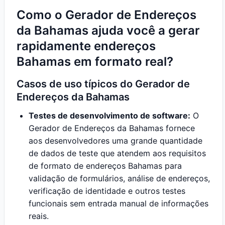
Como o Gerador de Endereços
da Bahamas ajuda você a gerar
rapidamente endereços
Bahamas em formato real?
Casos de uso típicos do Gerador de
Endereços da Bahamas
Testes de desenvolvimento de software:
O
Gerador de Endereços da Bahamas fornece
aos desenvolvedores uma grande quantidade
de dados de teste que atendem aos requisitos
de formato de endereços Bahamas para
validação de formulários, análise de endereços,
verificação de identidade e outros testes
funcionais sem entrada manual de informações
reais.