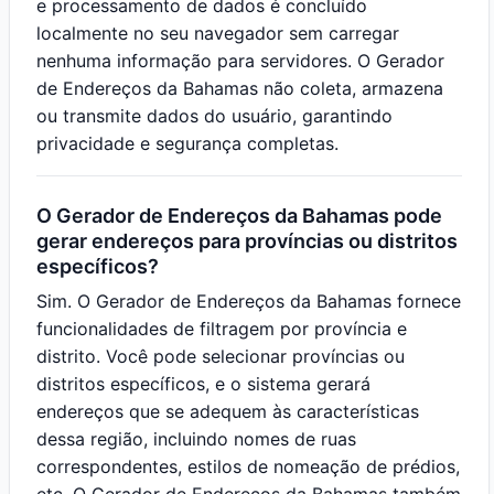
e processamento de dados é concluído
localmente no seu navegador sem carregar
nenhuma informação para servidores. O Gerador
de Endereços da Bahamas não coleta, armazena
ou transmite dados do usuário, garantindo
privacidade e segurança completas.
O Gerador de Endereços da Bahamas pode
gerar endereços para províncias ou distritos
específicos?
Sim. O Gerador de Endereços da Bahamas fornece
funcionalidades de filtragem por província e
distrito. Você pode selecionar províncias ou
distritos específicos, e o sistema gerará
endereços que se adequem às características
dessa região, incluindo nomes de ruas
correspondentes, estilos de nomeação de prédios,