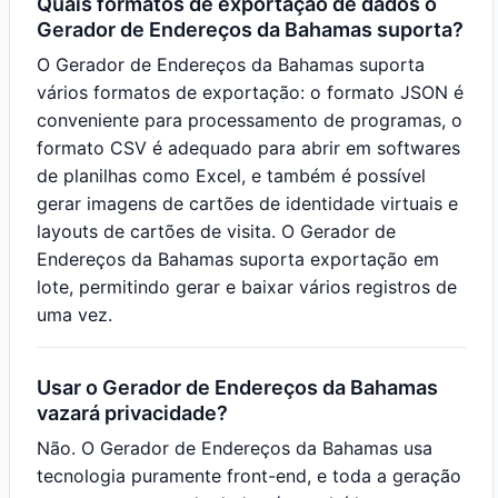
Quais formatos de exportação de dados o
Gerador de Endereços da Bahamas suporta?
O Gerador de Endereços da Bahamas suporta
vários formatos de exportação: o formato JSON é
conveniente para processamento de programas, o
formato CSV é adequado para abrir em softwares
de planilhas como Excel, e também é possível
gerar imagens de cartões de identidade virtuais e
layouts de cartões de visita. O Gerador de
Endereços da Bahamas suporta exportação em
lote, permitindo gerar e baixar vários registros de
uma vez.
Usar o Gerador de Endereços da Bahamas
vazará privacidade?
Não. O Gerador de Endereços da Bahamas usa
tecnologia puramente front-end, e toda a geração