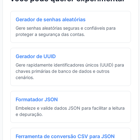
Gerador de senhas aleatórias
Gere senhas aleatórias seguras e confiáveis para
proteger a segurança das contas.
Gerador de UUID
Gere rapidamente identificadores únicos (UUID) para
chaves primárias de banco de dados e outros
cenários.
Formatador JSON
Embeleze e valide dados JSON para facilitar a leitura
e depuração.
Ferramenta de conversão CSV para JSON