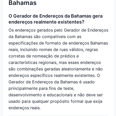
Bahamas
O Gerador de Endereços da Bahamas gera
endereços realmente existentes?
Os endereços gerados pelo Gerador de Endereços
da Bahamas são compatíveis com as
especificações de formato de endereços Bahamas
reais, incluindo nomes de ruas válidos, regras
corretas de nomeação de prédios e
características regionais, mas esses endereços
são combinações geradas aleatoriamente e não
endereços específicos realmente existentes. O
Gerador de Endereços da Bahamas é usado
principalmente para fins de teste,
desenvolvimento e educacionais e não deve ser
usado para qualquer propósito formal que exija
endereços reais.