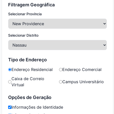
Filtragem Geográfica
Selecionar Província
Selecionar Distrito
Tipo de Endereço
Endereço Residencial
Endereço Comercial
Caixa de Correio
Campus Universitário
Virtual
Opções de Geração
Informações de Identidade