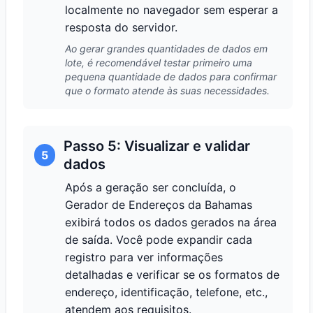
localmente no navegador sem esperar a
resposta do servidor.
Ao gerar grandes quantidades de dados em
lote, é recomendável testar primeiro uma
pequena quantidade de dados para confirmar
que o formato atende às suas necessidades.
Passo 5: Visualizar e validar
5
dados
Após a geração ser concluída, o
Gerador de Endereços da Bahamas
exibirá todos os dados gerados na área
de saída. Você pode expandir cada
registro para ver informações
detalhadas e verificar se os formatos de
endereço, identificação, telefone, etc.,
atendem aos requisitos.