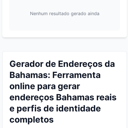
Nenhum resultado gerado ainda
Gerador de Endereços da
Bahamas: Ferramenta
online para gerar
endereços Bahamas reais
e perfis de identidade
completos