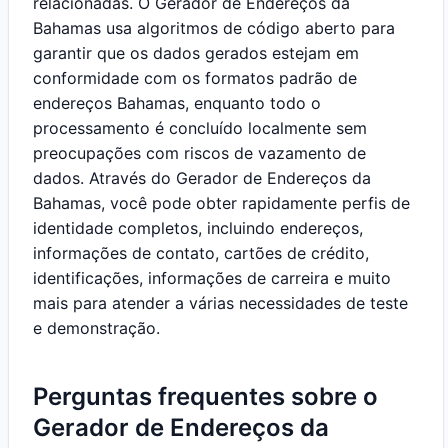
relacionadas. O Gerador de Endereços da
Bahamas usa algoritmos de código aberto para
garantir que os dados gerados estejam em
conformidade com os formatos padrão de
endereços Bahamas, enquanto todo o
processamento é concluído localmente sem
preocupações com riscos de vazamento de
dados. Através do Gerador de Endereços da
Bahamas, você pode obter rapidamente perfis de
identidade completos, incluindo endereços,
informações de contato, cartões de crédito,
identificações, informações de carreira e muito
mais para atender a várias necessidades de teste
e demonstração.
Perguntas frequentes sobre o
Gerador de Endereços da