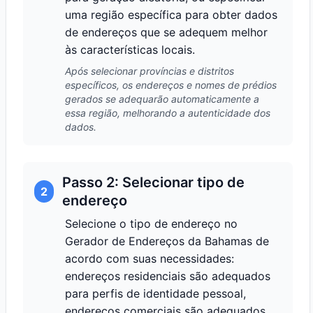
uma região específica para obter dados
de endereços que se adequem melhor
às características locais.
Após selecionar províncias e distritos
específicos, os endereços e nomes de prédios
gerados se adequarão automaticamente a
essa região, melhorando a autenticidade dos
dados.
Passo 2: Selecionar tipo de
2
endereço
Selecione o tipo de endereço no
Gerador de Endereços da Bahamas de
acordo com suas necessidades:
endereços residenciais são adequados
para perfis de identidade pessoal,
endereços comerciais são adequados