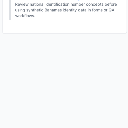
Review national identification number concepts before
using synthetic Bahamas identity data in forms or QA
workflows.