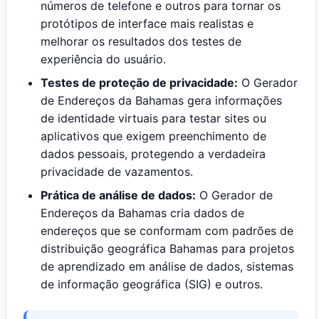
números de telefone e outros para tornar os
protótipos de interface mais realistas e
melhorar os resultados dos testes de
experiência do usuário.
Testes de proteção de privacidade:
O Gerador
de Endereços da Bahamas gera informações
de identidade virtuais para testar sites ou
aplicativos que exigem preenchimento de
dados pessoais, protegendo a verdadeira
privacidade de vazamentos.
Prática de análise de dados:
O Gerador de
Endereços da Bahamas cria dados de
endereços que se conformam com padrões de
distribuição geográfica Bahamas para projetos
de aprendizado em análise de dados, sistemas
de informação geográfica (SIG) e outros.