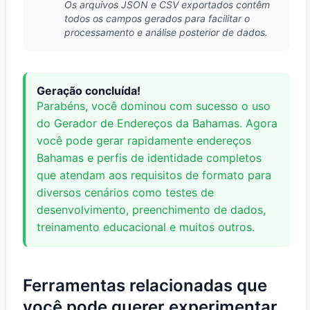
Os arquivos JSON e CSV exportados contêm
todos os campos gerados para facilitar o
processamento e análise posterior de dados.
Geração concluída!
Parabéns, você dominou com sucesso o uso
do Gerador de Endereços da Bahamas. Agora
você pode gerar rapidamente endereços
Bahamas e perfis de identidade completos
que atendam aos requisitos de formato para
diversos cenários como testes de
desenvolvimento, preenchimento de dados,
treinamento educacional e muitos outros.
Ferramentas relacionadas que
você pode querer experimentar