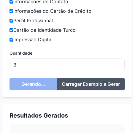
Informações de Contato
Informações do Cartão de Crédito
Perfil Profissional
Cartão de Identidade Turco
Impressão Digital
Quantidade
Gerando...
Carregar Exemplo e Gerar
Resultados Gerados