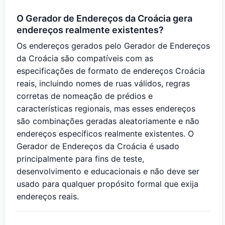
O Gerador de Endereços da Croácia gera
endereços realmente existentes?
Os endereços gerados pelo Gerador de Endereços
da Croácia são compatíveis com as
especificações de formato de endereços Croácia
reais, incluindo nomes de ruas válidos, regras
corretas de nomeação de prédios e
características regionais, mas esses endereços
são combinações geradas aleatoriamente e não
endereços específicos realmente existentes. O
Gerador de Endereços da Croácia é usado
principalmente para fins de teste,
desenvolvimento e educacionais e não deve ser
usado para qualquer propósito formal que exija
endereços reais.