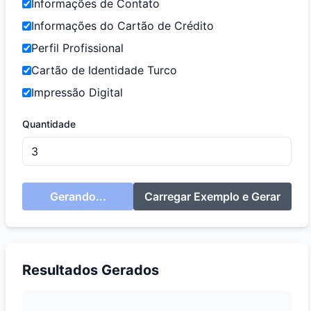
Informações de Contato
Informações do Cartão de Crédito
Perfil Profissional
Cartão de Identidade Turco
Impressão Digital
Quantidade
Gerando...
Carregar Exemplo e Gerar
Resultados Gerados