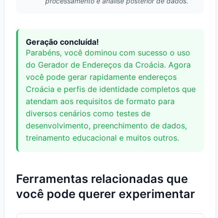
processamento e análise posterior de dados.
Geração concluída!
Parabéns, você dominou com sucesso o uso
do Gerador de Endereços da Croácia. Agora
você pode gerar rapidamente endereços
Croácia e perfis de identidade completos que
atendam aos requisitos de formato para
diversos cenários como testes de
desenvolvimento, preenchimento de dados,
treinamento educacional e muitos outros.
Ferramentas relacionadas que
você pode querer experimentar