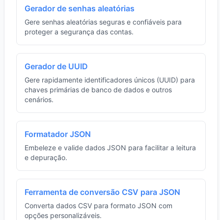
Gerador de senhas aleatórias
Gere senhas aleatórias seguras e confiáveis para
proteger a segurança das contas.
Gerador de UUID
Gere rapidamente identificadores únicos (UUID) para
chaves primárias de banco de dados e outros
cenários.
Formatador JSON
Embeleze e valide dados JSON para facilitar a leitura
e depuração.
Ferramenta de conversão CSV para JSON
Converta dados CSV para formato JSON com
opções personalizáveis.