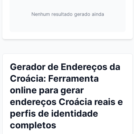
Nenhum resultado gerado ainda
Gerador de Endereços da
Croácia: Ferramenta
online para gerar
endereços Croácia reais e
perfis de identidade
completos