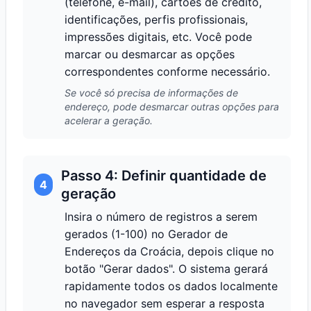
(telefone, e-mail), cartões de crédito,
identificações, perfis profissionais,
impressões digitais, etc. Você pode
marcar ou desmarcar as opções
correspondentes conforme necessário.
Se você só precisa de informações de
endereço, pode desmarcar outras opções para
acelerar a geração.
Passo 4: Definir quantidade de
4
geração
Insira o número de registros a serem
gerados (1-100) no Gerador de
Endereços da Croácia, depois clique no
botão "Gerar dados". O sistema gerará
rapidamente todos os dados localmente
no navegador sem esperar a resposta