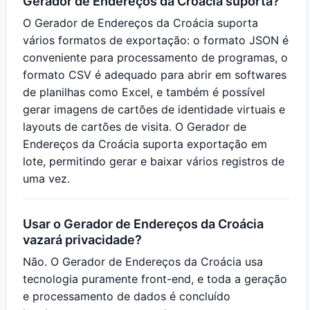
Gerador de Endereços da Croácia suporta?
O Gerador de Endereços da Croácia suporta
vários formatos de exportação: o formato JSON é
conveniente para processamento de programas, o
formato CSV é adequado para abrir em softwares
de planilhas como Excel, e também é possível
gerar imagens de cartões de identidade virtuais e
layouts de cartões de visita. O Gerador de
Endereços da Croácia suporta exportação em
lote, permitindo gerar e baixar vários registros de
uma vez.
Usar o Gerador de Endereços da Croácia
vazará privacidade?
Não. O Gerador de Endereços da Croácia usa
tecnologia puramente front-end, e toda a geração
e processamento de dados é concluído