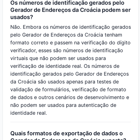
Os números de identificação gerados pelo
Gerador de Endereços da Croácia podem ser
usados?
Não. Embora os números de identificação gerados
pelo Gerador de Endereços da Croácia tenham
formato correto e passem na verificação do dígito
verificador, esses são números de identificação
virtuais que não podem ser usados para
verificação de identidade real. Os números de
identificação gerados pelo Gerador de Endereços
da Croácia são usados apenas para testes de
validação de formulários, verificação de formato
de dados e outros cenários de desenvolvimento e
não podem ser usados para autenticação de
identidade real.
Quais formatos de exportação de dados o