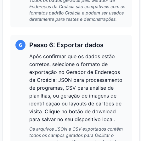
Todos os dados gerados pelo Gerador de
Endereços da Croácia são compatíveis com os
formatos padrão Croácia e podem ser usados
diretamente para testes e demonstrações.
Passo 6: Exportar dados
6
Após confirmar que os dados estão
corretos, selecione o formato de
exportação no Gerador de Endereços
da Croácia: JSON para processamento
de programas, CSV para análise de
planilhas, ou geração de imagens de
identificação ou layouts de cartões de
visita. Clique no botão de download
para salvar no seu dispositivo local.
Os arquivos JSON e CSV exportados contêm
todos os campos gerados para facilitar o