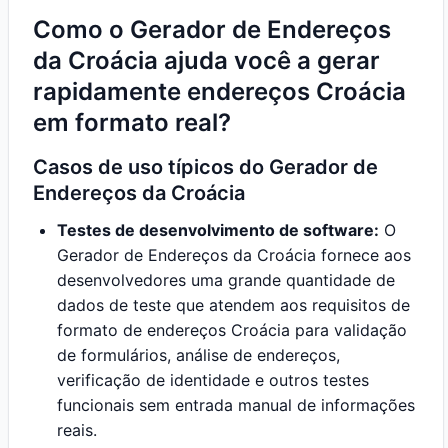
Como o Gerador de Endereços
da Croácia ajuda você a gerar
rapidamente endereços Croácia
em formato real?
Casos de uso típicos do Gerador de
Endereços da Croácia
Testes de desenvolvimento de software:
O
Gerador de Endereços da Croácia fornece aos
desenvolvedores uma grande quantidade de
dados de teste que atendem aos requisitos de
formato de endereços Croácia para validação
de formulários, análise de endereços,
verificação de identidade e outros testes
funcionais sem entrada manual de informações
reais.