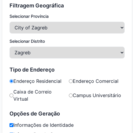
Filtragem Geográfica
Selecionar Província
Selecionar Distrito
Tipo de Endereço
Endereço Residencial
Endereço Comercial
Caixa de Correio
Campus Universitário
Virtual
Opções de Geração
Informações de Identidade