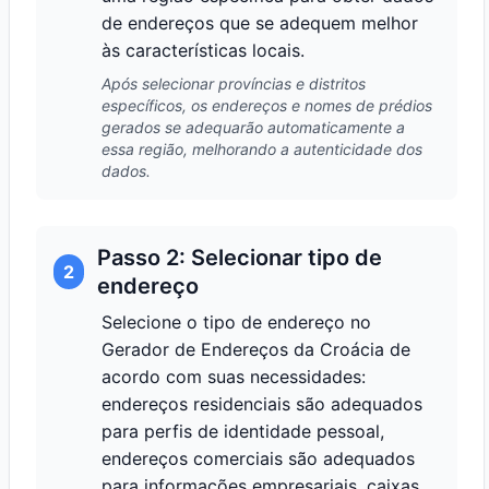
de endereços que se adequem melhor
às características locais.
Após selecionar províncias e distritos
específicos, os endereços e nomes de prédios
gerados se adequarão automaticamente a
essa região, melhorando a autenticidade dos
dados.
Passo 2: Selecionar tipo de
2
endereço
Selecione o tipo de endereço no
Gerador de Endereços da Croácia de
acordo com suas necessidades:
endereços residenciais são adequados
para perfis de identidade pessoal,
endereços comerciais são adequados
para informações empresariais, caixas