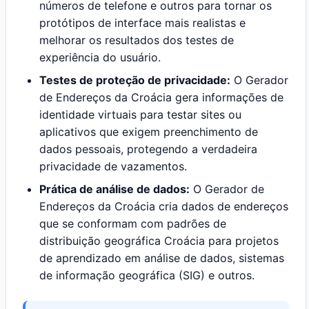
números de telefone e outros para tornar os
protótipos de interface mais realistas e
melhorar os resultados dos testes de
experiência do usuário.
Testes de proteção de privacidade:
O Gerador
de Endereços da Croácia gera informações de
identidade virtuais para testar sites ou
aplicativos que exigem preenchimento de
dados pessoais, protegendo a verdadeira
privacidade de vazamentos.
Prática de análise de dados:
O Gerador de
Endereços da Croácia cria dados de endereços
que se conformam com padrões de
distribuição geográfica Croácia para projetos
de aprendizado em análise de dados, sistemas
de informação geográfica (SIG) e outros.