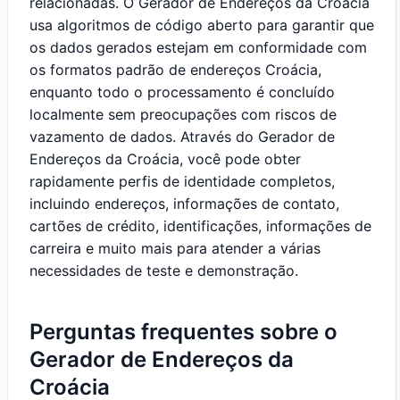
relacionadas. O Gerador de Endereços da Croácia
usa algoritmos de código aberto para garantir que
os dados gerados estejam em conformidade com
os formatos padrão de endereços Croácia,
enquanto todo o processamento é concluído
localmente sem preocupações com riscos de
vazamento de dados. Através do Gerador de
Endereços da Croácia, você pode obter
rapidamente perfis de identidade completos,
incluindo endereços, informações de contato,
cartões de crédito, identificações, informações de
carreira e muito mais para atender a várias
necessidades de teste e demonstração.
Perguntas frequentes sobre o
Gerador de Endereços da
Croácia