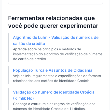
Ferramentas relacionadas que
você pode querer experimentar
Algoritmo de Luhn - Validação de números de
cartão de crédito
Aprenda sobre os princípios e métodos de
implementação do algoritmo de verificação de números
de cartão de crédito.
População Turca e Assuntos de Cidadania
Veja as leis, regulamentos e especificações de formato
relacionados aos cartões de identidade Croácia.
Validação do número de identidade Croácia
(Kimlik No)
Conheça a estrutura e as regras de verificação dos
números de identidade Croácia de 11 dígitos.