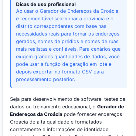
Dicas de uso profissional
Ao usar o Gerador de Endereços da Croácia,
é recomendável selecionar a província e o
distrito correspondentes com base nas
necessidades reais para tornar os endereços
gerados, nomes de prédios e nomes de ruas
mais realistas e confiáveis. Para cenários que
exigem grandes quantidades de dados, você
pode usar a função de geração em lote e
depois exportar no formato CSV para
processamento posterior.
Seja para desenvolvimento de software, testes de
dados ou treinamento educacional, o
Gerador de
Endereços da Croácia
pode fornecer endereços
Croácia de alta qualidade e formatados
corretamente e informações de identidade