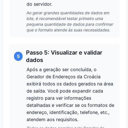
do servidor.
Ao gerar grandes quantidades de dados em
lote, é recomendável testar primeiro uma
pequena quantidade de dados para confirmar
que o formato atende às suas necessidades.
Passo 5: Visualizar e validar
5
dados
Após a geração ser concluída, o
Gerador de Endereços da Croácia
exibirá todos os dados gerados na área
de saída. Você pode expandir cada
registro para ver informações
detalhadas e verificar se os formatos de
endereço, identificação, telefone, etc.,
atendem aos requisitos.