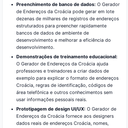
Preenchimento de banco de dados:
O Gerador
de Endereços da Croácia pode gerar em lote
dezenas de milhares de registros de endereços
estruturados para preencher rapidamente
bancos de dados de ambiente de
desenvolvimento e melhorar a eficiência do
desenvolvimento.
Demonstrações de treinamento educacional:
O Gerador de Endereços da Croácia ajuda
professores e treinadores a criar dados de
exemplo para explicar o formato de endereços
Croácia, regras de identificação, códigos de
área telefônica e outros conhecimentos sem
usar informações pessoais reais.
Prototipagem de design UI/UX:
O Gerador de
Endereços da Croácia fornece aos designers
dados reais de endereços Croácia, nomes,