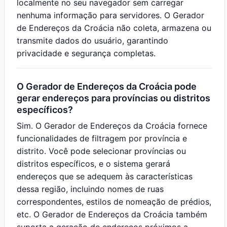
localmente no seu navegador sem carregar
nenhuma informação para servidores. O Gerador
de Endereços da Croácia não coleta, armazena ou
transmite dados do usuário, garantindo
privacidade e segurança completas.
O Gerador de Endereços da Croácia pode
gerar endereços para províncias ou distritos
específicos?
Sim. O Gerador de Endereços da Croácia fornece
funcionalidades de filtragem por província e
distrito. Você pode selecionar províncias ou
distritos específicos, e o sistema gerará
endereços que se adequem às características
dessa região, incluindo nomes de ruas
correspondentes, estilos de nomeação de prédios,
etc. O Gerador de Endereços da Croácia também