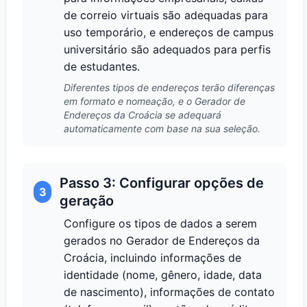
de correio virtuais são adequadas para
uso temporário, e endereços de campus
universitário são adequados para perfis
de estudantes.
Diferentes tipos de endereços terão diferenças
em formato e nomeação, e o Gerador de
Endereços da Croácia se adequará
automaticamente com base na sua seleção.
Passo 3: Configurar opções de
3
geração
Configure os tipos de dados a serem
gerados no Gerador de Endereços da
Croácia, incluindo informações de
identidade (nome, gênero, idade, data
de nascimento), informações de contato