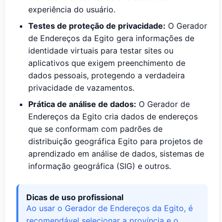
experiência do usuário.
Testes de proteção de privacidade:
O Gerador
de Endereços da Egito gera informações de
identidade virtuais para testar sites ou
aplicativos que exigem preenchimento de
dados pessoais, protegendo a verdadeira
privacidade de vazamentos.
Prática de análise de dados:
O Gerador de
Endereços da Egito cria dados de endereços
que se conformam com padrões de
distribuição geográfica Egito para projetos de
aprendizado em análise de dados, sistemas de
informação geográfica (SIG) e outros.
Dicas de uso profissional
Ao usar o Gerador de Endereços da Egito, é
recomendável selecionar a província e o