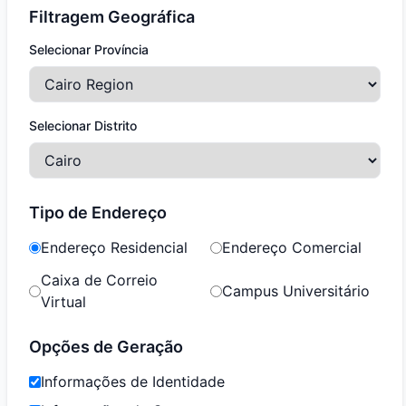
Filtragem Geográfica
Selecionar Província
Selecionar Distrito
Tipo de Endereço
Endereço Residencial
Endereço Comercial
Caixa de Correio
Campus Universitário
Virtual
Opções de Geração
Informações de Identidade