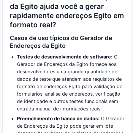
da Egito ajuda você a gerar
rapidamente endereços Egito em
formato real?
Casos de uso típicos do Gerador de
Endereços da Egito
Testes de desenvolvimento de software:
O
Gerador de Endereços da Egito fornece aos
desenvolvedores uma grande quantidade de
dados de teste que atendem aos requisitos de
formato de endereços Egito para validação de
formulários, análise de endereços, verificação
de identidade e outros testes funcionais sem
entrada manual de informações reais.
Preenchimento de banco de dados:
O Gerador
de Endereços da Egito pode gerar em lote