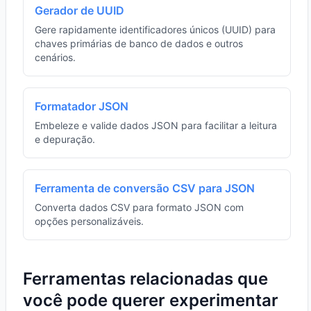
Gerador de UUID
Gere rapidamente identificadores únicos (UUID) para
chaves primárias de banco de dados e outros
cenários.
Formatador JSON
Embeleze e valide dados JSON para facilitar a leitura
e depuração.
Ferramenta de conversão CSV para JSON
Converta dados CSV para formato JSON com
opções personalizáveis.
Ferramentas relacionadas que
você pode querer experimentar