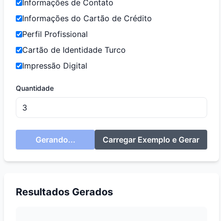
Informações de Contato
Informações do Cartão de Crédito
Perfil Profissional
Cartão de Identidade Turco
Impressão Digital
Quantidade
Gerando...
Carregar Exemplo e Gerar
Resultados Gerados