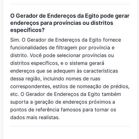
O Gerador de Endereços da Egito pode gerar
endereços para províncias ou distritos
específicos?
Sim. O Gerador de Endereços da Egito fornece
funcionalidades de filtragem por província e
distrito. Você pode selecionar províncias ou
distritos específicos, e o sistema gerará
endereços que se adequem às características
dessa região, incluindo nomes de ruas
correspondentes, estilos de nomeação de prédios,
etc. O Gerador de Endereços da Egito também
suporta a geração de endereços próximos a
pontos de referência famosos para tornar os
dados mais realistas.