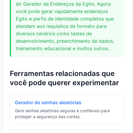
do Gerador de Endereços da Egito. Agora
você pode gerar rapidamente endereços
Egito e perfis de identidade completos que
atendam aos requisitos de formato para
diversos cenários como testes de
desenvolvimento, preenchimento de dados,
treinamento educacional e muitos outros.
Ferramentas relacionadas que
você pode querer experimentar
Gerador de senhas aleatórias
Gere senhas aleatórias seguras e confiáveis para
proteger a segurança das contas.