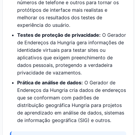
números de telefone e outros para tornar os
protótipos de interface mais realistas e
melhorar os resultados dos testes de
experiência do usuário.
Testes de proteção de privacidade:
O Gerador
de Endereços da Hungria gera informações de
identidade virtuais para testar sites ou
aplicativos que exigem preenchimento de
dados pessoais, protegendo a verdadeira
privacidade de vazamentos.
Prática de análise de dados:
O Gerador de
Endereços da Hungria cria dados de endereços
que se conformam com padrões de
distribuição geográfica Hungria para projetos
de aprendizado em análise de dados, sistemas
de informação geográfica (SIG) e outros.