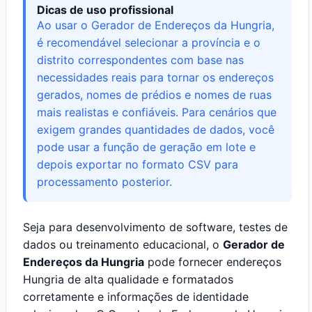
Dicas de uso profissional
Ao usar o Gerador de Endereços da Hungria,
é recomendável selecionar a província e o
distrito correspondentes com base nas
necessidades reais para tornar os endereços
gerados, nomes de prédios e nomes de ruas
mais realistas e confiáveis. Para cenários que
exigem grandes quantidades de dados, você
pode usar a função de geração em lote e
depois exportar no formato CSV para
processamento posterior.
Seja para desenvolvimento de software, testes de
dados ou treinamento educacional, o
Gerador de
Endereços da Hungria
pode fornecer endereços
Hungria de alta qualidade e formatados
corretamente e informações de identidade