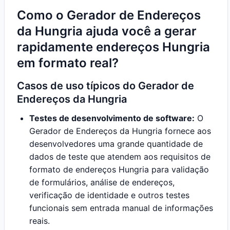
Como o Gerador de Endereços
da Hungria ajuda você a gerar
rapidamente endereços Hungria
em formato real?
Casos de uso típicos do Gerador de
Endereços da Hungria
Testes de desenvolvimento de software:
O
Gerador de Endereços da Hungria fornece aos
desenvolvedores uma grande quantidade de
dados de teste que atendem aos requisitos de
formato de endereços Hungria para validação
de formulários, análise de endereços,
verificação de identidade e outros testes
funcionais sem entrada manual de informações
reais.