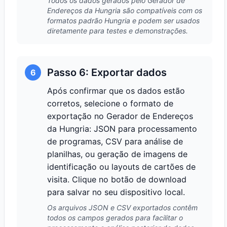
Todos os dados gerados pelo Gerador de
Endereços da Hungria são compatíveis com os
formatos padrão Hungria e podem ser usados
diretamente para testes e demonstrações.
Passo 6: Exportar dados
6
Após confirmar que os dados estão
corretos, selecione o formato de
exportação no Gerador de Endereços
da Hungria: JSON para processamento
de programas, CSV para análise de
planilhas, ou geração de imagens de
identificação ou layouts de cartões de
visita. Clique no botão de download
para salvar no seu dispositivo local.
Os arquivos JSON e CSV exportados contêm
todos os campos gerados para facilitar o