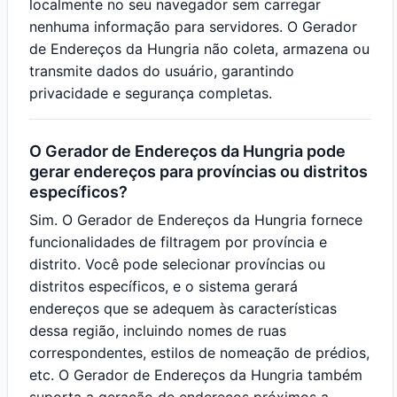
localmente no seu navegador sem carregar
nenhuma informação para servidores. O Gerador
de Endereços da Hungria não coleta, armazena ou
transmite dados do usuário, garantindo
privacidade e segurança completas.
O Gerador de Endereços da Hungria pode
gerar endereços para províncias ou distritos
específicos?
Sim. O Gerador de Endereços da Hungria fornece
funcionalidades de filtragem por província e
distrito. Você pode selecionar províncias ou
distritos específicos, e o sistema gerará
endereços que se adequem às características
dessa região, incluindo nomes de ruas
correspondentes, estilos de nomeação de prédios,
etc. O Gerador de Endereços da Hungria também