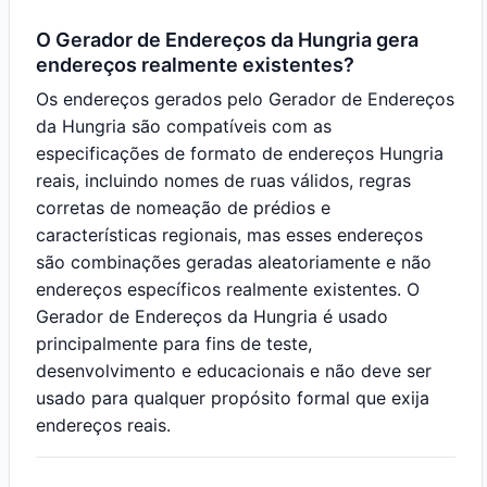
O Gerador de Endereços da Hungria gera
endereços realmente existentes?
Os endereços gerados pelo Gerador de Endereços
da Hungria são compatíveis com as
especificações de formato de endereços Hungria
reais, incluindo nomes de ruas válidos, regras
corretas de nomeação de prédios e
características regionais, mas esses endereços
são combinações geradas aleatoriamente e não
endereços específicos realmente existentes. O
Gerador de Endereços da Hungria é usado
principalmente para fins de teste,
desenvolvimento e educacionais e não deve ser
usado para qualquer propósito formal que exija
endereços reais.