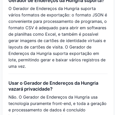
Gerador de Endereços da Hungria suporta?
O Gerador de Endereços da Hungria suporta
vários formatos de exportação: o formato JSON é
conveniente para processamento de programas, o
formato CSV é adequado para abrir em softwares
de planilhas como Excel, e também é possível
gerar imagens de cartões de identidade virtuais e
layouts de cartões de visita. O Gerador de
Endereços da Hungria suporta exportação em
lote, permitindo gerar e baixar vários registros de
uma vez.
Usar o Gerador de Endereços da Hungria
vazará privacidade?
Não. O Gerador de Endereços da Hungria usa
tecnologia puramente front-end, e toda a geração
e processamento de dados é concluído