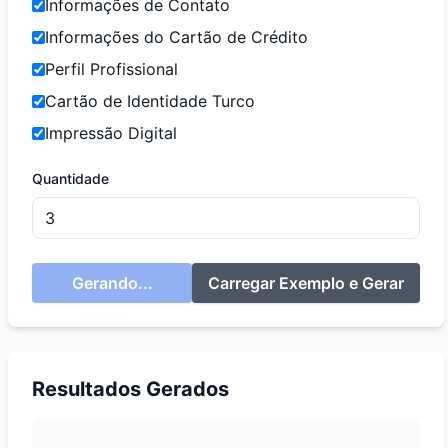
Informações de Contato
Informações do Cartão de Crédito
Perfil Profissional
Cartão de Identidade Turco
Impressão Digital
Quantidade
Gerando...
Carregar Exemplo e Gerar
Resultados Gerados