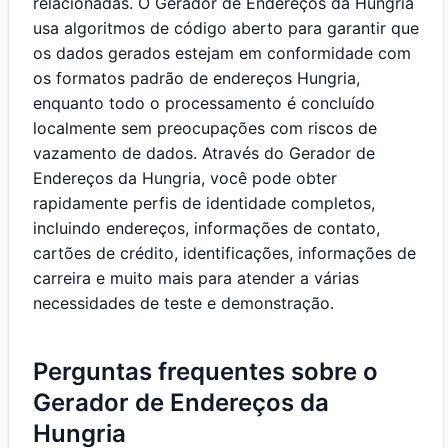
relacionadas. O Gerador de Endereços da Hungria
usa algoritmos de código aberto para garantir que
os dados gerados estejam em conformidade com
os formatos padrão de endereços Hungria,
enquanto todo o processamento é concluído
localmente sem preocupações com riscos de
vazamento de dados. Através do Gerador de
Endereços da Hungria, você pode obter
rapidamente perfis de identidade completos,
incluindo endereços, informações de contato,
cartões de crédito, identificações, informações de
carreira e muito mais para atender a várias
necessidades de teste e demonstração.
Perguntas frequentes sobre o
Gerador de Endereços da
Hungria