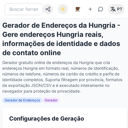
PT
Gerador de Endereços da Hungria -
Gere endereços Hungria reais,
informações de identidade e dados
de contato online
Gerador gratuito online de endereços da Hungria que cria
endereços Hungria em formato real, números de identificação,
números de telefone, números de cartão de crédito e perfis de
identidade completos. Suporta filtragem por província, formatos
de exportação JSON/CSV e é executado inteiramente no
navegador para proteção de privacidade.
Gerador de Endereços
Gerador
Configurações de Geração