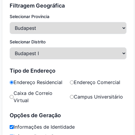
Filtragem Geográfica
Selecionar Província
Selecionar Distrito
Tipo de Endereço
Endereço Residencial
Endereço Comercial
Caixa de Correio
Campus Universitário
Virtual
Opções de Geração
Informações de Identidade