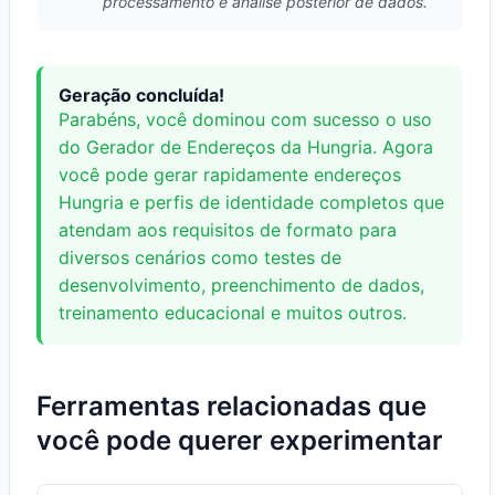
processamento e análise posterior de dados.
Geração concluída!
Parabéns, você dominou com sucesso o uso
do Gerador de Endereços da Hungria. Agora
você pode gerar rapidamente endereços
Hungria e perfis de identidade completos que
atendam aos requisitos de formato para
diversos cenários como testes de
desenvolvimento, preenchimento de dados,
treinamento educacional e muitos outros.
Ferramentas relacionadas que
você pode querer experimentar