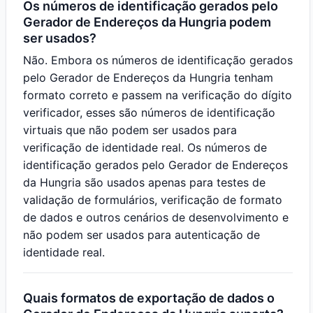
Os números de identificação gerados pelo
Gerador de Endereços da Hungria podem
ser usados?
Não. Embora os números de identificação gerados
pelo Gerador de Endereços da Hungria tenham
formato correto e passem na verificação do dígito
verificador, esses são números de identificação
virtuais que não podem ser usados para
verificação de identidade real. Os números de
identificação gerados pelo Gerador de Endereços
da Hungria são usados apenas para testes de
validação de formulários, verificação de formato
de dados e outros cenários de desenvolvimento e
não podem ser usados para autenticação de
identidade real.
Quais formatos de exportação de dados o