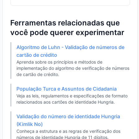
Ferramentas relacionadas que
você pode querer experimentar
Algoritmo de Luhn - Validação de números de
cartão de crédito
Aprenda sobre os princípios e métodos de
implementação do algoritmo de verificação de números
de cartão de crédito.
População Turca e Assuntos de Cidadania
Veja as leis, regulamentos e especificações de formato
relacionados aos cartões de identidade Hungria.
Validação do número de identidade Hungria
(Kimlik No)
Conheça a estrutura e as regras de verificação dos
números de identidade Hungria de 11 dígitos.