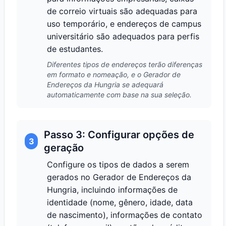
de correio virtuais são adequadas para
uso temporário, e endereços de campus
universitário são adequados para perfis
de estudantes.
Diferentes tipos de endereços terão diferenças
em formato e nomeação, e o Gerador de
Endereços da Hungria se adequará
automaticamente com base na sua seleção.
Passo 3: Configurar opções de
3
geração
Configure os tipos de dados a serem
gerados no Gerador de Endereços da
Hungria, incluindo informações de
identidade (nome, gênero, idade, data
de nascimento), informações de contato