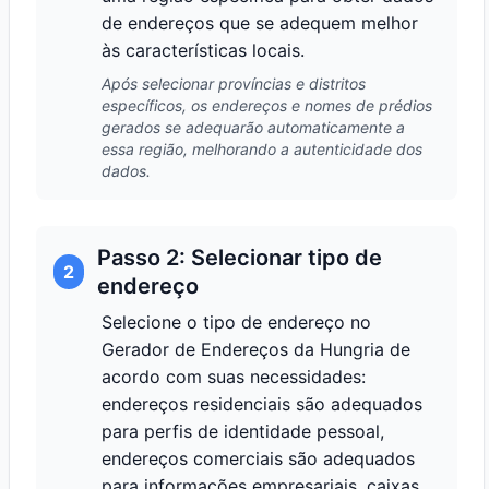
de endereços que se adequem melhor
às características locais.
Após selecionar províncias e distritos
específicos, os endereços e nomes de prédios
gerados se adequarão automaticamente a
essa região, melhorando a autenticidade dos
dados.
Passo 2: Selecionar tipo de
2
endereço
Selecione o tipo de endereço no
Gerador de Endereços da Hungria de
acordo com suas necessidades:
endereços residenciais são adequados
para perfis de identidade pessoal,
endereços comerciais são adequados
para informações empresariais, caixas