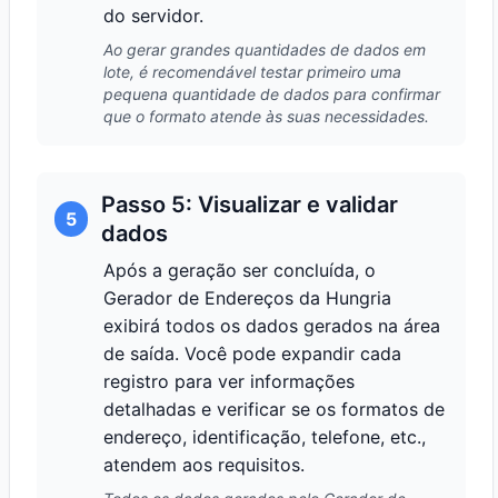
do servidor.
Ao gerar grandes quantidades de dados em
lote, é recomendável testar primeiro uma
pequena quantidade de dados para confirmar
que o formato atende às suas necessidades.
Passo 5: Visualizar e validar
5
dados
Após a geração ser concluída, o
Gerador de Endereços da Hungria
exibirá todos os dados gerados na área
de saída. Você pode expandir cada
registro para ver informações
detalhadas e verificar se os formatos de
endereço, identificação, telefone, etc.,
atendem aos requisitos.