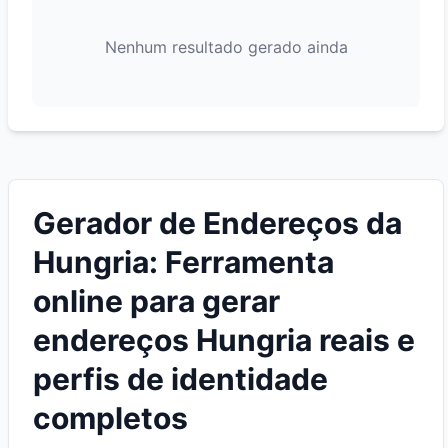
Nenhum resultado gerado ainda
Gerador de Endereços da
Hungria: Ferramenta
online para gerar
endereços Hungria reais e
perfis de identidade
completos