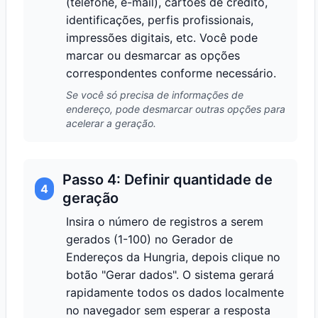
(telefone, e-mail), cartões de crédito,
identificações, perfis profissionais,
impressões digitais, etc. Você pode
marcar ou desmarcar as opções
correspondentes conforme necessário.
Se você só precisa de informações de
endereço, pode desmarcar outras opções para
acelerar a geração.
Passo 4: Definir quantidade de
4
geração
Insira o número de registros a serem
gerados (1-100) no Gerador de
Endereços da Hungria, depois clique no
botão "Gerar dados". O sistema gerará
rapidamente todos os dados localmente
no navegador sem esperar a resposta