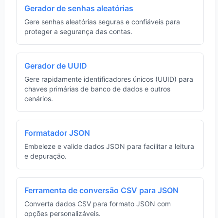
Gerador de senhas aleatórias
Gere senhas aleatórias seguras e confiáveis para
proteger a segurança das contas.
Gerador de UUID
Gere rapidamente identificadores únicos (UUID) para
chaves primárias de banco de dados e outros
cenários.
Formatador JSON
Embeleze e valide dados JSON para facilitar a leitura
e depuração.
Ferramenta de conversão CSV para JSON
Converta dados CSV para formato JSON com
opções personalizáveis.