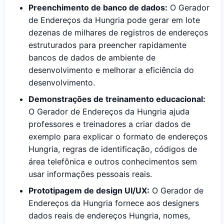
Preenchimento de banco de dados:
O Gerador
de Endereços da Hungria pode gerar em lote
dezenas de milhares de registros de endereços
estruturados para preencher rapidamente
bancos de dados de ambiente de
desenvolvimento e melhorar a eficiência do
desenvolvimento.
Demonstrações de treinamento educacional:
O Gerador de Endereços da Hungria ajuda
professores e treinadores a criar dados de
exemplo para explicar o formato de endereços
Hungria, regras de identificação, códigos de
área telefônica e outros conhecimentos sem
usar informações pessoais reais.
Prototipagem de design UI/UX:
O Gerador de
Endereços da Hungria fornece aos designers
dados reais de endereços Hungria, nomes,