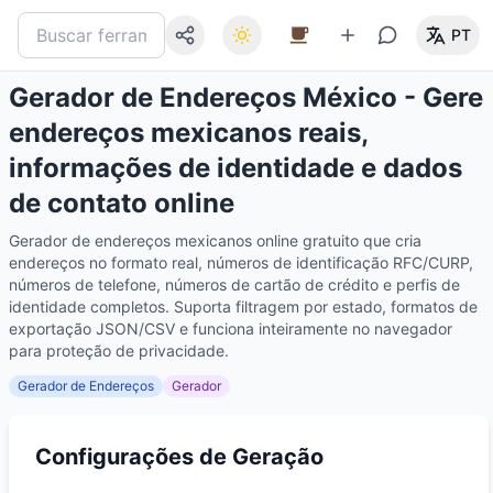
PT
Gerador de Endereços México - Gere
endereços mexicanos reais,
informações de identidade e dados
de contato online
Gerador de endereços mexicanos online gratuito que cria
endereços no formato real, números de identificação RFC/CURP,
números de telefone, números de cartão de crédito e perfis de
identidade completos. Suporta filtragem por estado, formatos de
exportação JSON/CSV e funciona inteiramente no navegador
para proteção de privacidade.
Gerador de Endereços
Gerador
Configurações de Geração