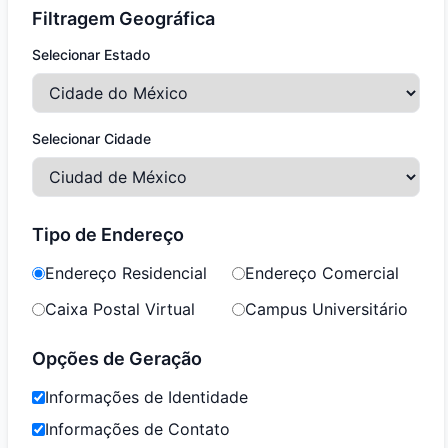
Filtragem Geográfica
Selecionar Estado
Selecionar Cidade
Tipo de Endereço
Endereço Residencial
Endereço Comercial
Caixa Postal Virtual
Campus Universitário
Opções de Geração
Informações de Identidade
Informações de Contato