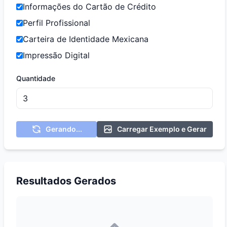
Informações do Cartão de Crédito
Perfil Profissional
Carteira de Identidade Mexicana
Impressão Digital
Quantidade
Gerando...
Carregar Exemplo e Gerar
Resultados Gerados