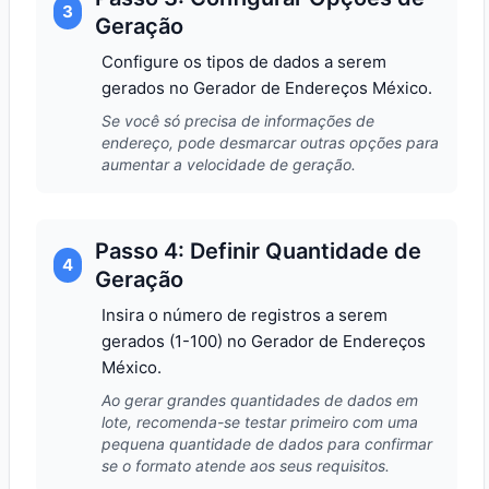
3
Geração
Configure os tipos de dados a serem
gerados no Gerador de Endereços México.
Se você só precisa de informações de
endereço, pode desmarcar outras opções para
aumentar a velocidade de geração.
Passo 4: Definir Quantidade de
4
Geração
Insira o número de registros a serem
gerados (1-100) no Gerador de Endereços
México.
Ao gerar grandes quantidades de dados em
lote, recomenda-se testar primeiro com uma
pequena quantidade de dados para confirmar
se o formato atende aos seus requisitos.