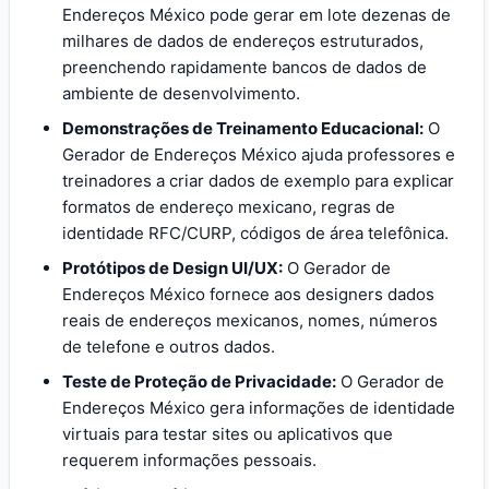
Endereços México pode gerar em lote dezenas de
milhares de dados de endereços estruturados,
preenchendo rapidamente bancos de dados de
ambiente de desenvolvimento.
Demonstrações de Treinamento Educacional:
O
Gerador de Endereços México ajuda professores e
treinadores a criar dados de exemplo para explicar
formatos de endereço mexicano, regras de
identidade RFC/CURP, códigos de área telefônica.
Protótipos de Design UI/UX:
O Gerador de
Endereços México fornece aos designers dados
reais de endereços mexicanos, nomes, números
de telefone e outros dados.
Teste de Proteção de Privacidade:
O Gerador de
Endereços México gera informações de identidade
virtuais para testar sites ou aplicativos que
requerem informações pessoais.