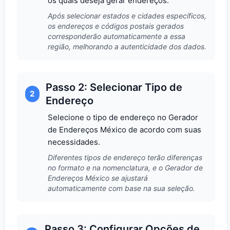
os quais deseja gerar endereços.
Após selecionar estados e cidades específicos,
os endereços e códigos postais gerados
corresponderão automaticamente a essa
região, melhorando a autenticidade dos dados.
Passo 2: Selecionar Tipo de
2
Endereço
Selecione o tipo de endereço no Gerador
de Endereços México de acordo com suas
necessidades.
Diferentes tipos de endereço terão diferenças
no formato e na nomenclatura, e o Gerador de
Endereços México se ajustará
automaticamente com base na sua seleção.
Passo 3: Configurar Opções de