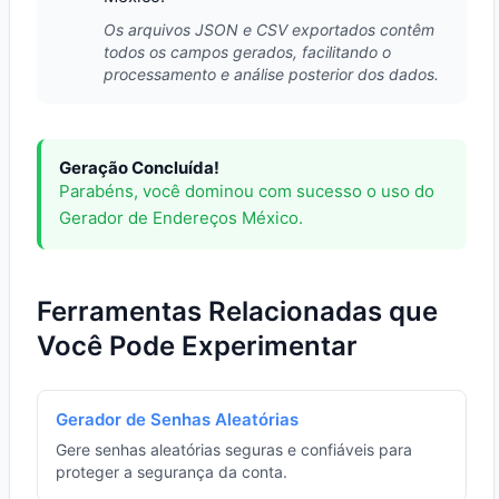
Os arquivos JSON e CSV exportados contêm
todos os campos gerados, facilitando o
processamento e análise posterior dos dados.
Geração Concluída!
Parabéns, você dominou com sucesso o uso do
Gerador de Endereços México.
Ferramentas Relacionadas que
Você Pode Experimentar
Gerador de Senhas Aleatórias
Gere senhas aleatórias seguras e confiáveis para
proteger a segurança da conta.