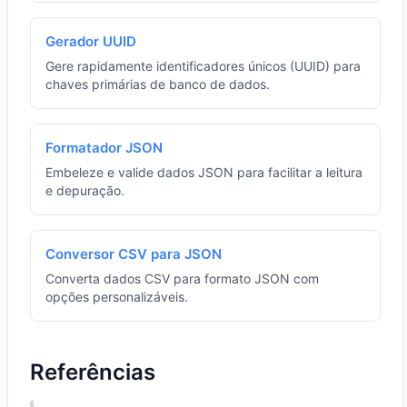
Gerador UUID
Gere rapidamente identificadores únicos (UUID) para
chaves primárias de banco de dados.
Formatador JSON
Embeleze e valide dados JSON para facilitar a leitura
e depuração.
Conversor CSV para JSON
Converta dados CSV para formato JSON com
opções personalizáveis.
Referências