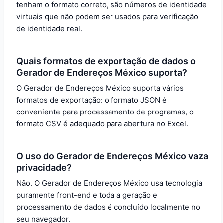
tenham o formato correto, são números de identidade
virtuais que não podem ser usados para verificação
de identidade real.
Quais formatos de exportação de dados o
Gerador de Endereços México suporta?
O Gerador de Endereços México suporta vários
formatos de exportação: o formato JSON é
conveniente para processamento de programas, o
formato CSV é adequado para abertura no Excel.
O uso do Gerador de Endereços México vaza
privacidade?
Não. O Gerador de Endereços México usa tecnologia
puramente front-end e toda a geração e
processamento de dados é concluído localmente no
seu navegador.