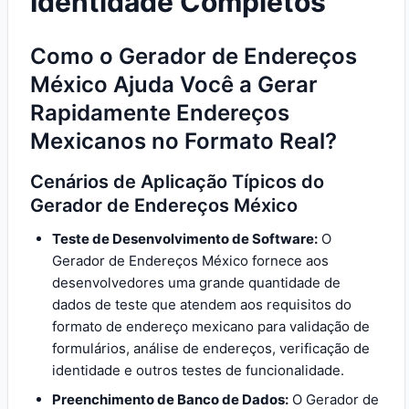
Identidade Completos
Como o Gerador de Endereços
México Ajuda Você a Gerar
Rapidamente Endereços
Mexicanos no Formato Real?
Cenários de Aplicação Típicos do
Gerador de Endereços México
Teste de Desenvolvimento de Software:
O
Gerador de Endereços México fornece aos
desenvolvedores uma grande quantidade de
dados de teste que atendem aos requisitos do
formato de endereço mexicano para validação de
formulários, análise de endereços, verificação de
identidade e outros testes de funcionalidade.
Preenchimento de Banco de Dados:
O Gerador de