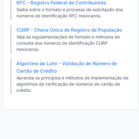
RFC - Registro Federal de Contribuintes
Saiba sobre o formato e processo de solicitação dos
números de identificação RFC mexicanos.
CURP - Chave Única de Registro de População
Veja as regulamentações de formato e métodos de
consulta dos números de identificação CURP
mexicanos.
Algoritmo de Luhn - Validação de Número de
Cartão de Crédito
Aprenda os princípios e métodos de implementação de
algoritmos de verificação de números de cartão de
crédito.