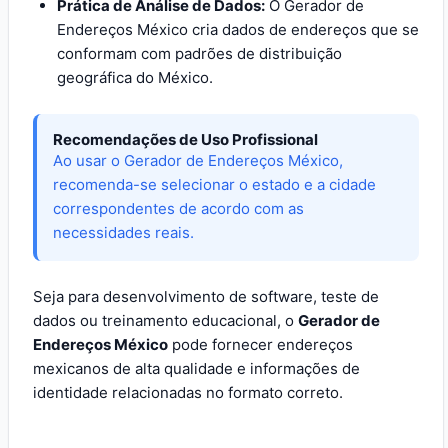
Prática de Análise de Dados:
O Gerador de
Endereços México cria dados de endereços que se
conformam com padrões de distribuição
geográfica do México.
Recomendações de Uso Profissional
Ao usar o Gerador de Endereços México,
recomenda-se selecionar o estado e a cidade
correspondentes de acordo com as
necessidades reais.
Seja para desenvolvimento de software, teste de
dados ou treinamento educacional, o
Gerador de
Endereços México
pode fornecer endereços
mexicanos de alta qualidade e informações de
identidade relacionadas no formato correto.