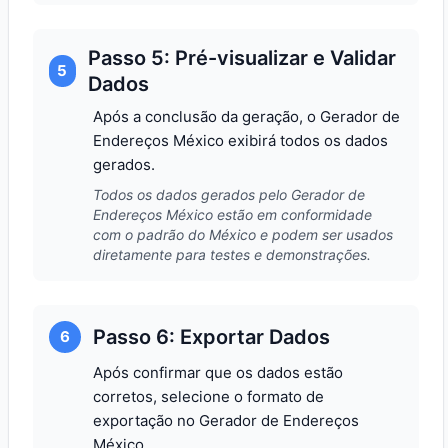
Passo 5: Pré-visualizar e Validar
5
Dados
Após a conclusão da geração, o Gerador de
Endereços México exibirá todos os dados
gerados.
Todos os dados gerados pelo Gerador de
Endereços México estão em conformidade
com o padrão do México e podem ser usados
diretamente para testes e demonstrações.
Passo 6: Exportar Dados
6
Após confirmar que os dados estão
corretos, selecione o formato de
exportação no Gerador de Endereços
México.