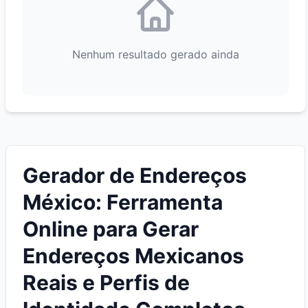
Nenhum resultado gerado ainda
Gerador de Endereços
México: Ferramenta
Online para Gerar
Endereços Mexicanos
Reais e Perfis de