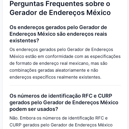
Perguntas Frequentes sobre o
Gerador de Endereços México
Os endereços gerados pelo Gerador de
Endereços México são endereços reais
existentes?
Os endereços gerados pelo Gerador de Endereços
México estão em conformidade com as especificações
de formato de endereço real mexicano, mas são
combinações geradas aleatoriamente e não
endereços específicos realmente existentes.
Os números de identificação RFC e CURP
gerados pelo Gerador de Endereços México
podem ser usados?
Não. Embora os números de identificação RFC e
CURP gerados pelo Gerador de Endereços México