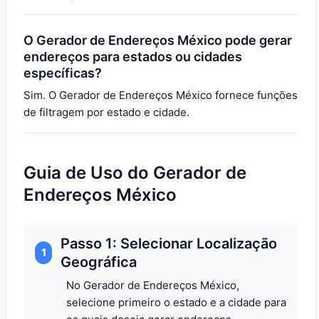
O Gerador de Endereços México pode gerar
endereços para estados ou cidades
específicas?
Sim. O Gerador de Endereços México fornece funções
de filtragem por estado e cidade.
Guia de Uso do Gerador de
Endereços México
Passo 1: Selecionar Localização
1
Geográfica
No Gerador de Endereços México,
selecione primeiro o estado e a cidade para