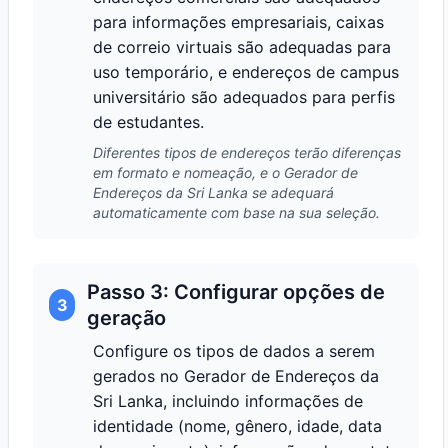
para informações empresariais, caixas
de correio virtuais são adequadas para
uso temporário, e endereços de campus
universitário são adequados para perfis
de estudantes.
Diferentes tipos de endereços terão diferenças
em formato e nomeação, e o Gerador de
Endereços da Sri Lanka se adequará
automaticamente com base na sua seleção.
Passo 3: Configurar opções de
3
geração
Configure os tipos de dados a serem
gerados no Gerador de Endereços da
Sri Lanka, incluindo informações de
identidade (nome, gênero, idade, data