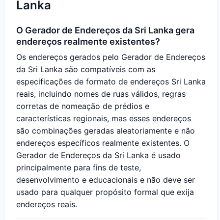
Lanka
O Gerador de Endereços da Sri Lanka gera
endereços realmente existentes?
Os endereços gerados pelo Gerador de Endereços
da Sri Lanka são compatíveis com as
especificações de formato de endereços Sri Lanka
reais, incluindo nomes de ruas válidos, regras
corretas de nomeação de prédios e
características regionais, mas esses endereços
são combinações geradas aleatoriamente e não
endereços específicos realmente existentes. O
Gerador de Endereços da Sri Lanka é usado
principalmente para fins de teste,
desenvolvimento e educacionais e não deve ser
usado para qualquer propósito formal que exija
endereços reais.