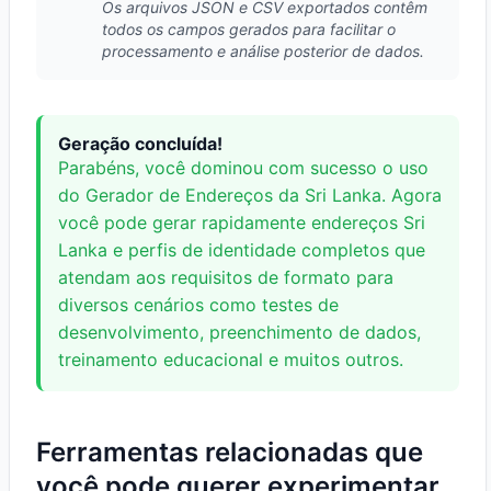
Os arquivos JSON e CSV exportados contêm
todos os campos gerados para facilitar o
processamento e análise posterior de dados.
Geração concluída!
Parabéns, você dominou com sucesso o uso
do Gerador de Endereços da Sri Lanka. Agora
você pode gerar rapidamente endereços Sri
Lanka e perfis de identidade completos que
atendam aos requisitos de formato para
diversos cenários como testes de
desenvolvimento, preenchimento de dados,
treinamento educacional e muitos outros.
Ferramentas relacionadas que
você pode querer experimentar