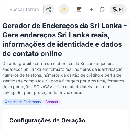
PT
Gerador de Endereços da Sri Lanka -
Gere endereços Sri Lanka reais,
informações de identidade e dados
de contato online
Gerador gratuito online de endereços da Sri Lanka que cria
endereços Sri Lanka em formato real, números de identificação,
números de telefone, números de cartão de crédito e perfis de
identidade completos. Suporta filtragem por província, formatos
de exportação JSON/CSV e é executado inteiramente no
navegador para proteção de privacidade.
Gerador de Endereços
Gerador
Configurações de Geração