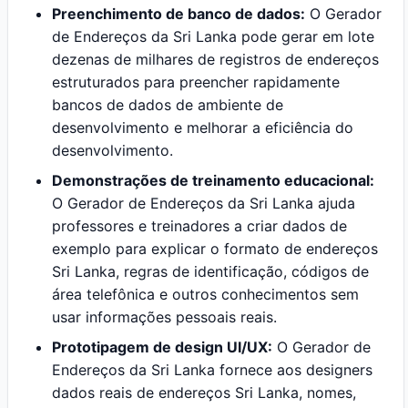
Preenchimento de banco de dados:
O Gerador
de Endereços da Sri Lanka pode gerar em lote
dezenas de milhares de registros de endereços
estruturados para preencher rapidamente
bancos de dados de ambiente de
desenvolvimento e melhorar a eficiência do
desenvolvimento.
Demonstrações de treinamento educacional:
O Gerador de Endereços da Sri Lanka ajuda
professores e treinadores a criar dados de
exemplo para explicar o formato de endereços
Sri Lanka, regras de identificação, códigos de
área telefônica e outros conhecimentos sem
usar informações pessoais reais.
Prototipagem de design UI/UX:
O Gerador de
Endereços da Sri Lanka fornece aos designers
dados reais de endereços Sri Lanka, nomes,