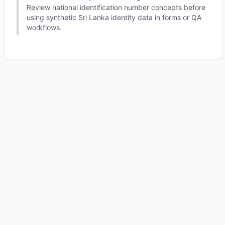
Review national identification number concepts before
using synthetic Sri Lanka identity data in forms or QA
workflows.