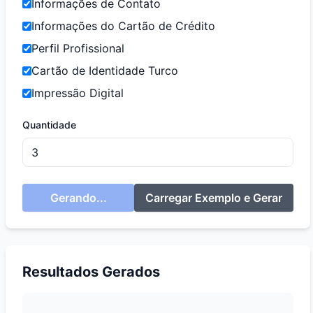
Informações de Contato
Informações do Cartão de Crédito
Perfil Profissional
Cartão de Identidade Turco
Impressão Digital
Quantidade
Gerando...
Carregar Exemplo e Gerar
Resultados Gerados