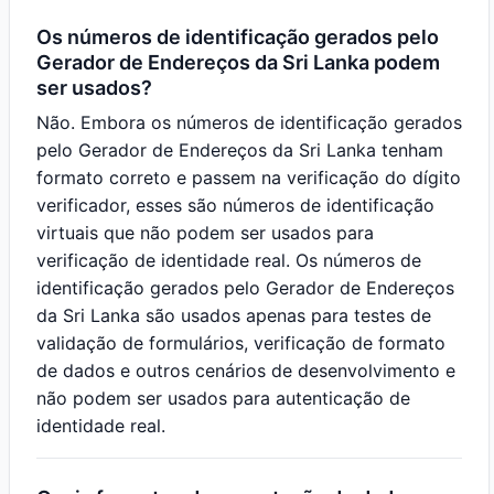
Os números de identificação gerados pelo
Gerador de Endereços da Sri Lanka podem
ser usados?
Não. Embora os números de identificação gerados
pelo Gerador de Endereços da Sri Lanka tenham
formato correto e passem na verificação do dígito
verificador, esses são números de identificação
virtuais que não podem ser usados para
verificação de identidade real. Os números de
identificação gerados pelo Gerador de Endereços
da Sri Lanka são usados apenas para testes de
validação de formulários, verificação de formato
de dados e outros cenários de desenvolvimento e
não podem ser usados para autenticação de
identidade real.