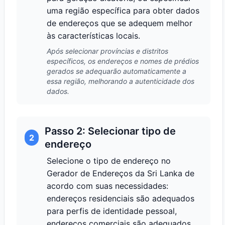
uma região específica para obter dados
de endereços que se adequem melhor
às características locais.
Após selecionar províncias e distritos
específicos, os endereços e nomes de prédios
gerados se adequarão automaticamente a
essa região, melhorando a autenticidade dos
dados.
Passo 2: Selecionar tipo de
2
endereço
Selecione o tipo de endereço no
Gerador de Endereços da Sri Lanka de
acordo com suas necessidades:
endereços residenciais são adequados
para perfis de identidade pessoal,
endereços comerciais são adequados