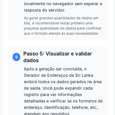
localmente no navegador sem esperar a
resposta do servidor.
Ao gerar grandes quantidades de dados em
lote, é recomendável testar primeiro uma
pequena quantidade de dados para confirmar
que o formato atende às suas necessidades.
Passo 5: Visualizar e validar
5
dados
Após a geração ser concluída, o
Gerador de Endereços da Sri Lanka
exibirá todos os dados gerados na área
de saída. Você pode expandir cada
registro para ver informações
detalhadas e verificar se os formatos de
endereço, identificação, telefone, etc.,
atendem aos requisitos.