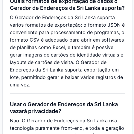
Quais formatos de exportação de dados o
Gerador de Endereços da Sri Lanka suporta?
O Gerador de Endereços da Sri Lanka suporta
vários formatos de exportação: o formato JSON é
conveniente para processamento de programas, o
formato CSV é adequado para abrir em softwares
de planilhas como Excel, e também é possível
gerar imagens de cartões de identidade virtuais e
layouts de cartões de visita. O Gerador de
Endereços da Sri Lanka suporta exportação em
lote, permitindo gerar e baixar vários registros de
uma vez.
Usar o Gerador de Endereços da Sri Lanka
vazará privacidade?
Não. O Gerador de Endereços da Sri Lanka usa
tecnologia puramente front-end, e toda a geração