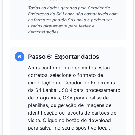
Todos os dados gerados pelo Gerador de
Endereços da Sri Lanka são compatíveis com
os formatos padrão Sri Lanka e podem ser
usados diretamente para testes e
demonstrações.
Passo 6: Exportar dados
6
Após confirmar que os dados estão
corretos, selecione o formato de
exportação no Gerador de Endereços
da Sri Lanka: JSON para processamento
de programas, CSV para análise de
planilhas, ou geração de imagens de
identificação ou layouts de cartões de
visita. Clique no botão de download
para salvar no seu dispositivo local.