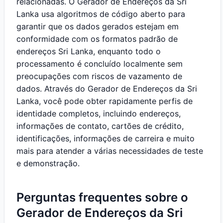
relacionadas. O Gerador de Endereços da Sri
Lanka usa algoritmos de código aberto para
garantir que os dados gerados estejam em
conformidade com os formatos padrão de
endereços Sri Lanka, enquanto todo o
processamento é concluído localmente sem
preocupações com riscos de vazamento de
dados. Através do Gerador de Endereços da Sri
Lanka, você pode obter rapidamente perfis de
identidade completos, incluindo endereços,
informações de contato, cartões de crédito,
identificações, informações de carreira e muito
mais para atender a várias necessidades de teste
e demonstração.
Perguntas frequentes sobre o
Gerador de Endereços da Sri