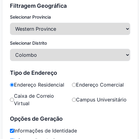
Filtragem Geográfica
Selecionar Província
Selecionar Distrito
Tipo de Endereço
Endereço Residencial
Endereço Comercial
Caixa de Correio
Campus Universitário
Virtual
Opções de Geração
Informações de Identidade