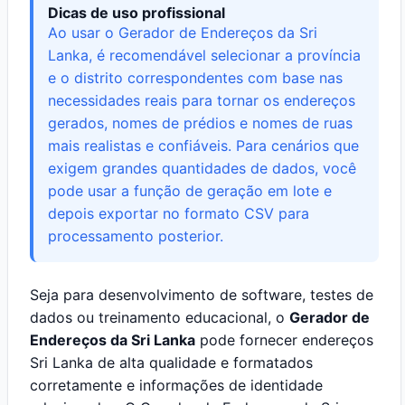
Dicas de uso profissional
Ao usar o Gerador de Endereços da Sri
Lanka, é recomendável selecionar a província
e o distrito correspondentes com base nas
necessidades reais para tornar os endereços
gerados, nomes de prédios e nomes de ruas
mais realistas e confiáveis. Para cenários que
exigem grandes quantidades de dados, você
pode usar a função de geração em lote e
depois exportar no formato CSV para
processamento posterior.
Seja para desenvolvimento de software, testes de
dados ou treinamento educacional, o
Gerador de
Endereços da Sri Lanka
pode fornecer endereços
Sri Lanka de alta qualidade e formatados
corretamente e informações de identidade