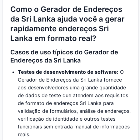
Como o Gerador de Endereços
da Sri Lanka ajuda você a gerar
rapidamente endereços Sri
Lanka em formato real?
Casos de uso típicos do Gerador de
Endereços da Sri Lanka
Testes de desenvolvimento de software:
O
Gerador de Endereços da Sri Lanka fornece
aos desenvolvedores uma grande quantidade
de dados de teste que atendem aos requisitos
de formato de endereços Sri Lanka para
validação de formulários, análise de endereços,
verificação de identidade e outros testes
funcionais sem entrada manual de informações
reais.