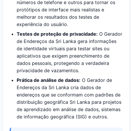
números de telefone e outros para tornar os
protótipos de interface mais realistas e
melhorar os resultados dos testes de
experiência do usuário.
Testes de proteção de privacidade:
O Gerador
de Endereços da Sri Lanka gera informações
de identidade virtuais para testar sites ou
aplicativos que exigem preenchimento de
dados pessoais, protegendo a verdadeira
privacidade de vazamentos.
Prática de análise de dados:
O Gerador de
Endereços da Sri Lanka cria dados de
endereços que se conformam com padrões de
distribuição geográfica Sri Lanka para projetos
de aprendizado em análise de dados, sistemas
de informação geográfica (SIG) e outros.