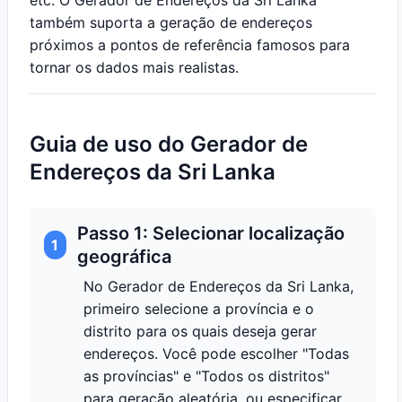
etc. O Gerador de Endereços da Sri Lanka
também suporta a geração de endereços
próximos a pontos de referência famosos para
tornar os dados mais realistas.
Guia de uso do Gerador de
Endereços da Sri Lanka
Passo 1: Selecionar localização
1
geográfica
No Gerador de Endereços da Sri Lanka,
primeiro selecione a província e o
distrito para os quais deseja gerar
endereços. Você pode escolher "Todas
as províncias" e "Todos os distritos"
para geração aleatória, ou especificar