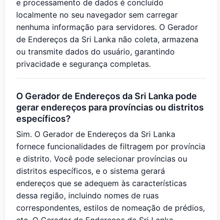
e processamento de dados é concluído
localmente no seu navegador sem carregar
nenhuma informação para servidores. O Gerador
de Endereços da Sri Lanka não coleta, armazena
ou transmite dados do usuário, garantindo
privacidade e segurança completas.
O Gerador de Endereços da Sri Lanka pode
gerar endereços para províncias ou distritos
específicos?
Sim. O Gerador de Endereços da Sri Lanka
fornece funcionalidades de filtragem por província
e distrito. Você pode selecionar províncias ou
distritos específicos, e o sistema gerará
endereços que se adequem às características
dessa região, incluindo nomes de ruas
correspondentes, estilos de nomeação de prédios,