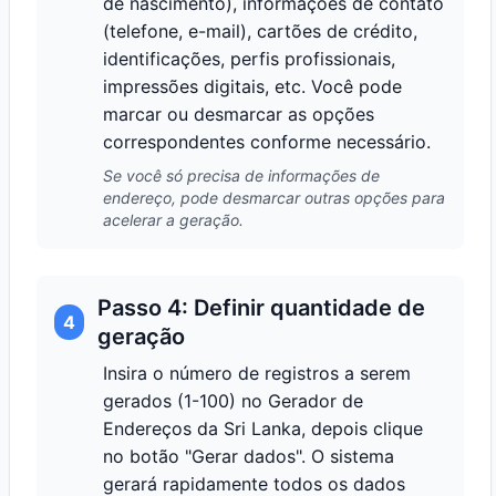
de nascimento), informações de contato
(telefone, e-mail), cartões de crédito,
identificações, perfis profissionais,
impressões digitais, etc. Você pode
marcar ou desmarcar as opções
correspondentes conforme necessário.
Se você só precisa de informações de
endereço, pode desmarcar outras opções para
acelerar a geração.
Passo 4: Definir quantidade de
4
geração
Insira o número de registros a serem
gerados (1-100) no Gerador de
Endereços da Sri Lanka, depois clique
no botão "Gerar dados". O sistema
gerará rapidamente todos os dados