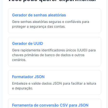
Gerador de senhas aleatórias
Gere senhas aleatórias seguras e confiáveis para
proteger a segurança das contas.
Gerador de UUID
Gere rapidamente identificadores únicos (UUID) para
chaves primárias de banco de dados e outros
cenários.
Formatador JSON
Embeleze e valide dados JSON para facilitar a leitura
e depuração.
Ferramenta de conversão CSV para JSON