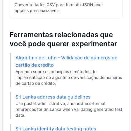
Converta dados CSV para formato JSON com
opções personalizáveis.
Ferramentas relacionadas que
você pode querer experimentar
Algoritmo de Luhn - Validação de números de
cartão de crédito
Aprenda sobre os princípios e métodos de
implementação do algoritmo de verificação de números
de cartão de crédito.
Sri Lanka address data guidelines
Use postal, administrative, and address-format
references for Sri Lanka when validating generated test
data.
Sri Lanka identity data testing notes