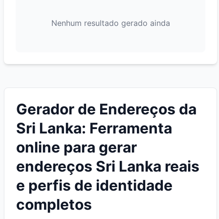
Nenhum resultado gerado ainda
Gerador de Endereços da
Sri Lanka: Ferramenta
online para gerar
endereços Sri Lanka reais
e perfis de identidade
completos