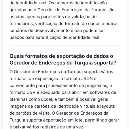
de identidade real. Os números de identificação
gerados pelo Gerador de Endereços da Turquia são
usados apenas para testes de validação de
formulários, verificação de formato de dados e outros
cenários de desenvolvimento e não podem ser
usados para autenticação de identidade real.
Quais formatos de exportação de dados o
Gerador de Endereços da Turquia suporta?
O Gerador de Endereços da Turquia suporta vários
formatos de exportação: o formato JSON é
conveniente para processamento de programas, o
formato CSV é adequado para abrir em softwares de
planilhas como Excel, e também é possível gerar
imagens de cartões de identidade virtuais e layouts
de cartões de visita. O Gerador de Endereços da
Turquia suporta exportação em lote, permitindo gerar
e baixar vários registros de uma vez.