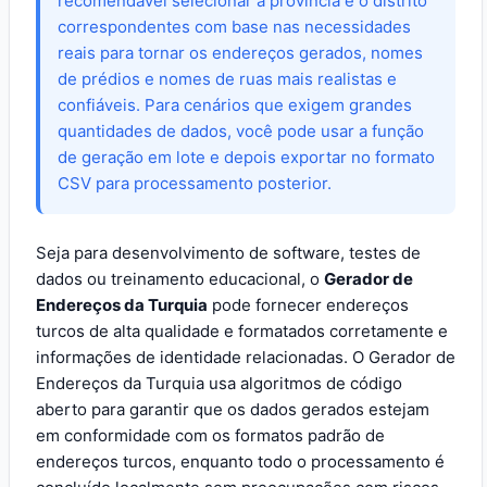
recomendável selecionar a província e o distrito
correspondentes com base nas necessidades
reais para tornar os endereços gerados, nomes
de prédios e nomes de ruas mais realistas e
confiáveis. Para cenários que exigem grandes
quantidades de dados, você pode usar a função
de geração em lote e depois exportar no formato
CSV para processamento posterior.
Seja para desenvolvimento de software, testes de
dados ou treinamento educacional, o
Gerador de
Endereços da Turquia
pode fornecer endereços
turcos de alta qualidade e formatados corretamente e
informações de identidade relacionadas. O Gerador de
Endereços da Turquia usa algoritmos de código
aberto para garantir que os dados gerados estejam
em conformidade com os formatos padrão de
endereços turcos, enquanto todo o processamento é