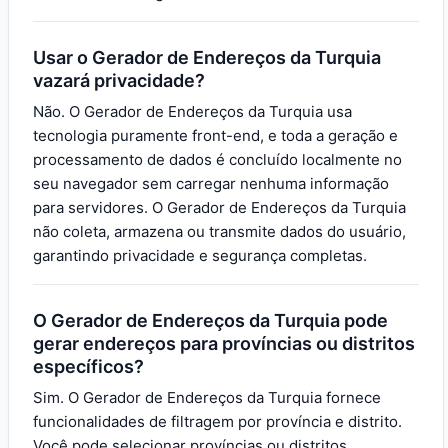
Usar o Gerador de Endereços da Turquia
vazará privacidade?
Não. O Gerador de Endereços da Turquia usa
tecnologia puramente front-end, e toda a geração e
processamento de dados é concluído localmente no
seu navegador sem carregar nenhuma informação
para servidores. O Gerador de Endereços da Turquia
não coleta, armazena ou transmite dados do usuário,
garantindo privacidade e segurança completas.
O Gerador de Endereços da Turquia pode
gerar endereços para províncias ou distritos
específicos?
Sim. O Gerador de Endereços da Turquia fornece
funcionalidades de filtragem por província e distrito.
Você pode selecionar províncias ou distritos