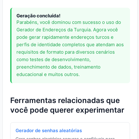
Geração concluída!
Parabéns, você dominou com sucesso o uso do
Gerador de Endereços da Turquia. Agora você
pode gerar rapidamente endereços turcos e
perfis de identidade completos que atendam aos
requisitos de formato para diversos cenários
como testes de desenvolvimento,
preenchimento de dados, treinamento
educacional e muitos outros.
Ferramentas relacionadas que
você pode querer experimentar
Gerador de senhas aleatórias
Gere senhas aleatórias seguras e confiáveis para