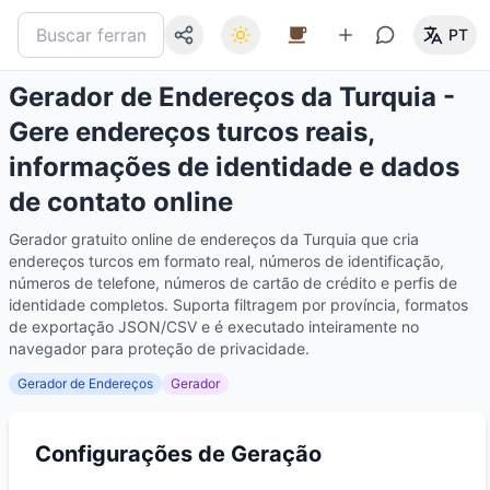
PT
Gerador de Endereços da Turquia -
Gere endereços turcos reais,
informações de identidade e dados
de contato online
Gerador gratuito online de endereços da Turquia que cria
endereços turcos em formato real, números de identificação,
números de telefone, números de cartão de crédito e perfis de
identidade completos. Suporta filtragem por província, formatos
de exportação JSON/CSV e é executado inteiramente no
navegador para proteção de privacidade.
Gerador de Endereços
Gerador
Configurações de Geração