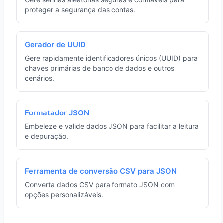
proteger a segurança das contas.
Gerador de UUID
Gere rapidamente identificadores únicos (UUID) para
chaves primárias de banco de dados e outros
cenários.
Formatador JSON
Embeleze e valide dados JSON para facilitar a leitura
e depuração.
Ferramenta de conversão CSV para JSON
Converta dados CSV para formato JSON com
opções personalizáveis.