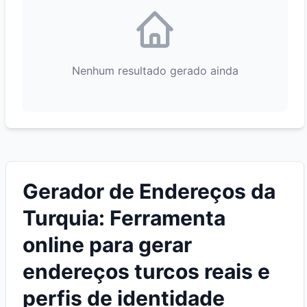
Nenhum resultado gerado ainda
Gerador de Endereços da
Turquia: Ferramenta
online para gerar
endereços turcos reais e
perfis de identidade