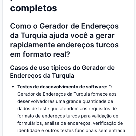
completos
Como o Gerador de Endereços
da Turquia ajuda você a gerar
rapidamente endereços turcos
em formato real?
Casos de uso típicos do Gerador de
Endereços da Turquia
Testes de desenvolvimento de software:
O
Gerador de Endereços da Turquia fornece aos
desenvolvedores uma grande quantidade de
dados de teste que atendem aos requisitos de
formato de endereços turcos para validação de
formulários, análise de endereços, verificação de
identidade e outros testes funcionais sem entrada