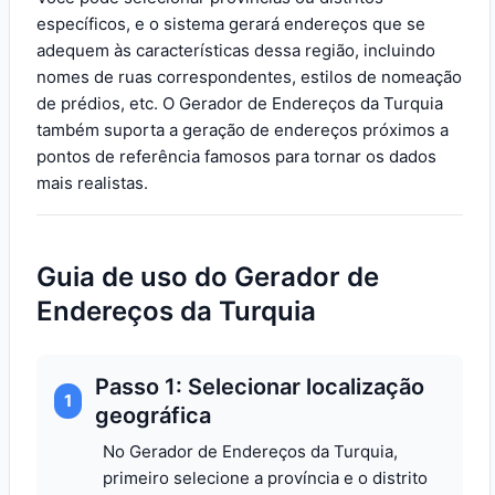
específicos, e o sistema gerará endereços que se
adequem às características dessa região, incluindo
nomes de ruas correspondentes, estilos de nomeação
de prédios, etc. O Gerador de Endereços da Turquia
também suporta a geração de endereços próximos a
pontos de referência famosos para tornar os dados
mais realistas.
Guia de uso do Gerador de
Endereços da Turquia
Passo 1: Selecionar localização
1
geográfica
No Gerador de Endereços da Turquia,
primeiro selecione a província e o distrito