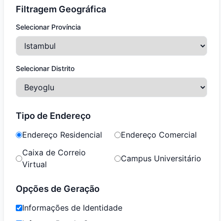
Filtragem Geográfica
Selecionar Província
Selecionar Distrito
Tipo de Endereço
Endereço Residencial
Endereço Comercial
Caixa de Correio
Campus Universitário
Virtual
Opções de Geração
Informações de Identidade