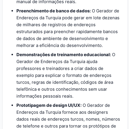
manual de informações reais.
Preenchimento de banco de dados:
O Gerador de
Endereços da Turquia pode gerar em lote dezenas
de milhares de registros de endereços
estruturados para preencher rapidamente bancos
de dados de ambiente de desenvolvimento e
melhorar a eficiência do desenvolvimento.
Demonstrações de treinamento educacional:
O
Gerador de Endereços da Turquia ajuda
professores e treinadores a criar dados de
exemplo para explicar o formato de endereços
turcos, regras de identificação, códigos de área
telefônica e outros conhecimentos sem usar
informações pessoais reais.
Prototipagem de design UI/UX:
O Gerador de
Endereços da Turquia fornece aos designers
dados reais de endereços turcos, nomes, números
de telefone e outros para tornar os protótipos de