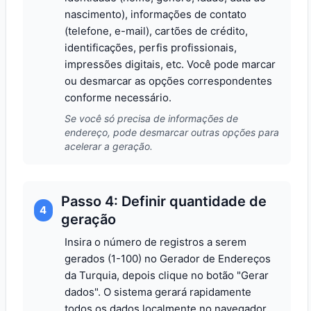
nascimento), informações de contato
(telefone, e-mail), cartões de crédito,
identificações, perfis profissionais,
impressões digitais, etc. Você pode marcar
ou desmarcar as opções correspondentes
conforme necessário.
Se você só precisa de informações de
endereço, pode desmarcar outras opções para
acelerar a geração.
Passo 4: Definir quantidade de
4
geração
Insira o número de registros a serem
gerados (1-100) no Gerador de Endereços
da Turquia, depois clique no botão "Gerar
dados". O sistema gerará rapidamente
todos os dados localmente no navegador