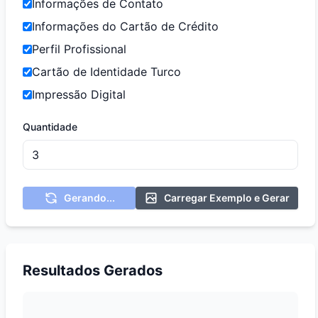
Informações de Contato
Informações do Cartão de Crédito
Perfil Profissional
Cartão de Identidade Turco
Impressão Digital
Quantidade
Gerando...
Carregar Exemplo e Gerar
Resultados Gerados