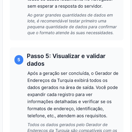
sem esperar a resposta do servidor.
Ao gerar grandes quantidades de dados em
lote, é recomendável testar primeiro uma
pequena quantidade de dados para confirmar
que o formato atende às suas necessidades.
Passo 5: Visualizar e validar
5
dados
Após a geração ser concluída, o Gerador de
Endereços da Turquia exibirá todos os
dados gerados na área de saída. Você pode
expandir cada registro para ver
informações detalhadas e verificar se os
formatos de endereço, identificação,
telefone, etc., atendem aos requisitos.
Todos os dados gerados pelo Gerador de
Endereços da Turquia são compatíveis com os