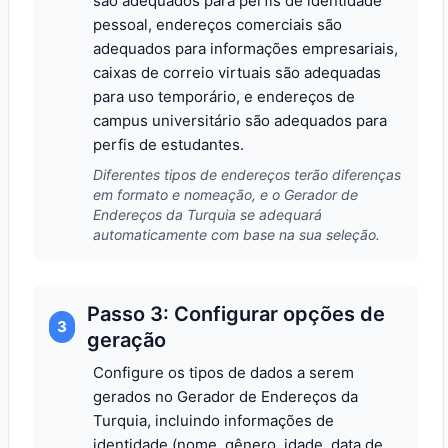
são adequados para perfis de identidade
pessoal, endereços comerciais são
adequados para informações empresariais,
caixas de correio virtuais são adequadas
para uso temporário, e endereços de
campus universitário são adequados para
perfis de estudantes.
Diferentes tipos de endereços terão diferenças
em formato e nomeação, e o Gerador de
Endereços da Turquia se adequará
automaticamente com base na sua seleção.
Passo 3: Configurar opções de
3
geração
Configure os tipos de dados a serem
gerados no Gerador de Endereços da
Turquia, incluindo informações de
identidade (nome, gênero, idade, data de