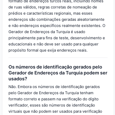
formato de endereços turcos reais, incluindo nomes
de ruas válidos, regras corretas de nomeação de
prédios e características regionais, mas esses
endereços são combinações geradas aleatoriamente
e não endereços específicos realmente existentes. O
Gerador de Endereços da Turquia é usado
principalmente para fins de teste, desenvolvimento e
educacionais e não deve ser usado para qualquer
propósito formal que exija endereços reais.
Os números de identificação gerados pelo
Gerador de Endereços da Turquia podem ser
usados?
Não. Embora os números de identificação gerados
pelo Gerador de Endereços da Turquia tenham
formato correto e passem na verificação do dígito
verificador, esses são números de identificação
virtuais que não podem ser usados para verificação