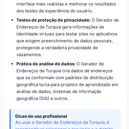
interface mais realistas e melhorar os resultados
dos testes de experiência do usuário.
Testes de proteção de privacidade:
O Gerador de
Endereços da Turquia gera informações de
identidade virtuais para testar sites ou aplicativos
que exigem preenchimento de dados pessoais,
protegendo a verdadeira privacidade de
vazamentos.
Prática de análise de dados:
O Gerador de
Endereços da Turquia cria dados de endereços
que se conformam com padrões de distribuição
geográfica turca para projetos de aprendizado em
análise de dados, sistemas de informação
geográfica (SIG) e outros.
Dicas de uso profissional
Ao usar o Gerador de Endereços da Turquia, é