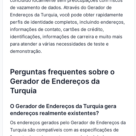
concluído localmente sem preocupações com riscos
de vazamento de dados. Através do Gerador de
Endereços da Turquia, você pode obter rapidamente
perfis de identidade completos, incluindo endereços,
informações de contato, cartões de crédito,
identificações, informações de carreira e muito mais
para atender a várias necessidades de teste e
demonstração.
Perguntas frequentes sobre o
Gerador de Endereços da
Turquia
O Gerador de Endereços da Turquia gera
endereços realmente existentes?
Os endereços gerados pelo Gerador de Endereços da
Turquia são compatíveis com as especificações de