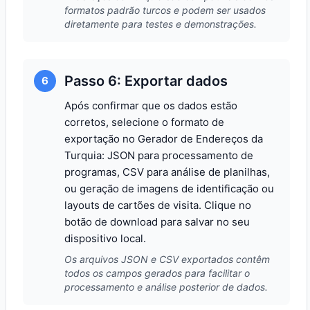
formatos padrão turcos e podem ser usados
diretamente para testes e demonstrações.
Passo 6: Exportar dados
6
Após confirmar que os dados estão
corretos, selecione o formato de
exportação no Gerador de Endereços da
Turquia: JSON para processamento de
programas, CSV para análise de planilhas,
ou geração de imagens de identificação ou
layouts de cartões de visita. Clique no
botão de download para salvar no seu
dispositivo local.
Os arquivos JSON e CSV exportados contêm
todos os campos gerados para facilitar o
processamento e análise posterior de dados.