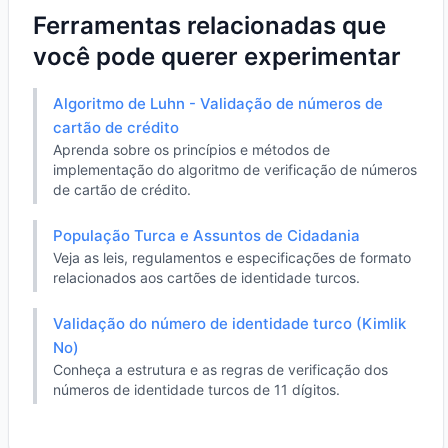
Ferramentas relacionadas que
você pode querer experimentar
Algoritmo de Luhn - Validação de números de
cartão de crédito
Aprenda sobre os princípios e métodos de
implementação do algoritmo de verificação de números
de cartão de crédito.
População Turca e Assuntos de Cidadania
Veja as leis, regulamentos e especificações de formato
relacionados aos cartões de identidade turcos.
Validação do número de identidade turco (Kimlik
No)
Conheça a estrutura e as regras de verificação dos
números de identidade turcos de 11 dígitos.