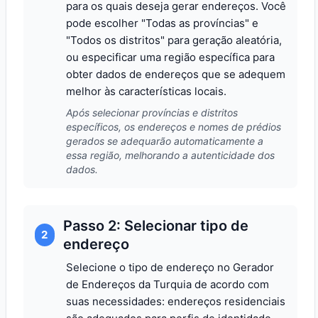
para os quais deseja gerar endereços. Você
pode escolher "Todas as províncias" e
"Todos os distritos" para geração aleatória,
ou especificar uma região específica para
obter dados de endereços que se adequem
melhor às características locais.
Após selecionar províncias e distritos
específicos, os endereços e nomes de prédios
gerados se adequarão automaticamente a
essa região, melhorando a autenticidade dos
dados.
Passo 2: Selecionar tipo de
2
endereço
Selecione o tipo de endereço no Gerador
de Endereços da Turquia de acordo com
suas necessidades: endereços residenciais