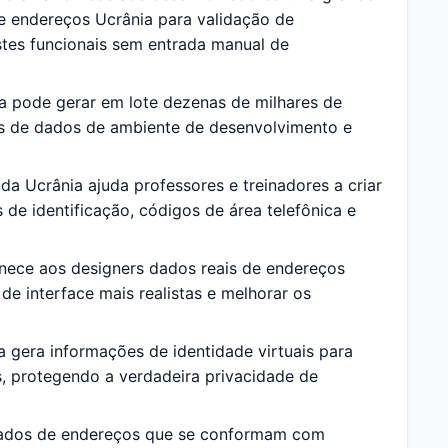
e endereços Ucrânia para validação de
estes funcionais sem entrada manual de
 pode gerar em lote dezenas de milhares de
os de dados de ambiente de desenvolvimento e
a Ucrânia ajuda professores e treinadores a criar
de identificação, códigos de área telefônica e
nece aos designers dados reais de endereços
de interface mais realistas e melhorar os
gera informações de identidade virtuais para
s, protegendo a verdadeira privacidade de
dados de endereços que se conformam com