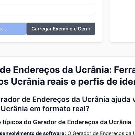
...
Carregar Exemplo e Gerar
de Endereços da Ucrânia: Ferr
s Ucrânia reais e perfis de id
ador de Endereços da Ucrânia ajuda 
Ucrânia em formato real?
 típicos do Gerador de Endereços da Ucrânia
senvolvimento de software:
O Gerador de Endereços da U