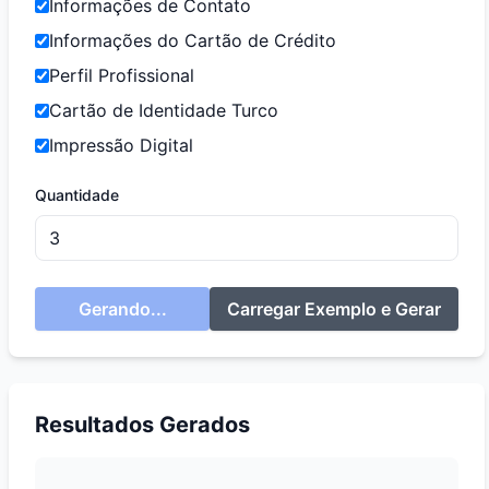
Informações de Contato
Informações do Cartão de Crédito
Perfil Profissional
Cartão de Identidade Turco
Impressão Digital
Quantidade
Gerando...
Carregar Exemplo e Gerar
Resultados Gerados