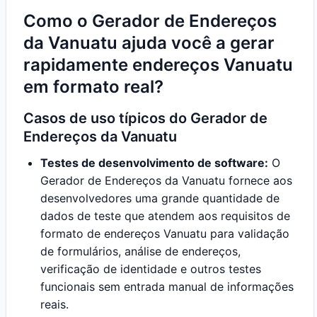
Como o Gerador de Endereços
da Vanuatu ajuda você a gerar
rapidamente endereços Vanuatu
em formato real?
Casos de uso típicos do Gerador de
Endereços da Vanuatu
Testes de desenvolvimento de software:
O
Gerador de Endereços da Vanuatu fornece aos
desenvolvedores uma grande quantidade de
dados de teste que atendem aos requisitos de
formato de endereços Vanuatu para validação
de formulários, análise de endereços,
verificação de identidade e outros testes
funcionais sem entrada manual de informações
reais.