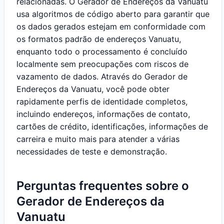
relacionadas. O Gerador de Endereços da Vanuatu
usa algoritmos de código aberto para garantir que
os dados gerados estejam em conformidade com
os formatos padrão de endereços Vanuatu,
enquanto todo o processamento é concluído
localmente sem preocupações com riscos de
vazamento de dados. Através do Gerador de
Endereços da Vanuatu, você pode obter
rapidamente perfis de identidade completos,
incluindo endereços, informações de contato,
cartões de crédito, identificações, informações de
carreira e muito mais para atender a várias
necessidades de teste e demonstração.
Perguntas frequentes sobre o
Gerador de Endereços da
Vanuatu