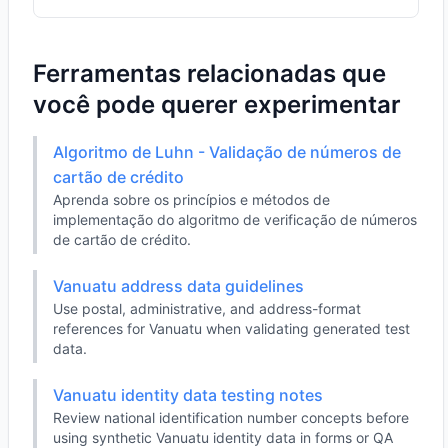
Ferramentas relacionadas que
você pode querer experimentar
Algoritmo de Luhn - Validação de números de
cartão de crédito
Aprenda sobre os princípios e métodos de
implementação do algoritmo de verificação de números
de cartão de crédito.
Vanuatu address data guidelines
Use postal, administrative, and address-format
references for Vanuatu when validating generated test
data.
Vanuatu identity data testing notes
Review national identification number concepts before
using synthetic Vanuatu identity data in forms or QA