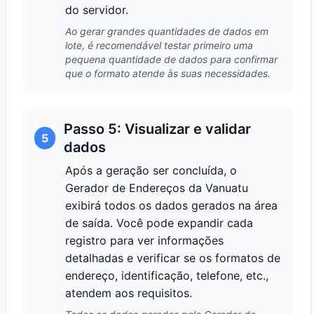
do servidor.
Ao gerar grandes quantidades de dados em
lote, é recomendável testar primeiro uma
pequena quantidade de dados para confirmar
que o formato atende às suas necessidades.
Passo 5: Visualizar e validar
5
dados
Após a geração ser concluída, o
Gerador de Endereços da Vanuatu
exibirá todos os dados gerados na área
de saída. Você pode expandir cada
registro para ver informações
detalhadas e verificar se os formatos de
endereço, identificação, telefone, etc.,
atendem aos requisitos.