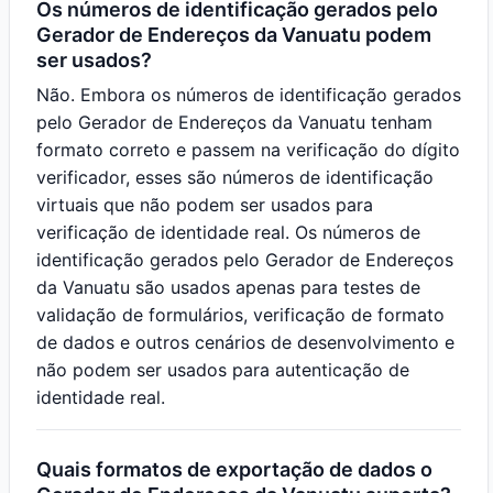
Os números de identificação gerados pelo
Gerador de Endereços da Vanuatu podem
ser usados?
Não. Embora os números de identificação gerados
pelo Gerador de Endereços da Vanuatu tenham
formato correto e passem na verificação do dígito
verificador, esses são números de identificação
virtuais que não podem ser usados para
verificação de identidade real. Os números de
identificação gerados pelo Gerador de Endereços
da Vanuatu são usados apenas para testes de
validação de formulários, verificação de formato
de dados e outros cenários de desenvolvimento e
não podem ser usados para autenticação de
identidade real.
Quais formatos de exportação de dados o