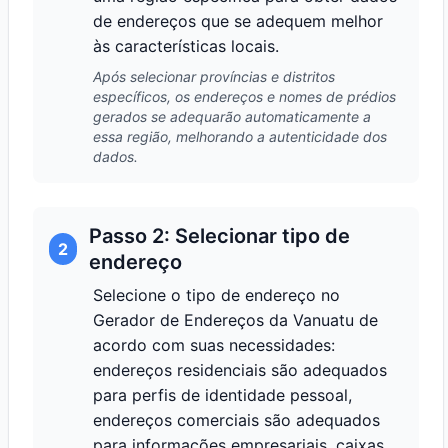
de endereços que se adequem melhor
às características locais.
Após selecionar províncias e distritos
específicos, os endereços e nomes de prédios
gerados se adequarão automaticamente a
essa região, melhorando a autenticidade dos
dados.
Passo 2: Selecionar tipo de
2
endereço
Selecione o tipo de endereço no
Gerador de Endereços da Vanuatu de
acordo com suas necessidades:
endereços residenciais são adequados
para perfis de identidade pessoal,
endereços comerciais são adequados
para informações empresariais, caixas