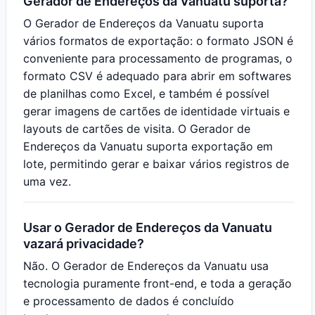
Gerador de Endereços da Vanuatu suporta?
O Gerador de Endereços da Vanuatu suporta
vários formatos de exportação: o formato JSON é
conveniente para processamento de programas, o
formato CSV é adequado para abrir em softwares
de planilhas como Excel, e também é possível
gerar imagens de cartões de identidade virtuais e
layouts de cartões de visita. O Gerador de
Endereços da Vanuatu suporta exportação em
lote, permitindo gerar e baixar vários registros de
uma vez.
Usar o Gerador de Endereços da Vanuatu
vazará privacidade?
Não. O Gerador de Endereços da Vanuatu usa
tecnologia puramente front-end, e toda a geração
e processamento de dados é concluído