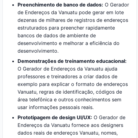
Preenchimento de banco de dados:
O Gerador
de Endereços da Vanuatu pode gerar em lote
dezenas de milhares de registros de endereços
estruturados para preencher rapidamente
bancos de dados de ambiente de
desenvolvimento e melhorar a eficiência do
desenvolvimento.
Demonstrações de treinamento educacional:
O Gerador de Endereços da Vanuatu ajuda
professores e treinadores a criar dados de
exemplo para explicar o formato de endereços
Vanuatu, regras de identificação, códigos de
área telefônica e outros conhecimentos sem
usar informações pessoais reais.
Prototipagem de design UI/UX:
O Gerador de
Endereços da Vanuatu fornece aos designers
dados reais de endereços Vanuatu, nomes,