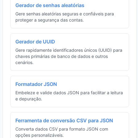
Gerador de senhas aleatórias
Gere senhas aleatórias seguras e confiáveis para
proteger a segurança das contas.
Gerador de UUID
Gere rapidamente identificadores únicos (UUID) para
chaves primárias de banco de dados e outros
cenários.
Formatador JSON
Embeleze e valide dados JSON para facilitar a leitura
e depuração.
Ferramenta de conversão CSV para JSON
Converta dados CSV para formato JSON com
opções personalizáveis.