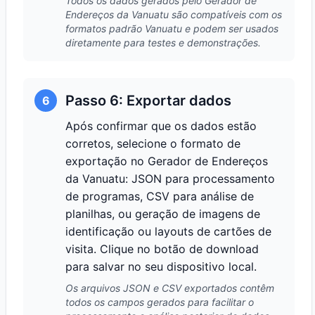
Todos os dados gerados pelo Gerador de
Endereços da Vanuatu são compatíveis com os
formatos padrão Vanuatu e podem ser usados
diretamente para testes e demonstrações.
Passo 6: Exportar dados
6
Após confirmar que os dados estão
corretos, selecione o formato de
exportação no Gerador de Endereços
da Vanuatu: JSON para processamento
de programas, CSV para análise de
planilhas, ou geração de imagens de
identificação ou layouts de cartões de
visita. Clique no botão de download
para salvar no seu dispositivo local.
Os arquivos JSON e CSV exportados contêm
todos os campos gerados para facilitar o