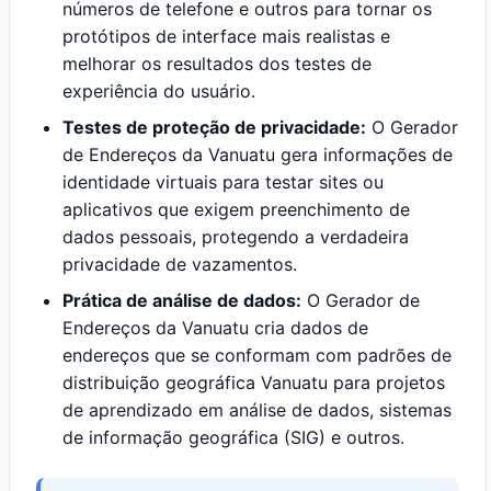
números de telefone e outros para tornar os
protótipos de interface mais realistas e
melhorar os resultados dos testes de
experiência do usuário.
Testes de proteção de privacidade:
O Gerador
de Endereços da Vanuatu gera informações de
identidade virtuais para testar sites ou
aplicativos que exigem preenchimento de
dados pessoais, protegendo a verdadeira
privacidade de vazamentos.
Prática de análise de dados:
O Gerador de
Endereços da Vanuatu cria dados de
endereços que se conformam com padrões de
distribuição geográfica Vanuatu para projetos
de aprendizado em análise de dados, sistemas
de informação geográfica (SIG) e outros.