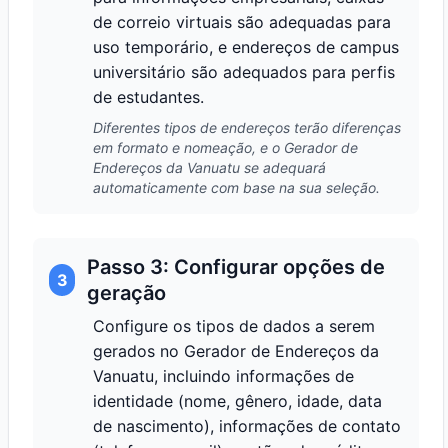
de correio virtuais são adequadas para
uso temporário, e endereços de campus
universitário são adequados para perfis
de estudantes.
Diferentes tipos de endereços terão diferenças
em formato e nomeação, e o Gerador de
Endereços da Vanuatu se adequará
automaticamente com base na sua seleção.
Passo 3: Configurar opções de
3
geração
Configure os tipos de dados a serem
gerados no Gerador de Endereços da
Vanuatu, incluindo informações de
identidade (nome, gênero, idade, data
de nascimento), informações de contato