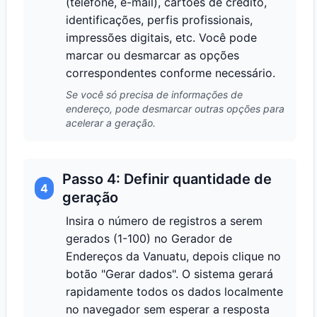
(telefone, e-mail), cartões de crédito,
identificações, perfis profissionais,
impressões digitais, etc. Você pode
marcar ou desmarcar as opções
correspondentes conforme necessário.
Se você só precisa de informações de
endereço, pode desmarcar outras opções para
acelerar a geração.
Passo 4: Definir quantidade de
4
geração
Insira o número de registros a serem
gerados (1-100) no Gerador de
Endereços da Vanuatu, depois clique no
botão "Gerar dados". O sistema gerará
rapidamente todos os dados localmente
no navegador sem esperar a resposta