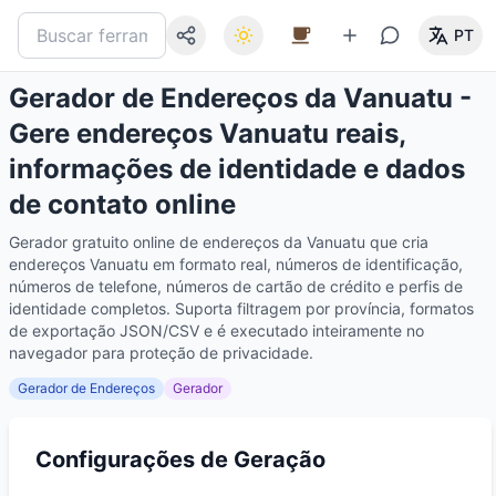
PT
Gerador de Endereços da Vanuatu -
Gere endereços Vanuatu reais,
informações de identidade e dados
de contato online
Gerador gratuito online de endereços da Vanuatu que cria
endereços Vanuatu em formato real, números de identificação,
números de telefone, números de cartão de crédito e perfis de
identidade completos. Suporta filtragem por província, formatos
de exportação JSON/CSV e é executado inteiramente no
navegador para proteção de privacidade.
Gerador de Endereços
Gerador
Configurações de Geração