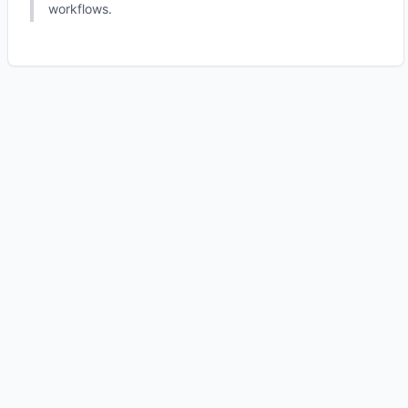
workflows.