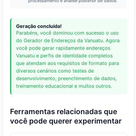
processamento e análise posterior de dados.
Geração concluída!
Parabéns, você dominou com sucesso o uso
do Gerador de Endereços da Vanuatu. Agora
você pode gerar rapidamente endereços
Vanuatu e perfis de identidade completos
que atendam aos requisitos de formato para
diversos cenários como testes de
desenvolvimento, preenchimento de dados,
treinamento educacional e muitos outros.
Ferramentas relacionadas que
você pode querer experimentar