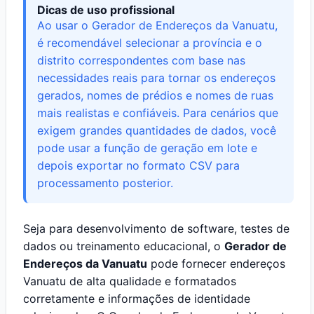
Dicas de uso profissional
Ao usar o Gerador de Endereços da Vanuatu,
é recomendável selecionar a província e o
distrito correspondentes com base nas
necessidades reais para tornar os endereços
gerados, nomes de prédios e nomes de ruas
mais realistas e confiáveis. Para cenários que
exigem grandes quantidades de dados, você
pode usar a função de geração em lote e
depois exportar no formato CSV para
processamento posterior.
Seja para desenvolvimento de software, testes de
dados ou treinamento educacional, o
Gerador de
Endereços da Vanuatu
pode fornecer endereços
Vanuatu de alta qualidade e formatados
corretamente e informações de identidade