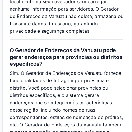
localmente no seu navegador sem carregar
nenhuma informação para servidores. O Gerador
de Endereços da Vanuatu não coleta, armazena ou
transmite dados do usuário, garantindo
privacidade e segurança completas.
O Gerador de Endereços da Vanuatu pode
gerar endereços para províncias ou distritos
específicos?
Sim. O Gerador de Endereços da Vanuatu fornece
funcionalidades de filtragem por província e
distrito. Você pode selecionar províncias ou
distritos específicos, e o sistema gerará
endereços que se adequem às características
dessa região, incluindo nomes de ruas
correspondentes, estilos de nomeação de prédios,
etc. O Gerador de Endereços da Vanuatu também