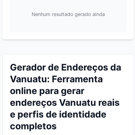
Nenhum resultado gerado ainda
Gerador de Endereços da
Vanuatu: Ferramenta
online para gerar
endereços Vanuatu reais
e perfis de identidade
completos