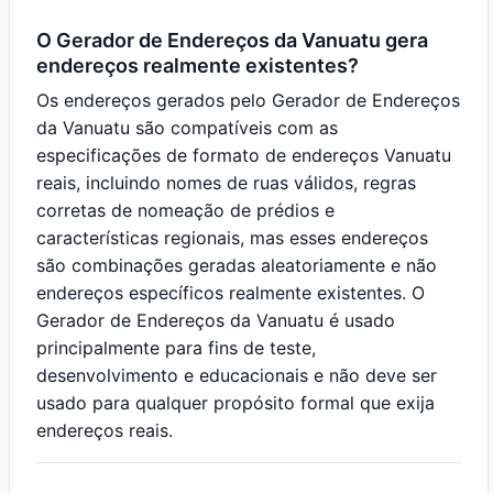
O Gerador de Endereços da Vanuatu gera
endereços realmente existentes?
Os endereços gerados pelo Gerador de Endereços
da Vanuatu são compatíveis com as
especificações de formato de endereços Vanuatu
reais, incluindo nomes de ruas válidos, regras
corretas de nomeação de prédios e
características regionais, mas esses endereços
são combinações geradas aleatoriamente e não
endereços específicos realmente existentes. O
Gerador de Endereços da Vanuatu é usado
principalmente para fins de teste,
desenvolvimento e educacionais e não deve ser
usado para qualquer propósito formal que exija
endereços reais.