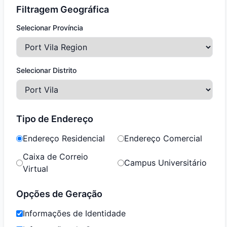
Filtragem Geográfica
Selecionar Província
Selecionar Distrito
Tipo de Endereço
Endereço Residencial
Endereço Comercial
Caixa de Correio
Campus Universitário
Virtual
Opções de Geração
Informações de Identidade