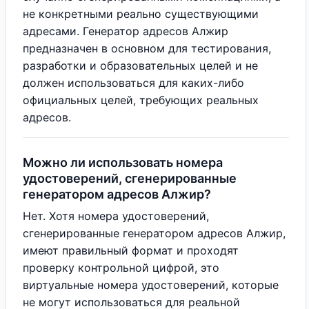
не конкретными реально существующими
адресами. Генератор адресов Алжир
предназначен в основном для тестирования,
разработки и образовательных целей и не
должен использоваться для каких-либо
официальных целей, требующих реальных
адресов.
Можно ли использовать номера
удостоверений, сгенерированные
генератором адресов Алжир?
Нет. Хотя номера удостоверений,
сгенерированные генератором адресов Алжир,
имеют правильный формат и проходят
проверку контрольной цифрой, это
виртуальные номера удостоверений, которые
не могут использоваться для реальной