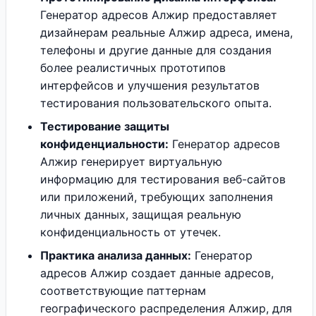
Генератор адресов Алжир предоставляет
дизайнерам реальные Алжир адреса, имена,
телефоны и другие данные для создания
более реалистичных прототипов
интерфейсов и улучшения результатов
тестирования пользовательского опыта.
Тестирование защиты
конфиденциальности:
Генератор адресов
Алжир генерирует виртуальную
информацию для тестирования веб-сайтов
или приложений, требующих заполнения
личных данных, защищая реальную
конфиденциальность от утечек.
Практика анализа данных:
Генератор
адресов Алжир создает данные адресов,
соответствующие паттернам
географического распределения Алжир, для