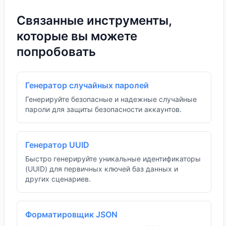
Связанные инструменты,
которые вы можете
попробовать
Генератор случайных паролей
Генерируйте безопасные и надежные случайные
пароли для защиты безопасности аккаунтов.
Генератор UUID
Быстро генерируйте уникальные идентификаторы
(UUID) для первичных ключей баз данных и
других сценариев.
Форматировщик JSON