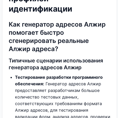
идентификации
Как генератор адресов Алжир
помогает быстро
сгенерировать реальные
Алжир адреса?
Типичные сценарии использования
генератора адресов Алжир
Тестирование разработки программного
обеспечения:
Генератор адресов Алжир
предоставляет разработчикам большое
количество тестовых данных,
соответствующих требованиям формата
Алжир адресов, для тестирования
валидации форм, анализа адресов, проверки