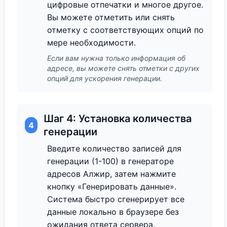
цифровые отпечатки и многое другое.
Вы можете отметить или снять
отметку с соответствующих опций по
мере необходимости.
Если вам нужна только информация об
адресе, вы можете снять отметки с других
опций для ускорения генерации.
Шаг 4: Установка количества
4
генерации
Введите количество записей для
генерации (1-100) в генераторе
адресов Алжир, затем нажмите
кнопку «Генерировать данные».
Система быстро сгенерирует все
данные локально в браузере без
ожидания ответа сервера.