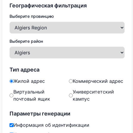
Географическая фильтрация
Выберите провинцию
Выберите район
Тип адреса
Жилой адрес
Коммерческий адрес
Виртуальный
Университетский
почтовый ящик
кампус
Параметры генерации
Информация об идентификации