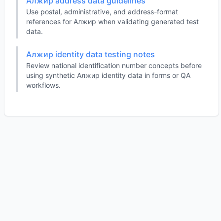
Алжир address data guidelines
Use postal, administrative, and address-format
references for Алжир when validating generated test
data.
Алжир identity data testing notes
Review national identification number concepts before
using synthetic Алжир identity data in forms or QA
workflows.