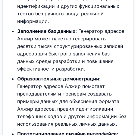
идентификации и других функциональных
тестов без ручного ввода реальной
информации.
Заполнение баз данных:
Генератор адресов
Алжир может пакетно генерировать
десятки тысяч структурированных записей
адресов для быстрого заполнения баз
данных среды разработки и повышения
эффективности разработки.
Образовательные демонстрации:
Генератор адресов Алжир помогает
преподавателям и тренерам создавать
примеры данных для объяснения формата
Алжир адресов, правил идентификации,
телефонных кодов и другой информации без
использования реальных личных данных.
Прототипирование дизайна интерфейса: