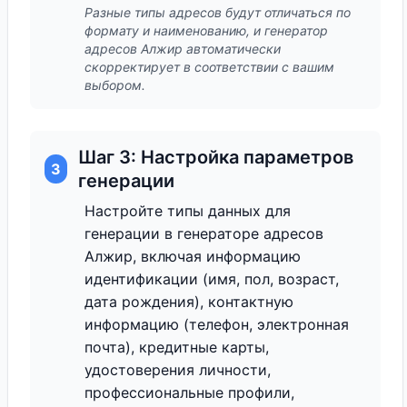
Разные типы адресов будут отличаться по
формату и наименованию, и генератор
адресов Алжир автоматически
скорректирует в соответствии с вашим
выбором.
Шаг 3: Настройка параметров
3
генерации
Настройте типы данных для
генерации в генераторе адресов
Алжир, включая информацию
идентификации (имя, пол, возраст,
дата рождения), контактную
информацию (телефон, электронная
почта), кредитные карты,
удостоверения личности,
профессиональные профили,