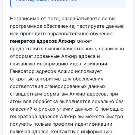
Независимо от того, разрабатываете ли вы
программное обеспечение, тестируете данные
или проводите образовательное обучение,
генератор адресов Алжир
может
предоставить высококачественные, правильно
отформатированные Алжир адреса и
связанную информацию идентификации.
Генератор адресов Алжир использует
открытые алгоритмы для обеспечения
соответствия сгенерированных данных
стандартным форматам Алжир адресов, при
этом вся обработка выполняется локально без
опасений о рисках утечки данных. С помощью
генератора адресов Алжир вы можете быстро
получить полные профили идентификации,
включая адреса, контактную информацию,