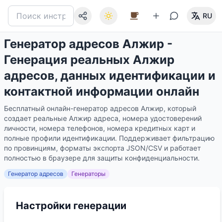
RU
Генератор адресов Алжир -
Генерация реальных Алжир
адресов, данных идентификации и
контактной информации онлайн
Бесплатный онлайн-генератор адресов Алжир, который
создает реальные Алжир адреса, номера удостоверений
личности, номера телефонов, номера кредитных карт и
полные профили идентификации. Поддерживает фильтрацию
по провинциям, форматы экспорта JSON/CSV и работает
полностью в браузере для защиты конфиденциальности.
Генератор адресов
Генераторы
Настройки генерации