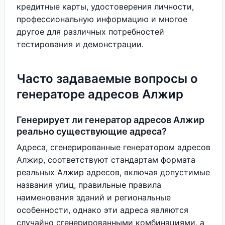
кредитные карты, удостоверения личности,
профессиональную информацию и многое
другое для различных потребностей
тестирования и демонстрации.
Часто задаваемые вопросы о
генераторе адресов Алжир
Генерирует ли генератор адресов Алжир
реально существующие адреса?
Адреса, сгенерированные генератором адресов
Алжир, соответствуют стандартам формата
реальных Алжир адресов, включая допустимые
названия улиц, правильные правила
наименования зданий и региональные
особенности, однако эти адреса являются
случайно сгенерированными комбинациями, а