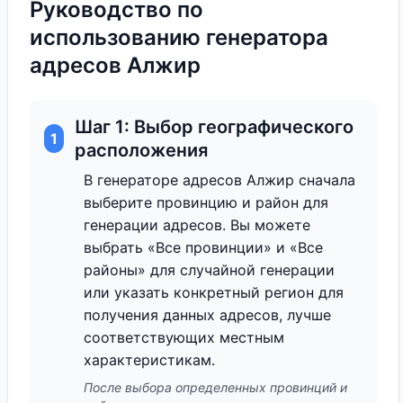
Руководство по
использованию генератора
адресов Алжир
Шаг 1: Выбор географического
1
расположения
В генераторе адресов Алжир сначала
выберите провинцию и район для
генерации адресов. Вы можете
выбрать «Все провинции» и «Все
районы» для случайной генерации
или указать конкретный регион для
получения данных адресов, лучше
соответствующих местным
характеристикам.
После выбора определенных провинций и