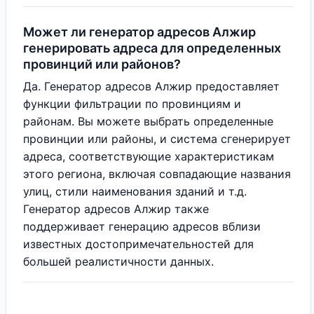
Может ли генератор адресов Алжир
генерировать адреса для определенных
провинций или районов?
Да. Генератор адресов Алжир предоставляет
функции фильтрации по провинциям и
районам. Вы можете выбрать определенные
провинции или районы, и система сгенерирует
адреса, соответствующие характеристикам
этого региона, включая совпадающие названия
улиц, стили наименования зданий и т.д.
Генератор адресов Алжир также
поддерживает генерацию адресов вблизи
известных достопримечательностей для
большей реалистичности данных.