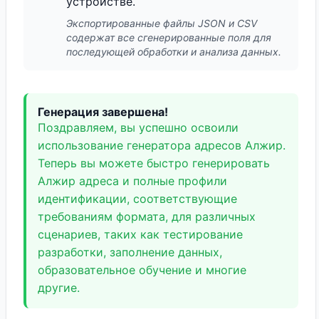
устройстве.
Экспортированные файлы JSON и CSV
содержат все сгенерированные поля для
последующей обработки и анализа данных.
Генерация завершена!
Поздравляем, вы успешно освоили
использование генератора адресов Алжир.
Теперь вы можете быстро генерировать
Алжир адреса и полные профили
идентификации, соответствующие
требованиям формата, для различных
сценариев, таких как тестирование
разработки, заполнение данных,
образовательное обучение и многие
другие.