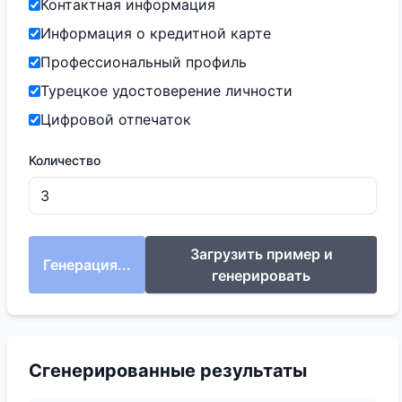
Контактная информация
Информация о кредитной карте
Профессиональный профиль
Турецкое удостоверение личности
Цифровой отпечаток
Количество
Загрузить пример и
Генерация...
генерировать
Сгенерированные результаты