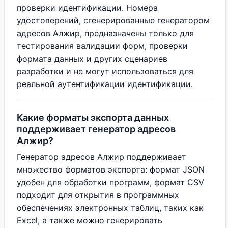
проверки идентификации. Номера
удостоверений, сгенерированные генератором
адресов Алжир, предназначены только для
тестирования валидации форм, проверки
формата данных и других сценариев
разработки и не могут использоваться для
реальной аутентификации идентификации.
Какие форматы экспорта данных
поддерживает генератор адресов
Алжир?
Генератор адресов Алжир поддерживает
множество форматов экспорта: формат JSON
удобен для обработки программ, формат CSV
подходит для открытия в программных
обеспечениях электронных таблиц, таких как
Excel, а также можно генерировать