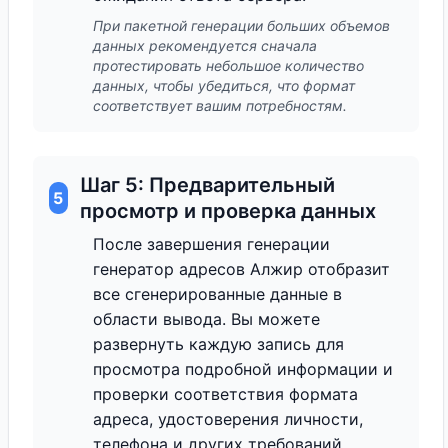
При пакетной генерации больших объемов
данных рекомендуется сначала
протестировать небольшое количество
данных, чтобы убедиться, что формат
соответствует вашим потребностям.
Шаг 5: Предварительный
5
просмотр и проверка данных
После завершения генерации
генератор адресов Алжир отобразит
все сгенерированные данные в
области вывода. Вы можете
развернуть каждую запись для
просмотра подробной информации и
проверки соответствия формата
адреса, удостоверения личности,
телефона и других требований.