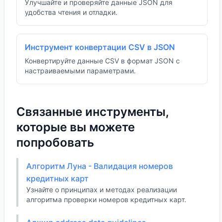
Улучшайте и проверяйте данные JSON для
удобства чтения и отладки.
Инструмент конвертации CSV в JSON
Конвертируйте данные CSV в формат JSON с
настраиваемыми параметрами.
Связанные инструменты,
которые вы можете
попробовать
Алгоритм Луна - Валидация номеров
кредитных карт
Узнайте о принципах и методах реализации
алгоритма проверки номеров кредитных карт.