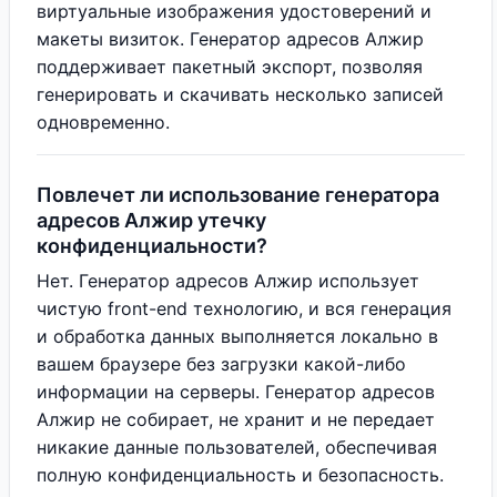
виртуальные изображения удостоверений и
макеты визиток. Генератор адресов Алжир
поддерживает пакетный экспорт, позволяя
генерировать и скачивать несколько записей
одновременно.
Повлечет ли использование генератора
адресов Алжир утечку
конфиденциальности?
Нет. Генератор адресов Алжир использует
чистую front-end технологию, и вся генерация
и обработка данных выполняется локально в
вашем браузере без загрузки какой-либо
информации на серверы. Генератор адресов
Алжир не собирает, не хранит и не передает
никакие данные пользователей, обеспечивая
полную конфиденциальность и безопасность.