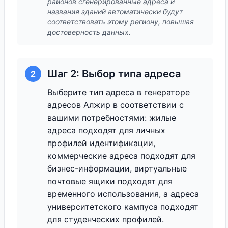
районов сгенерированные адреса и
названия зданий автоматически будут
соответствовать этому региону, повышая
достоверность данных.
Шаг 2: Выбор типа адреса
2
Выберите тип адреса в генераторе
адресов Алжир в соответствии с
вашими потребностями: жилые
адреса подходят для личных
профилей идентификации,
коммерческие адреса подходят для
бизнес-информации, виртуальные
почтовые ящики подходят для
временного использования, а адреса
университетского кампуса подходят
для студенческих профилей.