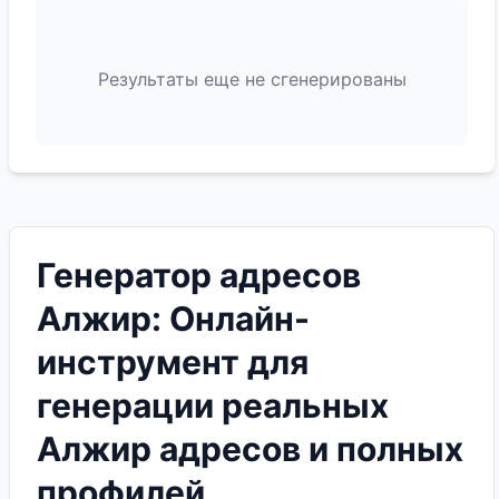
Результаты еще не сгенерированы
Генератор адресов
Алжир: Онлайн-
инструмент для
генерации реальных
Алжир адресов и полных
профилей