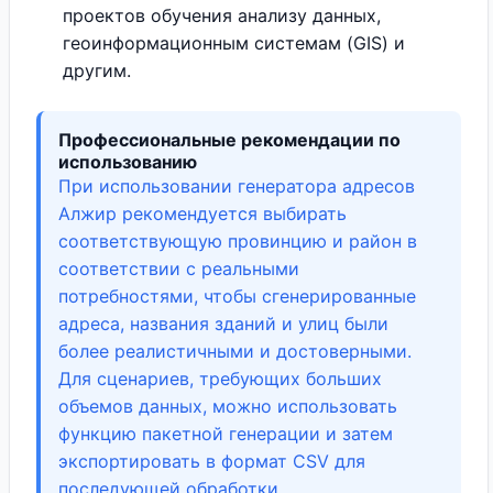
проектов обучения анализу данных,
геоинформационным системам (GIS) и
другим.
Профессиональные рекомендации по
использованию
При использовании генератора адресов
Алжир рекомендуется выбирать
соответствующую провинцию и район в
соответствии с реальными
потребностями, чтобы сгенерированные
адреса, названия зданий и улиц были
более реалистичными и достоверными.
Для сценариев, требующих больших
объемов данных, можно использовать
функцию пакетной генерации и затем
экспортировать в формат CSV для
последующей обработки.