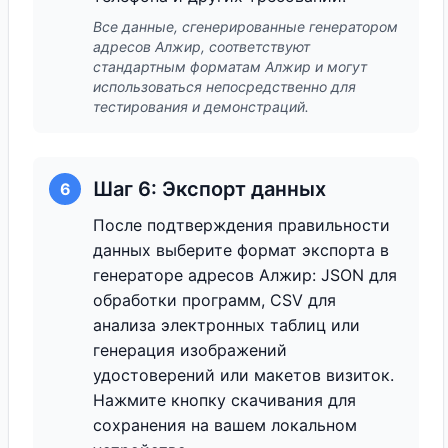
Все данные, сгенерированные генератором
адресов Алжир, соответствуют
стандартным форматам Алжир и могут
использоваться непосредственно для
тестирования и демонстраций.
Шаг 6: Экспорт данных
6
После подтверждения правильности
данных выберите формат экспорта в
генераторе адресов Алжир: JSON для
обработки программ, CSV для
анализа электронных таблиц или
генерация изображений
удостоверений или макетов визиток.
Нажмите кнопку скачивания для
сохранения на вашем локальном