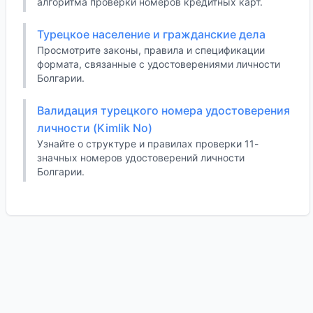
алгоритма проверки номеров кредитных карт.
Турецкое население и гражданские дела
Просмотрите законы, правила и спецификации
формата, связанные с удостоверениями личности
Болгарии.
Валидация турецкого номера удостоверения
личности (Kimlik No)
Узнайте о структуре и правилах проверки 11-
значных номеров удостоверений личности
Болгарии.