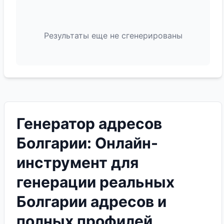
Результаты еще не сгенерированы
Генератор адресов
Болгарии: Онлайн-
инструмент для
генерации реальных
Болгарии адресов и
полных профилей