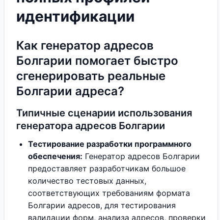
идентификации
Как генератор адресов
Болгарии помогает быстро
сгенерировать реальные
Болгарии адреса?
Типичные сценарии использования
генератора адресов Болгарии
Тестирование разработки программного
обеспечения:
Генератор адресов Болгарии
предоставляет разработчикам большое
количество тестовых данных,
соответствующих требованиям формата
Болгарии адресов, для тестирования
валидации форм, анализа адресов, проверки