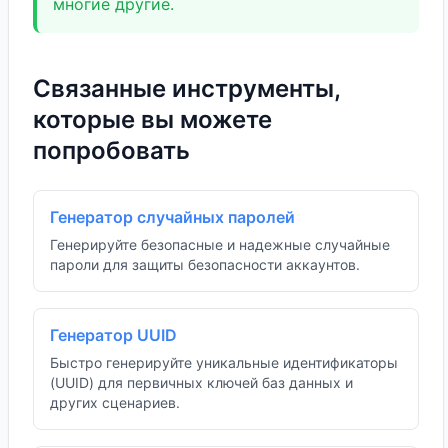
многие другие.
Связанные инструменты,
которые вы можете
попробовать
Генератор случайных паролей
Генерируйте безопасные и надежные случайные
пароли для защиты безопасности аккаунтов.
Генератор UUID
Быстро генерируйте уникальные идентификаторы
(UUID) для первичных ключей баз данных и
других сценариев.