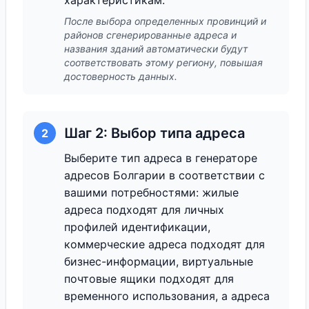
характеристикам.
После выбора определенных провинций и
районов сгенерированные адреса и
названия зданий автоматически будут
соответствовать этому региону, повышая
достоверность данных.
Шаг 2: Выбор типа адреса
2
Выберите тип адреса в генераторе
адресов Болгарии в соответствии с
вашими потребностями: жилые
адреса подходят для личных
профилей идентификации,
коммерческие адреса подходят для
бизнес-информации, виртуальные
почтовые ящики подходят для
временного использования, а адреса