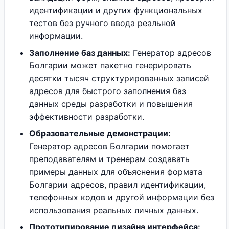
идентификации и других функциональных
тестов без ручного ввода реальной
информации.
Заполнение баз данных:
Генератор адресов
Болгарии может пакетно генерировать
десятки тысяч структурированных записей
адресов для быстрого заполнения баз
данных среды разработки и повышения
эффективности разработки.
Образовательные демонстрации:
Генератор адресов Болгарии помогает
преподавателям и тренерам создавать
примеры данных для объяснения формата
Болгарии адресов, правил идентификации,
телефонных кодов и другой информации без
использования реальных личных данных.
Прототипирование дизайна интерфейса: