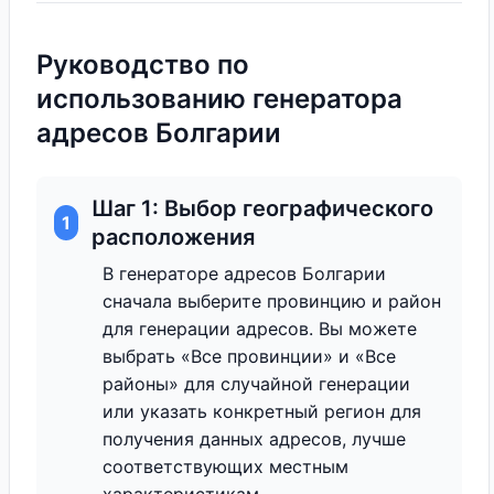
Руководство по
использованию генератора
адресов Болгарии
Шаг 1: Выбор географического
1
расположения
В генераторе адресов Болгарии
сначала выберите провинцию и район
для генерации адресов. Вы можете
выбрать «Все провинции» и «Все
районы» для случайной генерации
или указать конкретный регион для
получения данных адресов, лучше
соответствующих местным