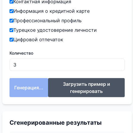
Контактная информация
Информация о кредитной карте
Профессиональный профиль
Турецкое удостоверение личности
Цифровой отпечаток
Количество
Загрузить пример и
Генерация...
генерировать
Сгенерированные результаты