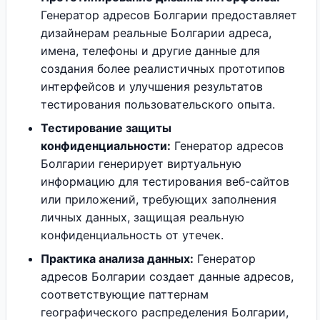
Генератор адресов Болгарии предоставляет
дизайнерам реальные Болгарии адреса,
имена, телефоны и другие данные для
создания более реалистичных прототипов
интерфейсов и улучшения результатов
тестирования пользовательского опыта.
Тестирование защиты
конфиденциальности:
Генератор адресов
Болгарии генерирует виртуальную
информацию для тестирования веб-сайтов
или приложений, требующих заполнения
личных данных, защищая реальную
конфиденциальность от утечек.
Практика анализа данных:
Генератор
адресов Болгарии создает данные адресов,
соответствующие паттернам
географического распределения Болгарии,