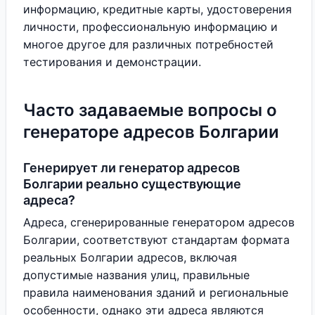
информацию, кредитные карты, удостоверения
личности, профессиональную информацию и
многое другое для различных потребностей
тестирования и демонстрации.
Часто задаваемые вопросы о
генераторе адресов Болгарии
Генерирует ли генератор адресов
Болгарии реально существующие
адреса?
Адреса, сгенерированные генератором адресов
Болгарии, соответствуют стандартам формата
реальных Болгарии адресов, включая
допустимые названия улиц, правильные
правила наименования зданий и региональные
особенности, однако эти адреса являются