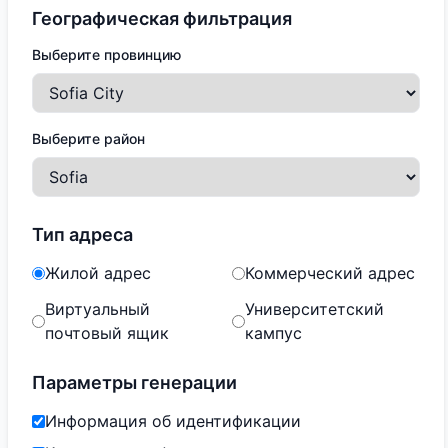
Географическая фильтрация
Выберите провинцию
Выберите район
Тип адреса
Жилой адрес
Коммерческий адрес
Виртуальный
Университетский
почтовый ящик
кампус
Параметры генерации
Информация об идентификации