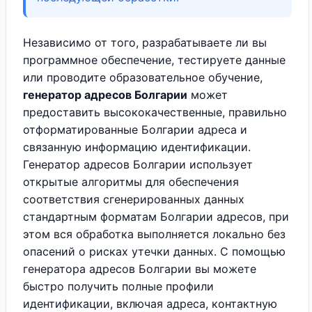
Независимо от того, разрабатываете ли вы
программное обеспечение, тестируете данные
или проводите образовательное обучение,
генератор адресов Болгарии
может
предоставить высококачественные, правильно
отформатированные Болгарии адреса и
связанную информацию идентификации.
Генератор адресов Болгарии использует
открытые алгоритмы для обеспечения
соответствия сгенерированных данных
стандартным форматам Болгарии адресов, при
этом вся обработка выполняется локально без
опасений о рисках утечки данных. С помощью
генератора адресов Болгарии вы можете
быстро получить полные профили
идентификации, включая адреса, контактную