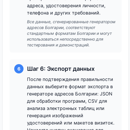
адреса, удостоверения личности,
телефона и других требований.
Все данные, сгенерированные генератором
адресов Болгарии, соответствуют
стандартным форматам Болгарии и могут
использоваться непосредственно для
тестирования и демонстраций.
Шаг 6: Экспорт данных
6
После подтверждения правильности
данных выберите формат экспорта в
генераторе адресов Болгарии: JSON
для обработки программ, CSV для
анализа электронных таблиц или
генерация изображений
удостоверений или макетов визиток.