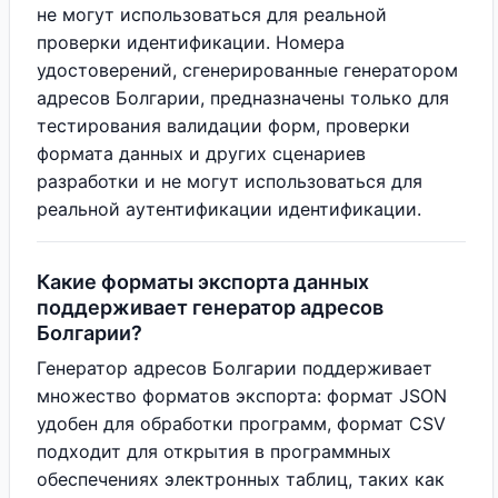
не могут использоваться для реальной
проверки идентификации. Номера
удостоверений, сгенерированные генератором
адресов Болгарии, предназначены только для
тестирования валидации форм, проверки
формата данных и других сценариев
разработки и не могут использоваться для
реальной аутентификации идентификации.
Какие форматы экспорта данных
поддерживает генератор адресов
Болгарии?
Генератор адресов Болгарии поддерживает
множество форматов экспорта: формат JSON
удобен для обработки программ, формат CSV
подходит для открытия в программных
обеспечениях электронных таблиц, таких как