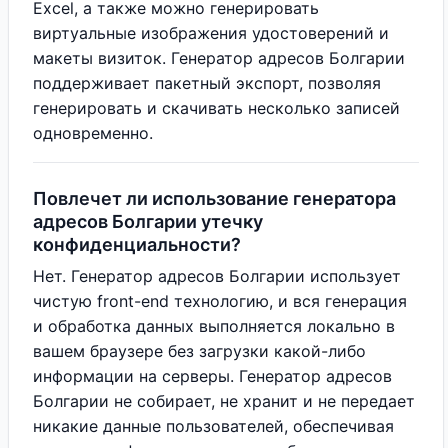
Excel, а также можно генерировать
виртуальные изображения удостоверений и
макеты визиток. Генератор адресов Болгарии
поддерживает пакетный экспорт, позволяя
генерировать и скачивать несколько записей
одновременно.
Повлечет ли использование генератора
адресов Болгарии утечку
конфиденциальности?
Нет. Генератор адресов Болгарии использует
чистую front-end технологию, и вся генерация
и обработка данных выполняется локально в
вашем браузере без загрузки какой-либо
информации на серверы. Генератор адресов
Болгарии не собирает, не хранит и не передает
никакие данные пользователей, обеспечивая