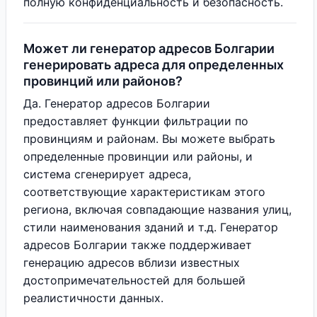
полную конфиденциальность и безопасность.
Может ли генератор адресов Болгарии
генерировать адреса для определенных
провинций или районов?
Да. Генератор адресов Болгарии
предоставляет функции фильтрации по
провинциям и районам. Вы можете выбрать
определенные провинции или районы, и
система сгенерирует адреса,
соответствующие характеристикам этого
региона, включая совпадающие названия улиц,
стили наименования зданий и т.д. Генератор
адресов Болгарии также поддерживает
генерацию адресов вблизи известных
достопримечательностей для большей
реалистичности данных.