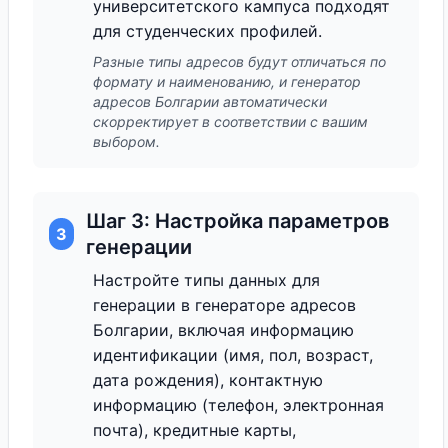
университетского кампуса подходят
для студенческих профилей.
Разные типы адресов будут отличаться по
формату и наименованию, и генератор
адресов Болгарии автоматически
скорректирует в соответствии с вашим
выбором.
Шаг 3: Настройка параметров
3
генерации
Настройте типы данных для
генерации в генераторе адресов
Болгарии, включая информацию
идентификации (имя, пол, возраст,
дата рождения), контактную
информацию (телефон, электронная
почта), кредитные карты,