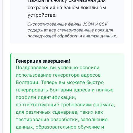
Нажмите кнопку скачивания для
сохранения на вашем локальном
устройстве.
Экспортированные файлы JSON и CSV
содержат все сгенерированные поля для
последующей обработки и анализа данных.
Генерация завершена!
Поздравляем, вы успешно освоили
использование генератора адресов
Болгарии. Теперь вы можете быстро
генерировать Болгарии адреса и полные
профили идентификации,
соответствующие требованиям формата,
для различных сценариев, таких как
тестирование разработки, заполнение
данных, образовательное обучение и