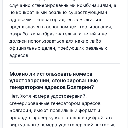
случайно сгенерированными комбинациями, а
не конкретными реально существующими
адресами. Генератор адресов Болгарии
предназначен в основном для тестирования,
разработки и образовательных целей и не
должен использоваться для каких-либо
официальных целей, требующих реальных
адресов.
Можно ли использовать номера
удостоверений, сгенерированные
генератором адресов Болгарии?
Нет. Хотя номера удостоверений,
сгенерированные генератором адресов
Болгарии, имеют правильный формат и
проходят проверку контрольной цифрой, это
виртуальные номера удостоверений, которые