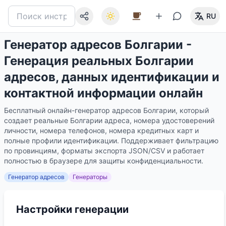
RU
Генератор адресов Болгарии -
Генерация реальных Болгарии
адресов, данных идентификации и
контактной информации онлайн
Бесплатный онлайн-генератор адресов Болгарии, который
создает реальные Болгарии адреса, номера удостоверений
личности, номера телефонов, номера кредитных карт и
полные профили идентификации. Поддерживает фильтрацию
по провинциям, форматы экспорта JSON/CSV и работает
полностью в браузере для защиты конфиденциальности.
Генератор адресов
Генераторы
Настройки генерации