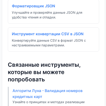
Форматировщик JSON
Улучшайте и проверяйте данные JSON для
удобства чтения и отладки.
Инструмент конвертации CSV в JSON
Конвертируйте данные CSV в формат JSON с
настраиваемыми параметрами.
Связанные инструменты,
которые вы можете
попробовать
Алгоритм Луна - Валидация номеров
кредитных карт
Узнайте о принципах и методах реализации