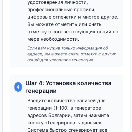
удостоверения личности,
профессиональные профили,
цифровые отпечатки и многое другое.
Вы можете отметить или снять
отметку с соответствующих опций по
мере необходимости.
Если вам нужна только информация об
адресе, вы можете снять отметки с других
опций для ускорения генерации.
Шаг 4: Установка количества
4
генерации
Введите количество записей для
генерации (1-100) в генераторе
адресов Болгарии, затем нажмите
кнопку «Генерировать данные».
Система быстро сгенерирует все