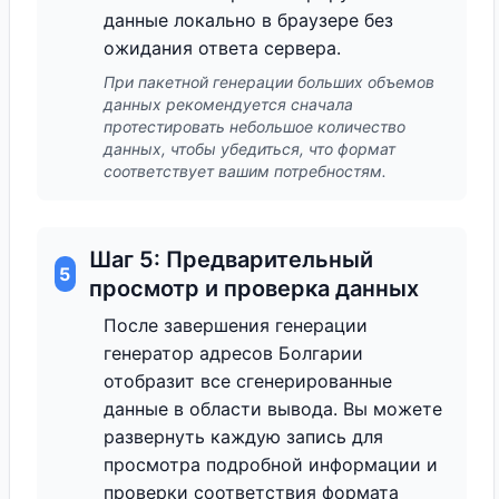
данные локально в браузере без
ожидания ответа сервера.
При пакетной генерации больших объемов
данных рекомендуется сначала
протестировать небольшое количество
данных, чтобы убедиться, что формат
соответствует вашим потребностям.
Шаг 5: Предварительный
5
просмотр и проверка данных
После завершения генерации
генератор адресов Болгарии
отобразит все сгенерированные
данные в области вывода. Вы можете
развернуть каждую запись для
просмотра подробной информации и
проверки соответствия формата