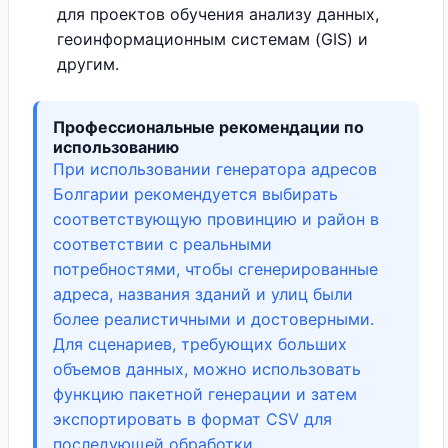
для проектов обучения анализу данных,
геоинформационным системам (GIS) и
другим.
Профессиональные рекомендации по
использованию
При использовании генератора адресов
Болгарии рекомендуется выбирать
соответствующую провинцию и район в
соответствии с реальными
потребностями, чтобы сгенерированные
адреса, названия зданий и улиц были
более реалистичными и достоверными.
Для сценариев, требующих больших
объемов данных, можно использовать
функцию пакетной генерации и затем
экспортировать в формат CSV для
последующей обработки.