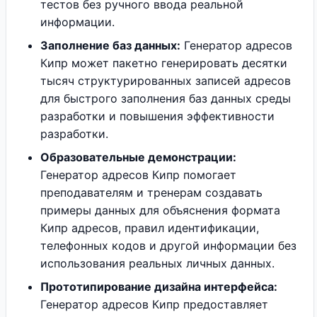
тестов без ручного ввода реальной
информации.
Заполнение баз данных:
Генератор адресов
Кипр может пакетно генерировать десятки
тысяч структурированных записей адресов
для быстрого заполнения баз данных среды
разработки и повышения эффективности
разработки.
Образовательные демонстрации:
Генератор адресов Кипр помогает
преподавателям и тренерам создавать
примеры данных для объяснения формата
Кипр адресов, правил идентификации,
телефонных кодов и другой информации без
использования реальных личных данных.
Прототипирование дизайна интерфейса:
Генератор адресов Кипр предоставляет