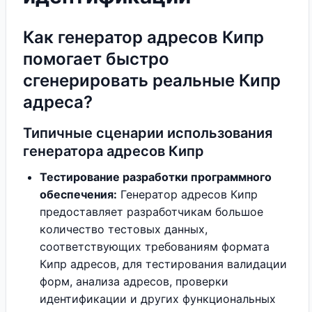
Как генератор адресов Кипр
помогает быстро
сгенерировать реальные Кипр
адреса?
Типичные сценарии использования
генератора адресов Кипр
Тестирование разработки программного
обеспечения:
Генератор адресов Кипр
предоставляет разработчикам большое
количество тестовых данных,
соответствующих требованиям формата
Кипр адресов, для тестирования валидации
форм, анализа адресов, проверки
идентификации и других функциональных