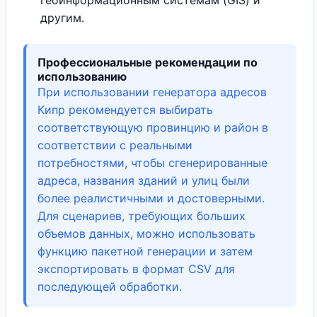
геоинформационным системам (GIS) и
другим.
Профессиональные рекомендации по
использованию
При использовании генератора адресов
Кипр рекомендуется выбирать
соответствующую провинцию и район в
соответствии с реальными
потребностями, чтобы сгенерированные
адреса, названия зданий и улиц были
более реалистичными и достоверными.
Для сценариев, требующих больших
объемов данных, можно использовать
функцию пакетной генерации и затем
экспортировать в формат CSV для
последующей обработки.