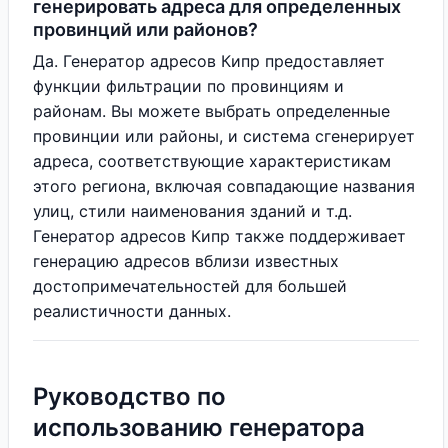
генерировать адреса для определенных
провинций или районов?
Да. Генератор адресов Кипр предоставляет
функции фильтрации по провинциям и
районам. Вы можете выбрать определенные
провинции или районы, и система сгенерирует
адреса, соответствующие характеристикам
этого региона, включая совпадающие названия
улиц, стили наименования зданий и т.д.
Генератор адресов Кипр также поддерживает
генерацию адресов вблизи известных
достопримечательностей для большей
реалистичности данных.
Руководство по
использованию генератора