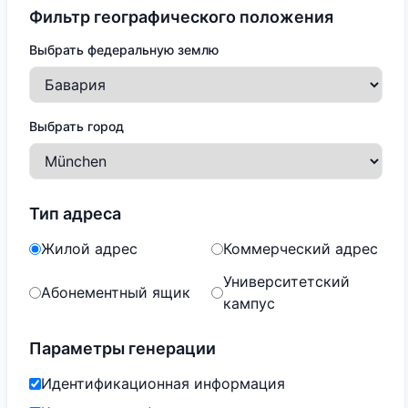
Фильтр географического положения
Выбрать федеральную землю
Выбрать город
Тип адреса
Жилой адрес
Коммерческий адрес
Университетский
Абонементный ящик
кампус
Параметры генерации
Идентификационная информация