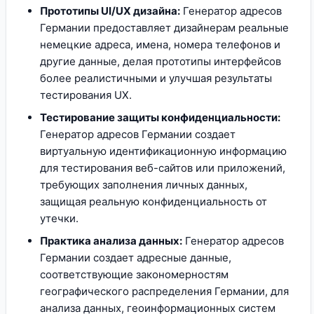
Прототипы UI/UX дизайна:
Генератор адресов
Германии предоставляет дизайнерам реальные
немецкие адреса, имена, номера телефонов и
другие данные, делая прототипы интерфейсов
более реалистичными и улучшая результаты
тестирования UX.
Тестирование защиты конфиденциальности:
Генератор адресов Германии создает
виртуальную идентификационную информацию
для тестирования веб-сайтов или приложений,
требующих заполнения личных данных,
защищая реальную конфиденциальность от
утечки.
Практика анализа данных:
Генератор адресов
Германии создает адресные данные,
соответствующие закономерностям
географического распределения Германии, для
анализа данных, геоинформационных систем