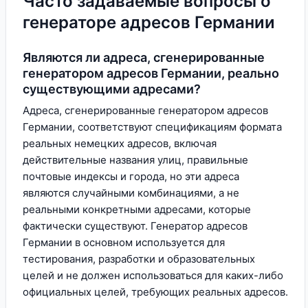
Часто задаваемые вопросы о
генераторе адресов Германии
Являются ли адреса, сгенерированные
генератором адресов Германии, реально
существующими адресами?
Адреса, сгенерированные генератором адресов
Германии, соответствуют спецификациям формата
реальных немецких адресов, включая
действительные названия улиц, правильные
почтовые индексы и города, но эти адреса
являются случайными комбинациями, а не
реальными конкретными адресами, которые
фактически существуют. Генератор адресов
Германии в основном используется для
тестирования, разработки и образовательных
целей и не должен использоваться для каких-либо
официальных целей, требующих реальных адресов.