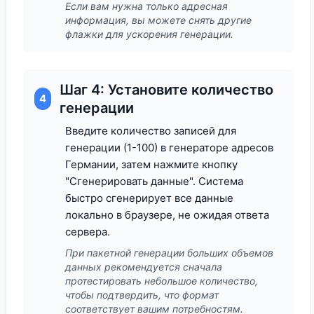
Если вам нужна только адресная
информация, вы можете снять другие
флажки для ускорения генерации.
Шаг 4: Установите количество
4
генерации
Введите количество записей для
генерации (1-100) в генераторе адресов
Германии, затем нажмите кнопку
"Сгенерировать данные". Система
быстро сгенерирует все данные
локально в браузере, не ожидая ответа
сервера.
При пакетной генерации больших объемов
данных рекомендуется сначала
протестировать небольшое количество,
чтобы подтвердить, что формат
соответствует вашим потребностям.