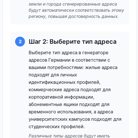
земли и города сгенерированные адреса
будут автоматически соответствовать этому
региону, повышая достоверность данных.
Шаг 2: Выберите тип адреса
2
Выберите тип адреса в генераторе
адресов Германии в соответствии с
вашими потребностями: жилые адреса
подходят для личных
идентификационных профилей,
коммерческие адреса подходят для
корпоративной информации,
абонементные ящики подходят для
временного использования, а адреса
университетских кампусов подходят для
студенческих профилей.
Различные типы адресов будут иметь