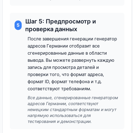
Шаг 5: Предпросмотр и
5
проверка данных
После завершения генерации генератор
адресов Германии отобразит все
сгенерированные данные в области
вывода. Вы можете развернуть каждую
запись для просмотра деталей и
проверки того, что формат адреса,
формат ID, формат телефона и т.д.
соответствуют требованиям.
Все данные, сгенерированные генератором
адресов Германии, соответствуют
немецким стандартным форматам и могут
напрямую использоваться для
тестирования и демонстрации.