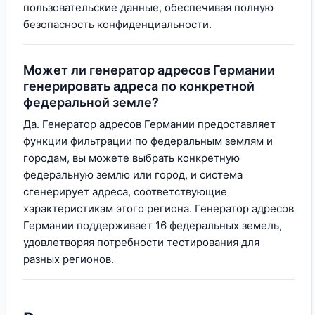
пользовательские данные, обеспечивая полную
безопасность конфиденциальности.
Может ли генератор адресов Германии
генерировать адреса по конкретной
федеральной земле?
Да. Генератор адресов Германии предоставляет
функции фильтрации по федеральным землям и
городам, вы можете выбрать конкретную
федеральную землю или город, и система
сгенерирует адреса, соответствующие
характеристикам этого региона. Генератор адресов
Германии поддерживает 16 федеральных земель,
удовлетворяя потребности тестирования для
разных регионов.