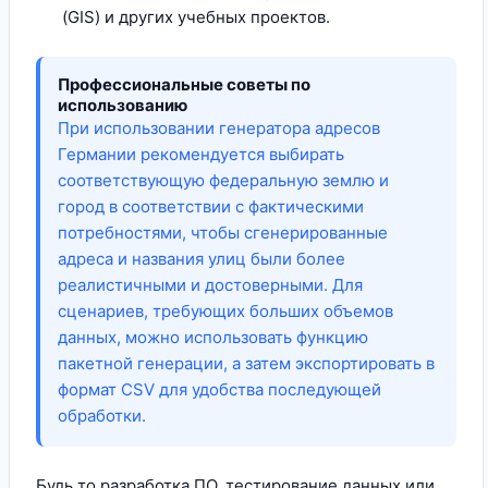
(GIS) и других учебных проектов.
Профессиональные советы по
использованию
При использовании генератора адресов
Германии рекомендуется выбирать
соответствующую федеральную землю и
город в соответствии с фактическими
потребностями, чтобы сгенерированные
адреса и названия улиц были более
реалистичными и достоверными. Для
сценариев, требующих больших объемов
данных, можно использовать функцию
пакетной генерации, а затем экспортировать в
формат CSV для удобства последующей
обработки.
Будь то разработка ПО, тестирование данных или