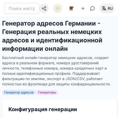
RU
Генератор адресов Германии -
Генерация реальных немецких
адресов и идентификационной
информации онлайн
Бесплатный онлайн генератор немецких адресов, создает
адреса в реальном формате, номера удостоверений
личности, телефонные номера, номера кредитных карт и
полные идентификационные профили. Поддерживает
фильтрацию по землям, экспорт в JSON/CSV, работает
полностью во фронтенде для защиты конфиденциальности.
Генератор адресов
Генераторы
Конфигурация генерации