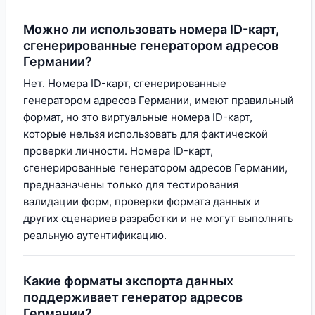
Можно ли использовать номера ID-карт,
сгенерированные генератором адресов
Германии?
Нет. Номера ID-карт, сгенерированные
генератором адресов Германии, имеют правильный
формат, но это виртуальные номера ID-карт,
которые нельзя использовать для фактической
проверки личности. Номера ID-карт,
сгенерированные генератором адресов Германии,
предназначены только для тестирования
валидации форм, проверки формата данных и
других сценариев разработки и не могут выполнять
реальную аутентификацию.
Какие форматы экспорта данных
поддерживает генератор адресов
Германии?