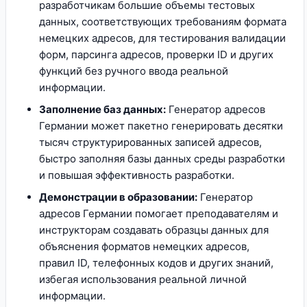
разработчикам большие объемы тестовых
данных, соответствующих требованиям формата
немецких адресов, для тестирования валидации
форм, парсинга адресов, проверки ID и других
функций без ручного ввода реальной
информации.
Заполнение баз данных:
Генератор адресов
Германии может пакетно генерировать десятки
тысяч структурированных записей адресов,
быстро заполняя базы данных среды разработки
и повышая эффективность разработки.
Демонстрации в образовании:
Генератор
адресов Германии помогает преподавателям и
инструкторам создавать образцы данных для
объяснения форматов немецких адресов,
правил ID, телефонных кодов и других знаний,
избегая использования реальной личной
информации.