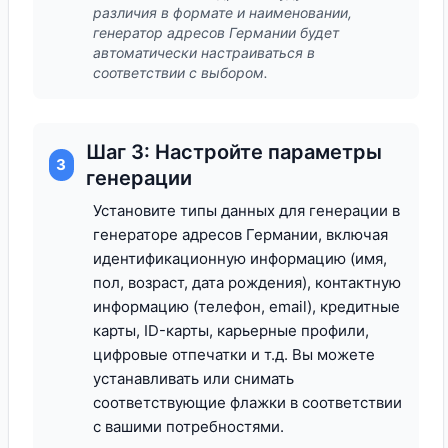
различия в формате и наименовании,
генератор адресов Германии будет
автоматически настраиваться в
соответствии с выбором.
Шаг 3: Настройте параметры
3
генерации
Установите типы данных для генерации в
генераторе адресов Германии, включая
идентификационную информацию (имя,
пол, возраст, дата рождения), контактную
информацию (телефон, email), кредитные
карты, ID-карты, карьерные профили,
цифровые отпечатки и т.д. Вы можете
устанавливать или снимать
соответствующие флажки в соответствии
с вашими потребностями.