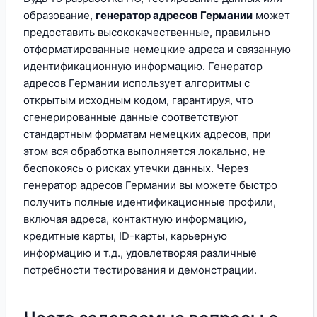
образование,
генератор адресов Германии
может
предоставить высококачественные, правильно
отформатированные немецкие адреса и связанную
идентификационную информацию. Генератор
адресов Германии использует алгоритмы с
открытым исходным кодом, гарантируя, что
сгенерированные данные соответствуют
стандартным форматам немецких адресов, при
этом вся обработка выполняется локально, не
беспокоясь о рисках утечки данных. Через
генератор адресов Германии вы можете быстро
получить полные идентификационные профили,
включая адреса, контактную информацию,
кредитные карты, ID-карты, карьерную
информацию и т.д., удовлетворяя различные
потребности тестирования и демонстрации.