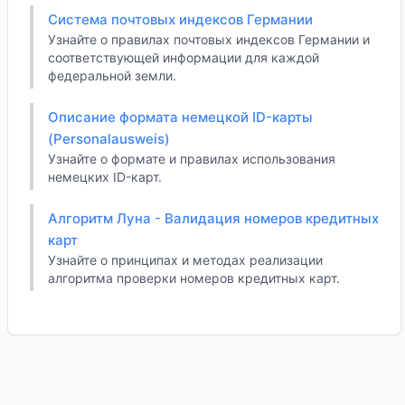
Система почтовых индексов Германии
Узнайте о правилах почтовых индексов Германии и
соответствующей информации для каждой
федеральной земли.
Описание формата немецкой ID-карты
(Personalausweis)
Узнайте о формате и правилах использования
немецких ID-карт.
Алгоритм Луна - Валидация номеров кредитных
карт
Узнайте о принципах и методах реализации
алгоритма проверки номеров кредитных карт.