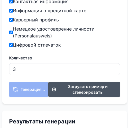
Контактная информация
Информация о кредитной карте
Карьерный профиль
Немецкое удостоверение личности
(Personalausweis)
Цифровой отпечаток
Количество
Загрузить пример и
Генерация...
сгенерировать
Результаты генерации