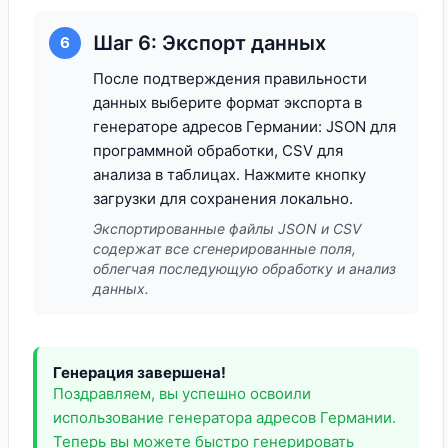
Шаг 6: Экспорт данных
6
После подтверждения правильности
данных выберите формат экспорта в
генераторе адресов Германии: JSON для
программной обработки, CSV для
анализа в таблицах. Нажмите кнопку
загрузки для сохранения локально.
Экспортированные файлы JSON и CSV
содержат все сгенерированные поля,
облегчая последующую обработку и анализ
данных.
Генерация завершена!
Поздравляем, вы успешно освоили
использование генератора адресов Германии.
Теперь вы можете быстро генерировать