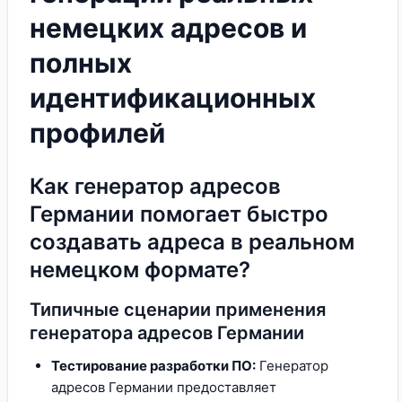
немецких адресов и
полных
идентификационных
профилей
Как генератор адресов
Германии помогает быстро
создавать адреса в реальном
немецком формате?
Типичные сценарии применения
генератора адресов Германии
Тестирование разработки ПО:
Генератор
адресов Германии предоставляет