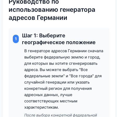
Руководство по
использованию генератора
адресов Германии
Шаг 1: Выберите
1
географическое положение
В генераторе адресов Германии сначала
выберите федеральную землю и город,
для которых вы хотите сгенерировать
адреса. Вы можете выбрать "Все
федеральные земли" и "Все города" для
случайной генерации или указать
конкретный регион для получения
адресных данных, лучше
соответствующих местным
характеристикам.
После выбора конкретной федеральной