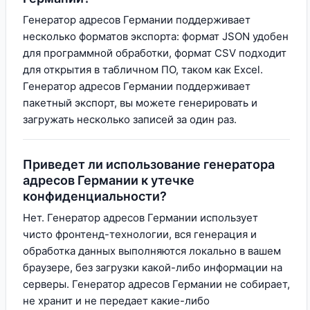
Генератор адресов Германии поддерживает
несколько форматов экспорта: формат JSON удобен
для программной обработки, формат CSV подходит
для открытия в табличном ПО, таком как Excel.
Генератор адресов Германии поддерживает
пакетный экспорт, вы можете генерировать и
загружать несколько записей за один раз.
Приведет ли использование генератора
адресов Германии к утечке
конфиденциальности?
Нет. Генератор адресов Германии использует
чисто фронтенд-технологии, вся генерация и
обработка данных выполняются локально в вашем
браузере, без загрузки какой-либо информации на
серверы. Генератор адресов Германии не собирает,
не хранит и не передает какие-либо