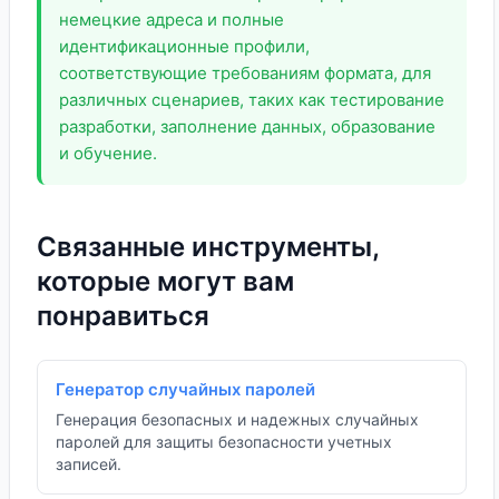
немецкие адреса и полные
идентификационные профили,
соответствующие требованиям формата, для
различных сценариев, таких как тестирование
разработки, заполнение данных, образование
и обучение.
Связанные инструменты,
которые могут вам
понравиться
Генератор случайных паролей
Генерация безопасных и надежных случайных
паролей для защиты безопасности учетных
записей.