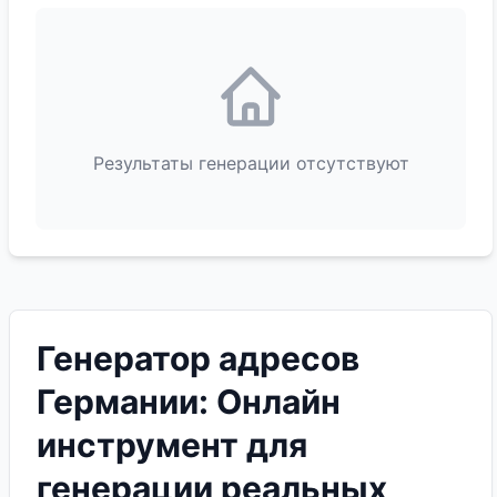
Результаты генерации отсутствуют
Генератор адресов
Германии: Онлайн
инструмент для
генерации реальных