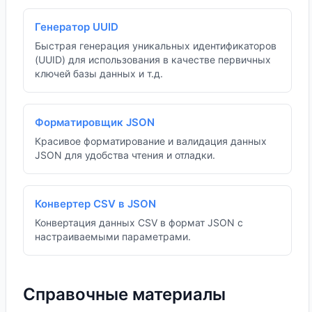
Генератор UUID
Быстрая генерация уникальных идентификаторов
(UUID) для использования в качестве первичных
ключей базы данных и т.д.
Форматировщик JSON
Красивое форматирование и валидация данных
JSON для удобства чтения и отладки.
Конвертер CSV в JSON
Конвертация данных CSV в формат JSON с
настраиваемыми параметрами.
Справочные материалы