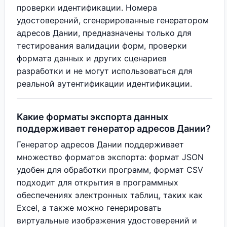
проверки идентификации. Номера
удостоверений, сгенерированные генератором
адресов Дании, предназначены только для
тестирования валидации форм, проверки
формата данных и других сценариев
разработки и не могут использоваться для
реальной аутентификации идентификации.
Какие форматы экспорта данных
поддерживает генератор адресов Дании?
Генератор адресов Дании поддерживает
множество форматов экспорта: формат JSON
удобен для обработки программ, формат CSV
подходит для открытия в программных
обеспечениях электронных таблиц, таких как
Excel, а также можно генерировать
виртуальные изображения удостоверений и