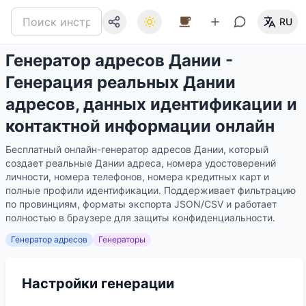
RU
Генератор адресов Дании -
Генерация реальных Дании
адресов, данных идентификации и
контактной информации онлайн
Бесплатный онлайн-генератор адресов Дании, который
создает реальные Дании адреса, номера удостоверений
личности, номера телефонов, номера кредитных карт и
полные профили идентификации. Поддерживает фильтрацию
по провинциям, форматы экспорта JSON/CSV и работает
полностью в браузере для защиты конфиденциальности.
Генератор адресов
Генераторы
Настройки генерации