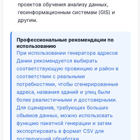
проектов обучения анализу данных,
геоинформационным системам (GIS) и
другим.
Профессиональные рекомендации по
использованию
При использовании генератора адресов
Дании рекомендуется выбирать
соответствующую провинцию и район в
соответствии с реальными
потребностями, чтобы сгенерированные
адреса, названия зданий и улиц были
более реалистичными и достоверными.
Для сценариев, требующих больших
объемов данных, можно использовать
функцию пакетной генерации и затем
экспортировать в формат CSV для
последующей обработки.