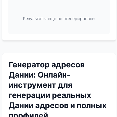
Результаты еще не сгенерированы
Генератор адресов
Дании: Онлайн-
инструмент для
генерации реальных
Дании адресов и полных
профилей