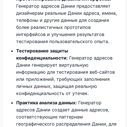
Генератор адресов Дании предоставляет
дизайнерам реальные Дании адреса, имена,
телефоны и другие данные для создания
более реалистичных прототипов
интерфейсов и улучшения результатов
тестирования пользовательского опыта.
Тестирование защиты
конфиденциальности:
Генератор адресов
Дании генерирует виртуальную
информацию для тестирования веб-сайтов
или приложений, требующих заполнения
личных данных, защищая реальную
конфиденциальность от утечек.
Практика анализа данных:
Генератор
адресов Дании создает данные адресов,
соответствующие паттернам
географического распределения Дании, для