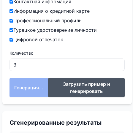
Контактная информация
Информация о кредитной карте
Профессиональный профиль
Турецкое удостоверение личности
Цифровой отпечаток
Количество
Загрузить пример и
Генерация...
генерировать
Сгенерированные результаты