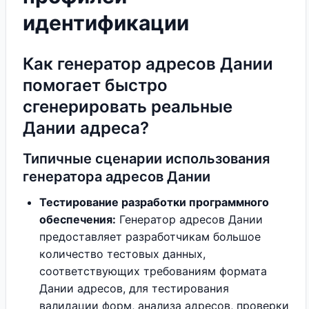
идентификации
Как генератор адресов Дании
помогает быстро
сгенерировать реальные
Дании адреса?
Типичные сценарии использования
генератора адресов Дании
Тестирование разработки программного
обеспечения:
Генератор адресов Дании
предоставляет разработчикам большое
количество тестовых данных,
соответствующих требованиям формата
Дании адресов, для тестирования
валидации форм, анализа адресов, проверки