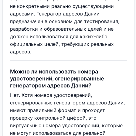
не конкретными реально существующими
адресами. Генератор адресов Дании
предназначен в основном для тестирования,
разработки и образовательных целей и не
должен использоваться для каких-либо
официальных целей, требующих реальных
адресов.
Можно ли использовать номера
удостоверений, сгенерированные
генератором адресов Дании?
Нет. Хотя номера удостоверений,
сгенерированные генератором адресов Дании,
имеют правильный формат и проходят
проверку контрольной цифрой, это
виртуальные номера удостоверений, которые
не могут использоваться для реальной