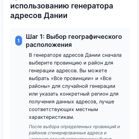
использованию генератора
адресов Дании
Шаг 1: Выбор географического
1
расположения
В генераторе адресов Дании сначала
выберите провинцию и район для
генерации адресов. Вы можете
выбрать «Все провинции» и «Все
районы» для случайной генерации
или указать конкретный регион для
получения данных адресов, лучше
соответствующих местным
характеристикам.
После выбора определенных провинций и
районов сгенерированные адреса и
названия зданий автоматически будут