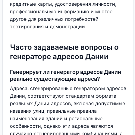
кредитные карты, удостоверения личности,
профессиональную информацию и многое
другое для различных потребностей
тестирования и демонстрации.
Часто задаваемые вопросы о
генераторе адресов Дании
Генерирует ли генератор адресов Дании
реально существующие адреса?
Адреса, сгенерированные генератором адресов
Дании, соответствуют стандартам формата
реальных Дании адресов, включая допустимые
названия улиц, правильные правила
наименования зданий и региональные
особенности, однако эти адреса являются
случайно сгенерированными комбинациями, а