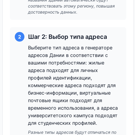
соответствовать этому региону, повышая
достоверность данных.
Шаг 2: Выбор типа адреса
2
Выберите тип адреса в генераторе
адресов Дании в соответствии с
вашими потребностями: жилые
адреса подходят для личных
профилей идентификации,
коммерческие адреса подходят для
бизнес-информации, виртуальные
почтовые ящики подходят для
временного использования, а адреса
университетского кампуса подходят
для студенческих профилей.
Разные типы адресов будут отличаться по