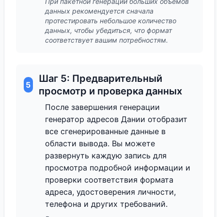
При пакетной генерации больших объемов
данных рекомендуется сначала
протестировать небольшое количество
данных, чтобы убедиться, что формат
соответствует вашим потребностям.
Шаг 5: Предварительный
5
просмотр и проверка данных
После завершения генерации
генератор адресов Дании отобразит
все сгенерированные данные в
области вывода. Вы можете
развернуть каждую запись для
просмотра подробной информации и
проверки соответствия формата
адреса, удостоверения личности,
телефона и других требований.