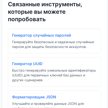
Связанные инструменты,
которые вы можете
попробовать
Генератор случайных паролей
Генерируйте безопасные и надежные случайные
пароли для защиты безопасности аккаунтов.
Генератор UUID
Быстро генерируйте уникальные идентификаторы
(UUID) для первичных ключей баз данных и
других сценариев.
Форматировщик JSON
Улучшайте и проверяйте данные JSON для