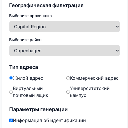
Географическая фильтрация
Выберите провинцию
Выберите район
Тип адреса
Жилой адрес
Коммерческий адрес
Виртуальный
Университетский
почтовый ящик
кампус
Параметры генерации
Информация об идентификации