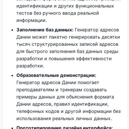
идентификации и других функциональных
тестов без ручного ввода реальной
информации.
Заполнение баз данных:
Генератор адресов
Дании может пакетно генерировать десятки
тысяч структурированных записей адресов
для быстрого заполнения баз данных среды
разработки и повышения эффективности
разработки.
Образовательные демонстрации:
Генератор адресов Дании помогает
преподавателям и тренерам создавать
примеры данных для объяснения формата
Дании адресов, правил идентификации,
телефонных кодов и другой информации без
использования реальных личных данных.
Прототипирование дизайна интерфейса: