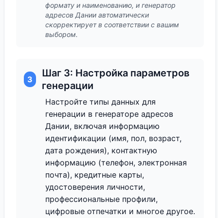
формату и наименованию, и генератор
адресов Дании автоматически
скорректирует в соответствии с вашим
выбором.
Шаг 3: Настройка параметров
3
генерации
Настройте типы данных для
генерации в генераторе адресов
Дании, включая информацию
идентификации (имя, пол, возраст,
дата рождения), контактную
информацию (телефон, электронная
почта), кредитные карты,
удостоверения личности,
профессиональные профили,
цифровые отпечатки и многое другое.