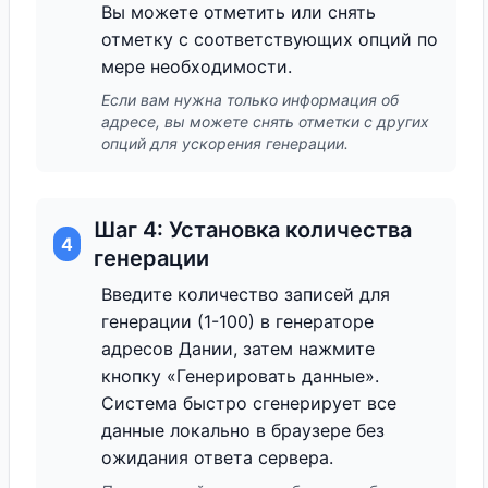
Вы можете отметить или снять
отметку с соответствующих опций по
мере необходимости.
Если вам нужна только информация об
адресе, вы можете снять отметки с других
опций для ускорения генерации.
Шаг 4: Установка количества
4
генерации
Введите количество записей для
генерации (1-100) в генераторе
адресов Дании, затем нажмите
кнопку «Генерировать данные».
Система быстро сгенерирует все
данные локально в браузере без
ожидания ответа сервера.