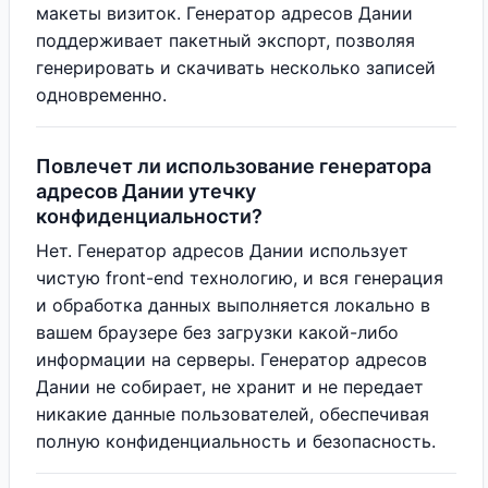
макеты визиток. Генератор адресов Дании
поддерживает пакетный экспорт, позволяя
генерировать и скачивать несколько записей
одновременно.
Повлечет ли использование генератора
адресов Дании утечку
конфиденциальности?
Нет. Генератор адресов Дании использует
чистую front-end технологию, и вся генерация
и обработка данных выполняется локально в
вашем браузере без загрузки какой-либо
информации на серверы. Генератор адресов
Дании не собирает, не хранит и не передает
никакие данные пользователей, обеспечивая
полную конфиденциальность и безопасность.