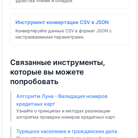
удобства чтения и отладки.
Инструмент конвертации CSV в JSON
Конвертируйте данные CSV в формат JSON с
настраиваемыми параметрами.
Связанные инструменты,
которые вы можете
попробовать
Алгоритм Луна - Валидация номеров
кредитных карт
Узнайте о принципах и методах реализации
алгоритма проверки номеров кредитных карт.
Турецкое население и гражданские дела