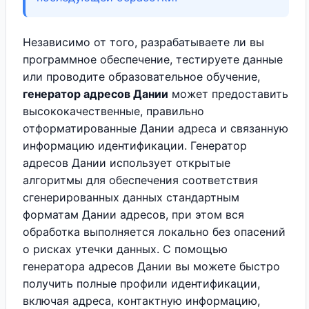
Независимо от того, разрабатываете ли вы
программное обеспечение, тестируете данные
или проводите образовательное обучение,
генератор адресов Дании
может предоставить
высококачественные, правильно
отформатированные Дании адреса и связанную
информацию идентификации. Генератор
адресов Дании использует открытые
алгоритмы для обеспечения соответствия
сгенерированных данных стандартным
форматам Дании адресов, при этом вся
обработка выполняется локально без опасений
о рисках утечки данных. С помощью
генератора адресов Дании вы можете быстро
получить полные профили идентификации,
включая адреса, контактную информацию,