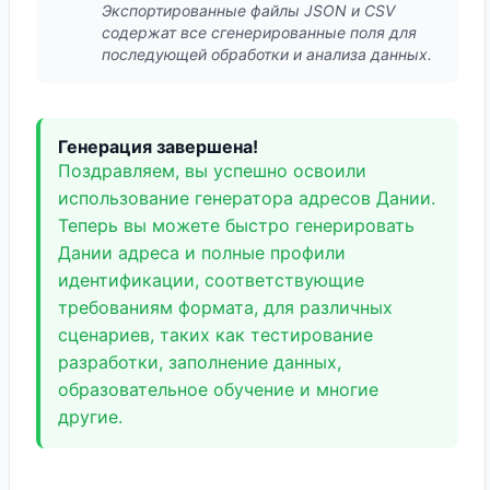
Экспортированные файлы JSON и CSV
содержат все сгенерированные поля для
последующей обработки и анализа данных.
Генерация завершена!
Поздравляем, вы успешно освоили
использование генератора адресов Дании.
Теперь вы можете быстро генерировать
Дании адреса и полные профили
идентификации, соответствующие
требованиям формата, для различных
сценариев, таких как тестирование
разработки, заполнение данных,
образовательное обучение и многие
другие.