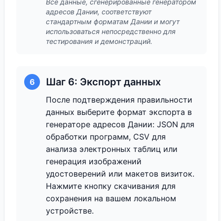
Все данные, сгенерированные генератором
адресов Дании, соответствуют
стандартным форматам Дании и могут
использоваться непосредственно для
тестирования и демонстраций.
Шаг 6: Экспорт данных
6
После подтверждения правильности
данных выберите формат экспорта в
генераторе адресов Дании: JSON для
обработки программ, CSV для
анализа электронных таблиц или
генерация изображений
удостоверений или макетов визиток.
Нажмите кнопку скачивания для
сохранения на вашем локальном
устройстве.