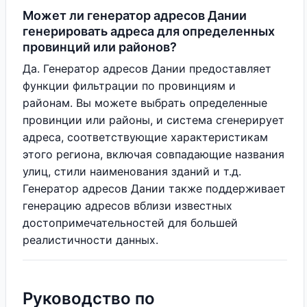
Может ли генератор адресов Дании
генерировать адреса для определенных
провинций или районов?
Да. Генератор адресов Дании предоставляет
функции фильтрации по провинциям и
районам. Вы можете выбрать определенные
провинции или районы, и система сгенерирует
адреса, соответствующие характеристикам
этого региона, включая совпадающие названия
улиц, стили наименования зданий и т.д.
Генератор адресов Дании также поддерживает
генерацию адресов вблизи известных
достопримечательностей для большей
реалистичности данных.
Руководство по