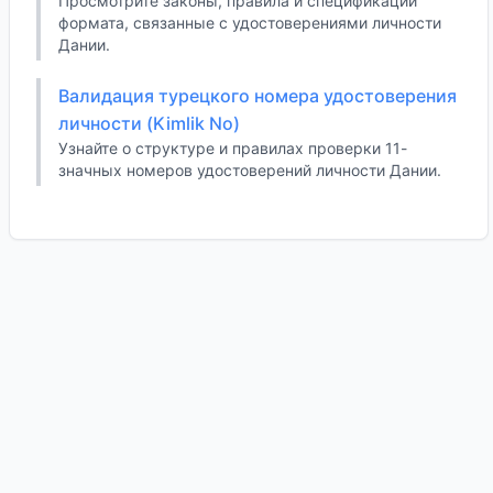
Просмотрите законы, правила и спецификации
формата, связанные с удостоверениями личности
Дании.
Валидация турецкого номера удостоверения
личности (Kimlik No)
Узнайте о структуре и правилах проверки 11-
значных номеров удостоверений личности Дании.