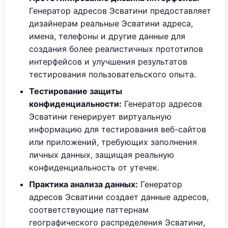
Генератор адресов Эсватини предоставляет
дизайнерам реальные Эсватини адреса,
имена, телефоны и другие данные для
создания более реалистичных прототипов
интерфейсов и улучшения результатов
тестирования пользовательского опыта.
Тестирование защиты
конфиденциальности:
Генератор адресов
Эсватини генерирует виртуальную
информацию для тестирования веб-сайтов
или приложений, требующих заполнения
личных данных, защищая реальную
конфиденциальность от утечек.
Практика анализа данных:
Генератор
адресов Эсватини создает данные адресов,
соответствующие паттернам
географического распределения Эсватини,