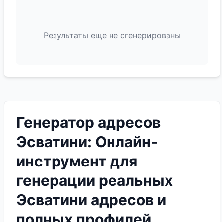
Результаты еще не сгенерированы
Генератор адресов
Эсватини: Онлайн-
инструмент для
генерации реальных
Эсватини адресов и
полных профилей