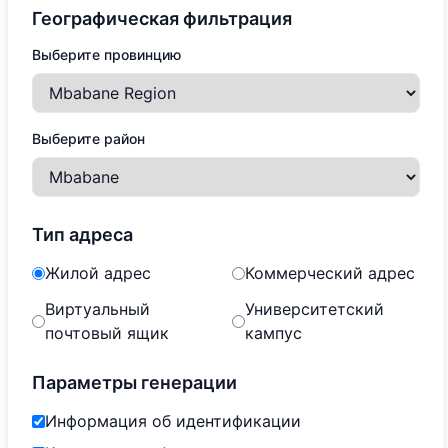
Географическая фильтрация
Выберите провинцию
Выберите район
Тип адреса
Жилой адрес
Коммерческий адрес
Виртуальный
Университетский
почтовый ящик
кампус
Параметры генерации
Информация об идентификации