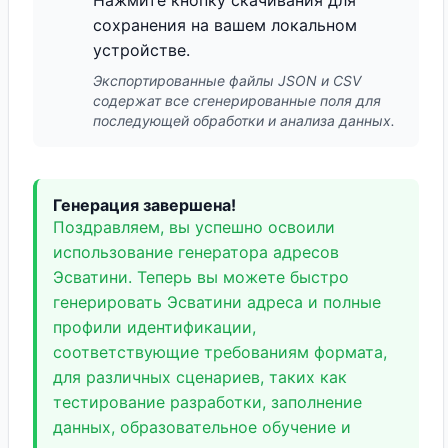
Нажмите кнопку скачивания для
сохранения на вашем локальном
устройстве.
Экспортированные файлы JSON и CSV
содержат все сгенерированные поля для
последующей обработки и анализа данных.
Генерация завершена!
Поздравляем, вы успешно освоили
использование генератора адресов
Эсватини. Теперь вы можете быстро
генерировать Эсватини адреса и полные
профили идентификации,
соответствующие требованиям формата,
для различных сценариев, таких как
тестирование разработки, заполнение
данных, образовательное обучение и