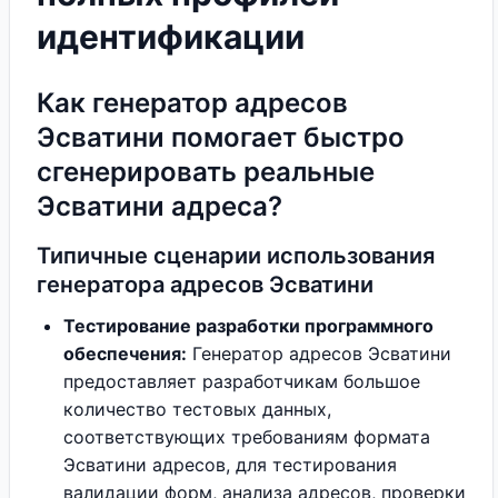
идентификации
Как генератор адресов
Эсватини помогает быстро
сгенерировать реальные
Эсватини адреса?
Типичные сценарии использования
генератора адресов Эсватини
Тестирование разработки программного
обеспечения:
Генератор адресов Эсватини
предоставляет разработчикам большое
количество тестовых данных,
соответствующих требованиям формата
Эсватини адресов, для тестирования
валидации форм, анализа адресов, проверки