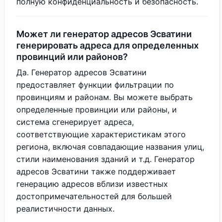
полную конфиденциальность и безопасность.
Может ли генератор адресов Эсватини
генерировать адреса для определенных
провинций или районов?
Да. Генератор адресов Эсватини
предоставляет функции фильтрации по
провинциям и районам. Вы можете выбрать
определенные провинции или районы, и
система сгенерирует адреса,
соответствующие характеристикам этого
региона, включая совпадающие названия улиц,
стили наименования зданий и т.д. Генератор
адресов Эсватини также поддерживает
генерацию адресов вблизи известных
достопримечательностей для большей
реалистичности данных.