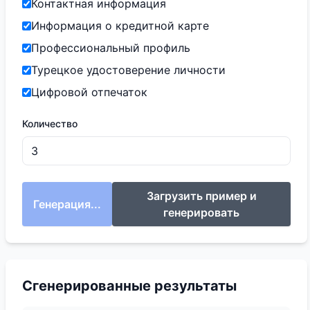
Контактная информация
Информация о кредитной карте
Профессиональный профиль
Турецкое удостоверение личности
Цифровой отпечаток
Количество
Загрузить пример и
Генерация...
генерировать
Сгенерированные результаты