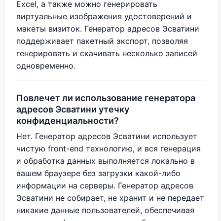
Excel, а также можно генерировать
виртуальные изображения удостоверений и
макеты визиток. Генератор адресов Эсватини
поддерживает пакетный экспорт, позволяя
генерировать и скачивать несколько записей
одновременно.
Повлечет ли использование генератора
адресов Эсватини утечку
конфиденциальности?
Нет. Генератор адресов Эсватини использует
чистую front-end технологию, и вся генерация
и обработка данных выполняется локально в
вашем браузере без загрузки какой-либо
информации на серверы. Генератор адресов
Эсватини не собирает, не хранит и не передает
никакие данные пользователей, обеспечивая