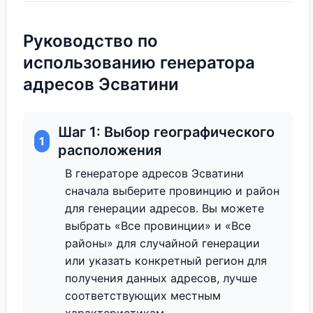
Руководство по
использованию генератора
адресов Эсватини
Шаг 1: Выбор географического
1
расположения
В генераторе адресов Эсватини
сначала выберите провинцию и район
для генерации адресов. Вы можете
выбрать «Все провинции» и «Все
районы» для случайной генерации
или указать конкретный регион для
получения данных адресов, лучше
соответствующих местным