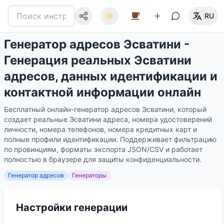
RU
Генератор адресов Эсватини -
Генерация реальных Эсватини
адресов, данных идентификации и
контактной информации онлайн
Бесплатный онлайн-генератор адресов Эсватини, который
создает реальные Эсватини адреса, номера удостоверений
личности, номера телефонов, номера кредитных карт и
полные профили идентификации. Поддерживает фильтрацию
по провинциям, форматы экспорта JSON/CSV и работает
полностью в браузере для защиты конфиденциальности.
Генератор адресов
Генераторы
Настройки генерации