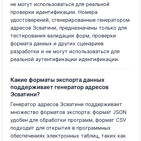
не могут использоваться для реальной
проверки идентификации. Номера
удостоверений, сгенерированные генератором
адресов Эсватини, предназначены только для
тестирования валидации форм, проверки
формата данных и других сценариев
разработки и не могут использоваться для
реальной аутентификации идентификации.
Какие форматы экспорта данных
поддерживает генератор адресов
Эсватини?
Генератор адресов Эсватини поддерживает
множество форматов экспорта: формат JSON
удобен для обработки программ, формат CSV
подходит для открытия в программных
обеспечениях электронных таблиц, таких как