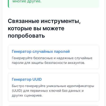
многие другие.
Связанные инструменты,
которые вы можете
попробовать
Генератор случайных паролей
Генерируйте безопасные и надежные случайные
пароли для защиты безопасности аккаунтов.
Генератор UUID
Быстро генерируйте уникальные идентификаторы
(UUID) для первичных ключей баз данных и
других сценариев.