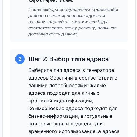
характеристикам.
После выбора определенных провинций и
районов сгенерированные адреса и
названия зданий автоматически будут
соответствовать этому региону, повышая
достоверность данных.
Шаг 2: Выбор типа адреса
2
Выберите тип адреса в генераторе
адресов Эсватини в соответствии с
вашими потребностями: жилые
адреса подходят для личных
профилей идентификации,
коммерческие адреса подходят для
бизнес-информации, виртуальные
почтовые ящики подходят для
временного использования, а адреса