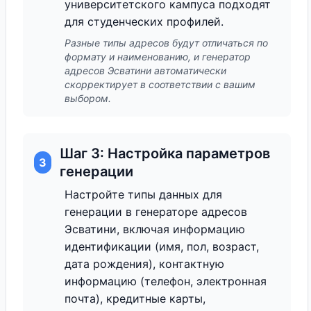
университетского кампуса подходят
для студенческих профилей.
Разные типы адресов будут отличаться по
формату и наименованию, и генератор
адресов Эсватини автоматически
скорректирует в соответствии с вашим
выбором.
Шаг 3: Настройка параметров
3
генерации
Настройте типы данных для
генерации в генераторе адресов
Эсватини, включая информацию
идентификации (имя, пол, возраст,
дата рождения), контактную
информацию (телефон, электронная
почта), кредитные карты,