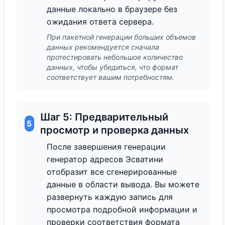
данные локально в браузере без
ожидания ответа сервера.
При пакетной генерации больших объемов
данных рекомендуется сначала
протестировать небольшое количество
данных, чтобы убедиться, что формат
соответствует вашим потребностям.
Шаг 5: Предварительный
5
просмотр и проверка данных
После завершения генерации
генератор адресов Эсватини
отобразит все сгенерированные
данные в области вывода. Вы можете
развернуть каждую запись для
просмотра подробной информации и
проверки соответствия формата