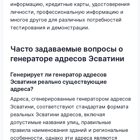
информацию, кредитные карты, удостоверения
личности, профессиональную информацию и
многое другое для различных потребностей
тестирования и демонстрации.
Часто задаваемые вопросы о
генераторе адресов Эсватини
Генерирует ли генератор адресов
Эсватини реально существующие
адреса?
Адреса, сгенерированные генератором адресов
Эсватини, соответствуют стандартам формата
реальных Эсватини адресов, включая
допустимые названия улиц, правильные
правила наименования зданий и региональные
особенности, однако эти адреса являются