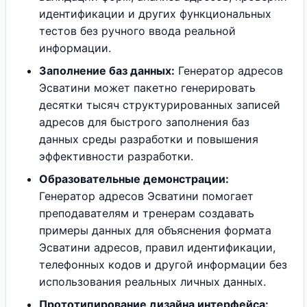
идентификации и других функциональных
тестов без ручного ввода реальной
информации.
Заполнение баз данных:
Генератор адресов
Эсватини может пакетно генерировать
десятки тысяч структурированных записей
адресов для быстрого заполнения баз
данных среды разработки и повышения
эффективности разработки.
Образовательные демонстрации:
Генератор адресов Эсватини помогает
преподавателям и тренерам создавать
примеры данных для объяснения формата
Эсватини адресов, правил идентификации,
телефонных кодов и другой информации без
использования реальных личных данных.
Прототипирование дизайна интерфейса: