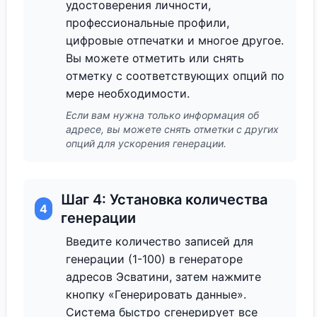
удостоверения личности,
профессиональные профили,
цифровые отпечатки и многое другое.
Вы можете отметить или снять
отметку с соответствующих опций по
мере необходимости.
Если вам нужна только информация об
адресе, вы можете снять отметки с других
опций для ускорения генерации.
Шаг 4: Установка количества
4
генерации
Введите количество записей для
генерации (1-100) в генераторе
адресов Эсватини, затем нажмите
кнопку «Генерировать данные».
Система быстро сгенерирует все