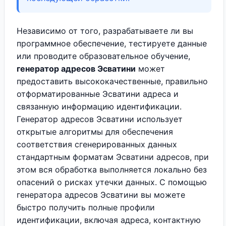
Независимо от того, разрабатываете ли вы
программное обеспечение, тестируете данные
или проводите образовательное обучение,
генератор адресов Эсватини
может
предоставить высококачественные, правильно
отформатированные Эсватини адреса и
связанную информацию идентификации.
Генератор адресов Эсватини использует
открытые алгоритмы для обеспечения
соответствия сгенерированных данных
стандартным форматам Эсватини адресов, при
этом вся обработка выполняется локально без
опасений о рисках утечки данных. С помощью
генератора адресов Эсватини вы можете
быстро получить полные профили
идентификации, включая адреса, контактную