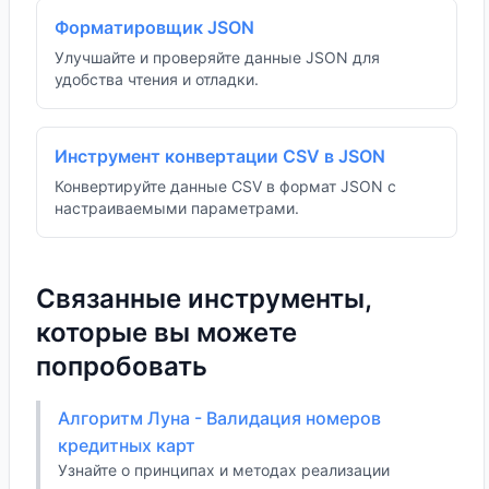
Форматировщик JSON
Улучшайте и проверяйте данные JSON для
удобства чтения и отладки.
Инструмент конвертации CSV в JSON
Конвертируйте данные CSV в формат JSON с
настраиваемыми параметрами.
Связанные инструменты,
которые вы можете
попробовать
Алгоритм Луна - Валидация номеров
кредитных карт
Узнайте о принципах и методах реализации