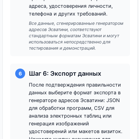
адреса, удостоверения личности,
телефона и других требований.
Все данные, сгенерированные генератором
адресов Эсватини, соответствуют
стандартным форматам Эсватини и могут
использоваться непосредственно для
тестирования и демонстраций.
Шаг 6: Экспорт данных
6
После подтверждения правильности
данных выберите формат экспорта в
генераторе адресов Эсватини: JSON
для обработки программ, CSV для
анализа электронных таблиц или
генерация изображений
удостоверений или макетов визиток.