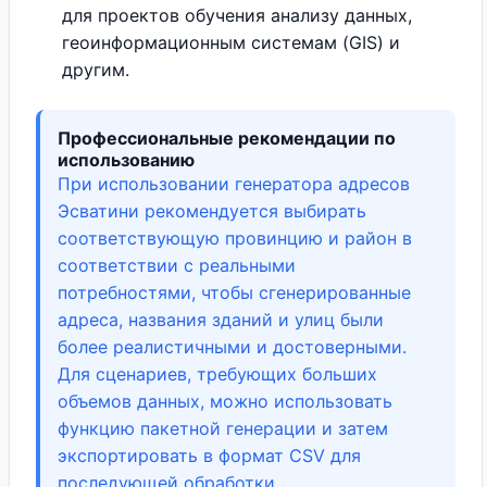
для проектов обучения анализу данных,
геоинформационным системам (GIS) и
другим.
Профессиональные рекомендации по
использованию
При использовании генератора адресов
Эсватини рекомендуется выбирать
соответствующую провинцию и район в
соответствии с реальными
потребностями, чтобы сгенерированные
адреса, названия зданий и улиц были
более реалистичными и достоверными.
Для сценариев, требующих больших
объемов данных, можно использовать
функцию пакетной генерации и затем
экспортировать в формат CSV для
последующей обработки.