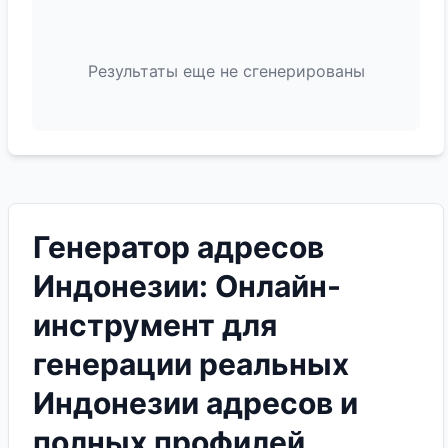
Результаты еще не сгенерированы
Генератор адресов
Индонезии: Онлайн-
инструмент для
генерации реальных
Индонезии адресов и
полных профилей