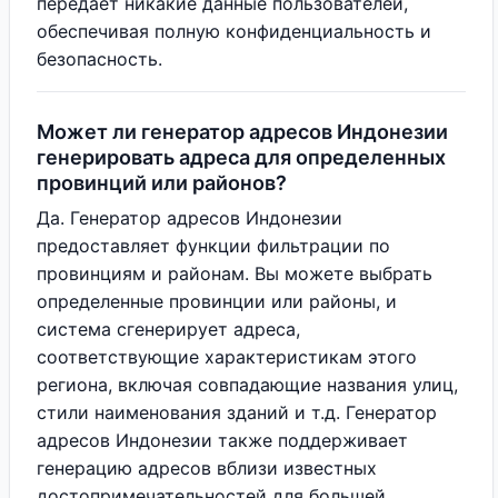
передает никакие данные пользователей,
обеспечивая полную конфиденциальность и
безопасность.
Может ли генератор адресов Индонезии
генерировать адреса для определенных
провинций или районов?
Да. Генератор адресов Индонезии
предоставляет функции фильтрации по
провинциям и районам. Вы можете выбрать
определенные провинции или районы, и
система сгенерирует адреса,
соответствующие характеристикам этого
региона, включая совпадающие названия улиц,
стили наименования зданий и т.д. Генератор
адресов Индонезии также поддерживает
генерацию адресов вблизи известных
достопримечательностей для большей