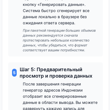
кнопку «Генерировать данные».
Система быстро сгенерирует все
данные локально в браузере без
ожидания ответа сервера.
При пакетной генерации больших объемов
данных рекомендуется сначала
протестировать небольшое количество
данных, чтобы убедиться, что формат
соответствует вашим потребностям.
Шаг 5: Предварительный
5
просмотр и проверка данных
После завершения генерации
генератор адресов Индонезии
отобразит все сгенерированные
данные в области вывода. Вы можете
развернуть каждую запись для