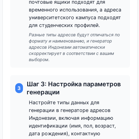
почтовые ящики подходят для
временного использования, а адреса
университетского кампуса подходят
для студенческих профилей.
Разные типы адресов будут отличаться по
формату и наименованию, и генератор
адресов Индонезии автоматически
скорректирует в соответствии с вашим
выбором.
Шаг 3: Настройка параметров
3
генерации
Настройте типы данных для
генерации в генераторе адресов
Индонезии, включая информацию
идентификации (имя, пол, возраст,
дата рождения), контактную