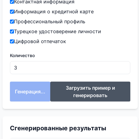
Контактная информация
Информация о кредитной карте
Профессиональный профиль
Турецкое удостоверение личности
Цифровой отпечаток
Количество
Загрузить пример и
Генерация...
генерировать
Сгенерированные результаты