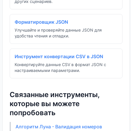
других сценариев.
Форматировщик JSON
Улучшайте и проверяйте данные JSON для
удобства чтения и отладки.
Инструмент конвертации CSV в JSON
Конвертируйте данные CSV в формат JSON с
настраиваемыми параметрами.
Связанные инструменты,
которые вы можете
попробовать
Алгоритм Луна - Валидация номеров