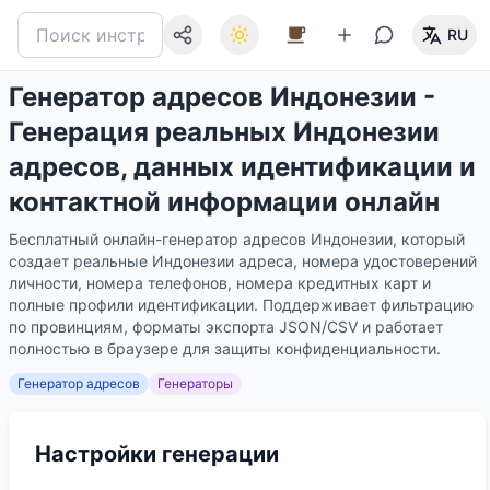
RU
Генератор адресов Индонезии -
Генерация реальных Индонезии
адресов, данных идентификации и
контактной информации онлайн
Бесплатный онлайн-генератор адресов Индонезии, который
создает реальные Индонезии адреса, номера удостоверений
личности, номера телефонов, номера кредитных карт и
полные профили идентификации. Поддерживает фильтрацию
по провинциям, форматы экспорта JSON/CSV и работает
полностью в браузере для защиты конфиденциальности.
Генератор адресов
Генераторы
Настройки генерации