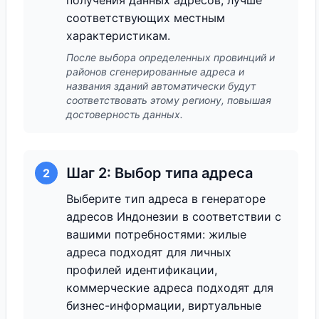
получения данных адресов, лучше
соответствующих местным
характеристикам.
После выбора определенных провинций и
районов сгенерированные адреса и
названия зданий автоматически будут
соответствовать этому региону, повышая
достоверность данных.
Шаг 2: Выбор типа адреса
2
Выберите тип адреса в генераторе
адресов Индонезии в соответствии с
вашими потребностями: жилые
адреса подходят для личных
профилей идентификации,
коммерческие адреса подходят для
бизнес-информации, виртуальные