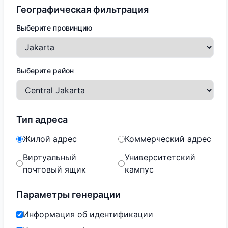
Географическая фильтрация
Выберите провинцию
Выберите район
Тип адреса
Жилой адрес
Коммерческий адрес
Виртуальный
Университетский
почтовый ящик
кампус
Параметры генерации
Информация об идентификации