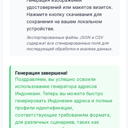
генерация изображений
удостоверений или макетов визиток.
Нажмите кнопку скачивания для
сохранения на вашем локальном
устройстве.
Экспортированные файлы JSON и CSV
содержат все сгенерированные поля для
последующей обработки и анализа данных.
Генерация завершена!
Поздравляем, вы успешно освоили
использование генератора адресов
Индонезии. Теперь вы можете быстро
генерировать Индонезии адреса и полные
профили идентификации,
соответствующие требованиям формата,
для различных сценариев, таких как