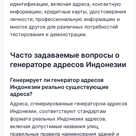
идентификации, включая адреса, контактную
информацию, кредитные карты, удостоверения
личности, профессиональную информацию и
многое другое для различных потребностей
тестирования и демонстрации.
Часто задаваемые вопросы о
генераторе адресов Индонезии
Генерирует ли генератор адресов
Индонезии реально существующие
адреса?
Адреса, сгенерированные генератором адресов
Индонезии, соответствуют стандартам
формата реальных Индонезии адресов,
включая допустимые названия улиц,
правильные правила наименования зданий и