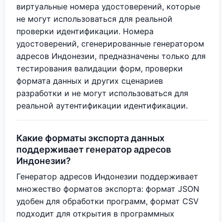
виртуальные номера удостоверений, которые
не могут использоваться для реальной
проверки идентификации. Номера
удостоверений, сгенерированные генератором
адресов Индонезии, предназначены только для
тестирования валидации форм, проверки
формата данных и других сценариев
разработки и не могут использоваться для
реальной аутентификации идентификации.
Какие форматы экспорта данных
поддерживает генератор адресов
Индонезии?
Генератор адресов Индонезии поддерживает
множество форматов экспорта: формат JSON
удобен для обработки программ, формат CSV
подходит для открытия в программных