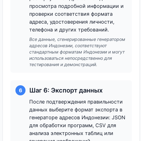
просмотра подробной информации и
проверки соответствия формата
адреса, удостоверения личности,
телефона и других требований.
Все данные, сгенерированные генератором
адресов Индонезии, соответствуют
стандартным форматам Индонезии и могут
использоваться непосредственно для
тестирования и демонстраций.
Шаг 6: Экспорт данных
6
После подтверждения правильности
данных выберите формат экспорта в
генераторе адресов Индонезии: JSON
для обработки программ, CSV для
анализа электронных таблиц или