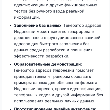
идентификации и других функциональных
тестов без ручного ввода реальной
информации.
Заполнение баз данных:
Генератор адресов
Индонезии может пакетно генерировать
десятки тысяч структурированных записей
адресов для быстрого заполнения баз
данных среды разработки и повышения
эффективности разработки.
Образовательные демонстрации:
Генератор адресов Индонезии помогает
преподавателям и тренерам создавать
примеры данных для объяснения формата
Индонезии адресов, правил идентификации,
телефонных кодов и другой информации без
использования реальных личных данных.
Прототипирование дизайна интерфейса: