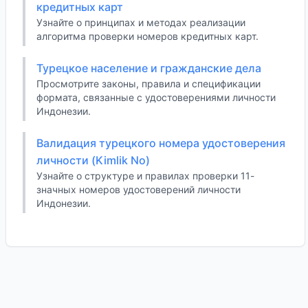
кредитных карт
Узнайте о принципах и методах реализации
алгоритма проверки номеров кредитных карт.
Турецкое население и гражданские дела
Просмотрите законы, правила и спецификации
формата, связанные с удостоверениями личности
Индонезии.
Валидация турецкого номера удостоверения
личности (Kimlik No)
Узнайте о структуре и правилах проверки 11-
значных номеров удостоверений личности
Индонезии.