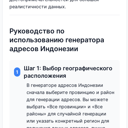
реалистичности данных.
Руководство по
использованию генератора
адресов Индонезии
Шаг 1: Выбор географического
1
расположения
В генераторе адресов Индонезии
сначала выберите провинцию и район
для генерации адресов. Вы можете
выбрать «Все провинции» и «Все
районы» для случайной генерации
или указать конкретный регион для