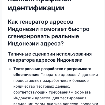
идентификации
Как генератор адресов
Индонезии помогает быстро
сгенерировать реальные
Индонезии адреса?
Типичные сценарии использования
генератора адресов Индонезии
Тестирование разработки программного
обеспечения:
Генератор адресов Индонезии
предоставляет разработчикам большое
количество тестовых данных,
соответствующих требованиям формата
Индонезии адресов, для тестирования
валидации форм, анализа адресов, проверки