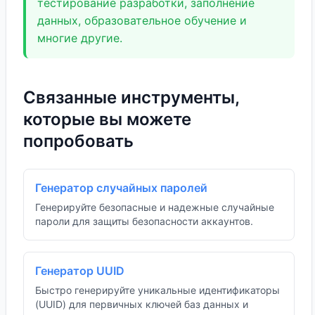
тестирование разработки, заполнение
данных, образовательное обучение и
многие другие.
Связанные инструменты,
которые вы можете
попробовать
Генератор случайных паролей
Генерируйте безопасные и надежные случайные
пароли для защиты безопасности аккаунтов.
Генератор UUID
Быстро генерируйте уникальные идентификаторы
(UUID) для первичных ключей баз данных и