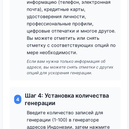
информацию (телефон, электронная
почта), кредитные карты,
удостоверения личности,
профессиональные профили,
цифровые отпечатки и многое другое.
Вы можете отметить или снять
отметку с соответствующих опций по
мере необходимости.
Если вам нужна только информация об
адресе, вы можете снять отметки с других
опций для ускорения генерации.
Шаг 4: Установка количества
4
генерации
Введите количество записей для
генерации (1-100) в генераторе
адресов Индонезии, затем нажмите