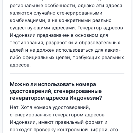
региональные особенности, однако эти адреса
являются случайно сгенерированными
комбинациями, а не конкретными реально
существующими адресами. Генератор адресов
Индонезии предназначен в основном для
тестирования, разработки и образовательных
целей и не должен использоваться для каких-
либо официальных целей, требующих реальных
адресов.
Можно ли использовать номера
удостоверений, сгенерированные
генератором адресов Индонезии?
Нет. Хотя номера удостоверений,
сгенерированные генератором адресов
Индонезии, имеют правильный формат и
проходят проверку контрольной цифрой, это