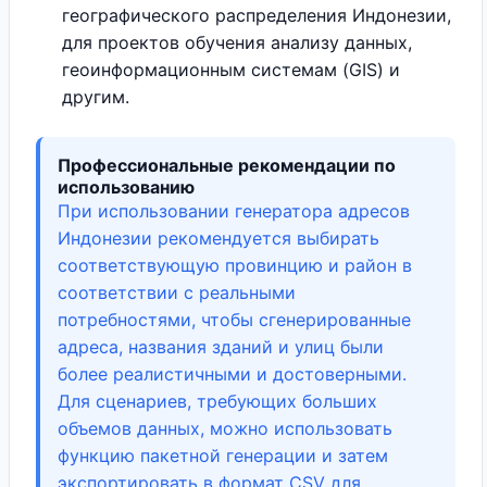
географического распределения Индонезии,
для проектов обучения анализу данных,
геоинформационным системам (GIS) и
другим.
Профессиональные рекомендации по
использованию
При использовании генератора адресов
Индонезии рекомендуется выбирать
соответствующую провинцию и район в
соответствии с реальными
потребностями, чтобы сгенерированные
адреса, названия зданий и улиц были
более реалистичными и достоверными.
Для сценариев, требующих больших
объемов данных, можно использовать
функцию пакетной генерации и затем
экспортировать в формат CSV для