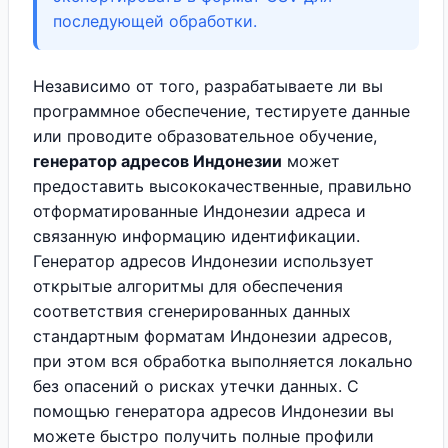
последующей обработки.
Независимо от того, разрабатываете ли вы
программное обеспечение, тестируете данные
или проводите образовательное обучение,
генератор адресов Индонезии
может
предоставить высококачественные, правильно
отформатированные Индонезии адреса и
связанную информацию идентификации.
Генератор адресов Индонезии использует
открытые алгоритмы для обеспечения
соответствия сгенерированных данных
стандартным форматам Индонезии адресов,
при этом вся обработка выполняется локально
без опасений о рисках утечки данных. С
помощью генератора адресов Индонезии вы
можете быстро получить полные профили