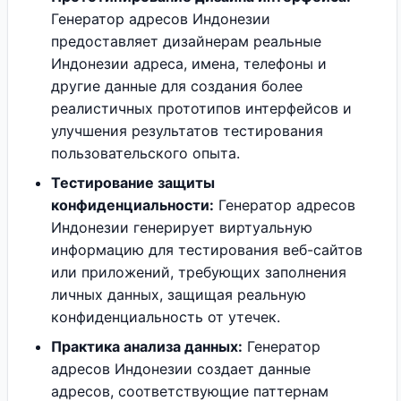
Генератор адресов Индонезии
предоставляет дизайнерам реальные
Индонезии адреса, имена, телефоны и
другие данные для создания более
реалистичных прототипов интерфейсов и
улучшения результатов тестирования
пользовательского опыта.
Тестирование защиты
конфиденциальности:
Генератор адресов
Индонезии генерирует виртуальную
информацию для тестирования веб-сайтов
или приложений, требующих заполнения
личных данных, защищая реальную
конфиденциальность от утечек.
Практика анализа данных:
Генератор
адресов Индонезии создает данные
адресов, соответствующие паттернам