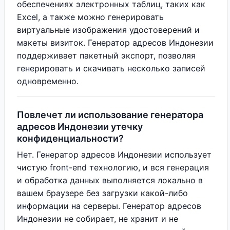
обеспечениях электронных таблиц, таких как
Excel, а также можно генерировать
виртуальные изображения удостоверений и
макеты визиток. Генератор адресов Индонезии
поддерживает пакетный экспорт, позволяя
генерировать и скачивать несколько записей
одновременно.
Повлечет ли использование генератора
адресов Индонезии утечку
конфиденциальности?
Нет. Генератор адресов Индонезии использует
чистую front-end технологию, и вся генерация
и обработка данных выполняется локально в
вашем браузере без загрузки какой-либо
информации на серверы. Генератор адресов
Индонезии не собирает, не хранит и не