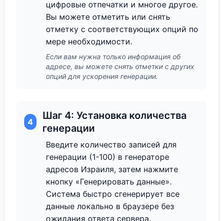
цифровые отпечатки и многое другое.
Вы можете отметить или снять
отметку с соответствующих опций по
мере необходимости.
Если вам нужна только информация об
адресе, вы можете снять отметки с других
опций для ускорения генерации.
Шаг 4: Установка количества
4
генерации
Введите количество записей для
генерации (1-100) в генераторе
адресов Израиля, затем нажмите
кнопку «Генерировать данные».
Система быстро сгенерирует все
данные локально в браузере без
ожидания ответа сервера.