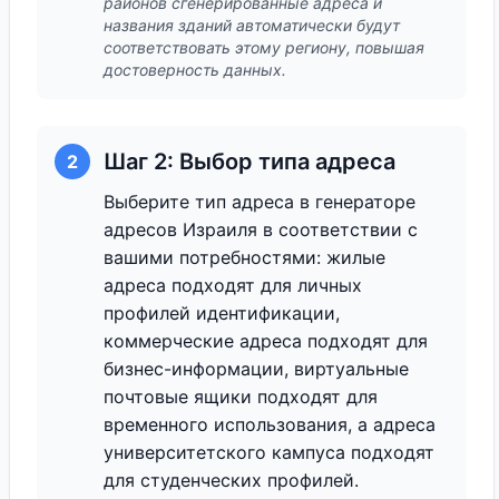
районов сгенерированные адреса и
названия зданий автоматически будут
соответствовать этому региону, повышая
достоверность данных.
Шаг 2: Выбор типа адреса
2
Выберите тип адреса в генераторе
адресов Израиля в соответствии с
вашими потребностями: жилые
адреса подходят для личных
профилей идентификации,
коммерческие адреса подходят для
бизнес-информации, виртуальные
почтовые ящики подходят для
временного использования, а адреса
университетского кампуса подходят
для студенческих профилей.