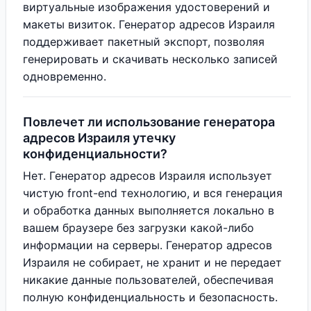
виртуальные изображения удостоверений и
макеты визиток. Генератор адресов Израиля
поддерживает пакетный экспорт, позволяя
генерировать и скачивать несколько записей
одновременно.
Повлечет ли использование генератора
адресов Израиля утечку
конфиденциальности?
Нет. Генератор адресов Израиля использует
чистую front-end технологию, и вся генерация
и обработка данных выполняется локально в
вашем браузере без загрузки какой-либо
информации на серверы. Генератор адресов
Израиля не собирает, не хранит и не передает
никакие данные пользователей, обеспечивая
полную конфиденциальность и безопасность.