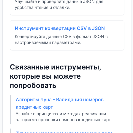
Улучшайте и проверяйте данные JSON для
удобства чтения и отладки.
Инструмент конвертации CSV в JSON
Конвертируйте данные CSV в формат JSON с
настраиваемыми параметрами.
Связанные инструменты,
которые вы можете
попробовать
Алгоритм Луна - Валидация номеров
кредитных карт
Узнайте о принципах и методах реализации
алгоритма проверки номеров кредитных карт.