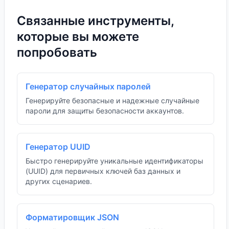
Связанные инструменты,
которые вы можете
попробовать
Генератор случайных паролей
Генерируйте безопасные и надежные случайные
пароли для защиты безопасности аккаунтов.
Генератор UUID
Быстро генерируйте уникальные идентификаторы
(UUID) для первичных ключей баз данных и
других сценариев.
Форматировщик JSON