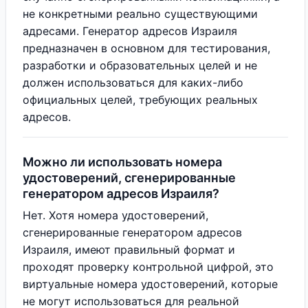
не конкретными реально существующими
адресами. Генератор адресов Израиля
предназначен в основном для тестирования,
разработки и образовательных целей и не
должен использоваться для каких-либо
официальных целей, требующих реальных
адресов.
Можно ли использовать номера
удостоверений, сгенерированные
генератором адресов Израиля?
Нет. Хотя номера удостоверений,
сгенерированные генератором адресов
Израиля, имеют правильный формат и
проходят проверку контрольной цифрой, это
виртуальные номера удостоверений, которые
не могут использоваться для реальной