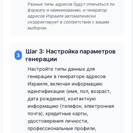
Разные типы адресов будут отличаться по
формату и наименованию, и генератор
адресов Израиля автоматически
скорректирует в соответствии с вашим
выбором.
Шаг 3: Настройка параметров
3
генерации
Настройте типы данных для
генерации в генераторе адресов
Израиля, включая информацию
идентификации (имя, пол, возраст,
дата рождения), контактную
информацию (телефон, электронная
почта), кредитные карты,
удостоверения личности,
профессиональные профили,