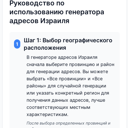
Руководство по
использованию генератора
адресов Израиля
Шаг 1: Выбор географического
1
расположения
В генераторе адресов Израиля
сначала выберите провинцию и район
для генерации адресов. Вы можете
выбрать «Все провинции» и «Все
районы» для случайной генерации
или указать конкретный регион для
получения данных адресов, лучше
соответствующих местным
характеристикам.
После выбора определенных провинций и