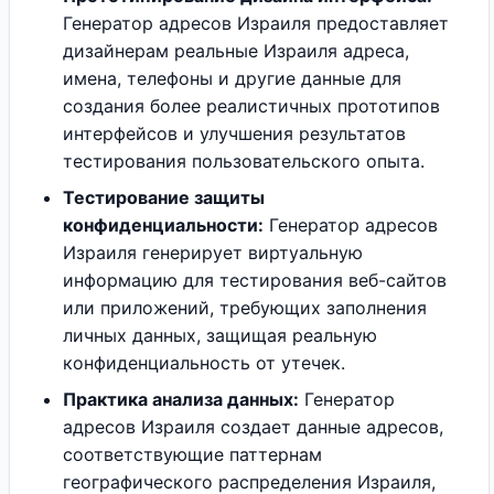
Генератор адресов Израиля предоставляет
дизайнерам реальные Израиля адреса,
имена, телефоны и другие данные для
создания более реалистичных прототипов
интерфейсов и улучшения результатов
тестирования пользовательского опыта.
Тестирование защиты
конфиденциальности:
Генератор адресов
Израиля генерирует виртуальную
информацию для тестирования веб-сайтов
или приложений, требующих заполнения
личных данных, защищая реальную
конфиденциальность от утечек.
Практика анализа данных:
Генератор
адресов Израиля создает данные адресов,
соответствующие паттернам
географического распределения Израиля,