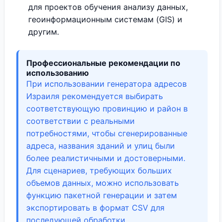
для проектов обучения анализу данных,
геоинформационным системам (GIS) и
другим.
Профессиональные рекомендации по
использованию
При использовании генератора адресов
Израиля рекомендуется выбирать
соответствующую провинцию и район в
соответствии с реальными
потребностями, чтобы сгенерированные
адреса, названия зданий и улиц были
более реалистичными и достоверными.
Для сценариев, требующих больших
объемов данных, можно использовать
функцию пакетной генерации и затем
экспортировать в формат CSV для
последующей обработки.