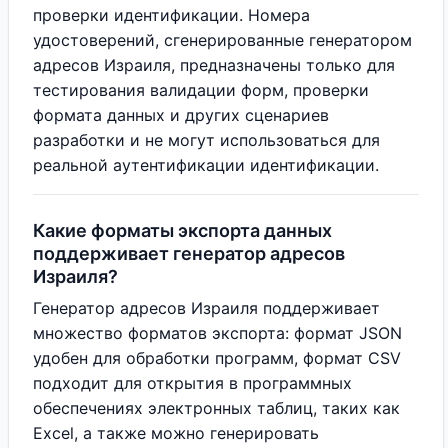
проверки идентификации. Номера
удостоверений, сгенерированные генератором
адресов Израиля, предназначены только для
тестирования валидации форм, проверки
формата данных и других сценариев
разработки и не могут использоваться для
реальной аутентификации идентификации.
Какие форматы экспорта данных
поддерживает генератор адресов
Израиля?
Генератор адресов Израиля поддерживает
множество форматов экспорта: формат JSON
удобен для обработки программ, формат CSV
подходит для открытия в программных
обеспечениях электронных таблиц, таких как
Excel, а также можно генерировать