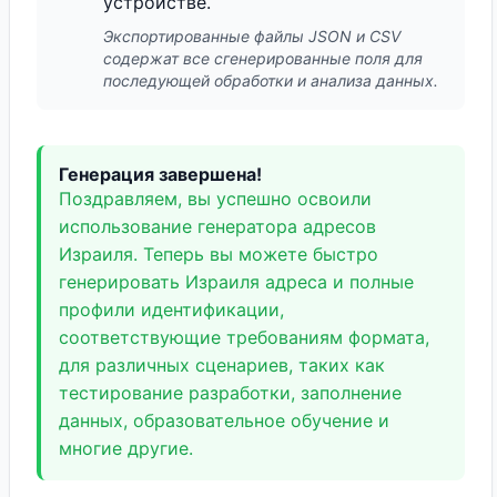
устройстве.
Экспортированные файлы JSON и CSV
содержат все сгенерированные поля для
последующей обработки и анализа данных.
Генерация завершена!
Поздравляем, вы успешно освоили
использование генератора адресов
Израиля. Теперь вы можете быстро
генерировать Израиля адреса и полные
профили идентификации,
соответствующие требованиям формата,
для различных сценариев, таких как
тестирование разработки, заполнение
данных, образовательное обучение и
многие другие.