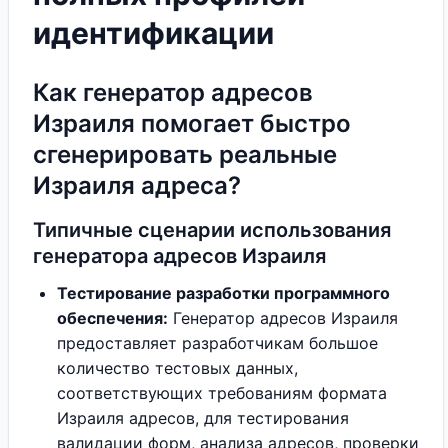
идентификации
Как генератор адресов
Израиля помогает быстро
сгенерировать реальные
Израиля адреса?
Типичные сценарии использования
генератора адресов Израиля
Тестирование разработки программного
обеспечения:
Генератор адресов Израиля
предоставляет разработчикам большое
количество тестовых данных,
соответствующих требованиям формата
Израиля адресов, для тестирования
валидации форм, анализа адресов, проверки