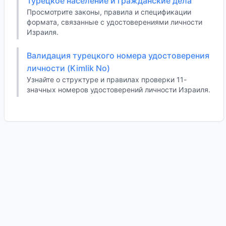
Турецкое население и гражданские дела
Просмотрите законы, правила и спецификации
формата, связанные с удостоверениями личности
Израиля.
Валидация турецкого номера удостоверения
личности (Kimlik No)
Узнайте о структуре и правилах проверки 11-
значных номеров удостоверений личности Израиля.