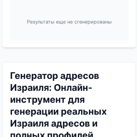
Результаты еще не сгенерированы
Генератор адресов
Израиля: Онлайн-
инструмент для
генерации реальных
Израиля адресов и
полных профилей