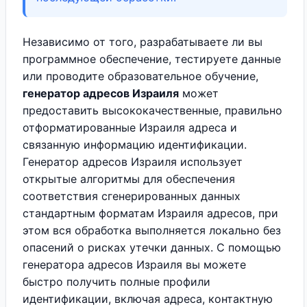
Независимо от того, разрабатываете ли вы
программное обеспечение, тестируете данные
или проводите образовательное обучение,
генератор адресов Израиля
может
предоставить высококачественные, правильно
отформатированные Израиля адреса и
связанную информацию идентификации.
Генератор адресов Израиля использует
открытые алгоритмы для обеспечения
соответствия сгенерированных данных
стандартным форматам Израиля адресов, при
этом вся обработка выполняется локально без
опасений о рисках утечки данных. С помощью
генератора адресов Израиля вы можете
быстро получить полные профили
идентификации, включая адреса, контактную