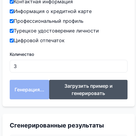
Контактная информация
Информация о кредитной карте
Профессиональный профиль
Турецкое удостоверение личности
Цифровой отпечаток
Количество
Загрузить пример и
Генерация...
генерировать
Сгенерированные результаты