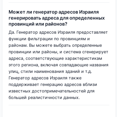
Может ли генератор адресов Израиля
генерировать адреса для определенных
провинций или районов?
Да. Генератор адресов Израиля предоставляет
функции фильтрации по провинциям и
районам. Вы можете выбрать определенные
провинции или районы, и система сгенерирует
адреса, соответствующие характеристикам
этого региона, включая совпадающие названия
улиц, стили наименования зданий и т.д.
Генератор адресов Израиля также
поддерживает генерацию адресов вблизи
известных достопримечательностей для
большей реалистичности данных.