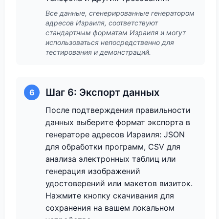
Все данные, сгенерированные генератором
адресов Израиля, соответствуют
стандартным форматам Израиля и могут
использоваться непосредственно для
тестирования и демонстраций.
Шаг 6: Экспорт данных
6
После подтверждения правильности
данных выберите формат экспорта в
генераторе адресов Израиля: JSON
для обработки программ, CSV для
анализа электронных таблиц или
генерация изображений
удостоверений или макетов визиток.
Нажмите кнопку скачивания для
сохранения на вашем локальном