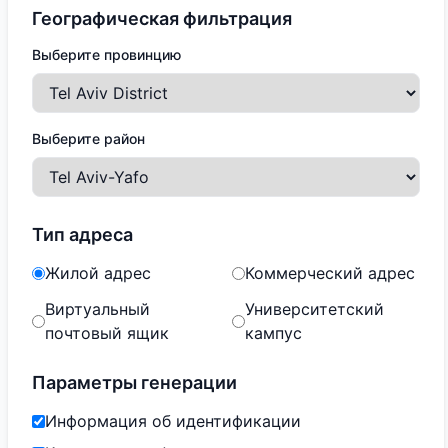
Географическая фильтрация
Выберите провинцию
Выберите район
Тип адреса
Жилой адрес
Коммерческий адрес
Виртуальный
Университетский
почтовый ящик
кампус
Параметры генерации
Информация об идентификации