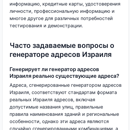
информацию, кредитные карты, удостоверения
личности, профессиональную информацию и
многое другое для различных потребностей
тестирования и демонстрации.
Часто задаваемые вопросы о
генераторе адресов Израиля
Генерирует ли генератор адресов
Израиля реально существующие адреса?
Адреса, сгенерированные генератором адресов
Израиля, соответствуют стандартам формата
реальных Израиля адресов, включая
допустимые названия улиц, правильные
правила наименования зданий и региональные
особенности, однако эти адреса являются
случайно сгенерированными комбинациями, а