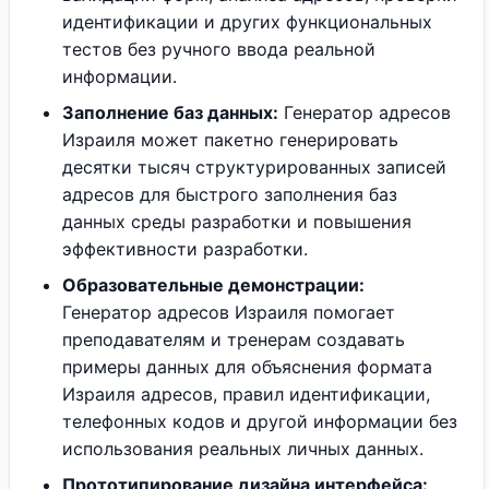
идентификации и других функциональных
тестов без ручного ввода реальной
информации.
Заполнение баз данных:
Генератор адресов
Израиля может пакетно генерировать
десятки тысяч структурированных записей
адресов для быстрого заполнения баз
данных среды разработки и повышения
эффективности разработки.
Образовательные демонстрации:
Генератор адресов Израиля помогает
преподавателям и тренерам создавать
примеры данных для объяснения формата
Израиля адресов, правил идентификации,
телефонных кодов и другой информации без
использования реальных личных данных.
Прототипирование дизайна интерфейса: