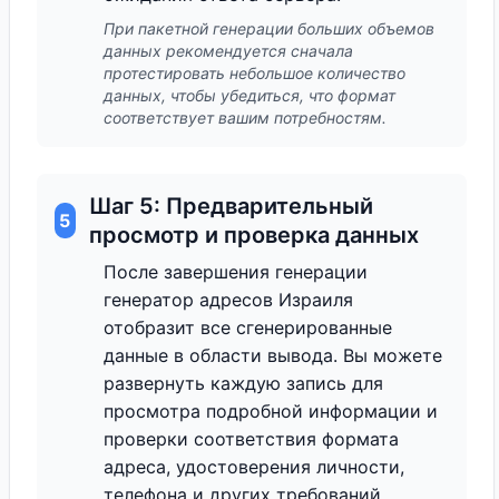
При пакетной генерации больших объемов
данных рекомендуется сначала
протестировать небольшое количество
данных, чтобы убедиться, что формат
соответствует вашим потребностям.
Шаг 5: Предварительный
5
просмотр и проверка данных
После завершения генерации
генератор адресов Израиля
отобразит все сгенерированные
данные в области вывода. Вы можете
развернуть каждую запись для
просмотра подробной информации и
проверки соответствия формата
адреса, удостоверения личности,
телефона и других требований.