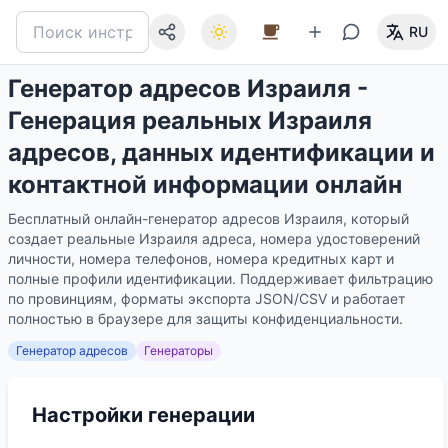
RU
Генератор адресов Израиля -
Генерация реальных Израиля
адресов, данных идентификации и
контактной информации онлайн
Бесплатный онлайн-генератор адресов Израиля, который
создает реальные Израиля адреса, номера удостоверений
личности, номера телефонов, номера кредитных карт и
полные профили идентификации. Поддерживает фильтрацию
по провинциям, форматы экспорта JSON/CSV и работает
полностью в браузере для защиты конфиденциальности.
Генератор адресов
Генераторы
Настройки генерации