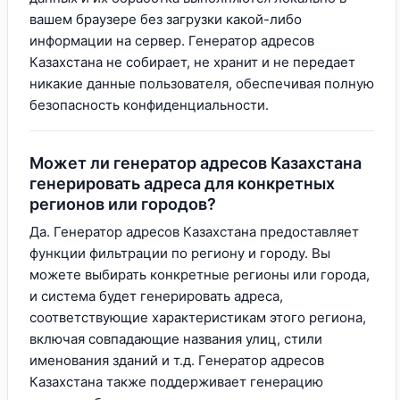
вашем браузере без загрузки какой-либо
информации на сервер. Генератор адресов
Казахстана не собирает, не хранит и не передает
никакие данные пользователя, обеспечивая полную
безопасность конфиденциальности.
Может ли генератор адресов Казахстана
генерировать адреса для конкретных
регионов или городов?
Да. Генератор адресов Казахстана предоставляет
функции фильтрации по региону и городу. Вы
можете выбирать конкретные регионы или города,
и система будет генерировать адреса,
соответствующие характеристикам этого региона,
включая совпадающие названия улиц, стили
именования зданий и т.д. Генератор адресов
Казахстана также поддерживает генерацию