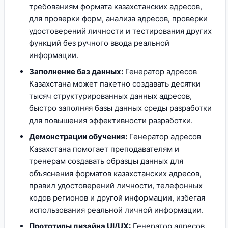
требованиям формата казахстанских адресов,
для проверки форм, анализа адресов, проверки
удостоверений личности и тестирования других
функций без ручного ввода реальной
информации.
Заполнение баз данных:
Генератор адресов
Казахстана может пакетно создавать десятки
тысяч структурированных данных адресов,
быстро заполняя базы данных среды разработки
для повышения эффективности разработки.
Демонстрации обучения:
Генератор адресов
Казахстана помогает преподавателям и
тренерам создавать образцы данных для
объяснения форматов казахстанских адресов,
правил удостоверений личности, телефонных
кодов регионов и другой информации, избегая
использования реальной личной информации.
Прототипы дизайна UI/UX:
Генератор адресов