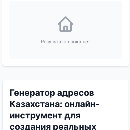
Результатов пока нет
Генератор адресов
Казахстана: онлайн-
инструмент для
создания реальных