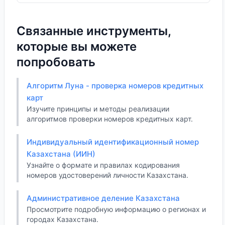
Связанные инструменты,
которые вы можете
попробовать
Алгоритм Луна - проверка номеров кредитных
карт
Изучите принципы и методы реализации
алгоритмов проверки номеров кредитных карт.
Индивидуальный идентификационный номер
Казахстана (ИИН)
Узнайте о формате и правилах кодирования
номеров удостоверений личности Казахстана.
Административное деление Казахстана
Просмотрите подробную информацию о регионах и
городах Казахстана.