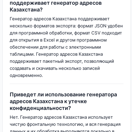
поддерживает генератор адресов
Казахстана?
Генератор адресов Казахстана поддерживает
несколько форматов экспорта: формат JSON удобен
для программной обработки, формат CSV подходит
для открытия в Excel и другом программном
обеспечении для работы с электронными
таблицами. Генератор адресов Казахстана
поддерживает пакетный экспорт, позволяющий
создавать и скачивать несколько записей
одновременно.
Приведет ли использование генератора
адресов Казахстана к утечке
конфиденциальности?
Нет. Генератор адресов Казахстана использует
чистую фронтальную технологию, и вся генерация
данных и их обработка выполняются локально в