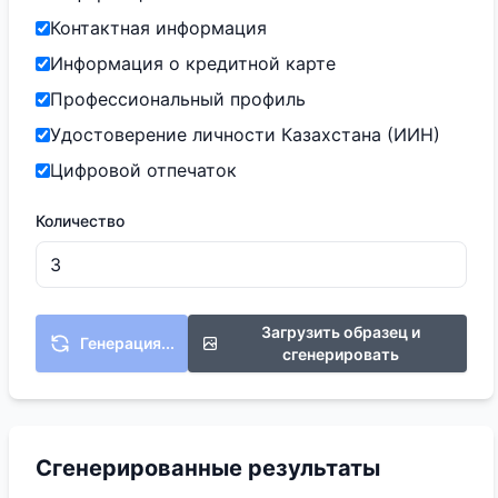
Контактная информация
Информация о кредитной карте
Профессиональный профиль
Удостоверение личности Казахстана (ИИН)
Цифровой отпечаток
Количество
Загрузить образец и
Генерация...
сгенерировать
Сгенерированные результаты