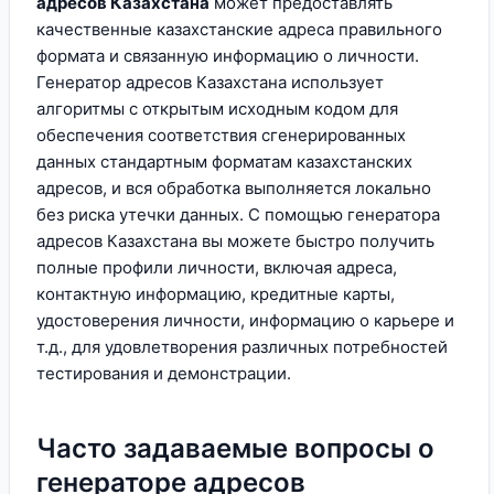
адресов Казахстана
может предоставлять
качественные казахстанские адреса правильного
формата и связанную информацию о личности.
Генератор адресов Казахстана использует
алгоритмы с открытым исходным кодом для
обеспечения соответствия сгенерированных
данных стандартным форматам казахстанских
адресов, и вся обработка выполняется локально
без риска утечки данных. С помощью генератора
адресов Казахстана вы можете быстро получить
полные профили личности, включая адреса,
контактную информацию, кредитные карты,
удостоверения личности, информацию о карьере и
т.д., для удовлетворения различных потребностей
тестирования и демонстрации.
Часто задаваемые вопросы о
генераторе адресов