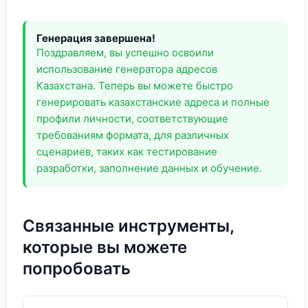
Генерация завершена!
Поздравляем, вы успешно освоили
использование генератора адресов
Казахстана. Теперь вы можете быстро
генерировать казахстанские адреса и полные
профили личности, соответствующие
требованиям формата, для различных
сценариев, таких как тестирование
разработки, заполнение данных и обучение.
Связанные инструменты,
которые вы можете
попробовать