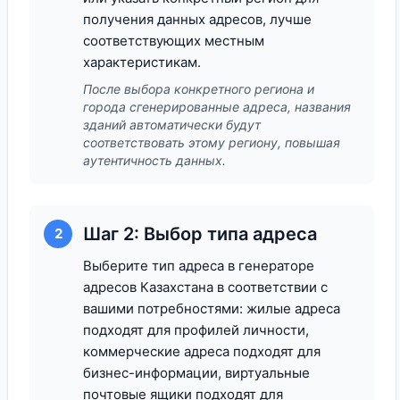
получения данных адресов, лучше
соответствующих местным
характеристикам.
После выбора конкретного региона и
города сгенерированные адреса, названия
зданий автоматически будут
соответствовать этому региону, повышая
аутентичность данных.
Шаг 2: Выбор типа адреса
2
Выберите тип адреса в генераторе
адресов Казахстана в соответствии с
вашими потребностями: жилые адреса
подходят для профилей личности,
коммерческие адреса подходят для
бизнес-информации, виртуальные
почтовые ящики подходят для