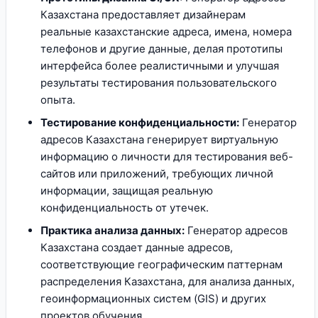
Казахстана предоставляет дизайнерам
реальные казахстанские адреса, имена, номера
телефонов и другие данные, делая прототипы
интерфейса более реалистичными и улучшая
результаты тестирования пользовательского
опыта.
Тестирование конфиденциальности:
Генератор
адресов Казахстана генерирует виртуальную
информацию о личности для тестирования веб-
сайтов или приложений, требующих личной
информации, защищая реальную
конфиденциальность от утечек.
Практика анализа данных:
Генератор адресов
Казахстана создает данные адресов,
соответствующие географическим паттернам
распределения Казахстана, для анализа данных,
геоинформационных систем (GIS) и других
проектов обучения.