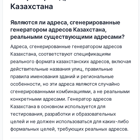
Казахстана
Являются ли адреса, сгенерированные
генератором адресов Казахстана,
реальными существующими адресами?
Адреса, сгенерированные генератором адресов
Казахстана, соответствуют спецификациям
реального формата казахстанских адресов, включая
действительные названия улиц, правильные
правила именования зданий и региональные
особенности, но эти адреса являются случайно
сгенерированными комбинациями, а не реальными
конкретными адресами. Генератор адресов
Казахстана в основном используется для
тестирования, разработки и образовательных
целей и не должен использоваться для каких-либо
формальных целей, требующих реальных адресов.