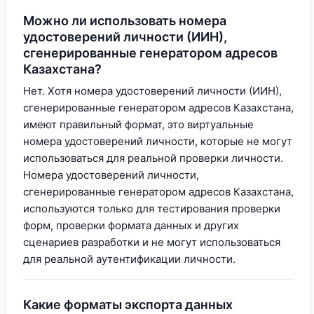
Можно ли использовать номера
удостоверений личности (ИИН),
сгенерированные генератором адресов
Казахстана?
Нет. Хотя номера удостоверений личности (ИИН),
сгенерированные генератором адресов Казахстана,
имеют правильный формат, это виртуальные
номера удостоверений личности, которые не могут
использоваться для реальной проверки личности.
Номера удостоверений личности,
сгенерированные генератором адресов Казахстана,
используются только для тестирования проверки
форм, проверки формата данных и других
сценариев разработки и не могут использоваться
для реальной аутентификации личности.
Какие форматы экспорта данных