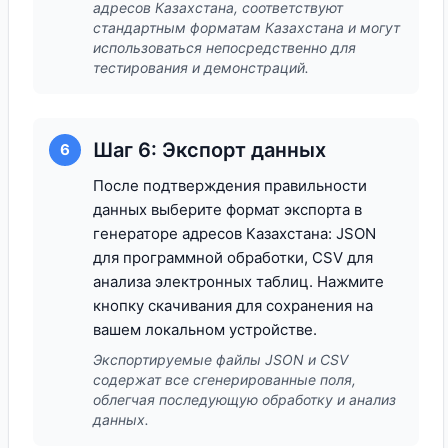
адресов Казахстана, соответствуют
стандартным форматам Казахстана и могут
использоваться непосредственно для
тестирования и демонстраций.
Шаг 6: Экспорт данных
6
После подтверждения правильности
данных выберите формат экспорта в
генераторе адресов Казахстана: JSON
для программной обработки, CSV для
анализа электронных таблиц. Нажмите
кнопку скачивания для сохранения на
вашем локальном устройстве.
Экспортируемые файлы JSON и CSV
содержат все сгенерированные поля,
облегчая последующую обработку и анализ
данных.