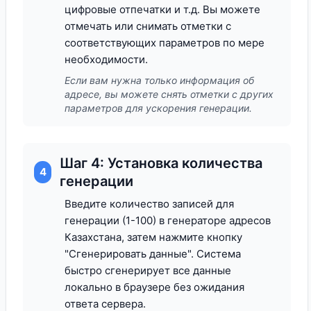
цифровые отпечатки и т.д. Вы можете
отмечать или снимать отметки с
соответствующих параметров по мере
необходимости.
Если вам нужна только информация об
адресе, вы можете снять отметки с других
параметров для ускорения генерации.
Шаг 4: Установка количества
4
генерации
Введите количество записей для
генерации (1-100) в генераторе адресов
Казахстана, затем нажмите кнопку
"Сгенерировать данные". Система
быстро сгенерирует все данные
локально в браузере без ожидания
ответа сервера.