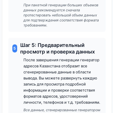
При пакетной генерации больших объемов
данных рекомендуется сначала
протестировать небольшой объем данных
для подтверждения соответствия формата
требованиям.
Шаг 5: Предварительный
5
просмотр и проверка данных
После завершения генерации генератор
адресов Казахстана отобразит все
сгенерированные данные в области
вывода. Вы можете развернуть каждую
запись для просмотра подробной
информации и проверки соответствия
форматов адресов, удостоверений
личности, телефонов и т.д. требованиям.
Все данные, сгенерированные генератором