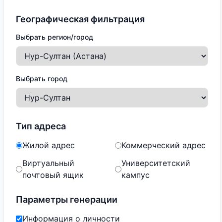
Географическая фильтрация
Выбрать регион/город
Выбрать город
Тип адреса
Жилой адрес
Коммерческий адрес
Виртуальный
Университетский
почтовый ящик
кампус
Параметры генерации
Информация о личности