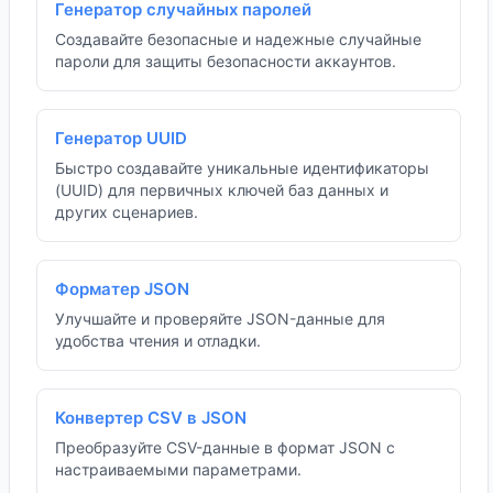
Генератор случайных паролей
Создавайте безопасные и надежные случайные
пароли для защиты безопасности аккаунтов.
Генератор UUID
Быстро создавайте уникальные идентификаторы
(UUID) для первичных ключей баз данных и
других сценариев.
Форматер JSON
Улучшайте и проверяйте JSON-данные для
удобства чтения и отладки.
Конвертер CSV в JSON
Преобразуйте CSV-данные в формат JSON с
настраиваемыми параметрами.