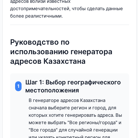
адресов вблизи известных
достопримечательностей, чтобы сделать данные
более реалистичными.
Руководство по
использованию генератора
адресов Казахстана
Шаг 1: Выбор географического
1
местоположения
В генераторе адресов Казахстана
сначала выберите регион и город, для
которых хотите генерировать адреса. Вы
можете выбрать "Все регионы/города" и
"Все города" для случайной генерации
или указать конкретный регион для