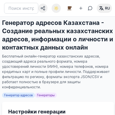
RU
Генератор адресов Казахстана -
Создание реальных казахстанских
адресов, информации о личности и
контактных данных онлайн
Бесплатный онлайн-генератор казахстанских адресов,
создающий адреса реального формата, номера
удостоверений личности (ИИН), номера телефонов, номера
кредитных карт и полные профили личности. Поддерживает
фильтрацию по региону, форматы экспорта JSON/CSV и
работает полностью в браузере для защиты
конфиденциальности.
Генератор адресов
Генераторы
Настройки генерации