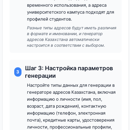
временного использования, а адреса
университетского кампуса подходят для
профилей студентов.
Разные типы адресов будут иметь различия
в формате и именовании, и генератор
адресов Казахстана автоматически
настроится в соответствии с выбором.
Шаг 3: Настройка параметров
3
генерации
Настройте типы данных для генерации в
генераторе адресов Казахстана, включая
информацию о личности (имя, пол,
возраст, дата рождения), контактную
информацию (телефон, электронная
почта), кредитные карты, удостоверения
личности, профессиональные профили,