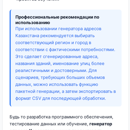
Профессиональные рекомендации по
использованию
При использовании генератора адресов
Казахстана рекомендуется выбирать
соответствующий регион и город в
соответствии с фактическими потребностями.
Это сделает сгенерированные адреса,
названия зданий, именование улиц более
реалистичными и достоверными. Для
сценариев, требующих больших объемов
данных, можно использовать функцию
пакетной генерации, а затем экспортировать в
формат CSV для последующей обработки.
Будь то разработка программного обеспечения,
тестирование данных или обучение,
генератор