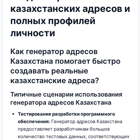
казахстанских адресов и
полных профилей
личности
Как генератор адресов
Казахстана помогает быстро
создавать реальные
казахстанские адреса?
Типичные сценарии использования
генератора адресов Казахстана
Тестирование разработки программного
обеспечения:
Генератор адресов Казахстана
предоставляет разработчикам большое
количество тестовых данных, соответствующих