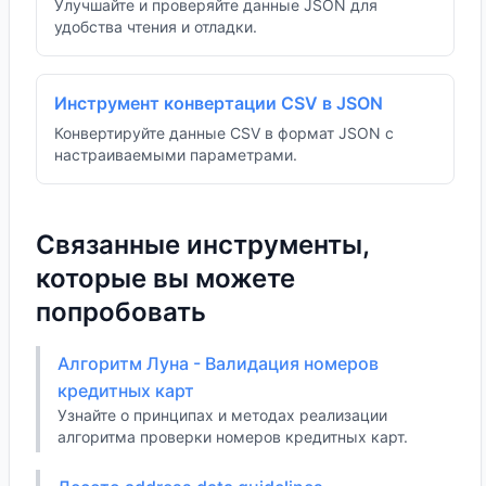
Улучшайте и проверяйте данные JSON для
удобства чтения и отладки.
Инструмент конвертации CSV в JSON
Конвертируйте данные CSV в формат JSON с
настраиваемыми параметрами.
Связанные инструменты,
которые вы можете
попробовать
Алгоритм Луна - Валидация номеров
кредитных карт
Узнайте о принципах и методах реализации
алгоритма проверки номеров кредитных карт.