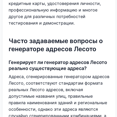
кредитные карты, удостоверения личности,
профессиональную информацию и многое
другое для различных потребностей
тестирования и демонстрации.
Часто задаваемые вопросы о
генераторе адресов Лесото
Генерирует ли генератор адресов Лесото
реально существующие адреса?
Адреса, сгенерированные генератором адресов
Лесото, соответствуют стандартам формата
реальных Лесото адресов, включая
допустимые названия улиц, правильные
правила наименования зданий и региональные
особенности, однако эти адреса являются
случайно сгенерированными комбинациями, а