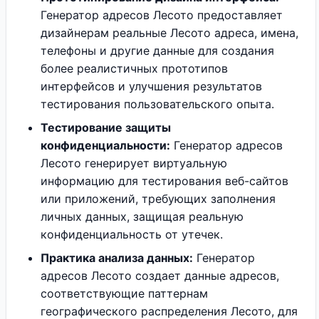
Генератор адресов Лесото предоставляет
дизайнерам реальные Лесото адреса, имена,
телефоны и другие данные для создания
более реалистичных прототипов
интерфейсов и улучшения результатов
тестирования пользовательского опыта.
Тестирование защиты
конфиденциальности:
Генератор адресов
Лесото генерирует виртуальную
информацию для тестирования веб-сайтов
или приложений, требующих заполнения
личных данных, защищая реальную
конфиденциальность от утечек.
Практика анализа данных:
Генератор
адресов Лесото создает данные адресов,
соответствующие паттернам
географического распределения Лесото, для