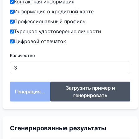
Контактная информация
Информация о кредитной карте
Профессиональный профиль
Турецкое удостоверение личности
Цифровой отпечаток
Количество
Загрузить пример и
Генерация...
генерировать
Сгенерированные результаты