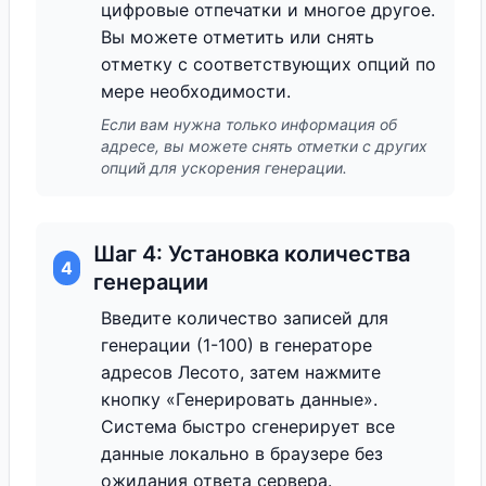
цифровые отпечатки и многое другое.
Вы можете отметить или снять
отметку с соответствующих опций по
мере необходимости.
Если вам нужна только информация об
адресе, вы можете снять отметки с других
опций для ускорения генерации.
Шаг 4: Установка количества
4
генерации
Введите количество записей для
генерации (1-100) в генераторе
адресов Лесото, затем нажмите
кнопку «Генерировать данные».
Система быстро сгенерирует все
данные локально в браузере без
ожидания ответа сервера.