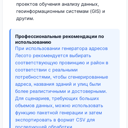
проектов обучения анализу данных,
геоинформационным системам (GIS) и
другим.
Профессиональные рекомендации по
использованию
При использовании генератора адресов
Лесото рекомендуется выбирать
соответствующую провинцию и район в
соответствии с реальными
потребностями, чтобы сгенерированные
адреса, названия зданий и улиц были
более реалистичными и достоверными.
Для сценариев, требующих больших
объемов данных, можно использовать
функцию пакетной генерации и затем
экспортировать в формат CSV для
последующей обработки.