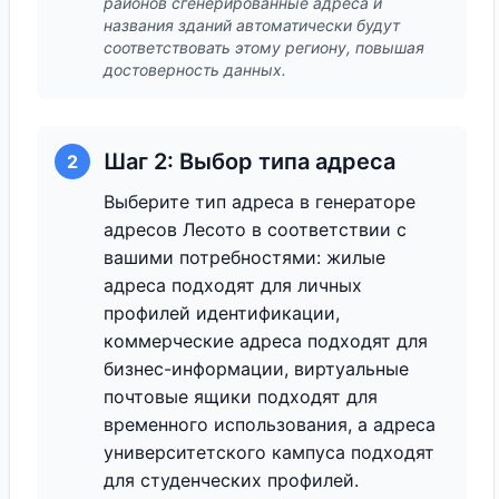
районов сгенерированные адреса и
названия зданий автоматически будут
соответствовать этому региону, повышая
достоверность данных.
Шаг 2: Выбор типа адреса
2
Выберите тип адреса в генераторе
адресов Лесото в соответствии с
вашими потребностями: жилые
адреса подходят для личных
профилей идентификации,
коммерческие адреса подходят для
бизнес-информации, виртуальные
почтовые ящики подходят для
временного использования, а адреса
университетского кампуса подходят
для студенческих профилей.