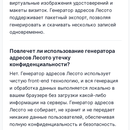
виртуальные изображения удостоверений и
макеты визиток. Генератор адресов Лесото
поддерживает пакетный экспорт, позволяя
генерировать и скачивать несколько записей
одновременно.
Повлечет ли использование генератора
адресов Лесото утечку
конфиденциальности?
Нет. Генератор адресов Лесото использует
чистую front-end технологию, и вся генерация
и обработка данных выполняется локально в
вашем браузере без загрузки какой-либо
информации на серверы. Генератор адресов
Лесото не собирает, не хранит и не передает
никакие данные пользователей, обеспечивая
полную конфиденциальность и безопасность.