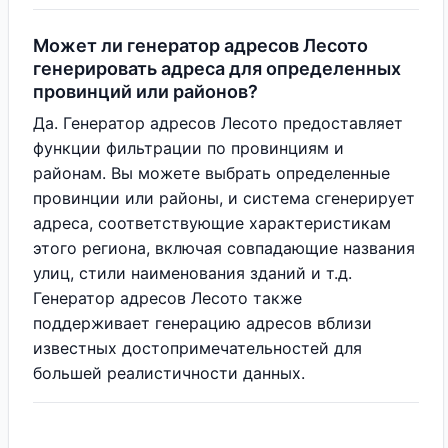
Может ли генератор адресов Лесото
генерировать адреса для определенных
провинций или районов?
Да. Генератор адресов Лесото предоставляет
функции фильтрации по провинциям и
районам. Вы можете выбрать определенные
провинции или районы, и система сгенерирует
адреса, соответствующие характеристикам
этого региона, включая совпадающие названия
улиц, стили наименования зданий и т.д.
Генератор адресов Лесото также
поддерживает генерацию адресов вблизи
известных достопримечательностей для
большей реалистичности данных.