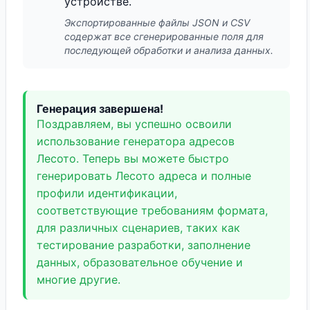
устройстве.
Экспортированные файлы JSON и CSV
содержат все сгенерированные поля для
последующей обработки и анализа данных.
Генерация завершена!
Поздравляем, вы успешно освоили
использование генератора адресов
Лесото. Теперь вы можете быстро
генерировать Лесото адреса и полные
профили идентификации,
соответствующие требованиям формата,
для различных сценариев, таких как
тестирование разработки, заполнение
данных, образовательное обучение и
многие другие.