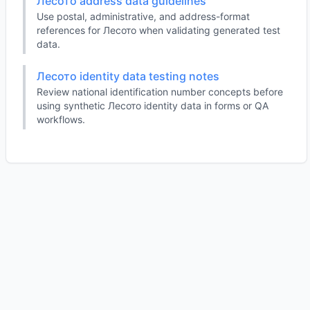
Лесото address data guidelines
Use postal, administrative, and address-format
references for Лесото when validating generated test
data.
Лесото identity data testing notes
Review national identification number concepts before
using synthetic Лесото identity data in forms or QA
workflows.