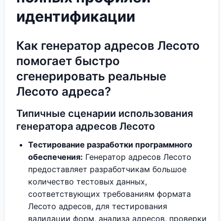
идентификации
Как генератор адресов Лесото
помогает быстро
сгенерировать реальные
Лесото адреса?
Типичные сценарии использования
генератора адресов Лесото
Тестирование разработки программного
обеспечения:
Генератор адресов Лесото
предоставляет разработчикам большое
количество тестовых данных,
соответствующих требованиям формата
Лесото адресов, для тестирования
валидации форм, анализа адресов, проверки