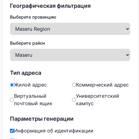
Географическая фильтрация
Выберите провинцию
Выберите район
Тип адреса
Жилой адрес
Коммерческий адрес
Виртуальный
Университетский
почтовый ящик
кампус
Параметры генерации
Информация об идентификации