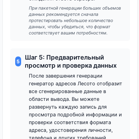
При пакетной генерации больших объемов
данных рекомендуется сначала
протестировать небольшое количество
данных, чтобы убедиться, что формат
соответствует вашим потребностям.
Шаг 5: Предварительный
5
просмотр и проверка данных
После завершения генерации
генератор адресов Лесото отобразит
все сгенерированные данные в
области вывода. Вы можете
развернуть каждую запись для
просмотра подробной информации и
проверки соответствия формата
адреса, удостоверения личности,
телефона и других требований.