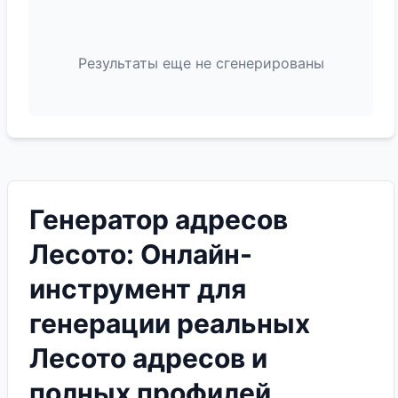
Результаты еще не сгенерированы
Генератор адресов
Лесото: Онлайн-
инструмент для
генерации реальных
Лесото адресов и
полных профилей