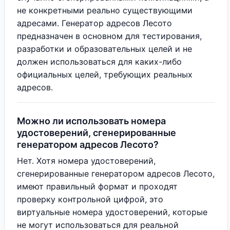
не конкретными реально существующими
адресами. Генератор адресов Лесото
предназначен в основном для тестирования,
разработки и образовательных целей и не
должен использоваться для каких-либо
официальных целей, требующих реальных
адресов.
Можно ли использовать номера
удостоверений, сгенерированные
генератором адресов Лесото?
Нет. Хотя номера удостоверений,
сгенерированные генератором адресов Лесото,
имеют правильный формат и проходят
проверку контрольной цифрой, это
виртуальные номера удостоверений, которые
не могут использоваться для реальной