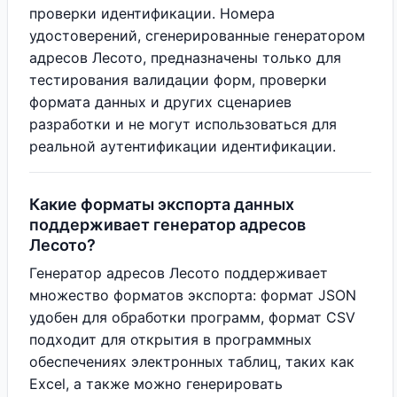
проверки идентификации. Номера
удостоверений, сгенерированные генератором
адресов Лесото, предназначены только для
тестирования валидации форм, проверки
формата данных и других сценариев
разработки и не могут использоваться для
реальной аутентификации идентификации.
Какие форматы экспорта данных
поддерживает генератор адресов
Лесото?
Генератор адресов Лесото поддерживает
множество форматов экспорта: формат JSON
удобен для обработки программ, формат CSV
подходит для открытия в программных
обеспечениях электронных таблиц, таких как
Excel, а также можно генерировать