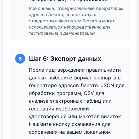
Все данные, сгенерированные генератором
адресов Лесото, соответствуют
стандартным форматам Лесото и могут
использоваться непосредственно для
тестирования и демонстраций.
Шаг 6: Экспорт данных
6
После подтверждения правильности
данных выберите формат экспорта в
генераторе адресов Лесото: JSON для
обработки программ, CSV для
анализа электронных таблиц или
генерация изображений
удостоверений или макетов визиток.
Нажмите кнопку скачивания для
сохранения на вашем локальном