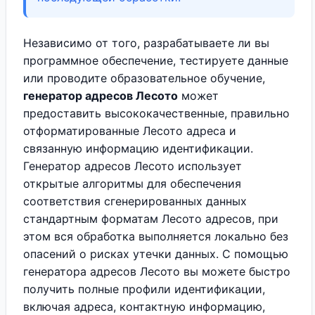
Независимо от того, разрабатываете ли вы
программное обеспечение, тестируете данные
или проводите образовательное обучение,
генератор адресов Лесото
может
предоставить высококачественные, правильно
отформатированные Лесото адреса и
связанную информацию идентификации.
Генератор адресов Лесото использует
открытые алгоритмы для обеспечения
соответствия сгенерированных данных
стандартным форматам Лесото адресов, при
этом вся обработка выполняется локально без
опасений о рисках утечки данных. С помощью
генератора адресов Лесото вы можете быстро
получить полные профили идентификации,
включая адреса, контактную информацию,