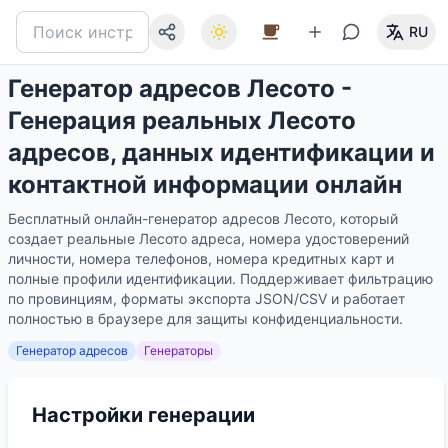
RU
Генератор адресов Лесото -
Генерация реальных Лесото
адресов, данных идентификации и
контактной информации онлайн
Бесплатный онлайн-генератор адресов Лесото, который
создает реальные Лесото адреса, номера удостоверений
личности, номера телефонов, номера кредитных карт и
полные профили идентификации. Поддерживает фильтрацию
по провинциям, форматы экспорта JSON/CSV и работает
полностью в браузере для защиты конфиденциальности.
Генератор адресов
Генераторы
Настройки генерации