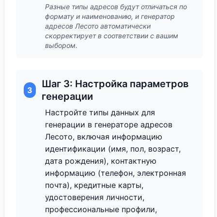
Разные типы адресов будут отличаться по
формату и наименованию, и генератор
адресов Лесото автоматически
скорректирует в соответствии с вашим
выбором.
Шаг 3: Настройка параметров
3
генерации
Настройте типы данных для
генерации в генераторе адресов
Лесото, включая информацию
идентификации (имя, пол, возраст,
дата рождения), контактную
информацию (телефон, электронная
почта), кредитные карты,
удостоверения личности,
профессиональные профили,