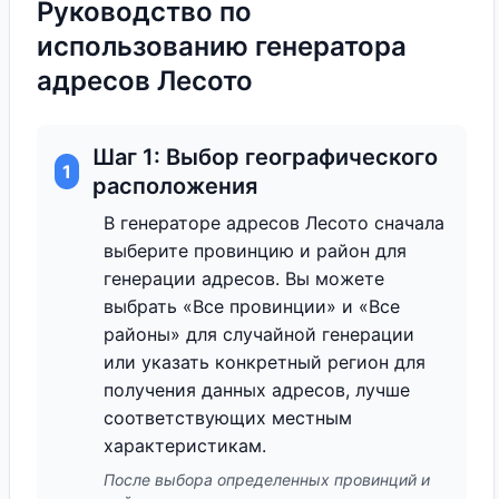
Руководство по
использованию генератора
адресов Лесото
Шаг 1: Выбор географического
1
расположения
В генераторе адресов Лесото сначала
выберите провинцию и район для
генерации адресов. Вы можете
выбрать «Все провинции» и «Все
районы» для случайной генерации
или указать конкретный регион для
получения данных адресов, лучше
соответствующих местным
характеристикам.
После выбора определенных провинций и