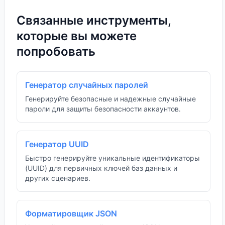
Связанные инструменты,
которые вы можете
попробовать
Генератор случайных паролей
Генерируйте безопасные и надежные случайные
пароли для защиты безопасности аккаунтов.
Генератор UUID
Быстро генерируйте уникальные идентификаторы
(UUID) для первичных ключей баз данных и
других сценариев.
Форматировщик JSON