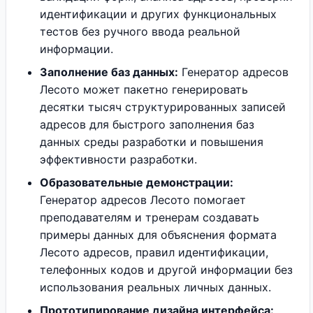
идентификации и других функциональных
тестов без ручного ввода реальной
информации.
Заполнение баз данных:
Генератор адресов
Лесото может пакетно генерировать
десятки тысяч структурированных записей
адресов для быстрого заполнения баз
данных среды разработки и повышения
эффективности разработки.
Образовательные демонстрации:
Генератор адресов Лесото помогает
преподавателям и тренерам создавать
примеры данных для объяснения формата
Лесото адресов, правил идентификации,
телефонных кодов и другой информации без
использования реальных личных данных.
Прототипирование дизайна интерфейса: