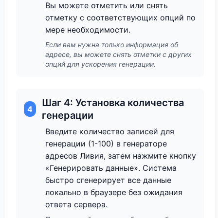
Вы можете отметить или снять
отметку с соответствующих опций по
мере необходимости.
Если вам нужна только информация об
адресе, вы можете снять отметки с других
опций для ускорения генерации.
Шаг 4: Установка количества
4
генерации
Введите количество записей для
генерации (1-100) в генераторе
адресов Ливия, затем нажмите кнопку
«Генерировать данные». Система
быстро сгенерирует все данные
локально в браузере без ожидания
ответа сервера.