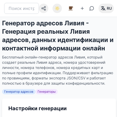
RU
Генератор адресов Ливия -
Генерация реальных Ливия
адресов, данных идентификации и
контактной информации онлайн
Бесплатный онлайн-генератор адресов Ливия, который
создает реальные Ливия адреса, номера удостоверений
личности, номера телефонов, номера кредитных карт и
полные профили идентификации. Поддерживает фильтрацию
по провинциям, форматы экспорта JSON/CSV и работает
полностью в браузере для защиты конфиденциальности.
Генератор адресов
Генераторы
Настройки генерации