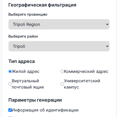
Географическая фильтрация
Выберите провинцию
Выберите район
Тип адреса
Жилой адрес
Коммерческий адрес
Виртуальный
Университетский
почтовый ящик
кампус
Параметры генерации
Информация об идентификации