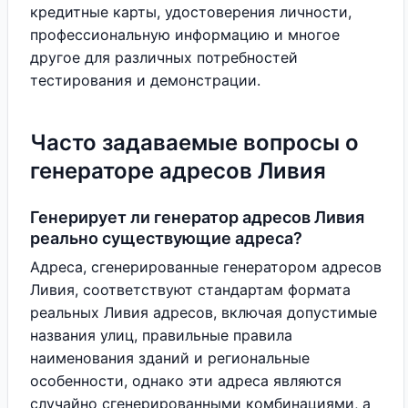
кредитные карты, удостоверения личности,
профессиональную информацию и многое
другое для различных потребностей
тестирования и демонстрации.
Часто задаваемые вопросы о
генераторе адресов Ливия
Генерирует ли генератор адресов Ливия
реально существующие адреса?
Адреса, сгенерированные генератором адресов
Ливия, соответствуют стандартам формата
реальных Ливия адресов, включая допустимые
названия улиц, правильные правила
наименования зданий и региональные
особенности, однако эти адреса являются
случайно сгенерированными комбинациями, а