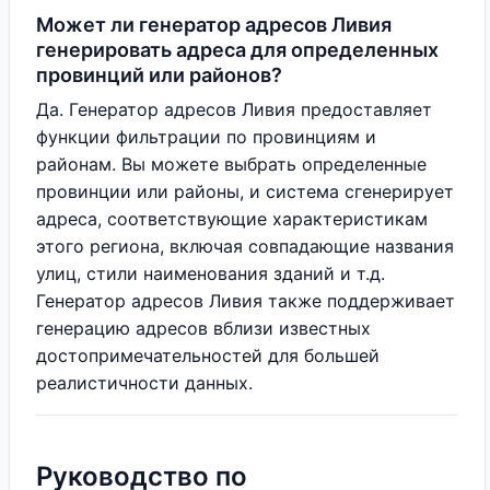
Может ли генератор адресов Ливия
генерировать адреса для определенных
провинций или районов?
Да. Генератор адресов Ливия предоставляет
функции фильтрации по провинциям и
районам. Вы можете выбрать определенные
провинции или районы, и система сгенерирует
адреса, соответствующие характеристикам
этого региона, включая совпадающие названия
улиц, стили наименования зданий и т.д.
Генератор адресов Ливия также поддерживает
генерацию адресов вблизи известных
достопримечательностей для большей
реалистичности данных.
Руководство по