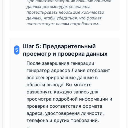
При пакетной генерации больших объемов
данных рекомендуется сначала
протестировать небольшое количество
данных, чтобы убедиться, что формат
соответствует вашим потребностям.
Шаг 5: Предварительный
5
просмотр и проверка данных
После завершения генерации
генератор адресов Ливия отобразит
все сгенерированные данные в
области вывода. Вы можете
развернуть каждую запись для
просмотра подробной информации и
проверки соответствия формата
адреса, удостоверения личности,
телефона и других требований.