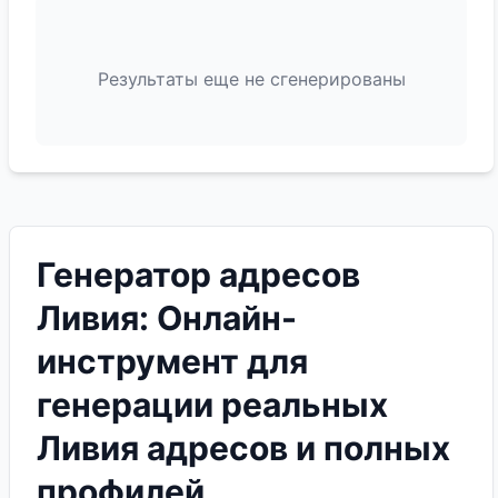
Результаты еще не сгенерированы
Генератор адресов
Ливия: Онлайн-
инструмент для
генерации реальных
Ливия адресов и полных
профилей