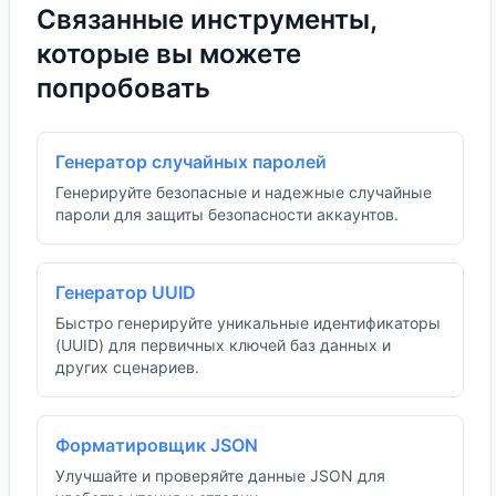
Связанные инструменты,
которые вы можете
попробовать
Генератор случайных паролей
Генерируйте безопасные и надежные случайные
пароли для защиты безопасности аккаунтов.
Генератор UUID
Быстро генерируйте уникальные идентификаторы
(UUID) для первичных ключей баз данных и
других сценариев.
Форматировщик JSON
Улучшайте и проверяйте данные JSON для