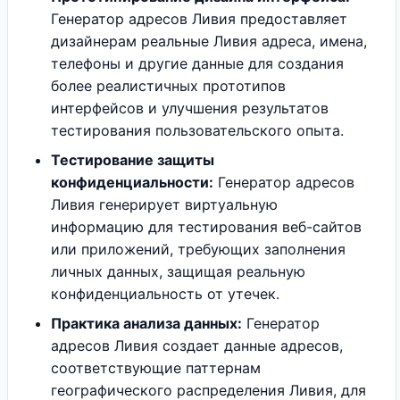
Генератор адресов Ливия предоставляет
дизайнерам реальные Ливия адреса, имена,
телефоны и другие данные для создания
более реалистичных прототипов
интерфейсов и улучшения результатов
тестирования пользовательского опыта.
Тестирование защиты
конфиденциальности:
Генератор адресов
Ливия генерирует виртуальную
информацию для тестирования веб-сайтов
или приложений, требующих заполнения
личных данных, защищая реальную
конфиденциальность от утечек.
Практика анализа данных:
Генератор
адресов Ливия создает данные адресов,
соответствующие паттернам
географического распределения Ливия, для