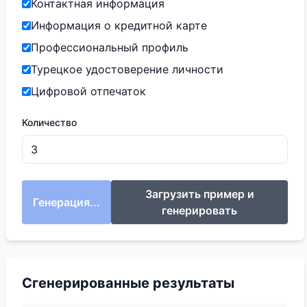
Контактная информация
Информация о кредитной карте
Профессиональный профиль
Турецкое удостоверение личности
Цифровой отпечаток
Количество
Загрузить пример и
Генерация...
генерировать
Сгенерированные результаты