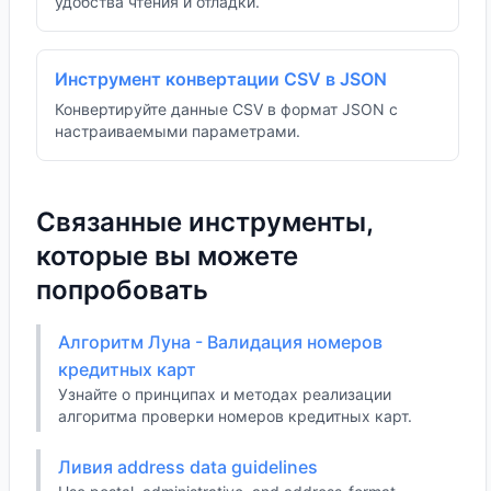
удобства чтения и отладки.
Инструмент конвертации CSV в JSON
Конвертируйте данные CSV в формат JSON с
настраиваемыми параметрами.
Связанные инструменты,
которые вы можете
попробовать
Алгоритм Луна - Валидация номеров
кредитных карт
Узнайте о принципах и методах реализации
алгоритма проверки номеров кредитных карт.
Ливия address data guidelines