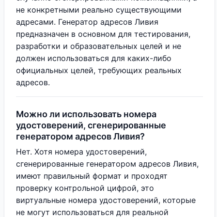
не конкретными реально существующими
адресами. Генератор адресов Ливия
предназначен в основном для тестирования,
разработки и образовательных целей и не
должен использоваться для каких-либо
официальных целей, требующих реальных
адресов.
Можно ли использовать номера
удостоверений, сгенерированные
генератором адресов Ливия?
Нет. Хотя номера удостоверений,
сгенерированные генератором адресов Ливия,
имеют правильный формат и проходят
проверку контрольной цифрой, это
виртуальные номера удостоверений, которые
не могут использоваться для реальной