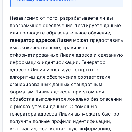
Независимо от того, разрабатываете ли вы
программное обеспечение, тестируете данные
или проводите образовательное обучение,
генератор адресов Ливия
может предоставить
высококачественные, правильно
отформатированные Ливия адреса и связанную
информацию идентификации. Генератор
адресов Ливия использует открытые
алгоритмы для обеспечения соответствия
сгенерированных данных стандартным
форматам Ливия адресов, при этом вся
обработка выполняется локально без опасений
о рисках утечки данных. С помощью
генератора адресов Ливия вы можете быстро
получить полные профили идентификации,
включая адреса, контактную информацию,