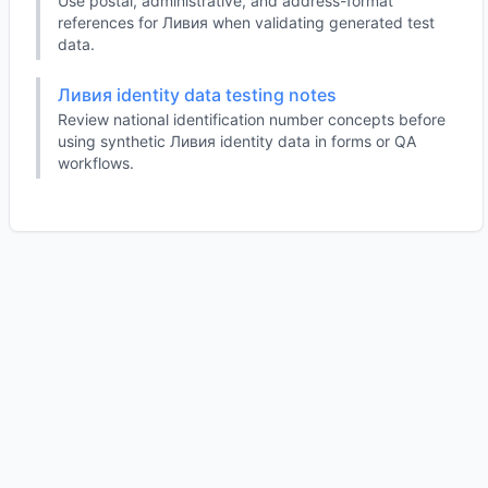
Use postal, administrative, and address-format
references for Ливия when validating generated test
data.
Ливия identity data testing notes
Review national identification number concepts before
using synthetic Ливия identity data in forms or QA
workflows.