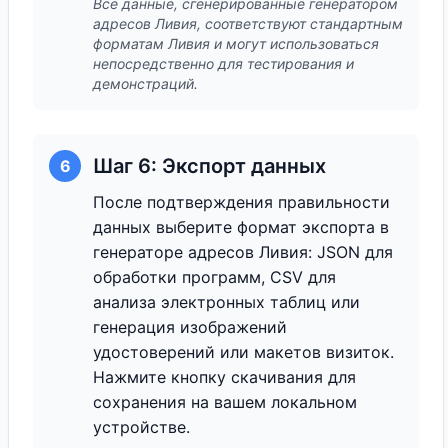
Все данные, сгенерированные генератором
адресов Ливия, соответствуют стандартным
форматам Ливия и могут использоваться
непосредственно для тестирования и
демонстраций.
Шаг 6: Экспорт данных
6
После подтверждения правильности
данных выберите формат экспорта в
генераторе адресов Ливия: JSON для
обработки программ, CSV для
анализа электронных таблиц или
генерация изображений
удостоверений или макетов визиток.
Нажмите кнопку скачивания для
сохранения на вашем локальном
устройстве.