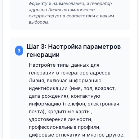
формату и наименованию, и генератор
адресов Ливия автоматически
скорректирует в соответствии с вашим
выбором.
Шаг 3: Настройка параметров
3
генерации
Настройте типы данных для
генерации в генераторе адресов
Ливия, включая информацию
идентификации (имя, пол, возраст,
дата рождения), контактную
информацию (телефон, электронная
почта), кредитные карты,
удостоверения личности,
профессиональные профили,
цифровые отпечатки и многое другое.