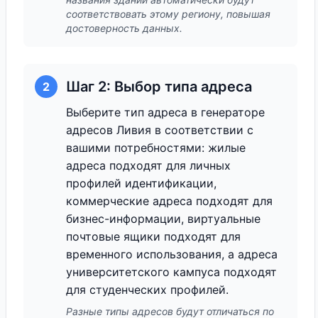
соответствовать этому региону, повышая
достоверность данных.
Шаг 2: Выбор типа адреса
2
Выберите тип адреса в генераторе
адресов Ливия в соответствии с
вашими потребностями: жилые
адреса подходят для личных
профилей идентификации,
коммерческие адреса подходят для
бизнес-информации, виртуальные
почтовые ящики подходят для
временного использования, а адреса
университетского кампуса подходят
для студенческих профилей.
Разные типы адресов будут отличаться по