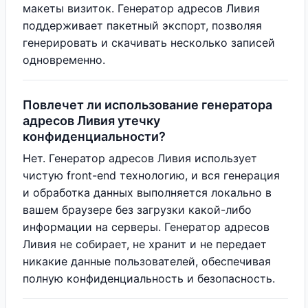
макеты визиток. Генератор адресов Ливия
поддерживает пакетный экспорт, позволяя
генерировать и скачивать несколько записей
одновременно.
Повлечет ли использование генератора
адресов Ливия утечку
конфиденциальности?
Нет. Генератор адресов Ливия использует
чистую front-end технологию, и вся генерация
и обработка данных выполняется локально в
вашем браузере без загрузки какой-либо
информации на серверы. Генератор адресов
Ливия не собирает, не хранит и не передает
никакие данные пользователей, обеспечивая
полную конфиденциальность и безопасность.