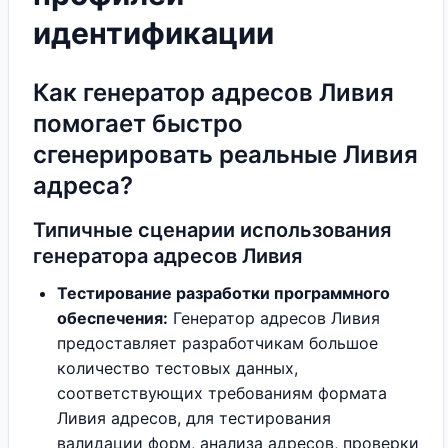
идентификации
Как генератор адресов Ливия
помогает быстро
сгенерировать реальные Ливия
адреса?
Типичные сценарии использования
генератора адресов Ливия
Тестирование разработки программного
обеспечения:
Генератор адресов Ливия
предоставляет разработчикам большое
количество тестовых данных,
соответствующих требованиям формата
Ливия адресов, для тестирования
валидации форм, анализа адресов, проверки