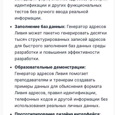
идентификации и других функциональных
тестов без ручного ввода реальной
информации.
Заполнение баз данных:
Генератор адресов
Ливия может пакетно генерировать десятки
тысяч структурированных записей адресов
для быстрого заполнения баз данных среды
разработки и повышения эффективности
разработки.
Образовательные демонстрации:
Генератор адресов Ливия помогает
преподавателям и тренерам создавать
примеры данных для объяснения формата
Ливия адресов, правил идентификации,
телефонных кодов и другой информации без
использования реальных личных данных.
Прототипирование дизайна интерфейса: