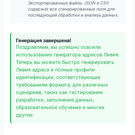
Экспортированные файлы JSON и CSV
содержат все сгенерированные поля для
последующей обработки и анализа данных.
Генерация завершена!
Поздравляем, вы успешно освоили
использование генератора адресов Ливия.
Теперь вы можете быстро генерировать
Ливия адреса и полные профили
идентификации, соответствующие
требованиям формата, для различных
сценариев, таких как тестирование
разработки, заполнение данных,
образовательное обучение и многие
другие.