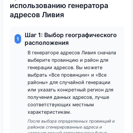
использованию генератора
адресов Ливия
Шаг 1: Выбор географического
1
расположения
В генераторе адресов Ливия сначала
выберите провинцию и район для
генерации адресов. Вы можете
выбрать «Все провинции» и «Все
районы» для случайной генерации
или указать конкретный регион для
получения данных адресов, лучше
соответствующих местным
характеристикам.
После выбора определенных провинций и
районов сгенерированные адреса и
названия зданий автоматически будут