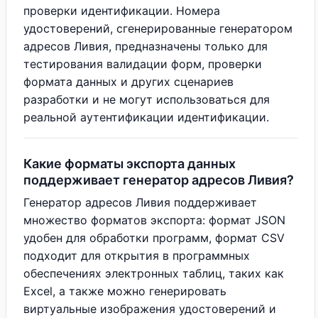
проверки идентификации. Номера
удостоверений, сгенерированные генератором
адресов Ливия, предназначены только для
тестирования валидации форм, проверки
формата данных и других сценариев
разработки и не могут использоваться для
реальной аутентификации идентификации.
Какие форматы экспорта данных
поддерживает генератор адресов Ливия?
Генератор адресов Ливия поддерживает
множество форматов экспорта: формат JSON
удобен для обработки программ, формат CSV
подходит для открытия в программных
обеспечениях электронных таблиц, таких как
Excel, а также можно генерировать
виртуальные изображения удостоверений и