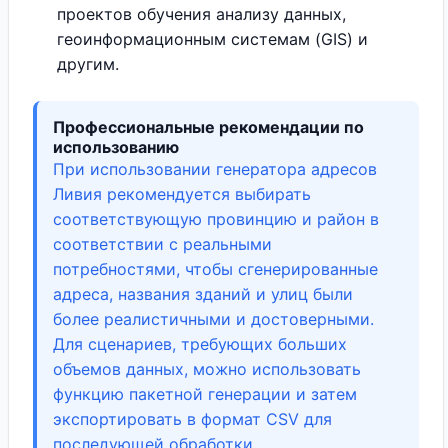
проектов обучения анализу данных,
геоинформационным системам (GIS) и
другим.
Профессиональные рекомендации по
использованию
При использовании генератора адресов
Ливия рекомендуется выбирать
соответствующую провинцию и район в
соответствии с реальными
потребностями, чтобы сгенерированные
адреса, названия зданий и улиц были
более реалистичными и достоверными.
Для сценариев, требующих больших
объемов данных, можно использовать
функцию пакетной генерации и затем
экспортировать в формат CSV для
последующей обработки.