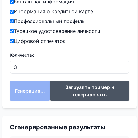
Контактная информация
Информация о кредитной карте
Профессиональный профиль
Турецкое удостоверение личности
Цифровой отпечаток
Количество
Загрузить пример и
Генерация...
генерировать
Сгенерированные результаты