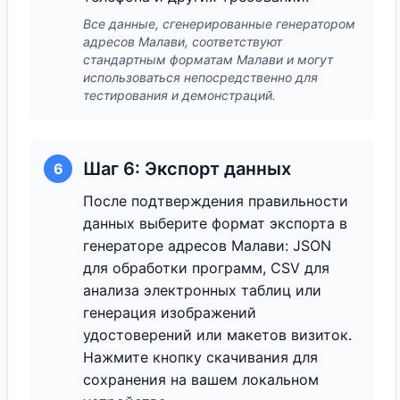
Все данные, сгенерированные генератором
адресов Малави, соответствуют
стандартным форматам Малави и могут
использоваться непосредственно для
тестирования и демонстраций.
Шаг 6: Экспорт данных
6
После подтверждения правильности
данных выберите формат экспорта в
генераторе адресов Малави: JSON
для обработки программ, CSV для
анализа электронных таблиц или
генерация изображений
удостоверений или макетов визиток.
Нажмите кнопку скачивания для
сохранения на вашем локальном