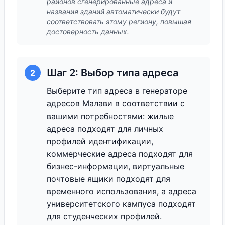
районов сгенерированные адреса и
названия зданий автоматически будут
соответствовать этому региону, повышая
достоверность данных.
Шаг 2: Выбор типа адреса
2
Выберите тип адреса в генераторе
адресов Малави в соответствии с
вашими потребностями: жилые
адреса подходят для личных
профилей идентификации,
коммерческие адреса подходят для
бизнес-информации, виртуальные
почтовые ящики подходят для
временного использования, а адреса
университетского кампуса подходят
для студенческих профилей.