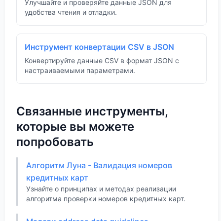
Улучшайте и проверяйте данные JSON для
удобства чтения и отладки.
Инструмент конвертации CSV в JSON
Конвертируйте данные CSV в формат JSON с
настраиваемыми параметрами.
Связанные инструменты,
которые вы можете
попробовать
Алгоритм Луна - Валидация номеров
кредитных карт
Узнайте о принципах и методах реализации
алгоритма проверки номеров кредитных карт.