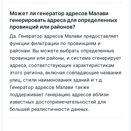
Может ли генератор адресов Малави
генерировать адреса для определенных
провинций или районов?
Да. Генератор адресов Малави предоставляет
функции фильтрации по провинциям и
районам. Вы можете выбрать определенные
провинции или районы, и система сгенерирует
адреса, соответствующие характеристикам
этого региона, включая совпадающие названия
улиц, стили наименования зданий и т.д.
Генератор адресов Малави также
поддерживает генерацию адресов вблизи
известных достопримечательностей для
большей реалистичности данных.