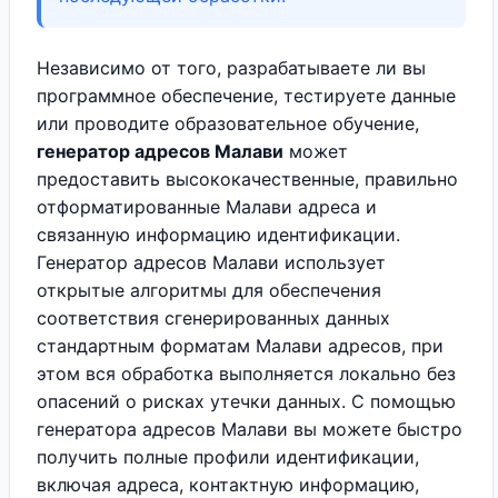
Независимо от того, разрабатываете ли вы
программное обеспечение, тестируете данные
или проводите образовательное обучение,
генератор адресов Малави
может
предоставить высококачественные, правильно
отформатированные Малави адреса и
связанную информацию идентификации.
Генератор адресов Малави использует
открытые алгоритмы для обеспечения
соответствия сгенерированных данных
стандартным форматам Малави адресов, при
этом вся обработка выполняется локально без
опасений о рисках утечки данных. С помощью
генератора адресов Малави вы можете быстро
получить полные профили идентификации,
включая адреса, контактную информацию,