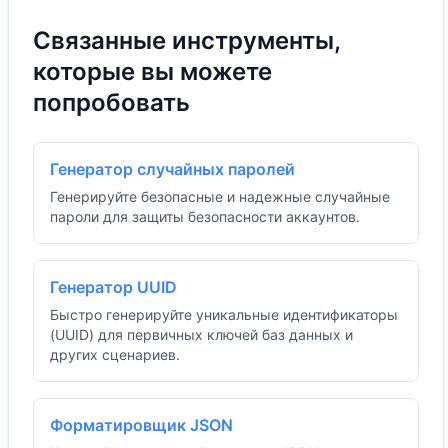
Связанные инструменты,
которые вы можете
попробовать
Генератор случайных паролей
Генерируйте безопасные и надежные случайные
пароли для защиты безопасности аккаунтов.
Генератор UUID
Быстро генерируйте уникальные идентификаторы
(UUID) для первичных ключей баз данных и
других сценариев.
Форматировщик JSON