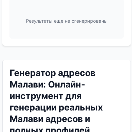
Результаты еще не сгенерированы
Генератор адресов
Малави: Онлайн-
инструмент для
генерации реальных
Малави адресов и
полных профилей