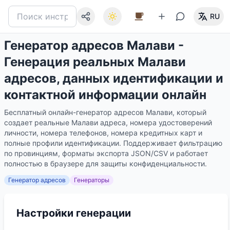
RU
Генератор адресов Малави -
Генерация реальных Малави
адресов, данных идентификации и
контактной информации онлайн
Бесплатный онлайн-генератор адресов Малави, который
создает реальные Малави адреса, номера удостоверений
личности, номера телефонов, номера кредитных карт и
полные профили идентификации. Поддерживает фильтрацию
по провинциям, форматы экспорта JSON/CSV и работает
полностью в браузере для защиты конфиденциальности.
Генератор адресов
Генераторы
Настройки генерации