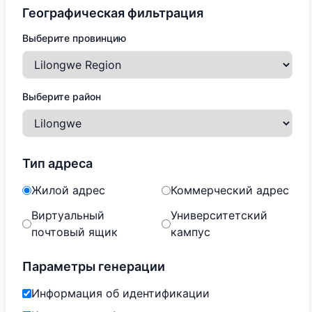
Географическая фильтрация
Выберите провинцию
Выберите район
Тип адреса
Жилой адрес
Коммерческий адрес
Виртуальный
Университетский
почтовый ящик
кампус
Параметры генерации
Информация об идентификации