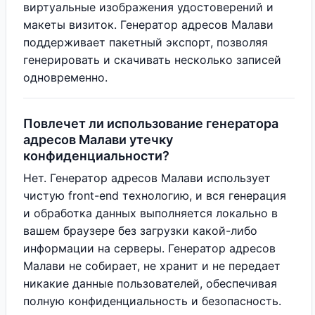
виртуальные изображения удостоверений и
макеты визиток. Генератор адресов Малави
поддерживает пакетный экспорт, позволяя
генерировать и скачивать несколько записей
одновременно.
Повлечет ли использование генератора
адресов Малави утечку
конфиденциальности?
Нет. Генератор адресов Малави использует
чистую front-end технологию, и вся генерация
и обработка данных выполняется локально в
вашем браузере без загрузки какой-либо
информации на серверы. Генератор адресов
Малави не собирает, не хранит и не передает
никакие данные пользователей, обеспечивая
полную конфиденциальность и безопасность.