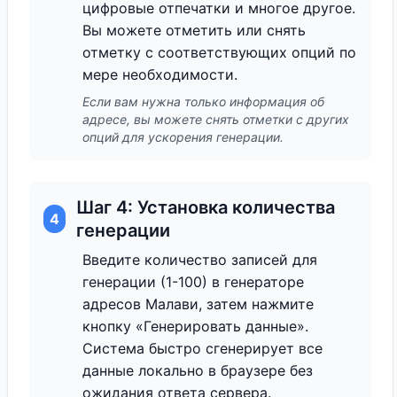
цифровые отпечатки и многое другое.
Вы можете отметить или снять
отметку с соответствующих опций по
мере необходимости.
Если вам нужна только информация об
адресе, вы можете снять отметки с других
опций для ускорения генерации.
Шаг 4: Установка количества
4
генерации
Введите количество записей для
генерации (1-100) в генераторе
адресов Малави, затем нажмите
кнопку «Генерировать данные».
Система быстро сгенерирует все
данные локально в браузере без
ожидания ответа сервера.