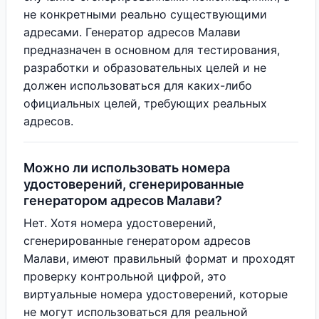
не конкретными реально существующими
адресами. Генератор адресов Малави
предназначен в основном для тестирования,
разработки и образовательных целей и не
должен использоваться для каких-либо
официальных целей, требующих реальных
адресов.
Можно ли использовать номера
удостоверений, сгенерированные
генератором адресов Малави?
Нет. Хотя номера удостоверений,
сгенерированные генератором адресов
Малави, имеют правильный формат и проходят
проверку контрольной цифрой, это
виртуальные номера удостоверений, которые
не могут использоваться для реальной