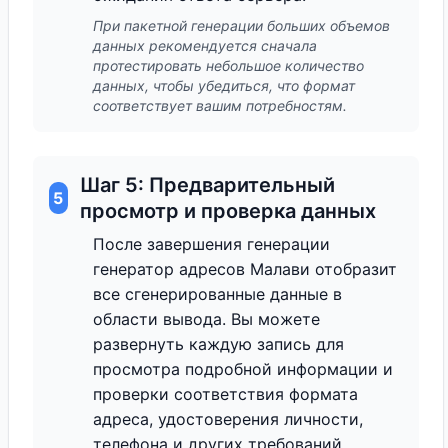
При пакетной генерации больших объемов
данных рекомендуется сначала
протестировать небольшое количество
данных, чтобы убедиться, что формат
соответствует вашим потребностям.
Шаг 5: Предварительный
5
просмотр и проверка данных
После завершения генерации
генератор адресов Малави отобразит
все сгенерированные данные в
области вывода. Вы можете
развернуть каждую запись для
просмотра подробной информации и
проверки соответствия формата
адреса, удостоверения личности,
телефона и других требований.