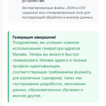
устройстве.
Экспортированные файлы JSON и CSV
содержат все сгенерированные поля для
последующей обработки и анализа данных.
Генерация завершена!
Поздравляем, вы успешно освоили
использование генератора адресов
Малави. Теперь вы можете быстро
генерировать Малави адреса и полные
профили идентификации,
соответствующие требованиям формата,
для различных сценариев, таких как
тестирование разработки, заполнение
данных, образовательное обучение и
многие другие.