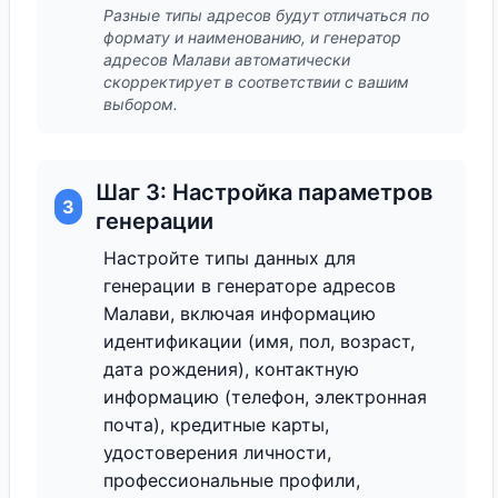
Разные типы адресов будут отличаться по
формату и наименованию, и генератор
адресов Малави автоматически
скорректирует в соответствии с вашим
выбором.
Шаг 3: Настройка параметров
3
генерации
Настройте типы данных для
генерации в генераторе адресов
Малави, включая информацию
идентификации (имя, пол, возраст,
дата рождения), контактную
информацию (телефон, электронная
почта), кредитные карты,
удостоверения личности,
профессиональные профили,