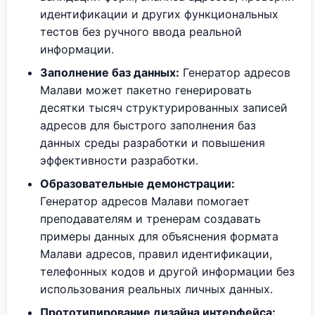
идентификации и других функциональных
тестов без ручного ввода реальной
информации.
Заполнение баз данных:
Генератор адресов
Малави может пакетно генерировать
десятки тысяч структурированных записей
адресов для быстрого заполнения баз
данных среды разработки и повышения
эффективности разработки.
Образовательные демонстрации:
Генератор адресов Малави помогает
преподавателям и тренерам создавать
примеры данных для объяснения формата
Малави адресов, правил идентификации,
телефонных кодов и другой информации без
использования реальных личных данных.
Прототипирование дизайна интерфейса: