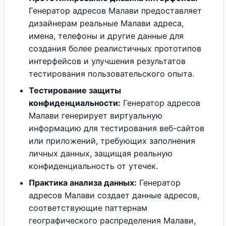
Генератор адресов Малави предоставляет
дизайнерам реальные Малави адреса,
имена, телефоны и другие данные для
создания более реалистичных прототипов
интерфейсов и улучшения результатов
тестирования пользовательского опыта.
Тестирование защиты
конфиденциальности:
Генератор адресов
Малави генерирует виртуальную
информацию для тестирования веб-сайтов
или приложений, требующих заполнения
личных данных, защищая реальную
конфиденциальность от утечек.
Практика анализа данных:
Генератор
адресов Малави создает данные адресов,
соответствующие паттернам
географического распределения Малави,