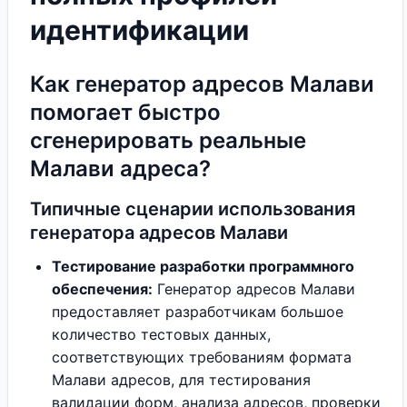
идентификации
Как генератор адресов Малави
помогает быстро
сгенерировать реальные
Малави адреса?
Типичные сценарии использования
генератора адресов Малави
Тестирование разработки программного
обеспечения:
Генератор адресов Малави
предоставляет разработчикам большое
количество тестовых данных,
соответствующих требованиям формата
Малави адресов, для тестирования
валидации форм, анализа адресов, проверки