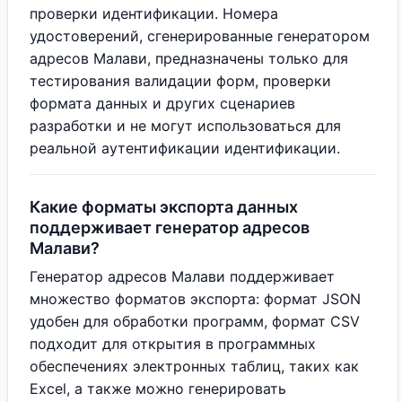
проверки идентификации. Номера
удостоверений, сгенерированные генератором
адресов Малави, предназначены только для
тестирования валидации форм, проверки
формата данных и других сценариев
разработки и не могут использоваться для
реальной аутентификации идентификации.
Какие форматы экспорта данных
поддерживает генератор адресов
Малави?
Генератор адресов Малави поддерживает
множество форматов экспорта: формат JSON
удобен для обработки программ, формат CSV
подходит для открытия в программных
обеспечениях электронных таблиц, таких как
Excel, а также можно генерировать