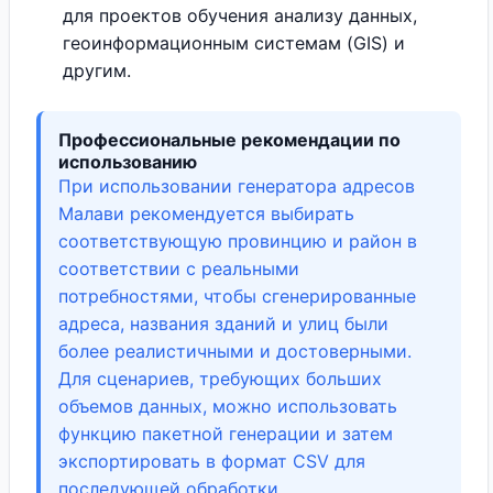
для проектов обучения анализу данных,
геоинформационным системам (GIS) и
другим.
Профессиональные рекомендации по
использованию
При использовании генератора адресов
Малави рекомендуется выбирать
соответствующую провинцию и район в
соответствии с реальными
потребностями, чтобы сгенерированные
адреса, названия зданий и улиц были
более реалистичными и достоверными.
Для сценариев, требующих больших
объемов данных, можно использовать
функцию пакетной генерации и затем
экспортировать в формат CSV для
последующей обработки.