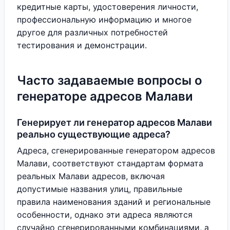
кредитные карты, удостоверения личности,
профессиональную информацию и многое
другое для различных потребностей
тестирования и демонстрации.
Часто задаваемые вопросы о
генераторе адресов Малави
Генерирует ли генератор адресов Малави
реально существующие адреса?
Адреса, сгенерированные генератором адресов
Малави, соответствуют стандартам формата
реальных Малави адресов, включая
допустимые названия улиц, правильные
правила наименования зданий и региональные
особенности, однако эти адреса являются
случайно сгенерированными комбинациями, а