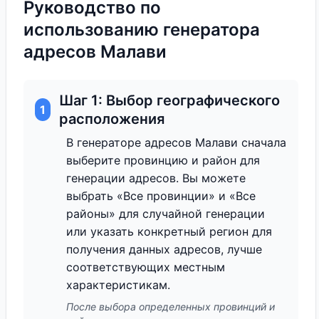
Руководство по
использованию генератора
адресов Малави
Шаг 1: Выбор географического
1
расположения
В генераторе адресов Малави сначала
выберите провинцию и район для
генерации адресов. Вы можете
выбрать «Все провинции» и «Все
районы» для случайной генерации
или указать конкретный регион для
получения данных адресов, лучше
соответствующих местным
характеристикам.
После выбора определенных провинций и