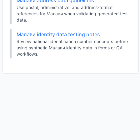
Малави address data guidelines
Use postal, administrative, and address-format
references for Малави when validating generated test
data.
Малави identity data testing notes
Review national identification number concepts before
using synthetic Малави identity data in forms or QA
workflows.