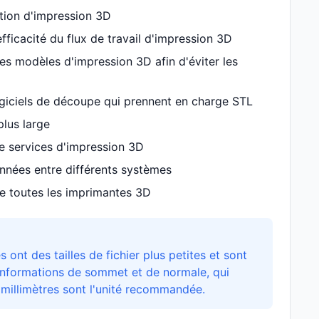
tion d'impression 3D
fficacité du flux de travail d'impression 3D
 les modèles d'impression 3D afin d'éviter les
logiciels de découpe qui prennent en charge STL
plus large
de services d'impression 3D
nnées entre différents systèmes
ge toutes les imprimantes 3D
 ont des tailles de fichier plus petites et sont
informations de sommet et de normale, qui
 millimètres sont l'unité recommandée.