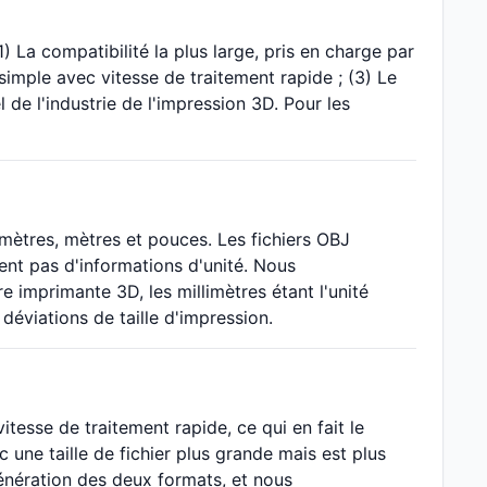
 La compatibilité la plus large, pris en charge par
simple avec vitesse de traitement rapide ; (3) Le
el de l'industrie de l'impression 3D. Pour les
imètres, mètres et pouces. Les fichiers OBJ
ent pas d'informations d'unité. Nous
 imprimante 3D, les millimètres étant l'unité
déviations de taille d'impression.
vitesse de traitement rapide, ce qui en fait le
c une taille de fichier plus grande mais est plus
 génération des deux formats, et nous