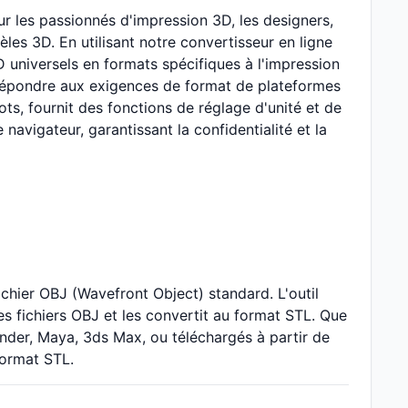
ur les passionnés d'impression 3D, les designers,
èles 3D. En utilisant notre convertisseur en ligne
universels en formats spécifiques à l'impression
ou répondre aux exigences de format de plateformes
ots, fournit des fonctions de réglage d'unité et de
navigateur, garantissant la confidentialité et la
chier OBJ (Wavefront Object) standard. L'outil
 fichiers OBJ et les convertit au format STL. Que
nder, Maya, 3ds Max, ou téléchargés à partir de
format STL.