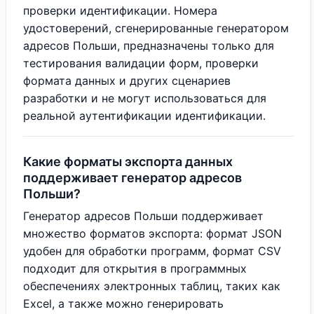
проверки идентификации. Номера
удостоверений, сгенерированные генератором
адресов Польши, предназначены только для
тестирования валидации форм, проверки
формата данных и других сценариев
разработки и не могут использоваться для
реальной аутентификации идентификации.
Какие форматы экспорта данных
поддерживает генератор адресов
Польши?
Генератор адресов Польши поддерживает
множество форматов экспорта: формат JSON
удобен для обработки программ, формат CSV
подходит для открытия в программных
обеспечениях электронных таблиц, таких как
Excel, а также можно генерировать