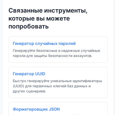
Связанные инструменты,
которые вы можете
попробовать
Генератор случайных паролей
Генерируйте безопасные и надежные случайные
пароли для защиты безопасности аккаунтов.
Генератор UUID
Быстро генерируйте уникальные идентификаторы
(UUID) для первичных ключей баз данных и
других сценариев.
Форматировщик JSON