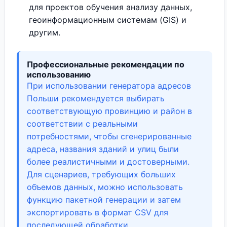
для проектов обучения анализу данных,
геоинформационным системам (GIS) и
другим.
Профессиональные рекомендации по
использованию
При использовании генератора адресов
Польши рекомендуется выбирать
соответствующую провинцию и район в
соответствии с реальными
потребностями, чтобы сгенерированные
адреса, названия зданий и улиц были
более реалистичными и достоверными.
Для сценариев, требующих больших
объемов данных, можно использовать
функцию пакетной генерации и затем
экспортировать в формат CSV для
последующей обработки.