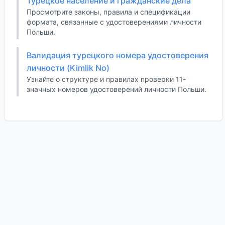
Турецкое население и гражданские дела
Просмотрите законы, правила и спецификации
формата, связанные с удостоверениями личности
Польши.
Валидация турецкого номера удостоверения
личности (Kimlik No)
Узнайте о структуре и правилах проверки 11-
значных номеров удостоверений личности Польши.