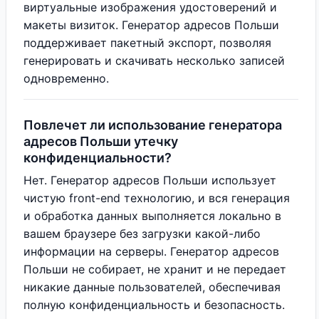
виртуальные изображения удостоверений и
макеты визиток. Генератор адресов Польши
поддерживает пакетный экспорт, позволяя
генерировать и скачивать несколько записей
одновременно.
Повлечет ли использование генератора
адресов Польши утечку
конфиденциальности?
Нет. Генератор адресов Польши использует
чистую front-end технологию, и вся генерация
и обработка данных выполняется локально в
вашем браузере без загрузки какой-либо
информации на серверы. Генератор адресов
Польши не собирает, не хранит и не передает
никакие данные пользователей, обеспечивая
полную конфиденциальность и безопасность.