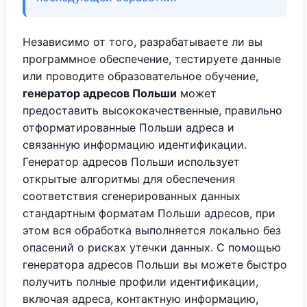
Независимо от того, разрабатываете ли вы
программное обеспечение, тестируете данные
или проводите образовательное обучение,
генератор адресов Польши
может
предоставить высококачественные, правильно
отформатированные Польши адреса и
связанную информацию идентификации.
Генератор адресов Польши использует
открытые алгоритмы для обеспечения
соответствия сгенерированных данных
стандартным форматам Польши адресов, при
этом вся обработка выполняется локально без
опасений о рисках утечки данных. С помощью
генератора адресов Польши вы можете быстро
получить полные профили идентификации,
включая адреса, контактную информацию,