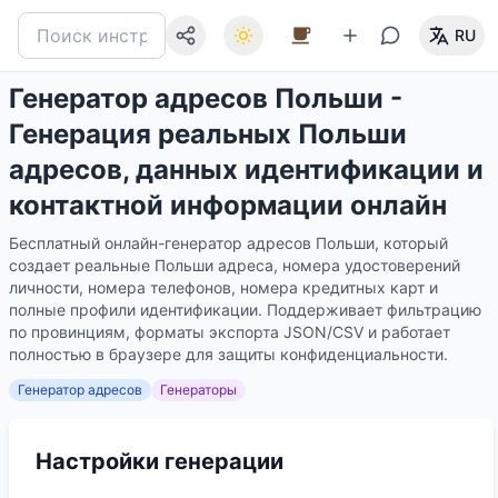
RU
Генератор адресов Польши -
Генерация реальных Польши
адресов, данных идентификации и
контактной информации онлайн
Бесплатный онлайн-генератор адресов Польши, который
создает реальные Польши адреса, номера удостоверений
личности, номера телефонов, номера кредитных карт и
полные профили идентификации. Поддерживает фильтрацию
по провинциям, форматы экспорта JSON/CSV и работает
полностью в браузере для защиты конфиденциальности.
Генератор адресов
Генераторы
Настройки генерации