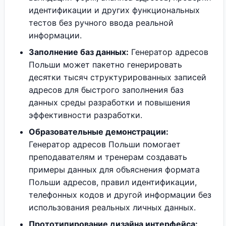
идентификации и других функциональных
тестов без ручного ввода реальной
информации.
Заполнение баз данных:
Генератор адресов
Польши может пакетно генерировать
десятки тысяч структурированных записей
адресов для быстрого заполнения баз
данных среды разработки и повышения
эффективности разработки.
Образовательные демонстрации:
Генератор адресов Польши помогает
преподавателям и тренерам создавать
примеры данных для объяснения формата
Польши адресов, правил идентификации,
телефонных кодов и другой информации без
использования реальных личных данных.
Прототипирование дизайна интерфейса: