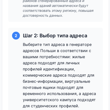
районов сгенерированные адреса и
названия зданий автоматически будут
соответствовать этому региону, повышая
достоверность данных.
Шаг 2: Выбор типа адреса
2
Выберите тип адреса в генераторе
адресов Польши в соответствии с
вашими потребностями: жилые
адреса подходят для личных
профилей идентификации,
коммерческие адреса подходят для
бизнес-информации, виртуальные
почтовые ящики подходят для
временного использования, а адреса
университетского кампуса подходят
для студенческих профилей.