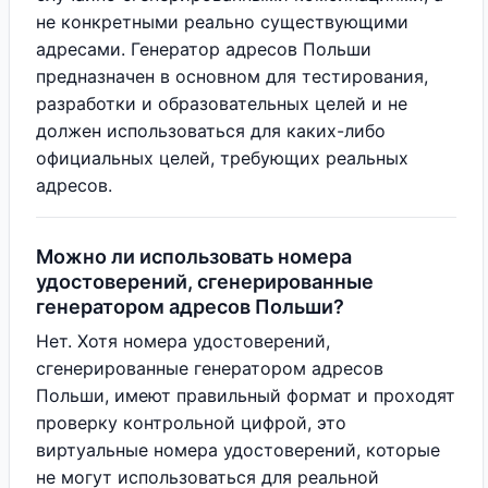
не конкретными реально существующими
адресами. Генератор адресов Польши
предназначен в основном для тестирования,
разработки и образовательных целей и не
должен использоваться для каких-либо
официальных целей, требующих реальных
адресов.
Можно ли использовать номера
удостоверений, сгенерированные
генератором адресов Польши?
Нет. Хотя номера удостоверений,
сгенерированные генератором адресов
Польши, имеют правильный формат и проходят
проверку контрольной цифрой, это
виртуальные номера удостоверений, которые
не могут использоваться для реальной