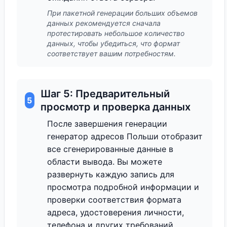
При пакетной генерации больших объемов
данных рекомендуется сначала
протестировать небольшое количество
данных, чтобы убедиться, что формат
соответствует вашим потребностям.
Шаг 5: Предварительный
5
просмотр и проверка данных
После завершения генерации
генератор адресов Польши отобразит
все сгенерированные данные в
области вывода. Вы можете
развернуть каждую запись для
просмотра подробной информации и
проверки соответствия формата
адреса, удостоверения личности,
телефона и других требований.