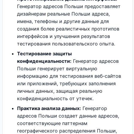
Генератор адресов Польши предоставляет
дизайнерам реальные Польши адреса,
имена, телефоны и другие данные для
создания более реалистичных прототипов
интерфейсов и улучшения результатов
тестирования пользовательского опыта.
Тестирование защиты
конфиденциальности:
Генератор адресов
Польши генерирует виртуальную
информацию для тестирования веб-сайтов
или приложений, требующих заполнения
личных данных, защищая реальную
конфиденциальность от утечек.
Практика анализа данных:
Генератор
адресов Польши создает данные адресов,
соответствующие паттернам
географического распределения Польши,