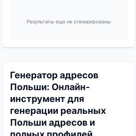
Результаты еще не сгенерированы
Генератор адресов
Польши: Онлайн-
инструмент для
генерации реальных
Польши адресов и
полных профилей