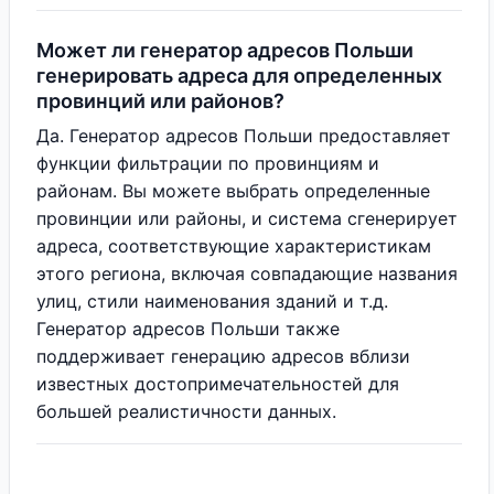
Может ли генератор адресов Польши
генерировать адреса для определенных
провинций или районов?
Да. Генератор адресов Польши предоставляет
функции фильтрации по провинциям и
районам. Вы можете выбрать определенные
провинции или районы, и система сгенерирует
адреса, соответствующие характеристикам
этого региона, включая совпадающие названия
улиц, стили наименования зданий и т.д.
Генератор адресов Польши также
поддерживает генерацию адресов вблизи
известных достопримечательностей для
большей реалистичности данных.