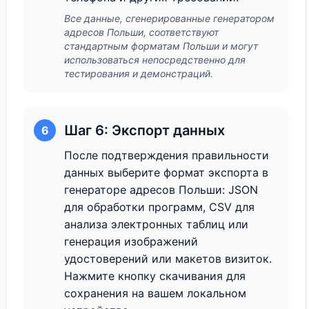
Все данные, сгенерированные генератором
адресов Польши, соответствуют
стандартным форматам Польши и могут
использоваться непосредственно для
тестирования и демонстраций.
Шаг 6: Экспорт данных
6
После подтверждения правильности
данных выберите формат экспорта в
генераторе адресов Польши: JSON
для обработки программ, CSV для
анализа электронных таблиц или
генерация изображений
удостоверений или макетов визиток.
Нажмите кнопку скачивания для
сохранения на вашем локальном