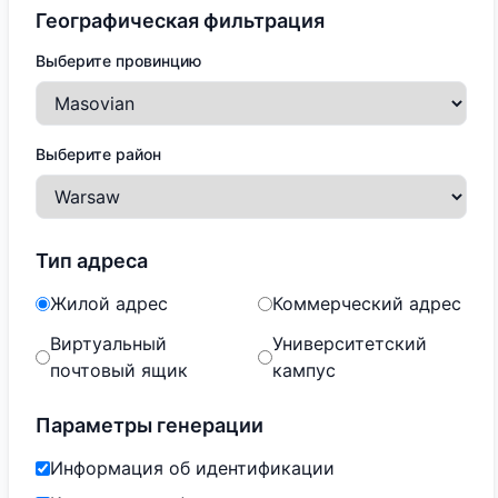
Географическая фильтрация
Выберите провинцию
Выберите район
Тип адреса
Жилой адрес
Коммерческий адрес
Виртуальный
Университетский
почтовый ящик
кампус
Параметры генерации
Информация об идентификации