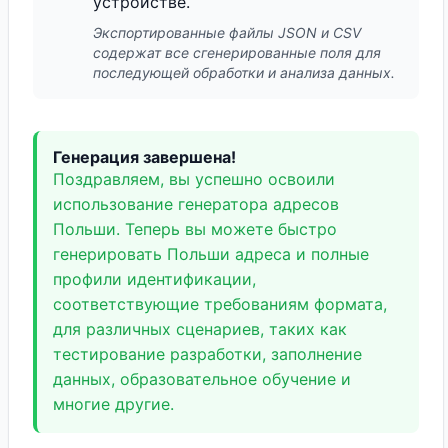
устройстве.
Экспортированные файлы JSON и CSV
содержат все сгенерированные поля для
последующей обработки и анализа данных.
Генерация завершена!
Поздравляем, вы успешно освоили
использование генератора адресов
Польши. Теперь вы можете быстро
генерировать Польши адреса и полные
профили идентификации,
соответствующие требованиям формата,
для различных сценариев, таких как
тестирование разработки, заполнение
данных, образовательное обучение и
многие другие.