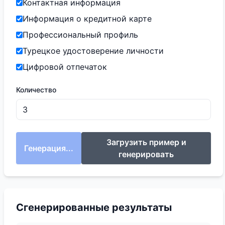
Контактная информация
Информация о кредитной карте
Профессиональный профиль
Турецкое удостоверение личности
Цифровой отпечаток
Количество
Загрузить пример и
Генерация...
генерировать
Сгенерированные результаты