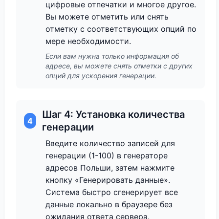
цифровые отпечатки и многое другое.
Вы можете отметить или снять
отметку с соответствующих опций по
мере необходимости.
Если вам нужна только информация об
адресе, вы можете снять отметки с других
опций для ускорения генерации.
Шаг 4: Установка количества
4
генерации
Введите количество записей для
генерации (1-100) в генераторе
адресов Польши, затем нажмите
кнопку «Генерировать данные».
Система быстро сгенерирует все
данные локально в браузере без
ожидания ответа сервера.