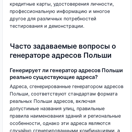
кредитные карты, удостоверения личности,
профессиональную информацию и многое
другое для различных потребностей
тестирования и демонстрации.
Часто задаваемые вопросы о
генераторе адресов Польши
Генерирует ли генератор адресов Польши
реально существующие адреса?
Адреса, сгенерированные генератором адресов
Польши, соответствуют стандартам формата
реальных Польши адресов, включая
допустимые названия улиц, правильные
правила наименования зданий и региональные
особенности, однако эти адреса являются
случайно сгенерированными комбинациями, а