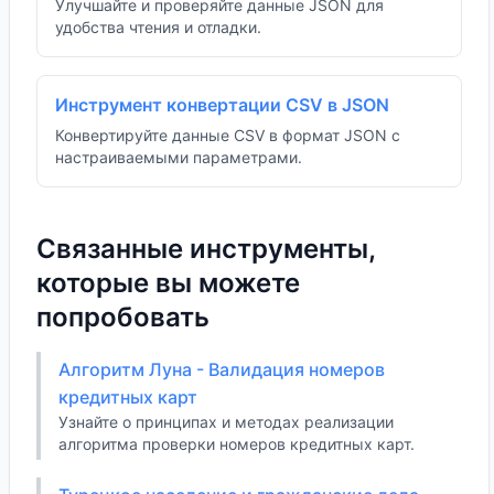
Улучшайте и проверяйте данные JSON для
удобства чтения и отладки.
Инструмент конвертации CSV в JSON
Конвертируйте данные CSV в формат JSON с
настраиваемыми параметрами.
Связанные инструменты,
которые вы можете
попробовать
Алгоритм Луна - Валидация номеров
кредитных карт
Узнайте о принципах и методах реализации
алгоритма проверки номеров кредитных карт.