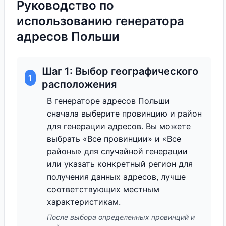
Руководство по
использованию генератора
адресов Польши
Шаг 1: Выбор географического
1
расположения
В генераторе адресов Польши
сначала выберите провинцию и район
для генерации адресов. Вы можете
выбрать «Все провинции» и «Все
районы» для случайной генерации
или указать конкретный регион для
получения данных адресов, лучше
соответствующих местным
характеристикам.
После выбора определенных провинций и