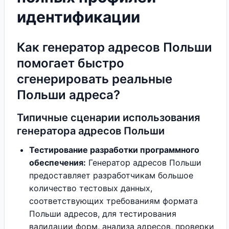
идентификации
Как генератор адресов Польши
помогает быстро
сгенерировать реальные
Польши адреса?
Типичные сценарии использования
генератора адресов Польши
Тестирование разработки программного
обеспечения:
Генератор адресов Польши
предоставляет разработчикам большое
количество тестовых данных,
соответствующих требованиям формата
Польши адресов, для тестирования
валидации форм, анализа адресов, проверки