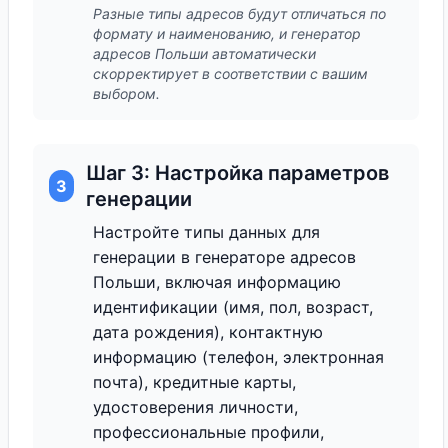
Разные типы адресов будут отличаться по
формату и наименованию, и генератор
адресов Польши автоматически
скорректирует в соответствии с вашим
выбором.
Шаг 3: Настройка параметров
3
генерации
Настройте типы данных для
генерации в генераторе адресов
Польши, включая информацию
идентификации (имя, пол, возраст,
дата рождения), контактную
информацию (телефон, электронная
почта), кредитные карты,
удостоверения личности,
профессиональные профили,