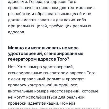
адресами. Генератор адресов Того
предназначен в основном для тестирования,
разработки и образовательных целей и не
должен использоваться для каких-либо
официальных целей, требующих реальных
адресов.
Можно ли использовать номера
удостоверений, сгенерированные
генератором адресов Того?
Нет. Хотя номера удостоверений,
сгенерированные генератором адресов Того,
имеют правильный формат и проходят
проверку контрольной цифрой, это
виртуальные номера удостоверений, которые
не могут использоваться для реальной
проверки идентификации. Номера