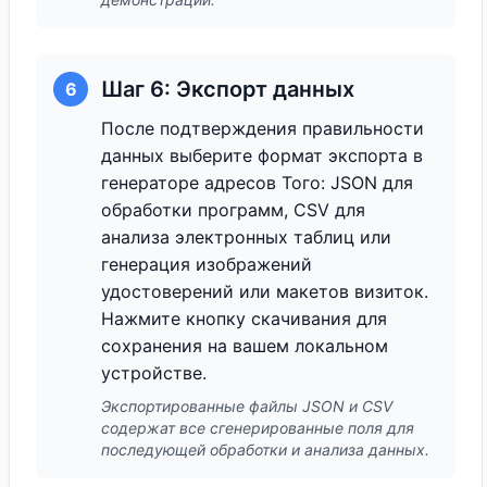
Шаг 6: Экспорт данных
6
После подтверждения правильности
данных выберите формат экспорта в
генераторе адресов Того: JSON для
обработки программ, CSV для
анализа электронных таблиц или
генерация изображений
удостоверений или макетов визиток.
Нажмите кнопку скачивания для
сохранения на вашем локальном
устройстве.
Экспортированные файлы JSON и CSV
содержат все сгенерированные поля для
последующей обработки и анализа данных.