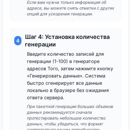
Если вам нужна только информация об
адресе, вы можете снять отметки с других
опций для ускорения генерации.
Шаг 4: Установка количества
4
генерации
Введите количество записей для
генерации (1-100) в генераторе
адресов Того, затем нажмите кнопку
«Генерировать данные». Система
быстро сгенерирует все данные
локально в браузере без ожидания
ответа сервера.
При пакетной генерации больших объемов
данных рекомендуется сначала
протестировать небольшое количество
данных, чтобы убедиться, что формат
соответствует вашим потребностям.