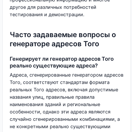
другое для различных потребностей
тестирования и демонстрации.
Часто задаваемые вопросы о
генераторе адресов Того
Генерирует ли генератор адресов Того
реально существующие адреса?
Адреса, сгенерированные генератором адресов
Того, соответствуют стандартам формата
реальных Того адресов, включая допустимые
названия улиц, правильные правила
наименования зданий и региональные
особенности, однако эти адреса являются
случайно сгенерированными комбинациями, а
не конкретными реально существующими