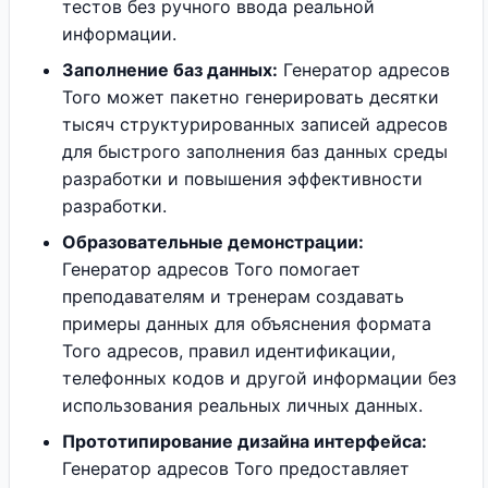
тестов без ручного ввода реальной
информации.
Заполнение баз данных:
Генератор адресов
Того может пакетно генерировать десятки
тысяч структурированных записей адресов
для быстрого заполнения баз данных среды
разработки и повышения эффективности
разработки.
Образовательные демонстрации:
Генератор адресов Того помогает
преподавателям и тренерам создавать
примеры данных для объяснения формата
Того адресов, правил идентификации,
телефонных кодов и другой информации без
использования реальных личных данных.
Прототипирование дизайна интерфейса:
Генератор адресов Того предоставляет