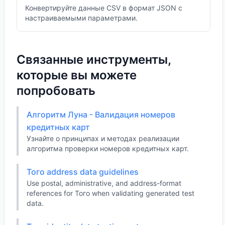
Конвертируйте данные CSV в формат JSON с
настраиваемыми параметрами.
Связанные инструменты,
которые вы можете
попробовать
Алгоритм Луна - Валидация номеров
кредитных карт
Узнайте о принципах и методах реализации
алгоритма проверки номеров кредитных карт.
Того address data guidelines
Use postal, administrative, and address-format
references for Того when validating generated test
data.