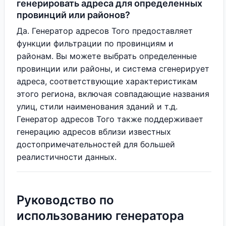
генерировать адреса для определенных
провинций или районов?
Да. Генератор адресов Того предоставляет
функции фильтрации по провинциям и
районам. Вы можете выбрать определенные
провинции или районы, и система сгенерирует
адреса, соответствующие характеристикам
этого региона, включая совпадающие названия
улиц, стили наименования зданий и т.д.
Генератор адресов Того также поддерживает
генерацию адресов вблизи известных
достопримечательностей для большей
реалистичности данных.
Руководство по
использованию генератора