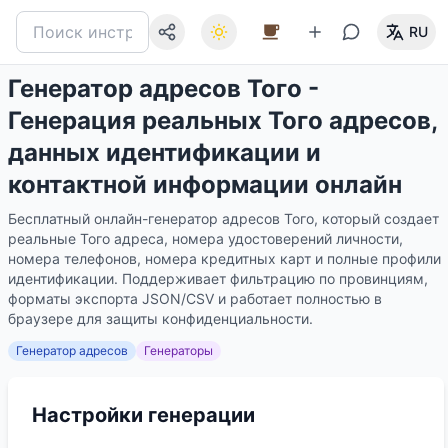
RU
Генератор адресов Того -
Генерация реальных Того адресов,
данных идентификации и
контактной информации онлайн
Бесплатный онлайн-генератор адресов Того, который создает
реальные Того адреса, номера удостоверений личности,
номера телефонов, номера кредитных карт и полные профили
идентификации. Поддерживает фильтрацию по провинциям,
форматы экспорта JSON/CSV и работает полностью в
браузере для защиты конфиденциальности.
Генератор адресов
Генераторы
Настройки генерации