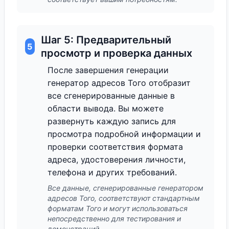
Шаг 5: Предварительный
5
просмотр и проверка данных
После завершения генерации
генератор адресов Того отобразит
все сгенерированные данные в
области вывода. Вы можете
развернуть каждую запись для
просмотра подробной информации и
проверки соответствия формата
адреса, удостоверения личности,
телефона и других требований.
Все данные, сгенерированные генератором
адресов Того, соответствуют стандартным
форматам Того и могут использоваться
непосредственно для тестирования и
демонстраций.