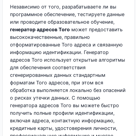
Независимо от того, разрабатываете ли вы
программное обеспечение, тестируете данные
или проводите образовательное обучение,
генератор адресов Того
может предоставить
высококачественные, правильно
отформатированные Того адреса и связанную
информацию идентификации. Генератор
адресов Того использует открытые алгоритмы
для обеспечения соответствия
сгенерированных данных стандартным
форматам Того адресов, при этом вся
обработка выполняется локально без опасений
о рисках утечки данных. С помощью
генератора адресов Того вы можете быстро
получить полные профили идентификации,
включая адреса, контактную информацию,
кредитные карты, удостоверения личности,
профессиональную информацию и многое