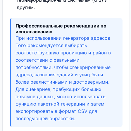
геоинформационным системам (GIS) и
другим.
Профессиональные рекомендации по
использованию
При использовании генератора адресов
Того рекомендуется выбирать
соответствующую провинцию и район в
соответствии с реальными
потребностями, чтобы сгенерированные
адреса, названия зданий и улиц были
более реалистичными и достоверными.
Для сценариев, требующих больших
объемов данных, можно использовать
функцию пакетной генерации и затем
экспортировать в формат CSV для
последующей обработки.