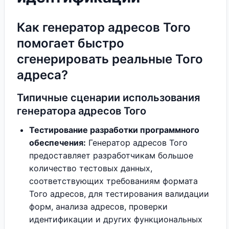
Как генератор адресов Того
помогает быстро
сгенерировать реальные Того
адреса?
Типичные сценарии использования
генератора адресов Того
Тестирование разработки программного
обеспечения:
Генератор адресов Того
предоставляет разработчикам большое
количество тестовых данных,
соответствующих требованиям формата
Того адресов, для тестирования валидации
форм, анализа адресов, проверки
идентификации и других функциональных