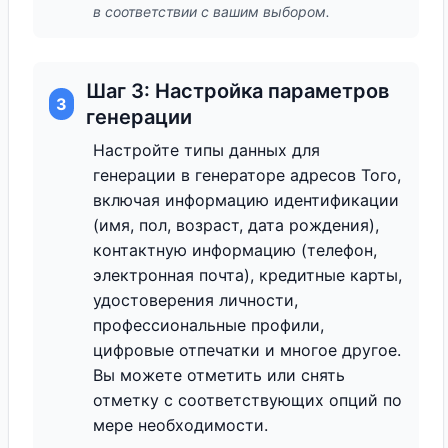
в соответствии с вашим выбором.
Шаг 3: Настройка параметров
3
генерации
Настройте типы данных для
генерации в генераторе адресов Того,
включая информацию идентификации
(имя, пол, возраст, дата рождения),
контактную информацию (телефон,
электронная почта), кредитные карты,
удостоверения личности,
профессиональные профили,
цифровые отпечатки и многое другое.
Вы можете отметить или снять
отметку с соответствующих опций по
мере необходимости.