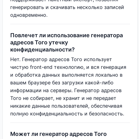
генерировать и скачивать несколько записей
одновременно.
Повлечет ли использование генератора
адресов Того утечку
конфиденциальности?
Нет. Генератор адресов Того использует
чистую front-end технологию, и вся генерация
и обработка данных выполняется локально в
вашем браузере без загрузки какой-либо
информации на серверы. Генератор адресов
Того не собирает, не хранит и не передает
никакие данные пользователей, обеспечивая
полную конфиденциальность и безопасность.
Может ли генератор адресов Того