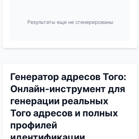
Результаты еще не сгенерированы
Генератор адресов Того:
Онлайн-инструмент для
генерации реальных
Того адресов и полных
профилей
идентификации