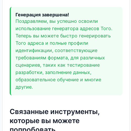
Генерация завершена!
Поздравляем, вы успешно освоили
использование генератора адресов Того.
Теперь вы можете быстро генерировать
Того адреса и полные профили
идентификации, соответствующие
требованиям формата, для различных
сценариев, таких как тестирование
разработки, заполнение данных,
образовательное обучение и многие
другие.
Связанные инструменты,
которые вы можете
попробовать