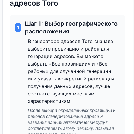
адресов Того
Шаг 1: Выбор географического
1
расположения
В генераторе адресов Того сначала
выберите провинцию и район для
генерации адресов. Вы можете
выбрать «Все провинции» и «Все
районы» для случайной генерации
или указать конкретный регион для
получения данных адресов, лучше
соответствующих местным
характеристикам.
После выбора определенных провинций и
районов сгенерированные адреса и
названия зданий автоматически будут
соответствовать этому региону, повышая