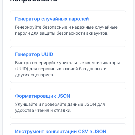
Генератор случайных паролей
Генерируйте безопасные и надежные случайные
пароли для защиты безопасности аккаунтов.
Генератор UUID
Быстро генерируйте уникальные идентификаторы
(UUID) для первичных ключей баз данных и
других сценариев.
Форматировщик JSON
Улучшайте и проверяйте данные JSON для
удобства чтения и отладки.
Инструмент конвертации CSV в JSON