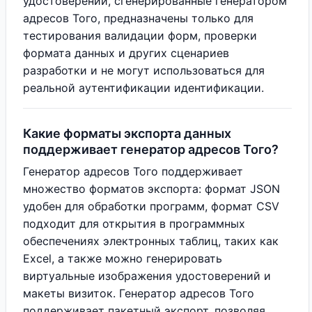
удостоверений, сгенерированные генератором
адресов Того, предназначены только для
тестирования валидации форм, проверки
формата данных и других сценариев
разработки и не могут использоваться для
реальной аутентификации идентификации.
Какие форматы экспорта данных
поддерживает генератор адресов Того?
Генератор адресов Того поддерживает
множество форматов экспорта: формат JSON
удобен для обработки программ, формат CSV
подходит для открытия в программных
обеспечениях электронных таблиц, таких как
Excel, а также можно генерировать
виртуальные изображения удостоверений и
макеты визиток. Генератор адресов Того
поддерживает пакетный экспорт, позволяя