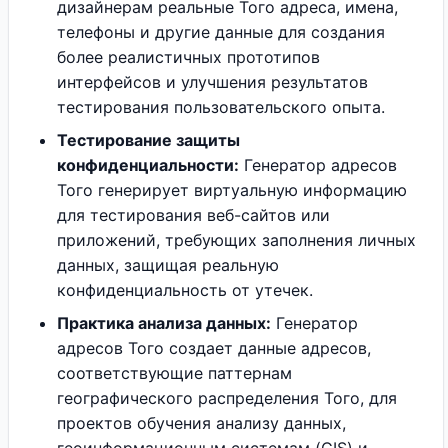
дизайнерам реальные Того адреса, имена,
телефоны и другие данные для создания
более реалистичных прототипов
интерфейсов и улучшения результатов
тестирования пользовательского опыта.
Тестирование защиты
конфиденциальности:
Генератор адресов
Того генерирует виртуальную информацию
для тестирования веб-сайтов или
приложений, требующих заполнения личных
данных, защищая реальную
конфиденциальность от утечек.
Практика анализа данных:
Генератор
адресов Того создает данные адресов,
соответствующие паттернам
географического распределения Того, для
проектов обучения анализу данных,