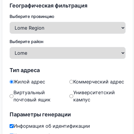
Географическая фильтрация
Выберите провинцию
Выберите район
Тип адреса
Жилой адрес
Коммерческий адрес
Виртуальный
Университетский
почтовый ящик
кампус
Параметры генерации
Информация об идентификации