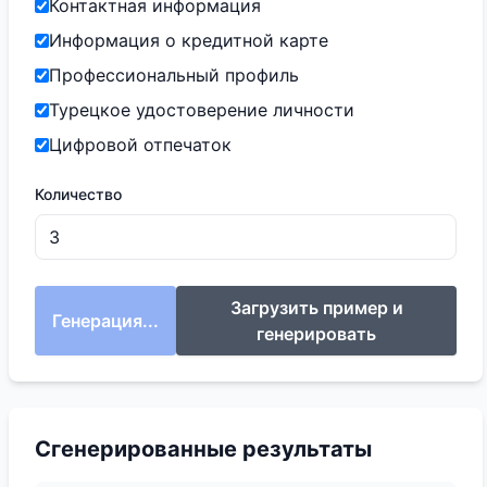
Контактная информация
Информация о кредитной карте
Профессиональный профиль
Турецкое удостоверение личности
Цифровой отпечаток
Количество
Загрузить пример и
Генерация...
генерировать
Сгенерированные результаты