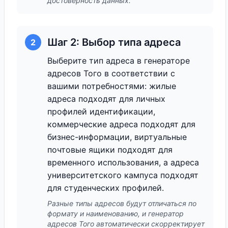
достоверность данных.
Шаг 2: Выбор типа адреса
2
Выберите тип адреса в генераторе
адресов Того в соответствии с
вашими потребностями: жилые
адреса подходят для личных
профилей идентификации,
коммерческие адреса подходят для
бизнес-информации, виртуальные
почтовые ящики подходят для
временного использования, а адреса
университетского кампуса подходят
для студенческих профилей.
Разные типы адресов будут отличаться по
формату и наименованию, и генератор
адресов Того автоматически скорректирует