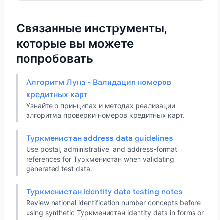
Связанные инструменты,
которые вы можете
попробовать
Алгоритм Луна - Валидация номеров
кредитных карт
Узнайте о принципах и методах реализации
алгоритма проверки номеров кредитных карт.
Туркменистан address data guidelines
Use postal, administrative, and address-format
references for Туркменистан when validating
generated test data.
Туркменистан identity data testing notes
Review national identification number concepts before
using synthetic Туркменистан identity data in forms or