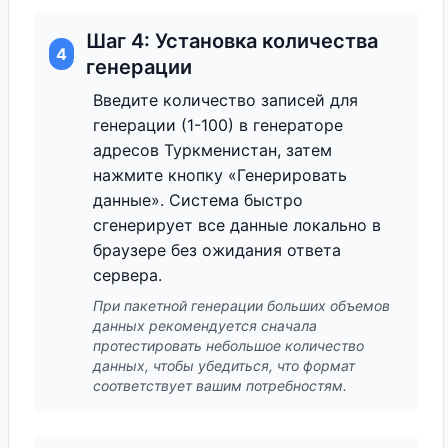
Шаг 4: Установка количества
4
генерации
Введите количество записей для
генерации (1-100) в генераторе
адресов Туркменистан, затем
нажмите кнопку «Генерировать
данные». Система быстро
сгенерирует все данные локально в
браузере без ожидания ответа
сервера.
При пакетной генерации больших объемов
данных рекомендуется сначала
протестировать небольшое количество
данных, чтобы убедиться, что формат
соответствует вашим потребностям.