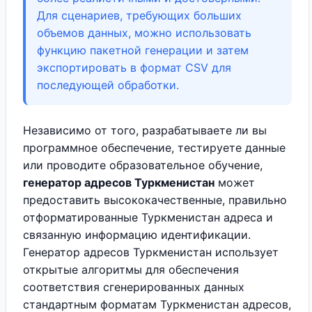
Для сценариев, требующих больших
объемов данных, можно использовать
функцию пакетной генерации и затем
экспортировать в формат CSV для
последующей обработки.
Независимо от того, разрабатываете ли вы
программное обеспечение, тестируете данные
или проводите образовательное обучение,
генератор адресов Туркменистан
может
предоставить высококачественные, правильно
отформатированные Туркменистан адреса и
связанную информацию идентификации.
Генератор адресов Туркменистан использует
открытые алгоритмы для обеспечения
соответствия сгенерированных данных
стандартным форматам Туркменистан адресов,