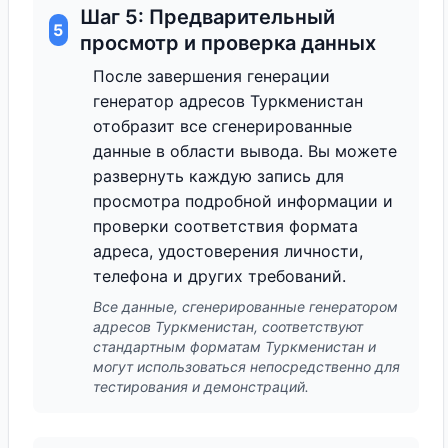
Шаг 5: Предварительный
5
просмотр и проверка данных
После завершения генерации
генератор адресов Туркменистан
отобразит все сгенерированные
данные в области вывода. Вы можете
развернуть каждую запись для
просмотра подробной информации и
проверки соответствия формата
адреса, удостоверения личности,
телефона и других требований.
Все данные, сгенерированные генератором
адресов Туркменистан, соответствуют
стандартным форматам Туркменистан и
могут использоваться непосредственно для
тестирования и демонстраций.