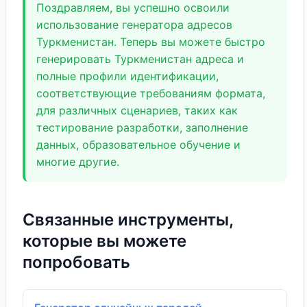
Поздравляем, вы успешно освоили
использование генератора адресов
Туркменистан. Теперь вы можете быстро
генерировать Туркменистан адреса и
полные профили идентификации,
соответствующие требованиям формата,
для различных сценариев, таких как
тестирование разработки, заполнение
данных, образовательное обучение и
многие другие.
Связанные инструменты,
которые вы можете
попробовать