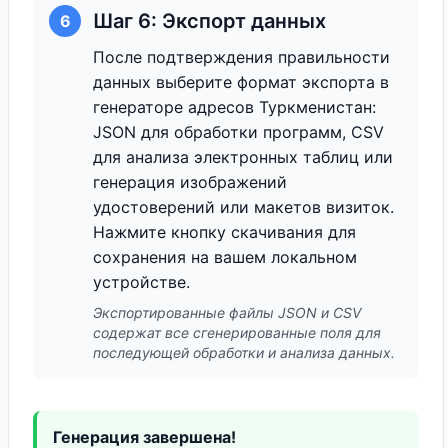
Шаг 6: Экспорт данных
6
После подтверждения правильности
данных выберите формат экспорта в
генераторе адресов Туркменистан:
JSON для обработки программ, CSV
для анализа электронных таблиц или
генерация изображений
удостоверений или макетов визиток.
Нажмите кнопку скачивания для
сохранения на вашем локальном
устройстве.
Экспортированные файлы JSON и CSV
содержат все сгенерированные поля для
последующей обработки и анализа данных.
Генерация завершена!