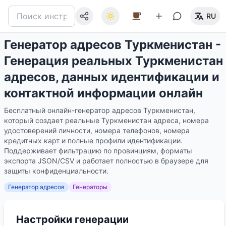
RU
Генератор адресов Туркменистан -
Генерация реальных Туркменистан
адресов, данных идентификации и
контактной информации онлайн
Бесплатный онлайн-генератор адресов Туркменистан,
который создает реальные Туркменистан адреса, номера
удостоверений личности, номера телефонов, номера
кредитных карт и полные профили идентификации.
Поддерживает фильтрацию по провинциям, форматы
экспорта JSON/CSV и работает полностью в браузере для
защиты конфиденциальности.
Генератор адресов
Генераторы
Настройки генерации