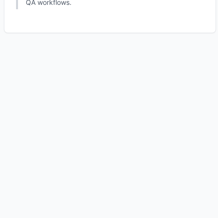
QA workflows.