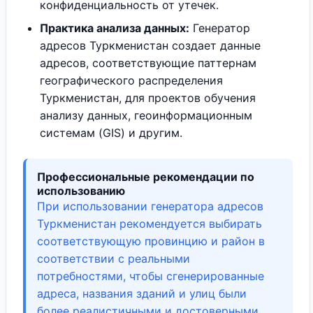
конфиденциальность от утечек.
Практика анализа данных:
Генератор
адресов Туркменистан создает данные
адресов, соответствующие паттернам
географического распределения
Туркменистан, для проектов обучения
анализу данных, геоинформационным
системам (GIS) и другим.
Профессиональные рекомендации по
использованию
При использовании генератора адресов
Туркменистан рекомендуется выбирать
соответствующую провинцию и район в
соответствии с реальными
потребностями, чтобы сгенерированные
адреса, названия зданий и улиц были
более реалистичными и достоверными.