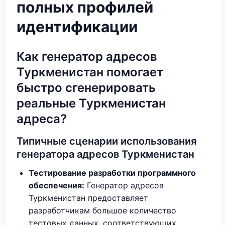
полных профилей
идентификации
Как генератор адресов
Туркменистан помогает
быстро сгенерировать
реальные Туркменистан
адреса?
Типичные сценарии использования
генератора адресов Туркменистан
Тестирование разработки программного
обеспечения:
Генератор адресов
Туркменистан предоставляет
разработчикам большое количество
тестовых данных, соответствующих