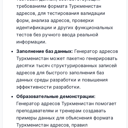
требованиям формата Туркменистан
адресов, для тестирования валидации
форм, анализа адресов, проверки
идентификации и других функциональных
тестов без ручного ввода реальной
информации.
Заполнение баз данных:
Генератор адресов
Туркменистан может пакетно генерировать
десятки тысяч структурированных записей
адресов для быстрого заполнения баз
данных среды разработки и повышения
эффективности разработки.
Образовательные демонстрации:
Генератор адресов Туркменистан помогает
преподавателям и тренерам создавать
примеры данных для объяснения формата
Туркменистан адресов, правил