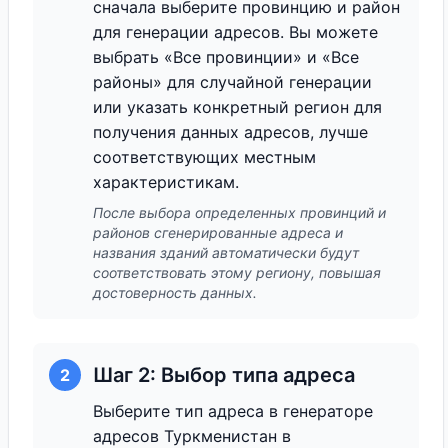
сначала выберите провинцию и район
для генерации адресов. Вы можете
выбрать «Все провинции» и «Все
районы» для случайной генерации
или указать конкретный регион для
получения данных адресов, лучше
соответствующих местным
характеристикам.
После выбора определенных провинций и
районов сгенерированные адреса и
названия зданий автоматически будут
соответствовать этому региону, повышая
достоверность данных.
Шаг 2: Выбор типа адреса
2
Выберите тип адреса в генераторе
адресов Туркменистан в