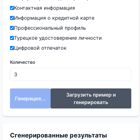
Контактная информация
Информация о кредитной карте
Профессиональный профиль
Турецкое удостоверение личности
Цифровой отпечаток
Количество
Загрузить пример и
Генерация...
генерировать
Сгенерированные результаты