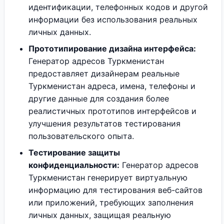
идентификации, телефонных кодов и другой
информации без использования реальных
личных данных.
Прототипирование дизайна интерфейса:
Генератор адресов Туркменистан
предоставляет дизайнерам реальные
Туркменистан адреса, имена, телефоны и
другие данные для создания более
реалистичных прототипов интерфейсов и
улучшения результатов тестирования
пользовательского опыта.
Тестирование защиты
конфиденциальности:
Генератор адресов
Туркменистан генерирует виртуальную
информацию для тестирования веб-сайтов
или приложений, требующих заполнения
личных данных, защищая реальную