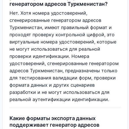
генератором адресов Туркменистан?
Нет. Хотя номера удостоверений,
сгенерированные генератором адресов
Туркменистан, имеют правильный формат и
проходят проверку контрольной цифрой, это
виртуальные номера удостоверений, которые
не могут использоваться для реальной
проверки идентификации. Номера
удостоверений, сгенерированные генератором
адресов Туркменистан, предназначены только
для тестирования валидации форм, проверки
формата данных и других сценариев
разработки и не могут использоваться для
реальной аутентификации идентификации.
Какие форматы экспорта данных
поддерживает генератор адресов