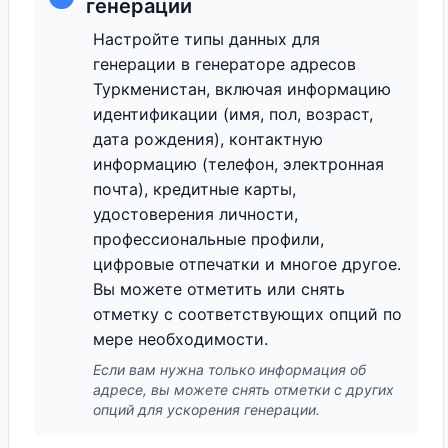
генерации
Настройте типы данных для
генерации в генераторе адресов
Туркменистан, включая информацию
идентификации (имя, пол, возраст,
дата рождения), контактную
информацию (телефон, электронная
почта), кредитные карты,
удостоверения личности,
профессиональные профили,
цифровые отпечатки и многое другое.
Вы можете отметить или снять
отметку с соответствующих опций по
мере необходимости.
Если вам нужна только информация об
адресе, вы можете снять отметки с других
опций для ускорения генерации.