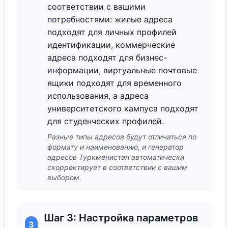
соответствии с вашими
потребностями: жилые адреса
подходят для личных профилей
идентификации, коммерческие
адреса подходят для бизнес-
информации, виртуальные почтовые
ящики подходят для временного
использования, а адреса
университетского кампуса подходят
для студенческих профилей.
Разные типы адресов будут отличаться по
формату и наименованию, и генератор
адресов Туркменистан автоматически
скорректирует в соответствии с вашим
выбором.
Шаг 3: Настройка параметров
3