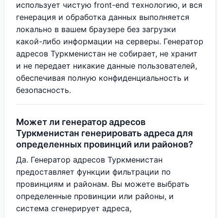
использует чистую front-end технологию, и вся
генерация и обработка данных выполняется
локально в вашем браузере без загрузки
какой-либо информации на серверы. Генератор
адресов Туркменистан не собирает, не хранит
и не передает никакие данные пользователей,
обеспечивая полную конфиденциальность и
безопасность.
Может ли генератор адресов
Туркменистан генерировать адреса для
определенных провинций или районов?
Да. Генератор адресов Туркменистан
предоставляет функции фильтрации по
провинциям и районам. Вы можете выбрать
определенные провинции или районы, и
система сгенерирует адреса,