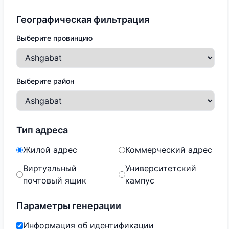
Географическая фильтрация
Выберите провинцию
Выберите район
Тип адреса
Жилой адрес
Коммерческий адрес
Виртуальный
Университетский
почтовый ящик
кампус
Параметры генерации
Информация об идентификации