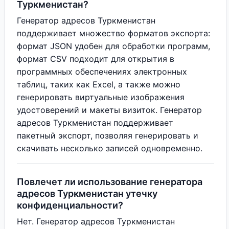
Туркменистан?
Генератор адресов Туркменистан
поддерживает множество форматов экспорта:
формат JSON удобен для обработки программ,
формат CSV подходит для открытия в
программных обеспечениях электронных
таблиц, таких как Excel, а также можно
генерировать виртуальные изображения
удостоверений и макеты визиток. Генератор
адресов Туркменистан поддерживает
пакетный экспорт, позволяя генерировать и
скачивать несколько записей одновременно.
Повлечет ли использование генератора
адресов Туркменистан утечку
конфиденциальности?
Нет. Генератор адресов Туркменистан