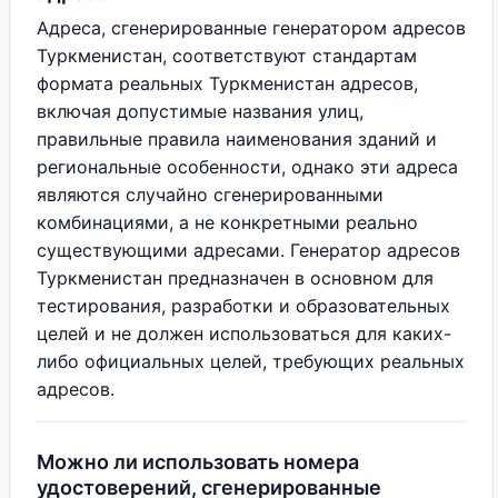
Адреса, сгенерированные генератором адресов
Туркменистан, соответствуют стандартам
формата реальных Туркменистан адресов,
включая допустимые названия улиц,
правильные правила наименования зданий и
региональные особенности, однако эти адреса
являются случайно сгенерированными
комбинациями, а не конкретными реально
существующими адресами. Генератор адресов
Туркменистан предназначен в основном для
тестирования, разработки и образовательных
целей и не должен использоваться для каких-
либо официальных целей, требующих реальных
адресов.
Можно ли использовать номера
удостоверений, сгенерированные