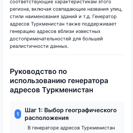
соответствующие характеристикам этого
региона, включая совпадающие названия улиц,
стили наименования зданий и т.д. Генератор
адресов Туркменистан также поддерживает
генерацию адресов вблизи известных
достопримечательностей для большей
реалистичности данных.
Руководство по
использованию генератора
адресов Туркменистан
Шаг 1: Выбор географического
1
расположения
В генераторе адресов Туркменистан