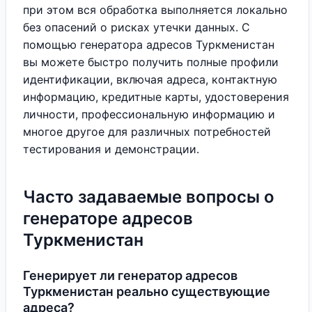
при этом вся обработка выполняется локально
без опасений о рисках утечки данных. С
помощью генератора адресов Туркменистан
вы можете быстро получить полные профили
идентификации, включая адреса, контактную
информацию, кредитные карты, удостоверения
личности, профессиональную информацию и
многое другое для различных потребностей
тестирования и демонстрации.
Часто задаваемые вопросы о
генераторе адресов
Туркменистан
Генерирует ли генератор адресов
Туркменистан реально существующие
адреса?