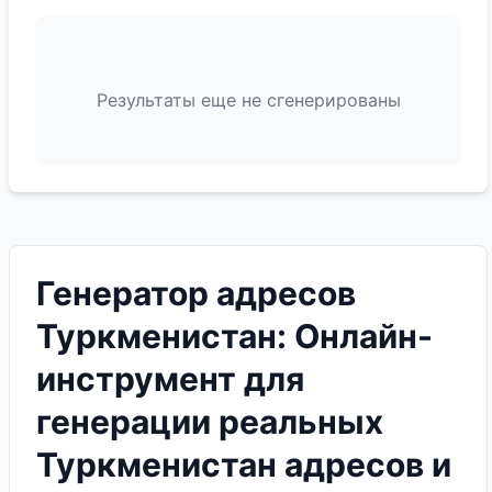
Результаты еще не сгенерированы
Генератор адресов
Туркменистан: Онлайн-
инструмент для
генерации реальных
Туркменистан адресов и