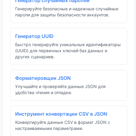
Генератор случайных паролей
Генерируйте безопасные и надежные случайные
пароли для защиты безопасности аккаунтов.
Генератор UUID
Быстро генерируйте уникальные идентификаторы
(UUID) для первичных ключей баз данных и
других сценариев.
Форматировщик JSON
Улучшайте и проверяйте данные JSON для
удобства чтения и отладки.
Инструмент конвертации CSV в JSON
Конвертируйте данные CSV в формат JSON с
настраиваемыми параметрами.