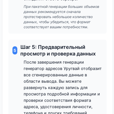
При пакетной генерации больших объемов
данных рекомендуется сначала
протестировать небольшое количество
данных, чтобы убедиться, что формат
соответствует вашим потребностям.
Шаг 5: Предварительный
5
просмотр и проверка данных
После завершения генерации
генератор адресов Уругвай отобразит
все сгенерированные данные в
области вывода. Вы можете
развернуть каждую запись для
просмотра подробной информации и
проверки соответствия формата
адреса, удостоверения личности,
телефона и других требований.