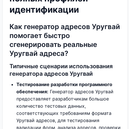
идентификации
Как генератор адресов Уругвай
помогает быстро
сгенерировать реальные
Уругвай адреса?
Типичные сценарии использования
генератора адресов Уругвай
Тестирование разработки программного
обеспечения:
Генератор адресов Уругвай
предоставляет разработчикам большое
количество тестовых данных,
соответствующих требованиям формата
Уругвай адресов, для тестирования
валидации форм, анализа адресов, проверки