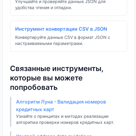
Улучшайте и проверяйте данные JSON для
удобства чтения и отладки.
Инструмент конвертации CSV в JSON
Конвертируйте данные CSV в формат JSON с
настраиваемыми параметрами.
Связанные инструменты,
которые вы можете
попробовать
Алгоритм Луна - Валидация номеров
кредитных карт
Узнайте о принципах и методах реализации
алгоритма проверки номеров кредитных карт.