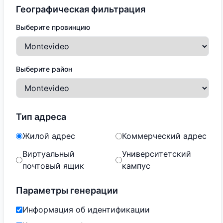
Географическая фильтрация
Выберите провинцию
Выберите район
Тип адреса
Жилой адрес
Коммерческий адрес
Виртуальный
Университетский
почтовый ящик
кампус
Параметры генерации
Информация об идентификации