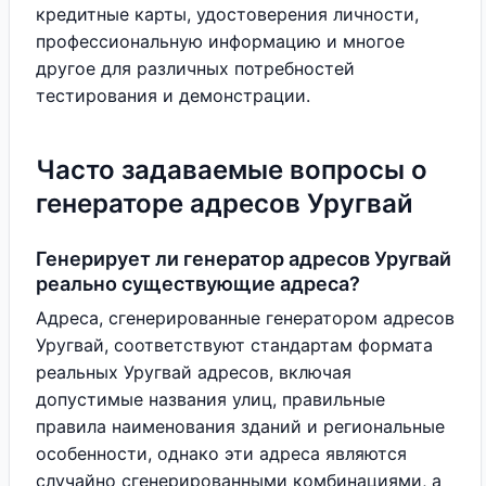
кредитные карты, удостоверения личности,
профессиональную информацию и многое
другое для различных потребностей
тестирования и демонстрации.
Часто задаваемые вопросы о
генераторе адресов Уругвай
Генерирует ли генератор адресов Уругвай
реально существующие адреса?
Адреса, сгенерированные генератором адресов
Уругвай, соответствуют стандартам формата
реальных Уругвай адресов, включая
допустимые названия улиц, правильные
правила наименования зданий и региональные
особенности, однако эти адреса являются
случайно сгенерированными комбинациями, а