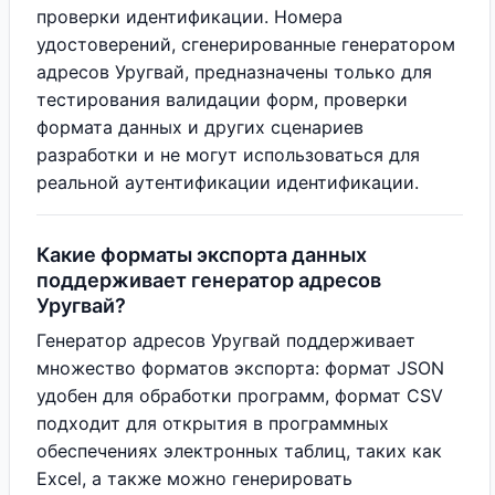
проверки идентификации. Номера
удостоверений, сгенерированные генератором
адресов Уругвай, предназначены только для
тестирования валидации форм, проверки
формата данных и других сценариев
разработки и не могут использоваться для
реальной аутентификации идентификации.
Какие форматы экспорта данных
поддерживает генератор адресов
Уругвай?
Генератор адресов Уругвай поддерживает
множество форматов экспорта: формат JSON
удобен для обработки программ, формат CSV
подходит для открытия в программных
обеспечениях электронных таблиц, таких как
Excel, а также можно генерировать