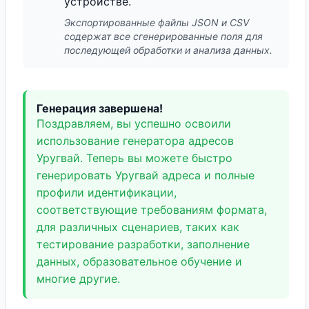
устройстве.
Экспортированные файлы JSON и CSV
содержат все сгенерированные поля для
последующей обработки и анализа данных.
Генерация завершена!
Поздравляем, вы успешно освоили
использование генератора адресов
Уругвай. Теперь вы можете быстро
генерировать Уругвай адреса и полные
профили идентификации,
соответствующие требованиям формата,
для различных сценариев, таких как
тестирование разработки, заполнение
данных, образовательное обучение и
многие другие.