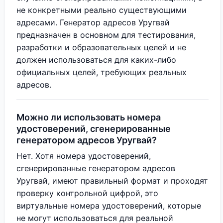
не конкретными реально существующими
адресами. Генератор адресов Уругвай
предназначен в основном для тестирования,
разработки и образовательных целей и не
должен использоваться для каких-либо
официальных целей, требующих реальных
адресов.
Можно ли использовать номера
удостоверений, сгенерированные
генератором адресов Уругвай?
Нет. Хотя номера удостоверений,
сгенерированные генератором адресов
Уругвай, имеют правильный формат и проходят
проверку контрольной цифрой, это
виртуальные номера удостоверений, которые
не могут использоваться для реальной