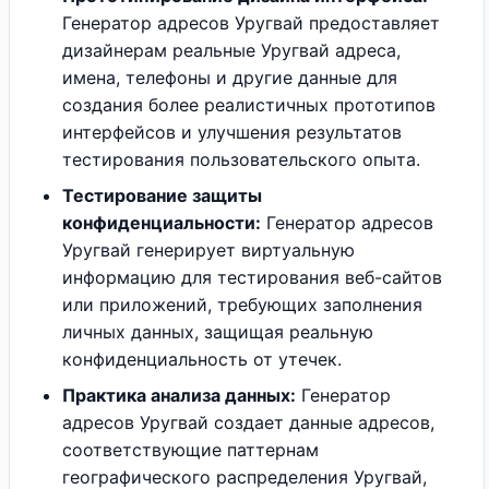
Генератор адресов Уругвай предоставляет
дизайнерам реальные Уругвай адреса,
имена, телефоны и другие данные для
создания более реалистичных прототипов
интерфейсов и улучшения результатов
тестирования пользовательского опыта.
Тестирование защиты
конфиденциальности:
Генератор адресов
Уругвай генерирует виртуальную
информацию для тестирования веб-сайтов
или приложений, требующих заполнения
личных данных, защищая реальную
конфиденциальность от утечек.
Практика анализа данных:
Генератор
адресов Уругвай создает данные адресов,
соответствующие паттернам
географического распределения Уругвай,