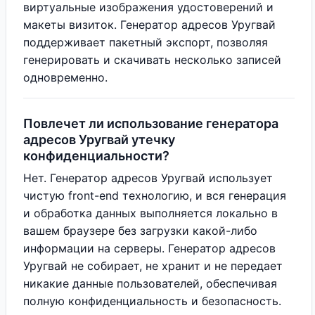
виртуальные изображения удостоверений и
макеты визиток. Генератор адресов Уругвай
поддерживает пакетный экспорт, позволяя
генерировать и скачивать несколько записей
одновременно.
Повлечет ли использование генератора
адресов Уругвай утечку
конфиденциальности?
Нет. Генератор адресов Уругвай использует
чистую front-end технологию, и вся генерация
и обработка данных выполняется локально в
вашем браузере без загрузки какой-либо
информации на серверы. Генератор адресов
Уругвай не собирает, не хранит и не передает
никакие данные пользователей, обеспечивая
полную конфиденциальность и безопасность.