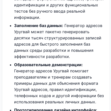
идентификации и других функциональных
тестов без ручного ввода реальной
информации.
Заполнение баз данных:
Генератор адресов
Уругвай может пакетно генерировать
десятки тысяч структурированных записей
адресов для быстрого заполнения баз
данных среды разработки и повышения
эффективности разработки.
Образовательные демонстрации:
Генератор адресов Уругвай помогает
преподавателям и тренерам создавать
примеры данных для объяснения формата
Уругвай адресов, правил идентификации,
телефонных кодов и другой информации без
использования реальных личных данных.
Прототипирование дизайна интерфейса: