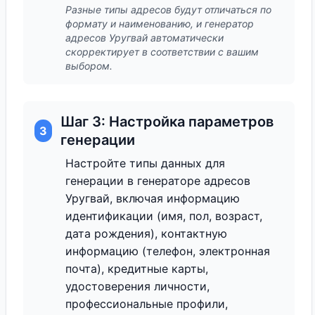
Разные типы адресов будут отличаться по
формату и наименованию, и генератор
адресов Уругвай автоматически
скорректирует в соответствии с вашим
выбором.
Шаг 3: Настройка параметров
3
генерации
Настройте типы данных для
генерации в генераторе адресов
Уругвай, включая информацию
идентификации (имя, пол, возраст,
дата рождения), контактную
информацию (телефон, электронная
почта), кредитные карты,
удостоверения личности,
профессиональные профили,