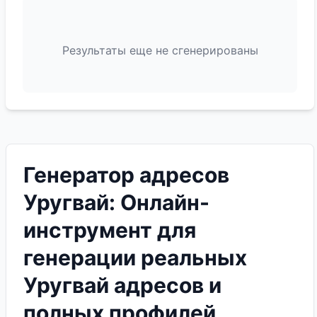
Результаты еще не сгенерированы
Генератор адресов
Уругвай: Онлайн-
инструмент для
генерации реальных
Уругвай адресов и
полных профилей