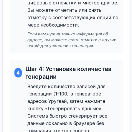
цифровые отпечатки и многое другое.
Вы можете отметить или снять
отметку с соответствующих опций по
мере необходимости.
Если вам нужна только информация об
адресе, вы можете снять отметки с других
опций для ускорения генерации.
Шаг 4: Установка количества
4
генерации
Введите количество записей для
генерации (1-100) в генераторе
адресов Уругвай, затем нажмите
кнопку «Генерировать данные».
Система быстро сгенерирует все
данные локально в браузере без
ожидания ответа сервера.