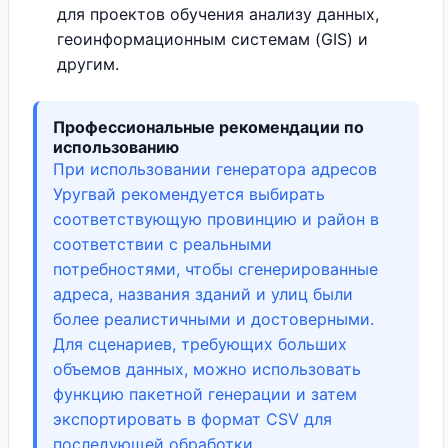
для проектов обучения анализу данных,
геоинформационным системам (GIS) и
другим.
Профессиональные рекомендации по
использованию
При использовании генератора адресов
Уругвай рекомендуется выбирать
соответствующую провинцию и район в
соответствии с реальными
потребностями, чтобы сгенерированные
адреса, названия зданий и улиц были
более реалистичными и достоверными.
Для сценариев, требующих больших
объемов данных, можно использовать
функцию пакетной генерации и затем
экспортировать в формат CSV для
последующей обработки.