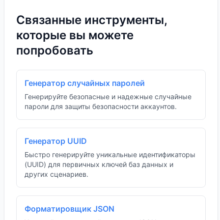
Связанные инструменты,
которые вы можете
попробовать
Генератор случайных паролей
Генерируйте безопасные и надежные случайные
пароли для защиты безопасности аккаунтов.
Генератор UUID
Быстро генерируйте уникальные идентификаторы
(UUID) для первичных ключей баз данных и
других сценариев.
Форматировщик JSON