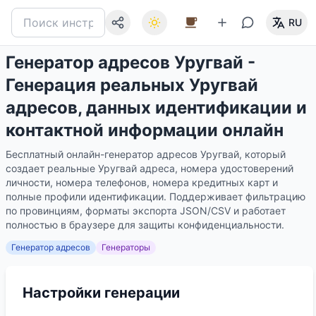
RU
Генератор адресов Уругвай -
Генерация реальных Уругвай
адресов, данных идентификации и
контактной информации онлайн
Бесплатный онлайн-генератор адресов Уругвай, который
создает реальные Уругвай адреса, номера удостоверений
личности, номера телефонов, номера кредитных карт и
полные профили идентификации. Поддерживает фильтрацию
по провинциям, форматы экспорта JSON/CSV и работает
полностью в браузере для защиты конфиденциальности.
Генератор адресов
Генераторы
Настройки генерации