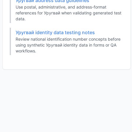
Уругвай address data guidelines
Use postal, administrative, and address-format
references for Уругвай when validating generated test
data.
Уругвай identity data testing notes
Review national identification number concepts before
using synthetic Уругвай identity data in forms or QA
workflows.