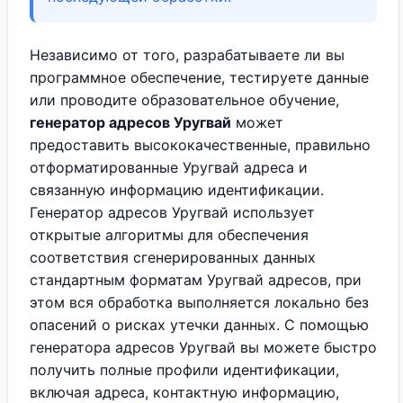
Независимо от того, разрабатываете ли вы
программное обеспечение, тестируете данные
или проводите образовательное обучение,
генератор адресов Уругвай
может
предоставить высококачественные, правильно
отформатированные Уругвай адреса и
связанную информацию идентификации.
Генератор адресов Уругвай использует
открытые алгоритмы для обеспечения
соответствия сгенерированных данных
стандартным форматам Уругвай адресов, при
этом вся обработка выполняется локально без
опасений о рисках утечки данных. С помощью
генератора адресов Уругвай вы можете быстро
получить полные профили идентификации,
включая адреса, контактную информацию,