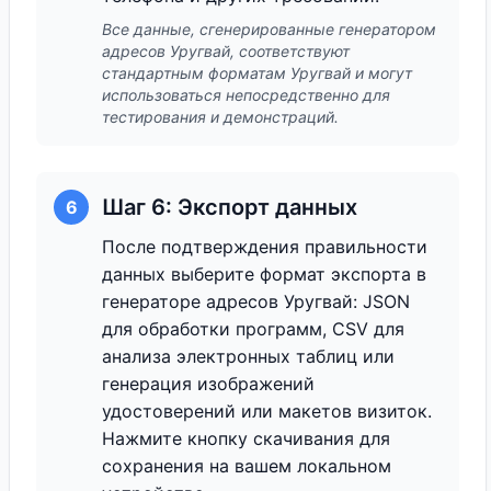
Все данные, сгенерированные генератором
адресов Уругвай, соответствуют
стандартным форматам Уругвай и могут
использоваться непосредственно для
тестирования и демонстраций.
Шаг 6: Экспорт данных
6
После подтверждения правильности
данных выберите формат экспорта в
генераторе адресов Уругвай: JSON
для обработки программ, CSV для
анализа электронных таблиц или
генерация изображений
удостоверений или макетов визиток.
Нажмите кнопку скачивания для
сохранения на вашем локальном