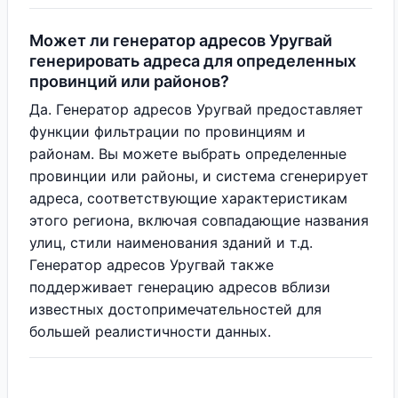
Может ли генератор адресов Уругвай
генерировать адреса для определенных
провинций или районов?
Да. Генератор адресов Уругвай предоставляет
функции фильтрации по провинциям и
районам. Вы можете выбрать определенные
провинции или районы, и система сгенерирует
адреса, соответствующие характеристикам
этого региона, включая совпадающие названия
улиц, стили наименования зданий и т.д.
Генератор адресов Уругвай также
поддерживает генерацию адресов вблизи
известных достопримечательностей для
большей реалистичности данных.