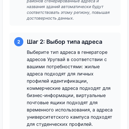
районов сгенерированные адреса и
названия зданий автоматически будут
соответствовать этому региону, повышая
достоверность данных.
Шаг 2: Выбор типа адреса
2
Выберите тип адреса в генераторе
адресов Уругвай в соответствии с
вашими потребностями: жилые
адреса подходят для личных
профилей идентификации,
коммерческие адреса подходят для
бизнес-информации, виртуальные
почтовые ящики подходят для
временного использования, а адреса
университетского кампуса подходят
для студенческих профилей.