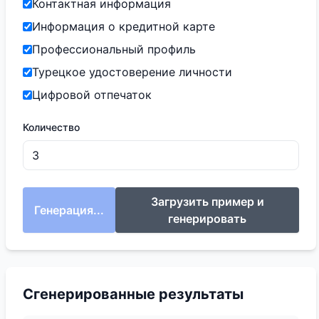
Контактная информация
Информация о кредитной карте
Профессиональный профиль
Турецкое удостоверение личности
Цифровой отпечаток
Количество
Загрузить пример и
Генерация...
генерировать
Сгенерированные результаты