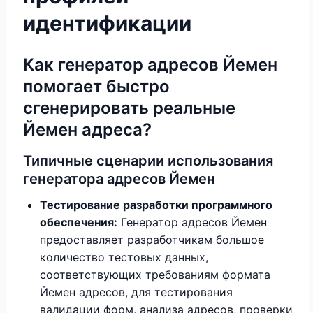
идентификации
Как генератор адресов Йемен
помогает быстро
сгенерировать реальные
Йемен адреса?
Типичные сценарии использования
генератора адресов Йемен
Тестирование разработки программного
обеспечения:
Генератор адресов Йемен
предоставляет разработчикам большое
количество тестовых данных,
соответствующих требованиям формата
Йемен адресов, для тестирования
валидации форм, анализа адресов, проверки