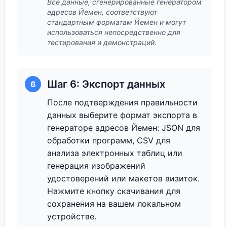
Все данные, сгенерированные генератором
адресов Йемен, соответствуют
стандартным форматам Йемен и могут
использоваться непосредственно для
тестирования и демонстраций.
Шаг 6: Экспорт данных
6
После подтверждения правильности
данных выберите формат экспорта в
генераторе адресов Йемен: JSON для
обработки программ, CSV для
анализа электронных таблиц или
генерация изображений
удостоверений или макетов визиток.
Нажмите кнопку скачивания для
сохранения на вашем локальном
устройстве.