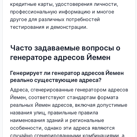
кредитные карты, удостоверения личности,
профессиональную информацию и многое
другое для различных потребностей
тестирования и демонстрации.
Часто задаваемые вопросы о
генераторе адресов Йемен
Генерирует ли генератор адресов Йемен
реально существующие адреса?
Адреса, сгенерированные генератором адресов
Йемен, соответствуют стандартам формата
реальных Йемен адресов, включая допустимые
названия улиц, правильные правила
наименования зданий и региональные
особенности, однако эти адреса являются
случайно сгенерированными комбинациями, а