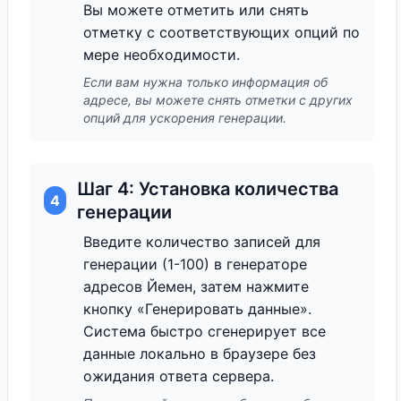
Вы можете отметить или снять
отметку с соответствующих опций по
мере необходимости.
Если вам нужна только информация об
адресе, вы можете снять отметки с других
опций для ускорения генерации.
Шаг 4: Установка количества
4
генерации
Введите количество записей для
генерации (1-100) в генераторе
адресов Йемен, затем нажмите
кнопку «Генерировать данные».
Система быстро сгенерирует все
данные локально в браузере без
ожидания ответа сервера.