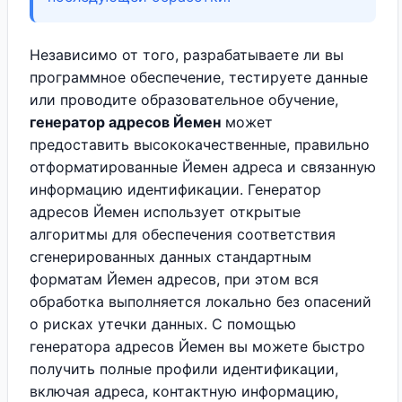
Независимо от того, разрабатываете ли вы
программное обеспечение, тестируете данные
или проводите образовательное обучение,
генератор адресов Йемен
может
предоставить высококачественные, правильно
отформатированные Йемен адреса и связанную
информацию идентификации. Генератор
адресов Йемен использует открытые
алгоритмы для обеспечения соответствия
сгенерированных данных стандартным
форматам Йемен адресов, при этом вся
обработка выполняется локально без опасений
о рисках утечки данных. С помощью
генератора адресов Йемен вы можете быстро
получить полные профили идентификации,
включая адреса, контактную информацию,