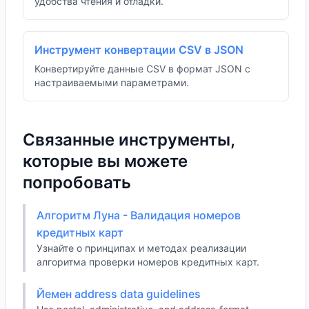
удобства чтения и отладки.
Инструмент конвертации CSV в JSON
Конвертируйте данные CSV в формат JSON с
настраиваемыми параметрами.
Связанные инструменты,
которые вы можете
попробовать
Алгоритм Луна - Валидация номеров
кредитных карт
Узнайте о принципах и методах реализации
алгоритма проверки номеров кредитных карт.
Йемен address data guidelines