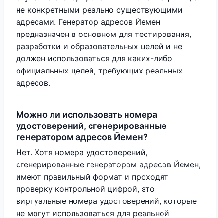
не конкретными реально существующими
адресами. Генератор адресов Йемен
предназначен в основном для тестирования,
разработки и образовательных целей и не
должен использоваться для каких-либо
официальных целей, требующих реальных
адресов.
Можно ли использовать номера
удостоверений, сгенерированные
генератором адресов Йемен?
Нет. Хотя номера удостоверений,
сгенерированные генератором адресов Йемен,
имеют правильный формат и проходят
проверку контрольной цифрой, это
виртуальные номера удостоверений, которые
не могут использоваться для реальной