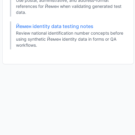
Use postal, administrative, and address-format
references for Йемен when validating generated test
data.
Йемен identity data testing notes
Review national identification number concepts before
using synthetic Йемен identity data in forms or QA
workflows.