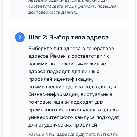
соответствовать этому региону, повышая
достоверность данных.
Шаг 2: Выбор типа адреса
2
Выберите тип адреса в генераторе
адресов Йемен в соответствии с
вашими потребностями: жилые
адреса подходят для личных
профилей идентификации,
коммерческие адреса подходят для
бизнес-информации, виртуальные
почтовые ящики подходят для
временного использования, а адреса
университетского кампуса подходят
для студенческих профилей.
Разные типы адресов будут отличаться по