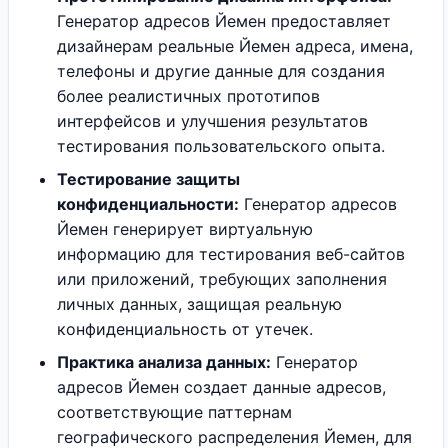
Генератор адресов Йемен предоставляет
дизайнерам реальные Йемен адреса, имена,
телефоны и другие данные для создания
более реалистичных прототипов
интерфейсов и улучшения результатов
тестирования пользовательского опыта.
Тестирование защиты
конфиденциальности:
Генератор адресов
Йемен генерирует виртуальную
информацию для тестирования веб-сайтов
или приложений, требующих заполнения
личных данных, защищая реальную
конфиденциальность от утечек.
Практика анализа данных:
Генератор
адресов Йемен создает данные адресов,
соответствующие паттернам
географического распределения Йемен, для