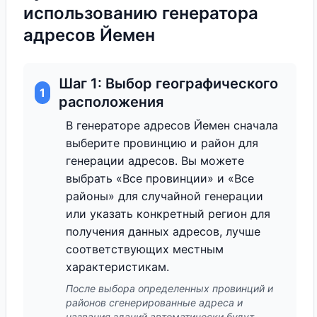
использованию генератора
адресов Йемен
Шаг 1: Выбор географического
1
расположения
В генераторе адресов Йемен сначала
выберите провинцию и район для
генерации адресов. Вы можете
выбрать «Все провинции» и «Все
районы» для случайной генерации
или указать конкретный регион для
получения данных адресов, лучше
соответствующих местным
характеристикам.
После выбора определенных провинций и
районов сгенерированные адреса и
названия зданий автоматически будут