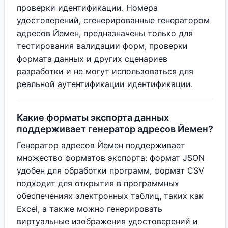
проверки идентификации. Номера
удостоверений, сгенерированные генератором
адресов Йемен, предназначены только для
тестирования валидации форм, проверки
формата данных и других сценариев
разработки и не могут использоваться для
реальной аутентификации идентификации.
Какие форматы экспорта данных
поддерживает генератор адресов Йемен?
Генератор адресов Йемен поддерживает
множество форматов экспорта: формат JSON
удобен для обработки программ, формат CSV
подходит для открытия в программных
обеспечениях электронных таблиц, таких как
Excel, а также можно генерировать
виртуальные изображения удостоверений и