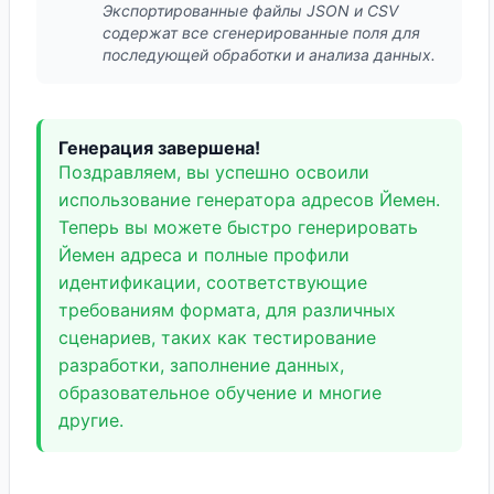
Экспортированные файлы JSON и CSV
содержат все сгенерированные поля для
последующей обработки и анализа данных.
Генерация завершена!
Поздравляем, вы успешно освоили
использование генератора адресов Йемен.
Теперь вы можете быстро генерировать
Йемен адреса и полные профили
идентификации, соответствующие
требованиям формата, для различных
сценариев, таких как тестирование
разработки, заполнение данных,
образовательное обучение и многие
другие.