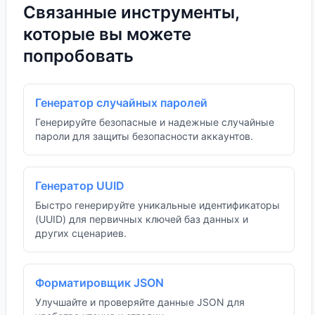
Связанные инструменты,
которые вы можете
попробовать
Генератор случайных паролей
Генерируйте безопасные и надежные случайные
пароли для защиты безопасности аккаунтов.
Генератор UUID
Быстро генерируйте уникальные идентификаторы
(UUID) для первичных ключей баз данных и
других сценариев.
Форматировщик JSON
Улучшайте и проверяйте данные JSON для