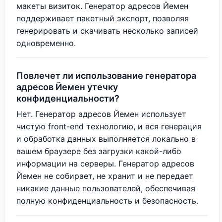
макеты визиток. Генератор адресов Йемен
поддерживает пакетный экспорт, позволяя
генерировать и скачивать несколько записей
одновременно.
Повлечет ли использование генератора
адресов Йемен утечку
конфиденциальности?
Нет. Генератор адресов Йемен использует
чистую front-end технологию, и вся генерация
и обработка данных выполняется локально в
вашем браузере без загрузки какой-либо
информации на серверы. Генератор адресов
Йемен не собирает, не хранит и не передает
никакие данные пользователей, обеспечивая
полную конфиденциальность и безопасность.