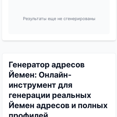
Результаты еще не сгенерированы
Генератор адресов
Йемен: Онлайн-
инструмент для
генерации реальных
Йемен адресов и полных
профилей