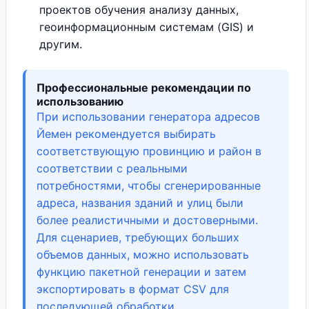
проектов обучения анализу данных,
геоинформационным системам (GIS) и
другим.
Профессиональные рекомендации по
использованию
При использовании генератора адресов
Йемен рекомендуется выбирать
соответствующую провинцию и район в
соответствии с реальными
потребностями, чтобы сгенерированные
адреса, названия зданий и улиц были
более реалистичными и достоверными.
Для сценариев, требующих больших
объемов данных, можно использовать
функцию пакетной генерации и затем
экспортировать в формат CSV для
последующей обработки.