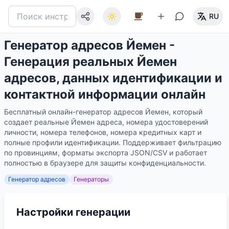
RU
Генератор адресов Йемен -
Генерация реальных Йемен
адресов, данных идентификации и
контактной информации онлайн
Бесплатный онлайн-генератор адресов Йемен, который
создает реальные Йемен адреса, номера удостоверений
личности, номера телефонов, номера кредитных карт и
полные профили идентификации. Поддерживает фильтрацию
по провинциям, форматы экспорта JSON/CSV и работает
полностью в браузере для защиты конфиденциальности.
Генератор адресов
Генераторы
Настройки генерации