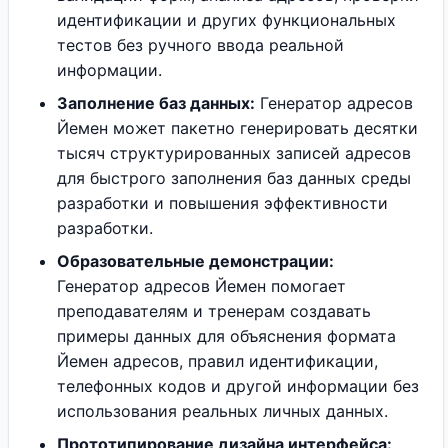
идентификации и других функциональных
тестов без ручного ввода реальной
информации.
Заполнение баз данных:
Генератор адресов
Йемен может пакетно генерировать десятки
тысяч структурированных записей адресов
для быстрого заполнения баз данных среды
разработки и повышения эффективности
разработки.
Образовательные демонстрации:
Генератор адресов Йемен помогает
преподавателям и тренерам создавать
примеры данных для объяснения формата
Йемен адресов, правил идентификации,
телефонных кодов и другой информации без
использования реальных личных данных.
Прототипирование дизайна интерфейса: