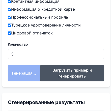
Контактная информация
Информация о кредитной карте
Профессиональный профиль
Турецкое удостоверение личности
Цифровой отпечаток
Количество
Загрузить пример и
Генерация...
генерировать
Сгенерированные результаты