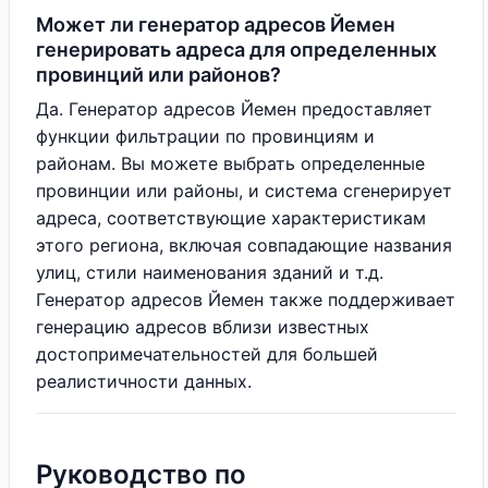
Может ли генератор адресов Йемен
генерировать адреса для определенных
провинций или районов?
Да. Генератор адресов Йемен предоставляет
функции фильтрации по провинциям и
районам. Вы можете выбрать определенные
провинции или районы, и система сгенерирует
адреса, соответствующие характеристикам
этого региона, включая совпадающие названия
улиц, стили наименования зданий и т.д.
Генератор адресов Йемен также поддерживает
генерацию адресов вблизи известных
достопримечательностей для большей
реалистичности данных.
Руководство по