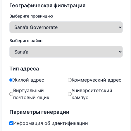
Географическая фильтрация
Выберите провинцию
Выберите район
Тип адреса
Жилой адрес
Коммерческий адрес
Виртуальный
Университетский
почтовый ящик
кампус
Параметры генерации
Информация об идентификации