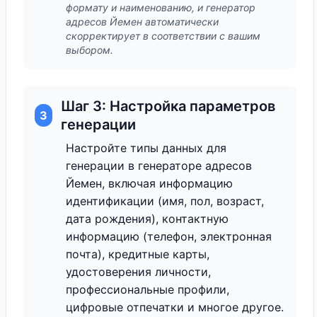
формату и наименованию, и генератор
адресов Йемен автоматически
скорректирует в соответствии с вашим
выбором.
Шаг 3: Настройка параметров
3
генерации
Настройте типы данных для
генерации в генераторе адресов
Йемен, включая информацию
идентификации (имя, пол, возраст,
дата рождения), контактную
информацию (телефон, электронная
почта), кредитные карты,
удостоверения личности,
профессиональные профили,
цифровые отпечатки и многое другое.