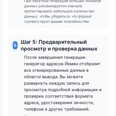
При пакетной генерации больших объемов
данных рекомендуется сначала
протестировать небольшое количество
данных, чтобы убедиться, что формат
соответствует вашим потребностям.
Шаг 5: Предварительный
5
просмотр и проверка данных
После завершения генерации
генератор адресов Йемен отобразит
все сгенерированные данные в
области вывода. Вы можете
развернуть каждую запись для
просмотра подробной информации и
проверки соответствия формата
адреса, удостоверения личности,
телефона и других требований.