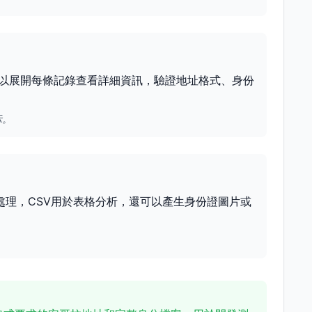
以展開每條記錄查看詳細資訊，驗證地址格式、身份
示。
處理，CSV用於表格分析，還可以產生身份證圖片或