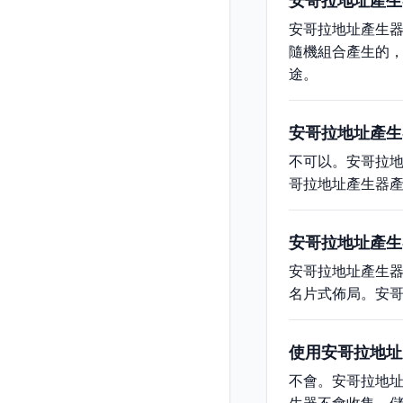
安哥拉地址產生
安哥拉地址產生
隨機組合產生的
途。
安哥拉地址產生
不可以。安哥拉
哥拉地址產生器
安哥拉地址產生
安哥拉地址產生器
名片式佈局。安
使用安哥拉地址
不會。安哥拉地