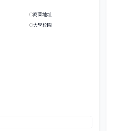
商業地址
大學校園