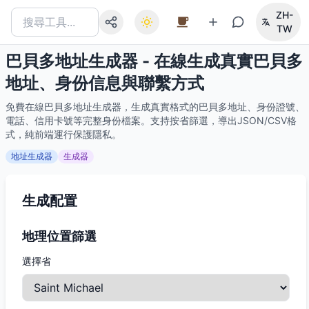
ZH-
TW
巴貝多地址生成器 - 在線生成真實巴貝多
地址、身份信息與聯繫方式
免費在線巴貝多地址生成器，生成真實格式的巴貝多地址、身份證號、
電話、信用卡號等完整身份檔案。支持按省篩選，導出JSON/CSV格
式，純前端運行保護隱私。
地址生成器
生成器
生成配置
地理位置篩選
選擇省