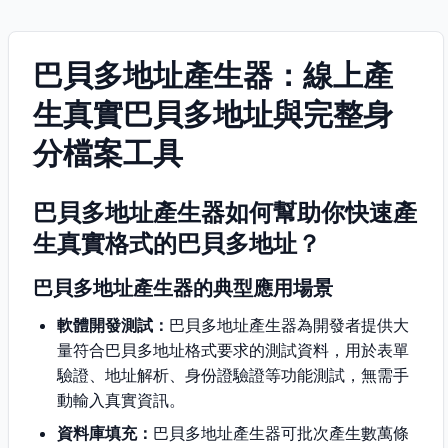
巴貝多地址產生器：線上產
生真實巴貝多地址與完整身
分檔案工具
巴貝多地址產生器如何幫助你快速產
生真實格式的巴貝多地址？
巴貝多地址產生器的典型應用場景
軟體開發測試：
巴貝多地址產生器為開發者提供大
量符合巴貝多地址格式要求的測試資料，用於表單
驗證、地址解析、身份證驗證等功能測試，無需手
動輸入真實資訊。
資料庫填充：
巴貝多地址產生器可批次產生數萬條