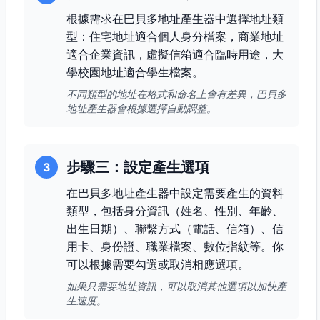
根據需求在巴貝多地址產生器中選擇地址類
型：住宅地址適合個人身分檔案，商業地址
適合企業資訊，虛擬信箱適合臨時用途，大
學校園地址適合學生檔案。
不同類型的地址在格式和命名上會有差異，巴貝多
地址產生器會根據選擇自動調整。
步驟三：設定產生選項
3
在巴貝多地址產生器中設定需要產生的資料
類型，包括身分資訊（姓名、性別、年齡、
出生日期）、聯繫方式（電話、信箱）、信
用卡、身份證、職業檔案、數位指紋等。你
可以根據需要勾選或取消相應選項。
如果只需要地址資訊，可以取消其他選項以加快產
生速度。