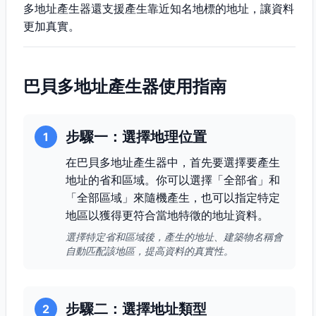
多地址產生器還支援產生靠近知名地標的地址，讓資料
更加真實。
巴貝多地址產生器使用指南
步驟一：選擇地理位置
1
在巴貝多地址產生器中，首先要選擇要產生
地址的省和區域。你可以選擇「全部省」和
「全部區域」來隨機產生，也可以指定特定
地區以獲得更符合當地特徵的地址資料。
選擇特定省和區域後，產生的地址、建築物名稱會
自動匹配該地區，提高資料的真實性。
步驟二：選擇地址類型
2