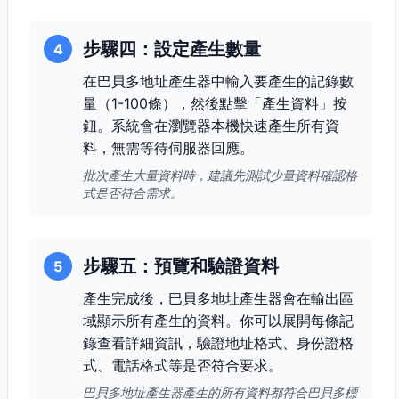
步驟四：設定產生數量
4
在巴貝多地址產生器中輸入要產生的記錄數
量（1-100條），然後點擊「產生資料」按
鈕。系統會在瀏覽器本機快速產生所有資
料，無需等待伺服器回應。
批次產生大量資料時，建議先測試少量資料確認格
式是否符合需求。
步驟五：預覽和驗證資料
5
產生完成後，巴貝多地址產生器會在輸出區
域顯示所有產生的資料。你可以展開每條記
錄查看詳細資訊，驗證地址格式、身份證格
式、電話格式等是否符合要求。
巴貝多地址產生器產生的所有資料都符合巴貝多標