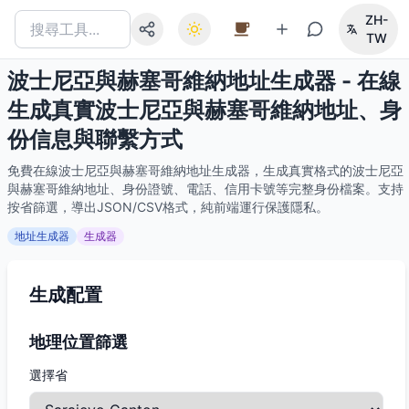
ZH-
TW
波士尼亞與赫塞哥維納地址生成器 - 在線
生成真實波士尼亞與赫塞哥維納地址、身
份信息與聯繫方式
免費在線波士尼亞與赫塞哥維納地址生成器，生成真實格式的波士尼亞
與赫塞哥維納地址、身份證號、電話、信用卡號等完整身份檔案。支持
按省篩選，導出JSON/CSV格式，純前端運行保護隱私。
地址生成器
生成器
生成配置
地理位置篩選
選擇省