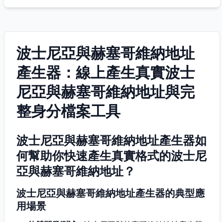
波士尼亞與赫塞哥維納地址
產生器：線上產生真實波士
尼亞與赫塞哥維納地址與完
整身分檔案工具
波士尼亞與赫塞哥維納地址產生器如
何幫助你快速產生真實格式的波士尼
亞與赫塞哥維納地址？
波士尼亞與赫塞哥維納地址產生器的典型應
用場景