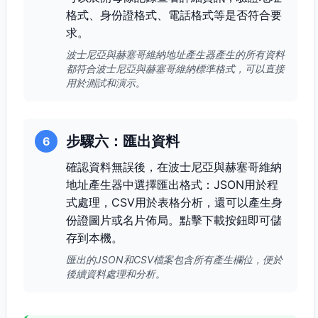
格式、身份證格式、電話格式等是否符合要
求。
波士尼亞與赫塞哥維納地址產生器產生的所有資料
都符合波士尼亞與赫塞哥維納標準格式，可以直接
用於測試和演示。
步驟六：匯出資料
6
確認資料無誤後，在波士尼亞與赫塞哥維納
地址產生器中選擇匯出格式：JSON用於程
式處理，CSV用於表格分析，還可以產生身
份證圖片或名片佈局。點擊下載按鈕即可儲
存到本機。
匯出的JSON和CSV檔案包含所有產生欄位，便於
後續資料處理和分析。