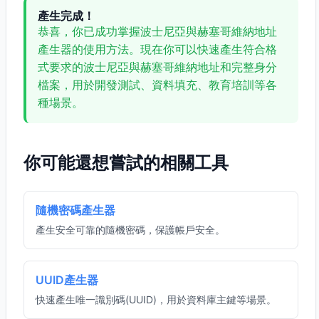
產生完成！
恭喜，你已成功掌握波士尼亞與赫塞哥維納地址
產生器的使用方法。現在你可以快速產生符合格
式要求的波士尼亞與赫塞哥維納地址和完整身分
檔案，用於開發測試、資料填充、教育培訓等各
種場景。
你可能還想嘗試的相關工具
隨機密碼產生器
產生安全可靠的隨機密碼，保護帳戶安全。
UUID產生器
快速產生唯一識別碼(UUID)，用於資料庫主鍵等場景。