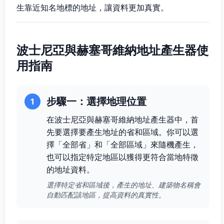
生靠近知名地標的地址，讓資料更加真實。
波士尼亞與赫塞哥維納地址產生器使
用指南
步驟一：選擇地理位置
1
在波士尼亞與赫塞哥維納地址產生器中，首
先要選擇要產生地址的省和區域。你可以選
擇「全部省」和「全部區域」來隨機產生，
也可以指定特定地區以獲得更符合當地特徵
的地址資料。
選擇特定省和區域後，產生的地址、建築物名稱會
自動匹配該地區，提高資料的真實性。