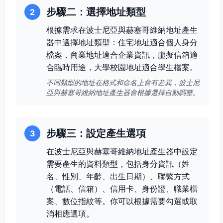
步驟二：選擇地址類型
2
根據需求在波士尼亞與赫塞哥維納地址產生
器中選擇地址類型：住宅地址適合個人身分
檔案，商業地址適合企業資訊，虛擬信箱適
合臨時用途，大學校園地址適合學生檔案。
不同類型的地址在格式和命名上會有差異，波士尼
亞與赫塞哥維納地址產生器會根據選擇自動調整。
步驟三：設定產生選項
3
在波士尼亞與赫塞哥維納地址產生器中設定
需要產生的資料類型，包括身分資訊（姓
名、性別、年齡、出生日期）、聯繫方式
（電話、信箱）、信用卡、身份證、職業檔
案、數位指紋等。你可以根據需要勾選或取
消相應選項。