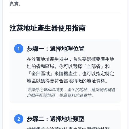
真實。
汶萊地址產生器使用指南
步驟一：選擇地理位置
1
在汶萊地址產生器中，首先要選擇要產生地
址的省和區域。你可以選擇「全部省」和
「全部區域」來隨機產生，也可以指定特定
地區以獲得更符合當地特徵的地址資料。
選擇特定省和區域後，產生的地址、建築物名稱會
自動匹配該地區，提高資料的真實性。
步驟二：選擇地址類型
2