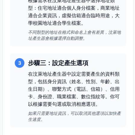
根據需求在汶萊地址產生器中選擇地址類
型：住宅地址適合個人身分檔案，商業地址
適合企業資訊，虛擬信箱適合臨時用途，大
學校園地址適合學生檔案。
不同類型的地址在格式和命名上會有差異，汶萊地
址產生器會根據選擇自動調整。
步驟三：設定產生選項
3
在汶萊地址產生器中設定需要產生的資料類
型，包括身分資訊（姓名、性別、年齡、出
生日期）、聯繫方式（電話、信箱）、信用
卡、身份證、職業檔案、數位指紋等。你可
以根據需要勾選或取消相應選項。
如果只需要地址資訊，可以取消其他選項以加快產
生速度。