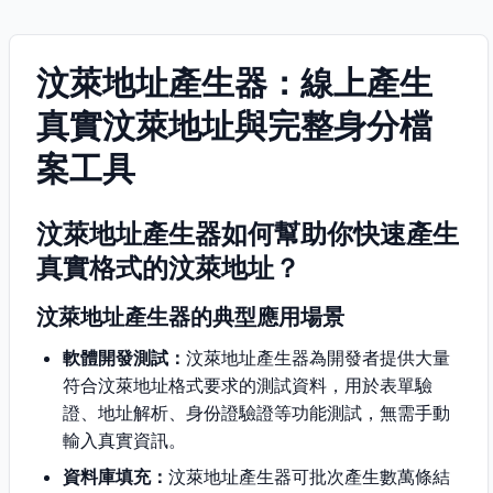
汶萊地址產生器：線上產生
真實汶萊地址與完整身分檔
案工具
汶萊地址產生器如何幫助你快速產生
真實格式的汶萊地址？
汶萊地址產生器的典型應用場景
軟體開發測試：
汶萊地址產生器為開發者提供大量
符合汶萊地址格式要求的測試資料，用於表單驗
證、地址解析、身份證驗證等功能測試，無需手動
輸入真實資訊。
資料庫填充：
汶萊地址產生器可批次產生數萬條結