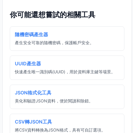
你可能還想嘗試的相關工具
隨機密碼產生器
產生安全可靠的隨機密碼，保護帳戶安全。
UUID產生器
快速產生唯一識別碼(UUID)，用於資料庫主鍵等場景。
JSON格式化工具
美化和驗證JSON資料，便於閱讀和除錯。
CSV轉JSON工具
將CSV資料轉換為JSON格式，具有可自訂選項。