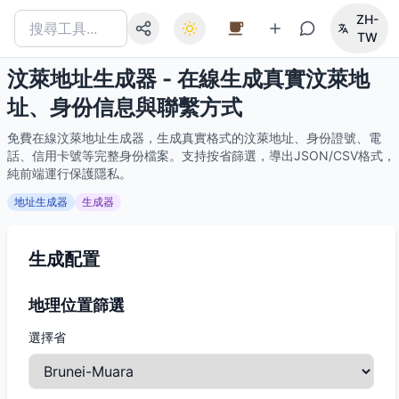
ZH-
TW
汶萊地址生成器 - 在線生成真實汶萊地
址、身份信息與聯繫方式
免費在線汶萊地址生成器，生成真實格式的汶萊地址、身份證號、電
話、信用卡號等完整身份檔案。支持按省篩選，導出JSON/CSV格式，
純前端運行保護隱私。
地址生成器
生成器
生成配置
地理位置篩選
選擇省