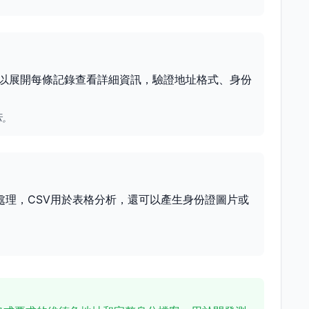
以展開每條記錄查看詳細資訊，驗證地址格式、身份
示。
處理，CSV用於表格分析，還可以產生身份證圖片或