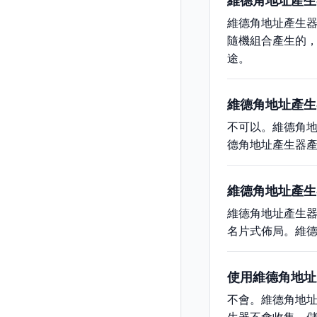
維德角地址產生
維德角地址產生
隨機組合產生的
途。
維德角地址產生
不可以。維德角
德角地址產生器
維德角地址產生
維德角地址產生器
名片式佈局。維
使用維德角地址
不會。維德角地