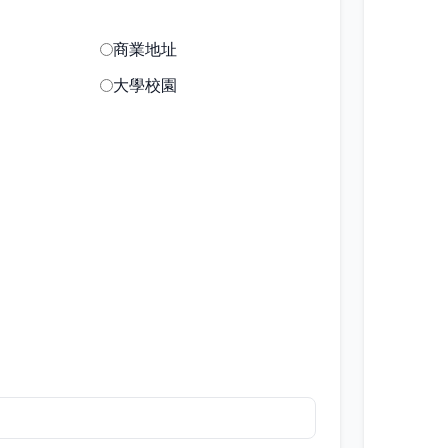
商業地址
大學校園