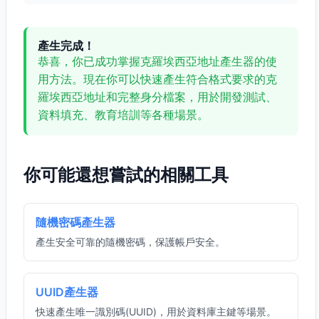
產生完成！
恭喜，你已成功掌握克羅埃西亞地址產生器的使
用方法。現在你可以快速產生符合格式要求的克
羅埃西亞地址和完整身分檔案，用於開發測試、
資料填充、教育培訓等各種場景。
你可能還想嘗試的相關工具
隨機密碼產生器
產生安全可靠的隨機密碼，保護帳戶安全。
UUID產生器
快速產生唯一識別碼(UUID)，用於資料庫主鍵等場景。