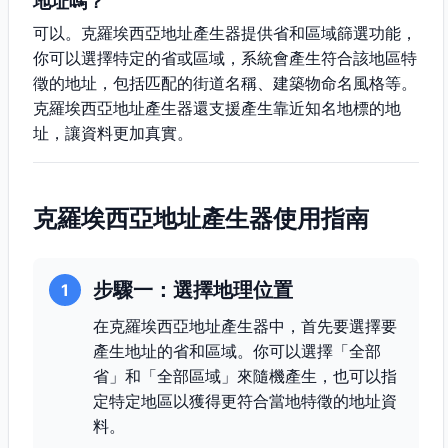
地址嗎？
可以。克羅埃西亞地址產生器提供省和區域篩選功能，
你可以選擇特定的省或區域，系統會產生符合該地區特
徵的地址，包括匹配的街道名稱、建築物命名風格等。
克羅埃西亞地址產生器還支援產生靠近知名地標的地
址，讓資料更加真實。
克羅埃西亞地址產生器使用指南
步驟一：選擇地理位置
1
在克羅埃西亞地址產生器中，首先要選擇要
產生地址的省和區域。你可以選擇「全部
省」和「全部區域」來隨機產生，也可以指
定特定地區以獲得更符合當地特徵的地址資
料。