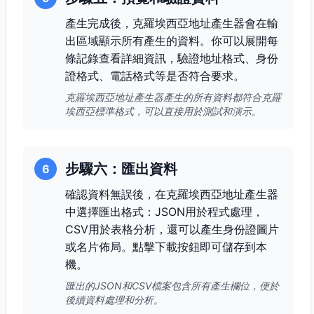
產生完成後，克羅埃西亞地址產生器會在輸
出區域顯示所有產生的資料。你可以展開每
條記錄查看詳細資訊，驗證地址格式、身份
證格式、電話格式等是否符合要求。
克羅埃西亞地址產生器產生的所有資料都符合克羅
埃西亞標準格式，可以直接用於測試和演示。
步驟六：匯出資料
6
確認資料無誤後，在克羅埃西亞地址產生器
中選擇匯出格式：JSON用於程式處理，
CSV用於表格分析，還可以產生身份證圖片
或名片佈局。點擊下載按鈕即可儲存到本
機。
匯出的JSON和CSV檔案包含所有產生欄位，便於
後續資料處理和分析。