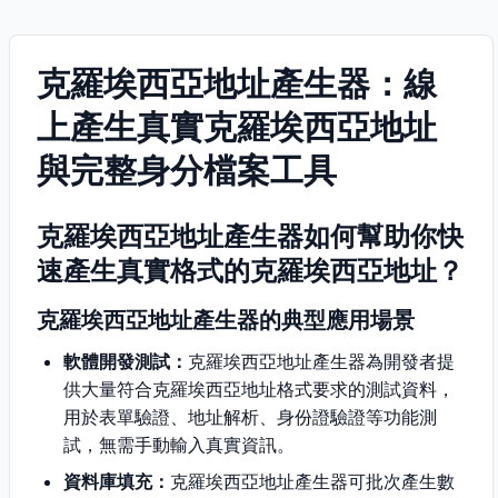
克羅埃西亞地址產生器：線
上產生真實克羅埃西亞地址
與完整身分檔案工具
克羅埃西亞地址產生器如何幫助你快
速產生真實格式的克羅埃西亞地址？
克羅埃西亞地址產生器的典型應用場景
軟體開發測試：
克羅埃西亞地址產生器為開發者提
供大量符合克羅埃西亞地址格式要求的測試資料，
用於表單驗證、地址解析、身份證驗證等功能測
試，無需手動輸入真實資訊。
資料庫填充：
克羅埃西亞地址產生器可批次產生數