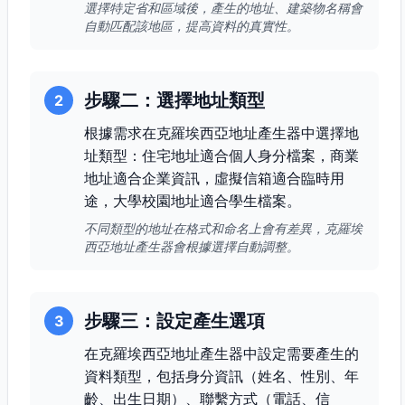
選擇特定省和區域後，產生的地址、建築物名稱會
自動匹配該地區，提高資料的真實性。
步驟二：選擇地址類型
2
根據需求在克羅埃西亞地址產生器中選擇地
址類型：住宅地址適合個人身分檔案，商業
地址適合企業資訊，虛擬信箱適合臨時用
途，大學校園地址適合學生檔案。
不同類型的地址在格式和命名上會有差異，克羅埃
西亞地址產生器會根據選擇自動調整。
步驟三：設定產生選項
3
在克羅埃西亞地址產生器中設定需要產生的
資料類型，包括身分資訊（姓名、性別、年
齡、出生日期）、聯繫方式（電話、信