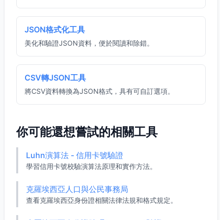
JSON格式化工具
美化和驗證JSON資料，便於閱讀和除錯。
CSV轉JSON工具
將CSV資料轉換為JSON格式，具有可自訂選項。
你可能還想嘗試的相關工具
Luhn演算法 - 信用卡號驗證
學習信用卡號校驗演算法原理和實作方法。
克羅埃西亞人口與公民事務局
查看克羅埃西亞身份證相關法律法規和格式規定。