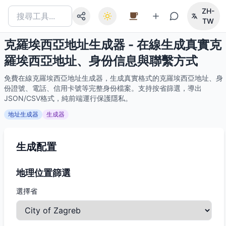
ZH-
TW
克羅埃西亞地址生成器 - 在線生成真實克
羅埃西亞地址、身份信息與聯繫方式
免費在線克羅埃西亞地址生成器，生成真實格式的克羅埃西亞地址、身
份證號、電話、信用卡號等完整身份檔案。支持按省篩選，導出
JSON/CSV格式，純前端運行保護隱私。
地址生成器
生成器
生成配置
地理位置篩選
選擇省