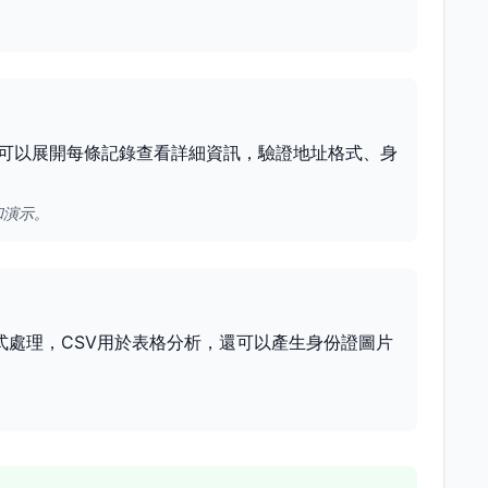
可以展開每條記錄查看詳細資訊，驗證地址格式、身
和演示。
式處理，CSV用於表格分析，還可以產生身份證圖片