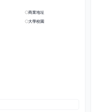
商業地址
大學校園