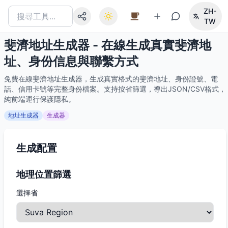
ZH-
TW
斐濟地址生成器 - 在線生成真實斐濟地
址、身份信息與聯繫方式
免費在線斐濟地址生成器，生成真實格式的斐濟地址、身份證號、電
話、信用卡號等完整身份檔案。支持按省篩選，導出JSON/CSV格式，
純前端運行保護隱私。
地址生成器
生成器
生成配置
地理位置篩選
選擇省