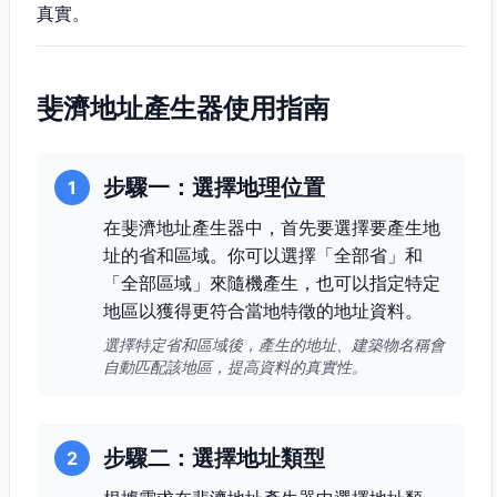
真實。
斐濟地址產生器使用指南
步驟一：選擇地理位置
1
在斐濟地址產生器中，首先要選擇要產生地
址的省和區域。你可以選擇「全部省」和
「全部區域」來隨機產生，也可以指定特定
地區以獲得更符合當地特徵的地址資料。
選擇特定省和區域後，產生的地址、建築物名稱會
自動匹配該地區，提高資料的真實性。
步驟二：選擇地址類型
2