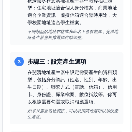
根據需求在斐濟地址產生器中選擇地址類
型：住宅地址適合個人身分檔案，商業地址
適合企業資訊，虛擬信箱適合臨時用途，大
學校園地址適合學生檔案。
不同類型的地址在格式和命名上會有差異，斐濟地
址產生器會根據選擇自動調整。
步驟三：設定產生選項
3
在斐濟地址產生器中設定需要產生的資料類
型，包括身分資訊（姓名、性別、年齡、出
生日期）、聯繫方式（電話、信箱）、信用
卡、身份證、職業檔案、數位指紋等。你可
以根據需要勾選或取消相應選項。
如果只需要地址資訊，可以取消其他選項以加快產
生速度。