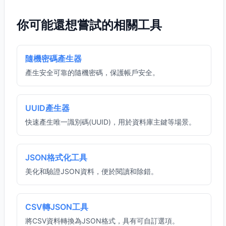
你可能還想嘗試的相關工具
隨機密碼產生器
產生安全可靠的隨機密碼，保護帳戶安全。
UUID產生器
快速產生唯一識別碼(UUID)，用於資料庫主鍵等場景。
JSON格式化工具
美化和驗證JSON資料，便於閱讀和除錯。
CSV轉JSON工具
將CSV資料轉換為JSON格式，具有可自訂選項。