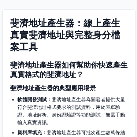
斐濟地址產生器：線上產生
真實斐濟地址與完整身分檔
案工具
斐濟地址產生器如何幫助你快速產生
真實格式的斐濟地址？
斐濟地址產生器的典型應用場景
軟體開發測試：
斐濟地址產生器為開發者提供大量
符合斐濟地址格式要求的測試資料，用於表單驗
證、地址解析、身份證驗證等功能測試，無需手動
輸入真實資訊。
資料庫填充：
斐濟地址產生器可批次產生數萬條結