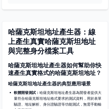
哈薩克斯坦地址產生器：線
上產生真實哈薩克斯坦地址
與完整身分檔案工具
哈薩克斯坦地址產生器如何幫助你快
速產生真實格式的哈薩克斯坦地址？
哈薩克斯坦地址產生器的典型應用場景
軟體開發測試：
哈薩克斯坦地址產生器為開發者提供大
量符合哈薩克斯坦地址格式要求的測試資料，用於表單
驗證、地址解析、身分證驗證等功能測試，無需手動輸