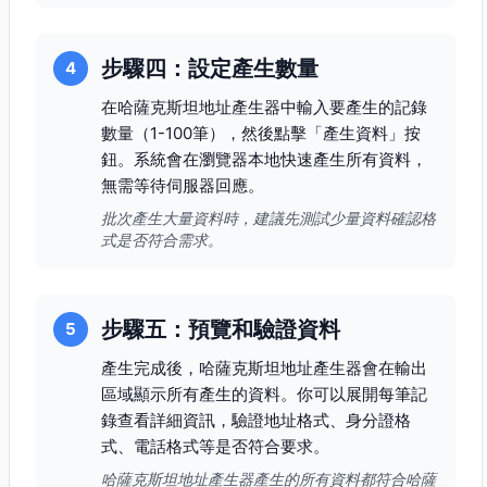
步驟四：設定產生數量
4
在哈薩克斯坦地址產生器中輸入要產生的記錄
數量（1-100筆），然後點擊「產生資料」按
鈕。系統會在瀏覽器本地快速產生所有資料，
無需等待伺服器回應。
批次產生大量資料時，建議先測試少量資料確認格
式是否符合需求。
步驟五：預覽和驗證資料
5
產生完成後，哈薩克斯坦地址產生器會在輸出
區域顯示所有產生的資料。你可以展開每筆記
錄查看詳細資訊，驗證地址格式、身分證格
式、電話格式等是否符合要求。
哈薩克斯坦地址產生器產生的所有資料都符合哈薩