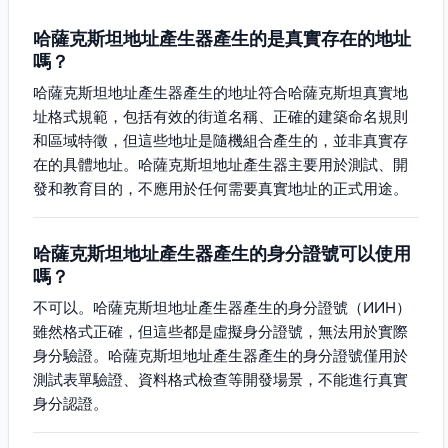
哈薩克斯坦地址產生器產生的是真實存在的地址
嗎？
哈薩克斯坦地址產生器產生的地址符合哈薩克斯坦真實地
址格式規範，包括有效的街道名稱、正確的建築命名規則
和區域特徵，但這些地址是隨機組合產生的，並非真實存
在的具體地址。哈薩克斯坦地址產生器主要用於測試、開
發和教育目的，不應用於任何需要真實地址的正式用途。
哈薩克斯坦地址產生器產生的身分證號可以使用
嗎？
不可以。哈薩克斯坦地址產生器產生的身分證號（ИИН）
雖然格式正確，但這些都是虛擬身分證號，無法用於實際
身分驗證。哈薩克斯坦地址產生器產生的身分證號僅用於
測試表單驗證、資料格式檢查等開發場景，不能進行真實
身分認證。