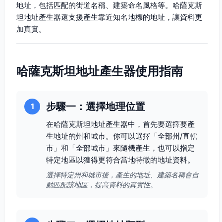
地址，包括匹配的街道名稱、建築命名風格等。哈薩克斯
坦地址產生器還支援產生靠近知名地標的地址，讓資料更
加真實。
哈薩克斯坦地址產生器使用指南
步驟一：選擇地理位置
1
在哈薩克斯坦地址產生器中，首先要選擇要產
生地址的州和城市。你可以選擇「全部州/直轄
市」和「全部城市」來隨機產生，也可以指定
特定地區以獲得更符合當地特徵的地址資料。
選擇特定州和城市後，產生的地址、建築名稱會自
動匹配該地區，提高資料的真實性。