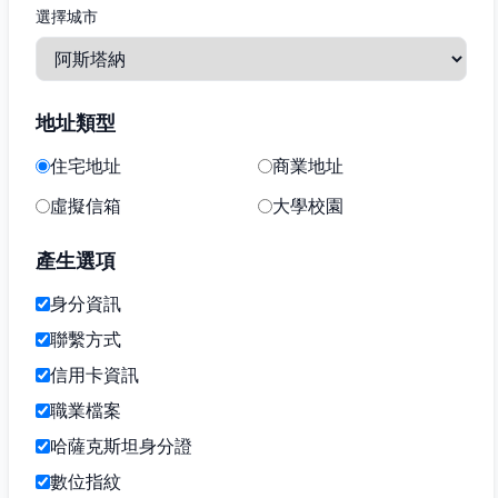
選擇城市
地址類型
住宅地址
商業地址
虛擬信箱
大學校園
產生選項
身分資訊
聯繫方式
信用卡資訊
職業檔案
哈薩克斯坦身分證
數位指紋