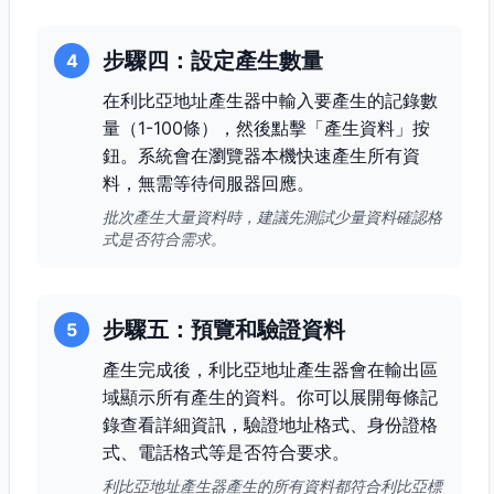
步驟四：設定產生數量
4
在利比亞地址產生器中輸入要產生的記錄數
量（1-100條），然後點擊「產生資料」按
鈕。系統會在瀏覽器本機快速產生所有資
料，無需等待伺服器回應。
批次產生大量資料時，建議先測試少量資料確認格
式是否符合需求。
步驟五：預覽和驗證資料
5
產生完成後，利比亞地址產生器會在輸出區
域顯示所有產生的資料。你可以展開每條記
錄查看詳細資訊，驗證地址格式、身份證格
式、電話格式等是否符合要求。
利比亞地址產生器產生的所有資料都符合利比亞標