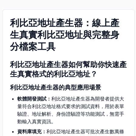
利比亞地址產生器：線上產
生真實利比亞地址與完整身
分檔案工具
利比亞地址產生器如何幫助你快速產
生真實格式的利比亞地址？
利比亞地址產生器的典型應用場景
軟體開發測試：
利比亞地址產生器為開發者提供大
量符合利比亞地址格式要求的測試資料，用於表單
驗證、地址解析、身份證驗證等功能測試，無需手
動輸入真實資訊。
資料庫填充：
利比亞地址產生器可批次產生數萬條