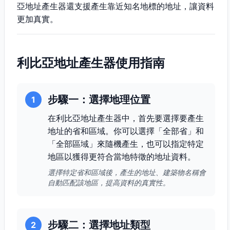
亞地址產生器還支援產生靠近知名地標的地址，讓資料
更加真實。
利比亞地址產生器使用指南
步驟一：選擇地理位置
1
在利比亞地址產生器中，首先要選擇要產生
地址的省和區域。你可以選擇「全部省」和
「全部區域」來隨機產生，也可以指定特定
地區以獲得更符合當地特徵的地址資料。
選擇特定省和區域後，產生的地址、建築物名稱會
自動匹配該地區，提高資料的真實性。
步驟二：選擇地址類型
2