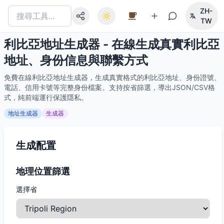
ZH-
TW
利比亞地址生成器 - 在線生成真實利比亞
地址、身份信息與聯繫方式
免費在線利比亞地址生成器，生成真實格式的利比亞地址、身份證號、
電話、信用卡號等完整身份檔案。支持按省篩選，導出JSON/CSV格
式，純前端運行保護隱私。
地址生成器
生成器
生成配置
地理位置篩選
選擇省