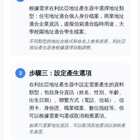
根據需求在利比亞地址產生器中選擇地址類
型：住宅地址適合個人身分檔案，商業地址
適合企業資訊，虛擬信箱適合臨時用途，大
學校園地址適合學生檔案。
不同類型的地址在格式和命名上會有差異，利比亞
地址產生器會根據選擇自動調整。
步驟三：設定產生選項
3
在利比亞地址產生器中設定需要產生的資料
類型，包括身分資訊（姓名、性別、年齡、
出生日期）、聯繫方式（電話、信箱）、信
用卡、身份證、職業檔案、數位指紋等。你
可以根據需要勾選或取消相應選項。
如果只需要地址資訊，可以取消其他選項以加快產
生速度。