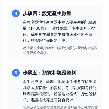
步驟四：設定產生數量
4
在薩摩亞地址產生器中輸入要產生的記錄數
量（1-100條），然後點擊「產生資料」按
鈕。系統會在瀏覽器本機快速產生所有資
料，無需等待伺服器回應。
批次產生大量資料時，建議先測試少量資料確認格
式是否符合需求。
步驟五：預覽和驗證資料
5
產生完成後，薩摩亞地址產生器會在輸出區
域顯示所有產生的資料。你可以展開每條記
錄查看詳細資訊，驗證地址格式、身份證格
式、電話格式等是否符合要求。
薩摩亞地址產生器產生的所有資料都符合薩摩亞標