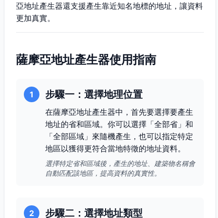
亞地址產生器還支援產生靠近知名地標的地址，讓資料
更加真實。
薩摩亞地址產生器使用指南
步驟一：選擇地理位置
1
在薩摩亞地址產生器中，首先要選擇要產生
地址的省和區域。你可以選擇「全部省」和
「全部區域」來隨機產生，也可以指定特定
地區以獲得更符合當地特徵的地址資料。
選擇特定省和區域後，產生的地址、建築物名稱會
自動匹配該地區，提高資料的真實性。
步驟二：選擇地址類型
2