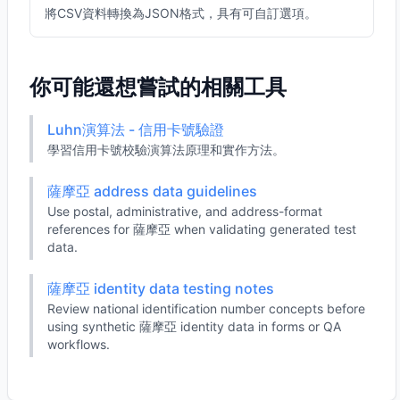
將CSV資料轉換為JSON格式，具有可自訂選項。
你可能還想嘗試的相關工具
Luhn演算法 - 信用卡號驗證
學習信用卡號校驗演算法原理和實作方法。
薩摩亞 address data guidelines
Use postal, administrative, and address-format
references for 薩摩亞 when validating generated test
data.
薩摩亞 identity data testing notes
Review national identification number concepts before
using synthetic 薩摩亞 identity data in forms or QA
workflows.