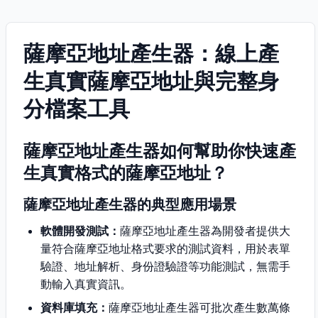
薩摩亞地址產生器：線上產
生真實薩摩亞地址與完整身
分檔案工具
薩摩亞地址產生器如何幫助你快速產
生真實格式的薩摩亞地址？
薩摩亞地址產生器的典型應用場景
軟體開發測試：
薩摩亞地址產生器為開發者提供大
量符合薩摩亞地址格式要求的測試資料，用於表單
驗證、地址解析、身份證驗證等功能測試，無需手
動輸入真實資訊。
資料庫填充：
薩摩亞地址產生器可批次產生數萬條