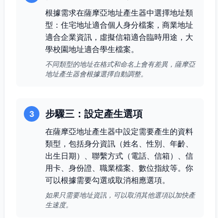
根據需求在薩摩亞地址產生器中選擇地址類
型：住宅地址適合個人身分檔案，商業地址
適合企業資訊，虛擬信箱適合臨時用途，大
學校園地址適合學生檔案。
不同類型的地址在格式和命名上會有差異，薩摩亞
地址產生器會根據選擇自動調整。
步驟三：設定產生選項
3
在薩摩亞地址產生器中設定需要產生的資料
類型，包括身分資訊（姓名、性別、年齡、
出生日期）、聯繫方式（電話、信箱）、信
用卡、身份證、職業檔案、數位指紋等。你
可以根據需要勾選或取消相應選項。
如果只需要地址資訊，可以取消其他選項以加快產
生速度。