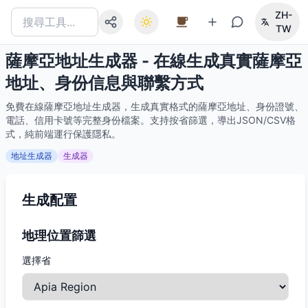
ZH-
TW
薩摩亞地址生成器 - 在線生成真實薩摩亞
地址、身份信息與聯繫方式
免費在線薩摩亞地址生成器，生成真實格式的薩摩亞地址、身份證號、
電話、信用卡號等完整身份檔案。支持按省篩選，導出JSON/CSV格
式，純前端運行保護隱私。
地址生成器
生成器
生成配置
地理位置篩選
選擇省