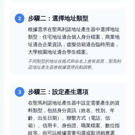
步驟二：選擇地址類型
2
根據需求在聖馬利諾地址產生器中選擇地址
類型：住宅地址適合個人身分檔案，商業地
址適合企業資訊，虛擬信箱適合臨時用途，
大學校園地址適合學生檔案。
不同類型的地址在格式和命名上會有差異，聖馬利
諾地址產生器會根據選擇自動調整。
步驟三：設定產生選項
3
在聖馬利諾地址產生器中設定需要產生的資
料類型，包括身分資訊（姓名、性別、年
齡、出生日期）、聯繫方式（電話、信
箱）、信用卡、身份證、職業檔案、數位指
紋等。你可以根據需要勾選或取消相應選