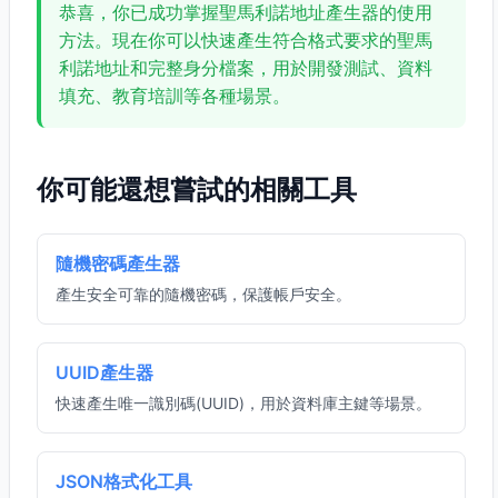
恭喜，你已成功掌握聖馬利諾地址產生器的使用
方法。現在你可以快速產生符合格式要求的聖馬
利諾地址和完整身分檔案，用於開發測試、資料
填充、教育培訓等各種場景。
你可能還想嘗試的相關工具
隨機密碼產生器
產生安全可靠的隨機密碼，保護帳戶安全。
UUID產生器
快速產生唯一識別碼(UUID)，用於資料庫主鍵等場景。
JSON格式化工具