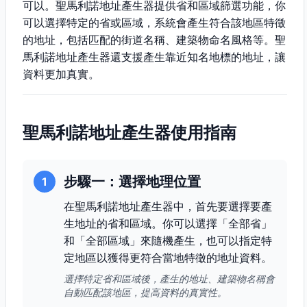
可以。聖馬利諾地址產生器提供省和區域篩選功能，你
可以選擇特定的省或區域，系統會產生符合該地區特徵
的地址，包括匹配的街道名稱、建築物命名風格等。聖
馬利諾地址產生器還支援產生靠近知名地標的地址，讓
資料更加真實。
聖馬利諾地址產生器使用指南
步驟一：選擇地理位置
1
在聖馬利諾地址產生器中，首先要選擇要產
生地址的省和區域。你可以選擇「全部省」
和「全部區域」來隨機產生，也可以指定特
定地區以獲得更符合當地特徵的地址資料。
選擇特定省和區域後，產生的地址、建築物名稱會
自動匹配該地區，提高資料的真實性。