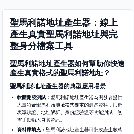
聖馬利諾地址產生器：線上
產生真實聖馬利諾地址與完
整身分檔案工具
聖馬利諾地址產生器如何幫助你快速
產生真實格式的聖馬利諾地址？
聖馬利諾地址產生器的典型應用場景
軟體開發測試：
聖馬利諾地址產生器為開發者提供
大量符合聖馬利諾地址格式要求的測試資料，用於
表單驗證、地址解析、身份證驗證等功能測試，無
需手動輸入真實資訊。
資料庫填充：
聖馬利諾地址產生器可批次產生數萬