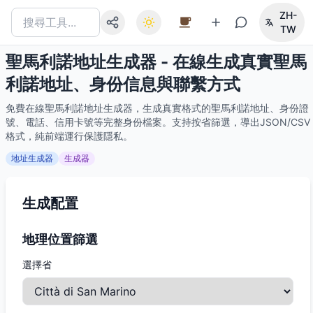
ZH-
TW
聖馬利諾地址生成器 - 在線生成真實聖馬
利諾地址、身份信息與聯繫方式
免費在線聖馬利諾地址生成器，生成真實格式的聖馬利諾地址、身份證
號、電話、信用卡號等完整身份檔案。支持按省篩選，導出JSON/CSV
格式，純前端運行保護隱私。
地址生成器
生成器
生成配置
地理位置篩選
選擇省