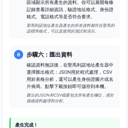
區域顯示所有產生的資料。你可以展開每條
記錄查看詳細資訊，驗證地址格式、身份證
格式、電話格式等是否符合要求。
聖馬利諾地址產生器產生的所有資料都符合聖馬利
諾標準格式，可以直接用於測試和演示。
步驟六：匯出資料
6
確認資料無誤後，在聖馬利諾地址產生器中
選擇匯出格式：JSON用於程式處理，CSV
用於表格分析，還可以產生身份證圖片或名
片佈局。點擊下載按鈕即可儲存到本機。
匯出的JSON和CSV檔案包含所有產生欄位，便於
後續資料處理和分析。
產生完成！