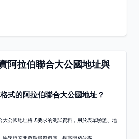
實阿拉伯聯合大公國地址與
實格式的阿拉伯聯合大公國地址？
合大公國地址格式要求的測試資料，用於表單驗證、地
，快速填充開發環境資料庫，提高開發效率。