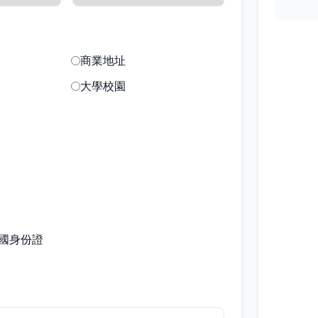
商業地址
大學校園
國身份證